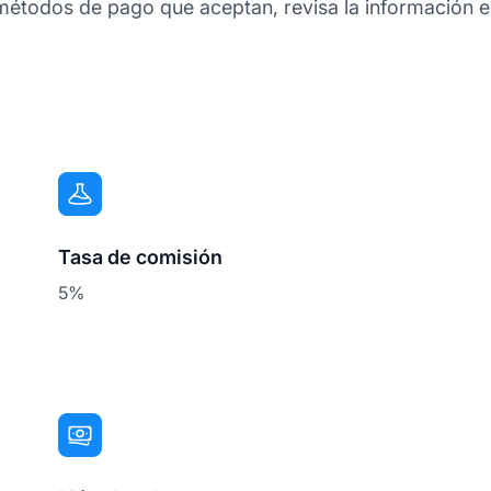
métodos de pago que aceptan, revisa la información e
Tasa de comisión
5%