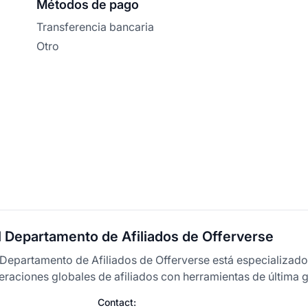
Métodos de pago
Transferencia bancaria
Otro
l Departamento de Afiliados de Offerverse
 Departamento de Afiliados de Offerverse está especializad
raciones globales de afiliados con herramientas de última 
Contact: