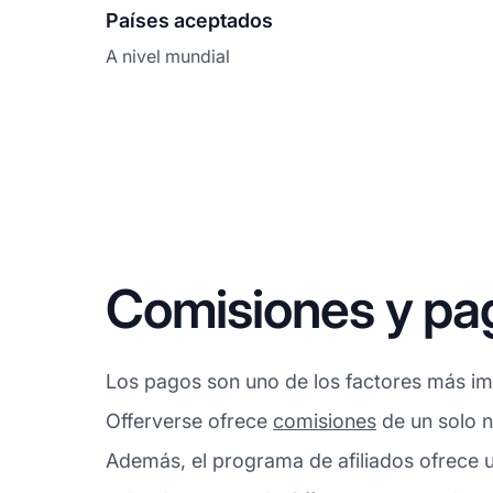
Países aceptados
A nivel mundial
Comisiones y pa
Los pagos son uno de los factores más imp
Offerverse ofrece
comisiones
de un solo n
Además, el programa de afiliados ofrece u