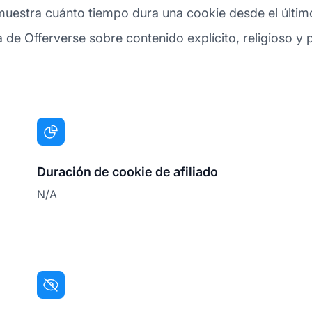
muestra cuánto tiempo dura una cookie desde el último
a de Offerverse sobre contenido explícito, religioso y p
Duración de cookie de afiliado
N/A