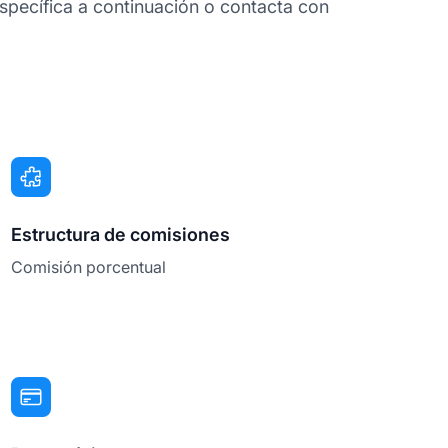
specífica a continuación o contacta con
Estructura de comisiones
Comisión porcentual