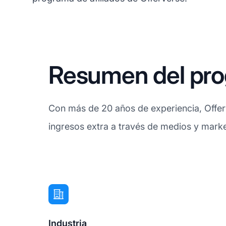
Resumen del prog
Con más de 20 años de experiencia, Offerv
ingresos extra a través de medios y market
Industria