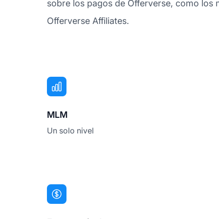
sobre los pagos de Offerverse, como los 
Offerverse Affiliates.
MLM
Un solo nivel