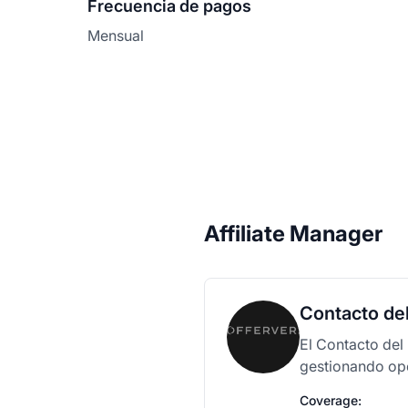
Frecuencia de pagos
Mensual
Affiliate Manager
Contacto de
El Contacto del
gestionando ope
Coverage: