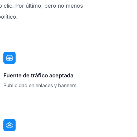
 clic. Por último, pero no menos
olítico.
Fuente de tráfico aceptada
Publicidad en enlaces y banners