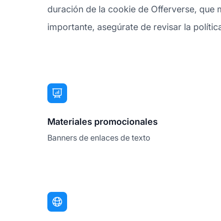
duración de la cookie de Offerverse, que 
importante, asegúrate de revisar la polític
Materiales promocionales
Banners de enlaces de texto