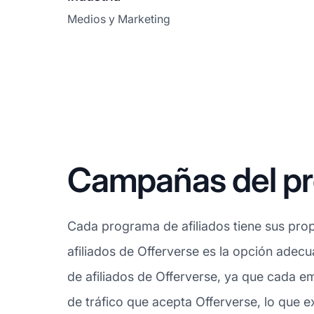
Medios y Marketing
Campañas del pro
Cada programa de afiliados tiene sus prop
afiliados de Offerverse es la opción adec
de afiliados de Offerverse, ya que cada e
de tráfico que acepta Offerverse, lo que e