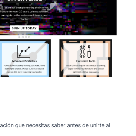
ación que necesitas saber antes de unirte al