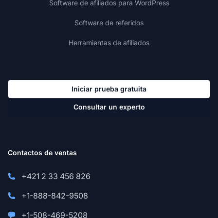
Software de afiliados para WordPress
Software de referidos
Herramientas de afiliados
Iniciar prueba gratuita
Consultar un experto
Contactos de ventas
+421 2 33 456 826
+1-888-842-9508
+1-508-469-5208