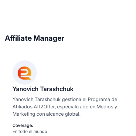
Affiliate Manager
Yanovich Tarashchuk
Yanovich Tarashchuk gestiona el Programa de
Afiliados Aff2Offer, especializado en Medios y
Marketing con alcance global.
Coverage:
En todo el mundo