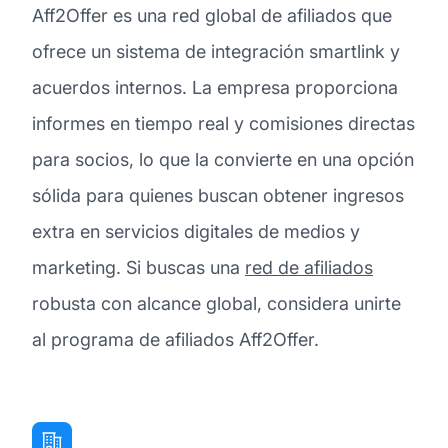
Aff2Offer es una red global de afiliados que
ofrece un sistema de integración smartlink y
acuerdos internos. La empresa proporciona
informes en tiempo real y comisiones directas
para socios, lo que la convierte en una opción
sólida para quienes buscan obtener ingresos
extra en servicios digitales de medios y
marketing. Si buscas una
red de afiliados
robusta con alcance global, considera unirte
al programa de afiliados Aff2Offer.