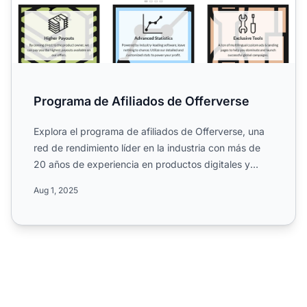
Programa de Afiliados de Offerverse
Explora el programa de afiliados de Offerverse, una
red de rendimiento líder en la industria con más de
20 años de experiencia en productos digitales y
herramie...
Aug 1, 2025