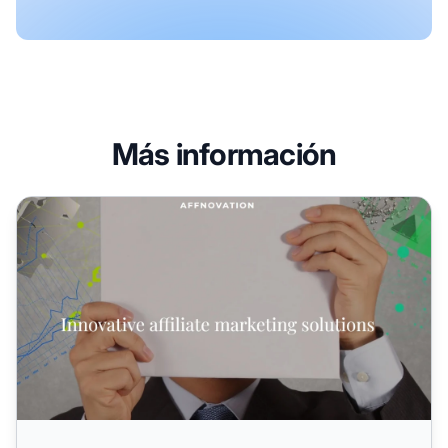
Más información
Programa de Afiliados Affnovation