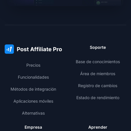
Soporte
Base de conocimientos
Precios
Área de miembros
Funcionalidades
Registro de cambios
Métodos de integración
Estado de rendimiento
Aplicaciones móviles
Alternativas
Empresa
Aprender