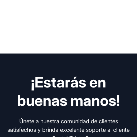
¡Estarás en
buenas manos!
Únete a nuestra comunidad de clientes
satisfechos y brinda excelente soporte al cliente