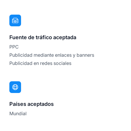
Fuente de tráfico aceptada
PPC
Publicidad mediante enlaces y banners
Publicidad en redes sociales
Países aceptados
Mundial