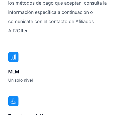
los métodos de pago que aceptan, consulta la
información específica a continuación o
comunícate con el contacto de Afiliados
Aff2Offer.
MLM
Un solo nivel