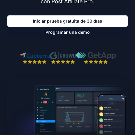
con Post Affiliate Pro.
Iniciar prueba gratuita de 30 días
Programar una demo