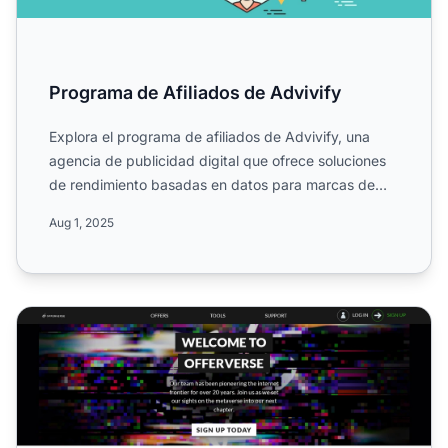
Programa de Afiliados de Advivify
Explora el programa de afiliados de Advivify, una
agencia de publicidad digital que ofrece soluciones
de rendimiento basadas en datos para marcas de
todo el mun...
Aug 1, 2025
Programa de Afiliados de Offerverse