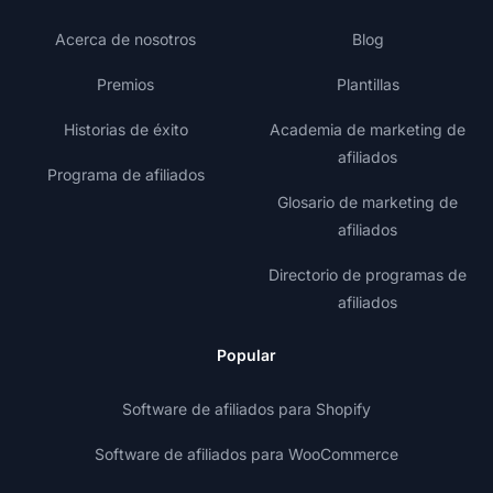
Acerca de nosotros
Blog
Premios
Plantillas
Historias de éxito
Academia de marketing de
afiliados
Programa de afiliados
Glosario de marketing de
afiliados
Directorio de programas de
afiliados
Popular
Software de afiliados para Shopify
Software de afiliados para WooCommerce