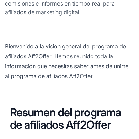
comisiones e informes en tiempo real para
afiliados de marketing digital.
Bienvenido a la visión general del programa de
afiliados Aff2Offer. Hemos reunido toda la
información que necesitas saber antes de unirte
al programa de afiliados Aff2Offer.
Resumen del programa
de afiliados Aff2Offer