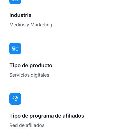
Industria
Medios y Marketing
Tipo de producto
Servicios digitales
Tipo de programa de afiliados
Red de afiliados