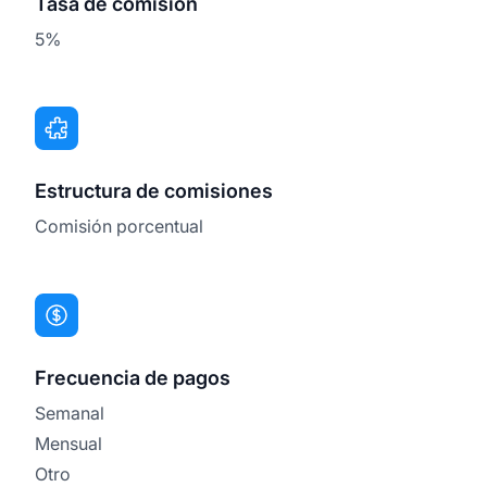
Tasa de comisión
5%
Estructura de comisiones
Comisión porcentual
Frecuencia de pagos
Semanal
Mensual
Otro