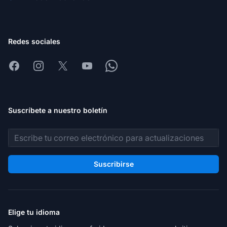
Redes sociales
Facebook
Instagram
X
Youtube
Whatsapp
Suscríbete a nuestro boletín
Dirección de correo electrónico
Suscribirse
Elige tu idioma