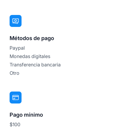
Métodos de pago
Paypal
Monedas digitales
Transferencia bancaria
Otro
Pago mínimo
$100