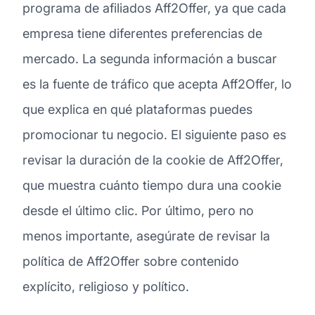
programa de afiliados Aff2Offer, ya que cada
empresa tiene diferentes preferencias de
mercado. La segunda información a buscar
es la fuente de tráfico que acepta Aff2Offer, lo
que explica en qué plataformas puedes
promocionar tu negocio. El siguiente paso es
revisar la duración de la cookie de Aff2Offer,
que muestra cuánto tiempo dura una cookie
desde el último clic. Por último, pero no
menos importante, asegúrate de revisar la
política de Aff2Offer sobre contenido
explícito, religioso y político.