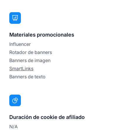
Materiales promocionales
Influencer
Rotador de banners
Banners de imagen
SmartLinks
Banners de texto
Duración de cookie de afiliado
N/A