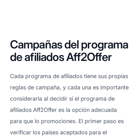
Campañas del programa
de afiliados Aff2Offer
Cada programa de afiliados tiene sus propias
reglas de campaña, y cada una es importante
considerarla al decidir si el programa de
afiliados Aff2Offer es la opción adecuada
para que lo promociones. El primer paso es
verificar los países aceptados para el