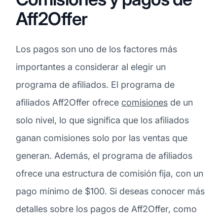
Aff2Offer
Los pagos son uno de los factores más
importantes a considerar al elegir un
programa de afiliados. El programa de
afiliados Aff2Offer ofrece
comisiones
de un
solo nivel, lo que significa que los afiliados
ganan comisiones solo por las ventas que
generan. Además, el programa de afiliados
ofrece una estructura de comisión fija, con un
pago mínimo de $100. Si deseas conocer más
detalles sobre los pagos de Aff2Offer, como