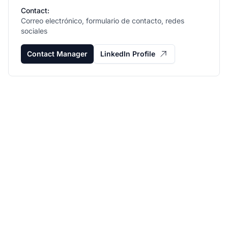
Contact:
Correo electrónico, formulario de contacto, redes
sociales
Contact Manager
LinkedIn Profile
Haz crecer tu