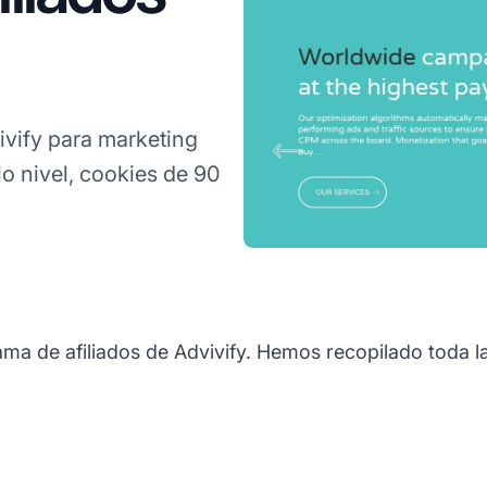
ivify para marketing
o nivel, cookies de 90
ama de afiliados de Advivify. Hemos recopilado toda l