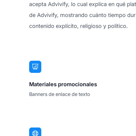
acepta Advivify, lo cual explica en qué pl
de Advivify, mostrando cuánto tiempo dura 
contenido explícito, religioso y político.
Materiales promocionales
Banners de enlace de texto