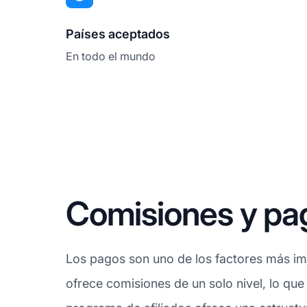
Países aceptados
En todo el mundo
Comisiones y pag
Los pagos son uno de los factores más imp
ofrece comisiones de un solo nivel, lo que