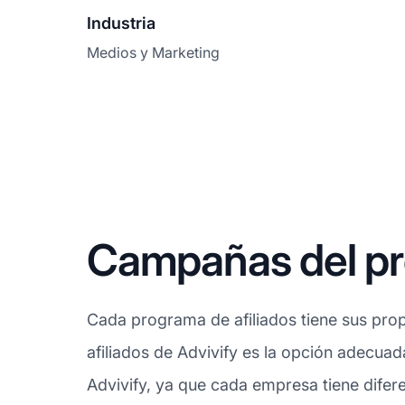
Industria
Medios y Marketing
Campañas del pro
Cada programa de afiliados tiene sus prop
afiliados de Advivify es la opción adecuad
Advivify, ya que cada empresa tiene difer