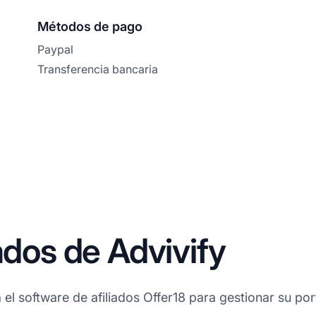
Métodos de pago
Paypal
Transferencia bancaria
ados de Advivify
 el software de afiliados Offer18 para gestionar su port