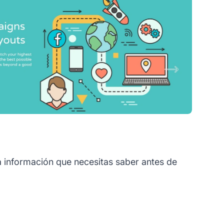
a información que necesitas saber antes de