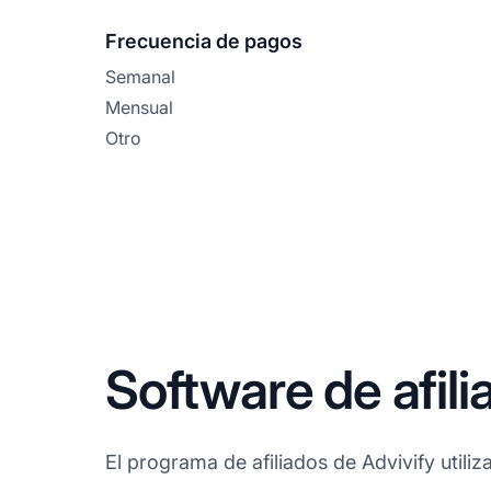
Frecuencia de pagos
Semanal
Mensual
Otro
Software de afili
El programa de afiliados de Advivify utiliza