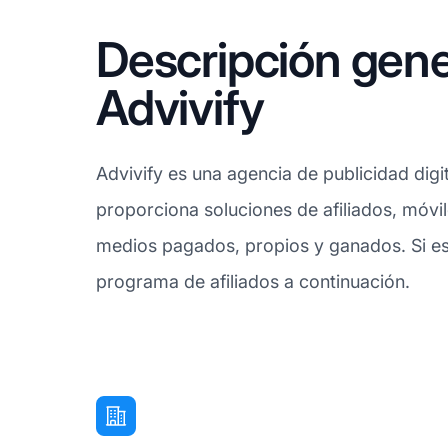
Descripción gene
Advivify
Advivify es una agencia de publicidad dig
proporciona soluciones de afiliados, móv
medios pagados, propios y ganados. Si est
programa de afiliados a continuación.