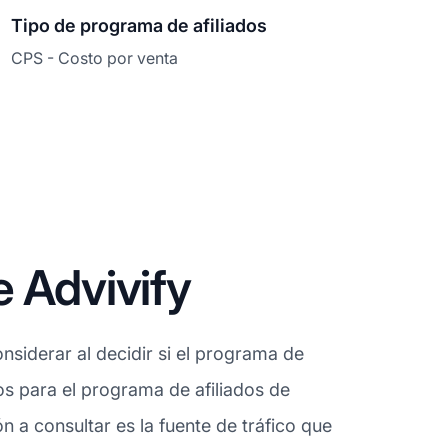
Tipo de programa de afiliados
CPS - Costo por venta
 Advivify
siderar al decidir si el programa de
dos para el programa de afiliados de
 a consultar es la fuente de tráfico que