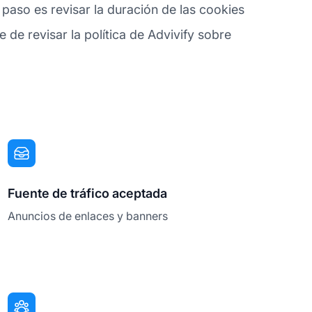
 paso es revisar la duración de las cookies
 de revisar la política de Advivify sobre
Fuente de tráfico aceptada
Anuncios de enlaces y banners