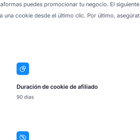
ataformas puedes promocionar tu negocio. El siguiente
una cookie desde el último clic. Por último, asegúrate
Duración de cookie de afiliado
90 días