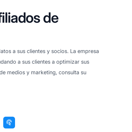
iliados de
atos a sus clientes y socios. La empresa
dando a sus clientes a optimizar sus
 de medios y marketing, consulta su