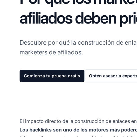
afiliados deben pri
Descubre por qué la construcción de enla
marketers de afiliados
.
Comienza tu prueba gratis
Obtén asesoría expert
El impacto directo de la construcción de enlaces en 
Los backlinks son uno de los motores más podero