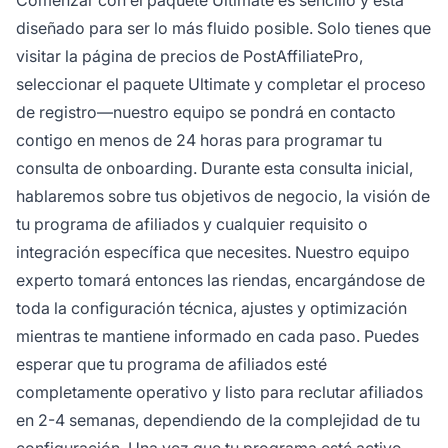
Comenzar con el paquete Ultimate es sencillo y está
diseñado para ser lo más fluido posible. Solo tienes que
visitar la página de precios de PostAffiliatePro,
seleccionar el paquete Ultimate y completar el proceso
de registro—nuestro equipo se pondrá en contacto
contigo en menos de 24 horas para programar tu
consulta de onboarding. Durante esta consulta inicial,
hablaremos sobre tus objetivos de negocio, la visión de
tu programa de afiliados y cualquier requisito o
integración específica que necesites. Nuestro equipo
experto tomará entonces las riendas, encargándose de
toda la configuración técnica, ajustes y optimización
mientras te mantiene informado en cada paso. Puedes
esperar que tu programa de afiliados esté
completamente operativo y listo para reclutar afiliados
en 2-4 semanas, dependiendo de la complejidad de tu