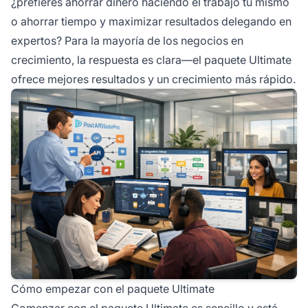
¿prefieres ahorrar dinero haciendo el trabajo tú mismo
o ahorrar tiempo y maximizar resultados delegando en
expertos? Para la mayoría de los negocios en
crecimiento, la respuesta es clara—el paquete Ultimate
ofrece mejores resultados y un crecimiento más rápido.
Cómo empezar con el paquete Ultimate