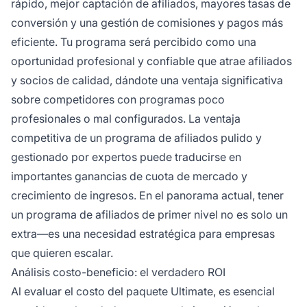
rápido, mejor captación de afiliados, mayores tasas de
conversión y una gestión de comisiones y pagos más
eficiente. Tu programa será percibido como una
oportunidad profesional y confiable que atrae afiliados
y socios de calidad, dándote una ventaja significativa
sobre competidores con programas poco
profesionales o mal configurados. La ventaja
competitiva de un programa de afiliados pulido y
gestionado por expertos puede traducirse en
importantes ganancias de cuota de mercado y
crecimiento de ingresos. En el panorama actual, tener
un programa de afiliados de primer nivel no es solo un
extra—es una necesidad estratégica para empresas
que quieren escalar.
Análisis costo-beneficio: el verdadero ROI
Al evaluar el costo del paquete Ultimate, es esencial