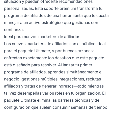
situación y pueden ofrecerte recomendaciones
personalizadas. Este soporte premium transforma tu
programa de afiliados de una herramienta que te cuesta
manejar a un activo estratégico que gestionas con
confianza.
Ideal para nuevos marketers de afiliados
Los nuevos marketers de afiliados son el público ideal
para el paquete Ultimate, y por buenas razones:
enfrentan exactamente los desafíos que este paquete
está diseñado para resolver. Al lanzar tu primer
programa de afiliados, aprendes simultáneamente el
negocio, gestionas múltiples integraciones, reclutas
afiliados y tratas de generar ingresos—todo mientras
tal vez desempeñas varios roles en tu organización. El
paquete Ultimate elimina las barreras técnicas y de
configuración que suelen consumir semanas de tiempo