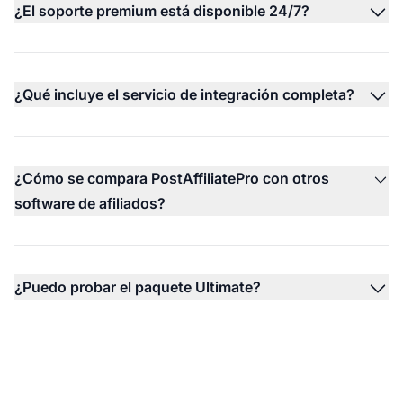
¿El soporte premium está disponible 24/7?
¿Qué incluye el servicio de integración completa?
¿Cómo se compara PostAffiliatePro con otros
software de afiliados?
¿Puedo probar el paquete Ultimate?