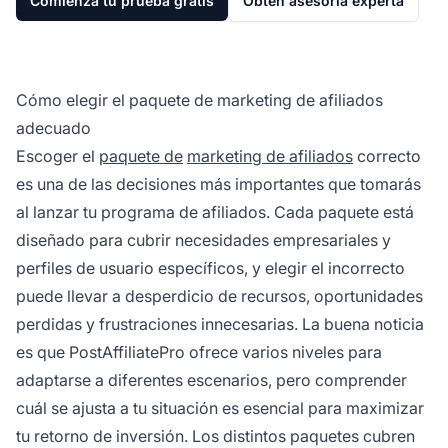
Comienza tu prueba gratis
Obtén asesoría experta
Cómo elegir el paquete de marketing de afiliados
adecuado
Escoger el
paquete de
marketing de afiliados
correcto
es una de las decisiones más importantes que tomarás
al lanzar tu programa de afiliados. Cada paquete está
diseñado para cubrir necesidades empresariales y
perfiles de usuario específicos, y elegir el incorrecto
puede llevar a desperdicio de recursos, oportunidades
perdidas y frustraciones innecesarias. La buena noticia
es que PostAffiliatePro ofrece varios niveles para
adaptarse a diferentes escenarios, pero comprender
cuál se ajusta a tu situación es esencial para maximizar
tu retorno de inversión. Los distintos paquetes cubren