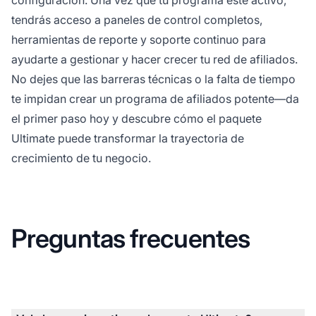
configuración. Una vez que tu programa esté activo,
tendrás acceso a paneles de control completos,
herramientas de reporte y soporte continuo para
ayudarte a gestionar y hacer crecer tu red de afiliados.
No dejes que las barreras técnicas o la falta de tiempo
te impidan crear un programa de afiliados potente—da
el primer paso hoy y descubre cómo el paquete
Ultimate puede transformar la trayectoria de
crecimiento de tu negocio.
Preguntas frecuentes