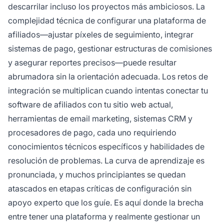
descarrilar incluso los proyectos más ambiciosos. La
complejidad técnica de configurar una plataforma de
afiliados—ajustar píxeles de seguimiento, integrar
sistemas de pago, gestionar estructuras de comisiones
y asegurar reportes precisos—puede resultar
abrumadora sin la orientación adecuada. Los retos de
integración se multiplican cuando intentas conectar tu
software de afiliados con tu sitio web actual,
herramientas de email marketing, sistemas CRM y
procesadores de pago, cada uno requiriendo
conocimientos técnicos específicos y habilidades de
resolución de problemas. La curva de aprendizaje es
pronunciada, y muchos principiantes se quedan
atascados en etapas críticas de configuración sin
apoyo experto que los guíe. Es aquí donde la brecha
entre tener una plataforma y realmente gestionar un