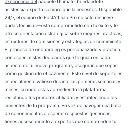
experiencia del
paquete Ultimate, brindándote
asistencia experta siempre que la necesites. Disponible
24/7, el equipo de PostAffiliatePro no solo resuelve
dudas técnicas—está comprometido con tu éxito y te
ofrece orientación estratégica sobre mejores prácticas,
estructuras de comisiones y estrategias de crecimiento.
El proceso de onboarding es personalizado y práctico,
con especialistas dedicados que te guían en cada
aspecto de tu nuevo programa y aseguran que sepas
cómo gestionarlo eficazmente. Este nivel de soporte es
especialmente valioso durante las primeras semanas y
meses, cuando estás aprendiendo la plataforma,
reclutando tus primeros afiliados y estableciendo los
cimientos de tu programa. En vez de navegar una base
de conocimientos o esperar respuestas genéricas,
tienes acceso directo a expertos que comprenden tu