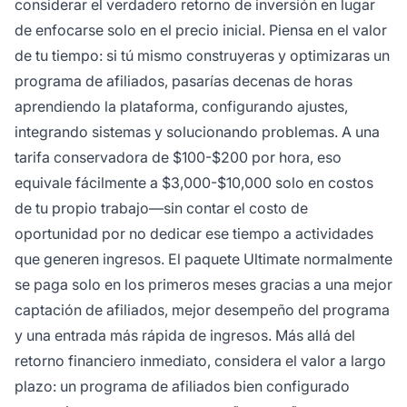
considerar el verdadero retorno de inversión en lugar
de enfocarse solo en el precio inicial. Piensa en el valor
de tu tiempo: si tú mismo construyeras y optimizaras un
programa de afiliados, pasarías decenas de horas
aprendiendo la plataforma, configurando ajustes,
integrando sistemas y solucionando problemas. A una
tarifa conservadora de $100-$200 por hora, eso
equivale fácilmente a $3,000-$10,000 solo en costos
de tu propio trabajo—sin contar el costo de
oportunidad por no dedicar ese tiempo a actividades
que generen ingresos. El paquete Ultimate normalmente
se paga solo en los primeros meses gracias a una mejor
captación de afiliados, mejor desempeño del programa
y una entrada más rápida de ingresos. Más allá del
retorno financiero inmediato, considera el valor a largo
plazo: un programa de afiliados bien configurado