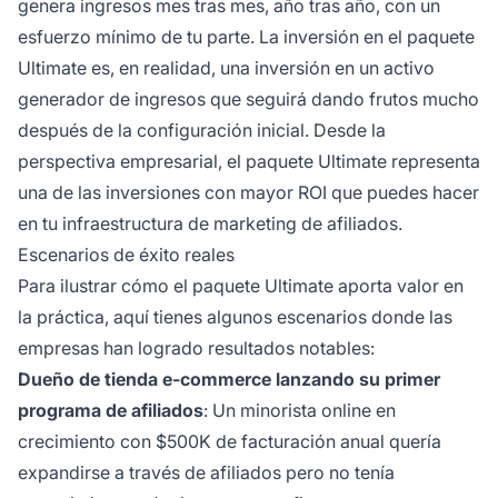
genera ingresos mes tras mes, año tras año, con un
esfuerzo mínimo de tu parte. La inversión en el paquete
Ultimate es, en realidad, una inversión en un activo
generador de ingresos que seguirá dando frutos mucho
después de la configuración inicial. Desde la
perspectiva empresarial, el paquete Ultimate representa
una de las inversiones con mayor ROI que puedes hacer
en tu infraestructura de marketing de afiliados.
Escenarios de éxito reales
Para ilustrar cómo el paquete Ultimate aporta valor en
la práctica, aquí tienes algunos escenarios donde las
empresas han logrado resultados notables:
Dueño de tienda e-commerce lanzando su primer
programa de afiliados
: Un minorista online en
crecimiento con $500K de facturación anual quería
expandirse a través de afiliados pero no tenía