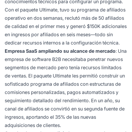
conocimientos técnicos para configurar un programa.
Con el paquete Ultimate, tuvo su programa de afiliados
operativo en dos semanas, reclutó más de 50 afiliados
de calidad en el primer mes y generó $150K adicionales
en ingresos por afiliados en seis meses—todo sin
dedicar recursos internos a la configuración técnica.
Empresa SaaS ampliando su alcance de mercado
: Una
empresa de software B2B necesitaba penetrar nuevos
segmentos de mercado pero tenía recursos limitados
de ventas. El paquete Ultimate les permitió construir un
sofisticado programa de afiliados con estructuras de
comisiones personalizadas, pagos automatizados y
seguimiento detallado del rendimiento. En un año, su
canal de afiliados se convirtió en su segunda fuente de
ingresos, aportando el 35% de las nuevas
adquisiciones de clientes.