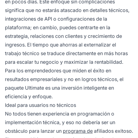
en pocos días. Este enfoque sin complicaciones
significa que no estarás atascado en detalles técnicos,
integraciones de API o configuraciones de la
plataforma; en cambio, puedes centrarte en la
estrategia, relaciones con clientes y crecimiento de
ingresos. El tiempo que ahorras al externalizar el
trabajo técnico se traduce directamente en más horas
para escalar tu negocio y maximizar la rentabilidad.
Para los emprendedores que miden el éxito en
resultados empresariales y no en logros técnicos, el
paquete Ultimate es una inversión inteligente en
eficiencia y enfoque.
Ideal para usuarios no técnicos
No todos tienen experiencia en programación o
implementación técnica, y eso no debería ser un
obstáculo para lanzar un
programa de
afiliados exitoso.