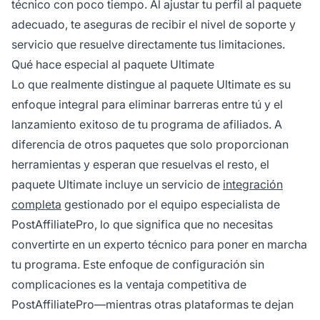
técnico con poco tiempo. Al ajustar tu perfil al paquete
adecuado, te aseguras de recibir el nivel de soporte y
servicio que resuelve directamente tus limitaciones.
Qué hace especial al paquete Ultimate
Lo que realmente distingue al paquete Ultimate es su
enfoque integral para eliminar barreras entre tú y el
lanzamiento exitoso de tu programa de afiliados. A
diferencia de otros paquetes que solo proporcionan
herramientas y esperan que resuelvas el resto, el
paquete Ultimate incluye un servicio de
integración
completa
gestionado por el equipo especialista de
PostAffiliatePro, lo que significa que no necesitas
convertirte en un experto técnico para poner en marcha
tu programa. Este enfoque de configuración sin
complicaciones es la ventaja competitiva de
PostAffiliatePro—mientras otras plataformas te dejan