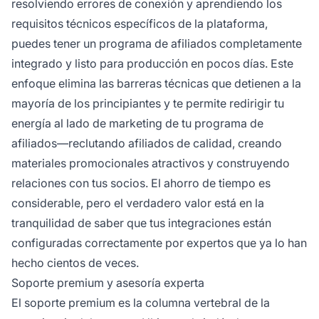
resolviendo errores de conexión y aprendiendo los
requisitos técnicos específicos de la plataforma,
puedes tener un programa de afiliados completamente
integrado y listo para producción en pocos días. Este
enfoque elimina las barreras técnicas que detienen a la
mayoría de los principiantes y te permite redirigir tu
energía al lado de marketing de tu programa de
afiliados—reclutando afiliados de calidad, creando
materiales promocionales atractivos y construyendo
relaciones con tus socios. El ahorro de tiempo es
considerable, pero el verdadero valor está en la
tranquilidad de saber que tus integraciones están
configuradas correctamente por expertos que ya lo han
hecho cientos de veces.
Soporte premium y asesoría experta
El soporte premium es la columna vertebral de la