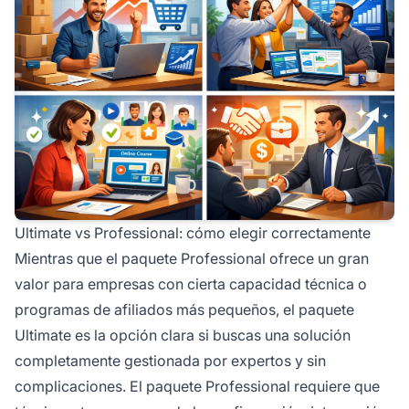
Ultimate vs Professional: cómo elegir correctamente
Mientras que el paquete Professional ofrece un gran
valor para empresas con cierta capacidad técnica o
programas de afiliados más pequeños, el paquete
Ultimate es la opción clara si buscas una solución
completamente gestionada por expertos y sin
complicaciones. El paquete Professional requiere que