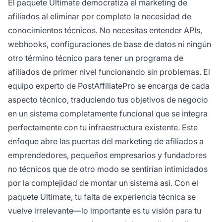
El paquete Ultimate democratiza el marketing de
afiliados al eliminar por completo la necesidad de
conocimientos técnicos. No necesitas entender APIs,
webhooks, configuraciones de base de datos ni ningún
otro término técnico para tener un programa de
afiliados de primer nivel funcionando sin problemas. El
equipo experto de PostAffiliatePro se encarga de cada
aspecto técnico, traduciendo tus objetivos de negocio
en un sistema completamente funcional que se integra
perfectamente con tu infraestructura existente. Este
enfoque abre las puertas del marketing de afiliados a
emprendedores, pequeños empresarios y fundadores
no técnicos que de otro modo se sentirían intimidados
por la complejidad de montar un sistema así. Con el
paquete Ultimate, tu falta de experiencia técnica se
vuelve irrelevante—lo importante es tu visión para tu