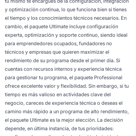
tú mismo te encargues de la configuración, integración
y optimización continua, lo que funciona bien si tienes
el tiempo y los conocimientos técnicos necesarios. En
cambio, el paquete Ultimate incluye configuración
experta, optimización y soporte continuo, siendo ideal
para emprendedores ocupados, fundadores no
técnicos y empresas que quieren maximizar el
rendimiento de su programa desde el primer día. Si
cuentas con recursos internos y experiencia técnica
para gestionar tu programa, el paquete Professional
ofrece excelente valor y flexibilidad. Sin embargo, si tu
tiempo es más valioso en actividades clave del
negocio, careces de experiencia técnica o deseas el
camino más rápido a un programa de alto rendimiento,
el paquete Ultimate es la mejor elección. La decisión
depende, en última instancia, de tus prioridades: