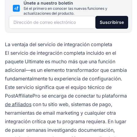
Únete a nuestro boletín
Sé el primero en conocer las nuevas funciones y
actualizaciones del producto.
Dirección de correo electrónico
Suscribirse
La ventaja del servicio de integración completa
El servicio de integración completa incluido en el
paquete Ultimate es mucho más que una función
adicional—es un elemento transformador que cambia
fundamentalmente tu experiencia de configuración.
Este servicio significa que el equipo técnico de
PostAffiliatePro se encarga de conectar tu plataforma
de afiliados
con tu sitio web, sistemas de pago,
herramientas de email marketing y cualquier otra
integración crítica que tu programa requiera. En lugar
de pasar semanas investigando documentación,