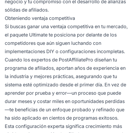
negocio y tu compromiso con el desarrollo de alianzas
sólidas de afiliados.
Obteniendo ventaja competitiva
Si buscas ganar una ventaja competitiva en tu mercado,
el paquete Ultimate te posiciona por delante de los
competidores que aún siguen luchando con
implementaciones DIY o configuraciones incompletas.
Cuando los expertos de PostAffiliatePro diseñan tu
programa de afiliados, aportan años de experiencia en
la industria y mejores prácticas, asegurando que tu
sistema esté optimizado desde el primer día. En vez de
aprender por prueba y error—un proceso que puede
durar meses y costar miles en oportunidades perdidas
—te beneficias de un enfoque probado y refinado que
ha sido aplicado en cientos de programas exitosos.
Esta configuración experta significa crecimiento más