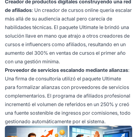
Creador de productos digitales construyendo una red
de afiliados
: Un creador de cursos online quería escalar
más allá de su audiencia actual pero carecía de
habilidades técnicas. El paquete Ultimate le brindó una
solución llave en mano que atrajo a otros creadores de
cursos e influencers como afiliados, resultando en un
aumento del 300% en ventas de cursos el primer año
con una gestión mínima.
Proveedor de servicios escalando mediante alianzas
:
Una firma de consultoría utilizó el paquete Ultimate
para formalizar alianzas con proveedores de servicios
complementarios. El programa de afiliados profesional
incrementó el volumen de referidos en un 250% y creó
una fuente sostenible de ingresos por comisiones, todo
gestionado automáticamente por el sistema.