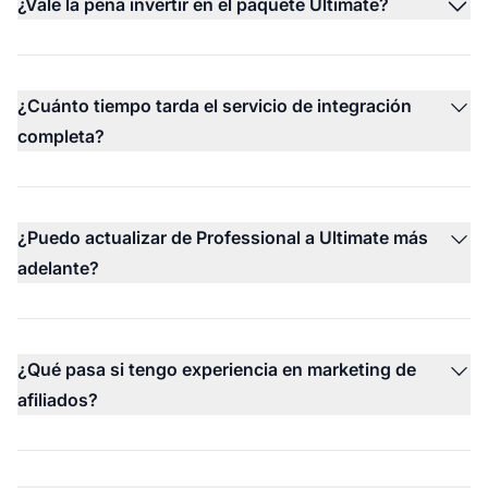
¿Vale la pena invertir en el paquete Ultimate?
¿Cuánto tiempo tarda el servicio de integración
completa?
¿Puedo actualizar de Professional a Ultimate más
adelante?
¿Qué pasa si tengo experiencia en marketing de
afiliados?