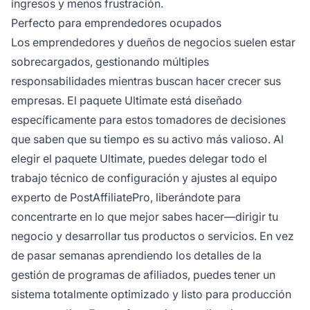
ingresos y menos frustración.
Perfecto para emprendedores ocupados
Los emprendedores y dueños de negocios suelen estar
sobrecargados, gestionando múltiples
responsabilidades mientras buscan hacer crecer sus
empresas. El paquete Ultimate está diseñado
específicamente para estos tomadores de decisiones
que saben que su tiempo es su activo más valioso. Al
elegir el paquete Ultimate, puedes delegar todo el
trabajo técnico de configuración y ajustes al equipo
experto de PostAffiliatePro, liberándote para
concentrarte en lo que mejor sabes hacer—dirigir tu
negocio y desarrollar tus productos o servicios. En vez
de pasar semanas aprendiendo los detalles de la
gestión de programas de afiliados, puedes tener un
sistema totalmente optimizado y listo para producción