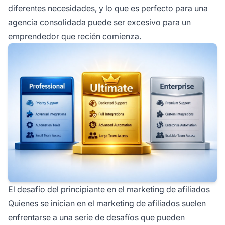
diferentes necesidades, y lo que es perfecto para una
agencia consolidada puede ser excesivo para un
emprendedor que recién comienza.
El desafío del principiante en el marketing de afiliados
Quienes se inician en el marketing de afiliados suelen
enfrentarse a una serie de desafíos que pueden