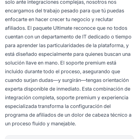
solo ante integraciones complejas, nosotros nos
encargamos del trabajo pesado para que tú puedas
enfocarte en hacer crecer tu negocio y reclutar
afiliados. El paquete Ultimate reconoce que no todos
cuentan con un departamento de IT dedicado o tiempo
para aprender las particularidades de la plataforma, y
está diseñado especialmente para quienes buscan una
solución llave en mano. El soporte premium está
incluido durante todo el proceso, asegurando que
cuando surjan dudas—y surgirán—tengas orientación
experta disponible de inmediato. Esta combinación de
integración completa, soporte premium y experiencia
especializada transforma la configuración del
programa de afiliados de un dolor de cabeza técnico a
un proceso fluido y manejable.