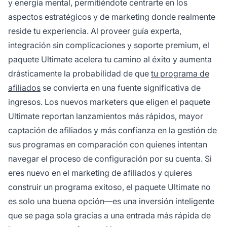
y energía mental, permitiéndote centrarte en los
aspectos estratégicos y de marketing donde realmente
reside tu experiencia. Al proveer guía experta,
integración sin complicaciones y soporte premium, el
paquete Ultimate acelera tu camino al éxito y aumenta
drásticamente la probabilidad de que
tu programa de
afiliados
se convierta en una fuente significativa de
ingresos. Los nuevos marketers que eligen el paquete
Ultimate reportan lanzamientos más rápidos, mayor
captación de afiliados y más confianza en la gestión de
sus programas en comparación con quienes intentan
navegar el proceso de configuración por su cuenta. Si
eres nuevo en el marketing de afiliados y quieres
construir un programa exitoso, el paquete Ultimate no
es solo una buena opción—es una inversión inteligente
que se paga sola gracias a una entrada más rápida de