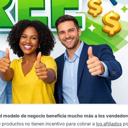
 el modelo de negocio beneficia mucho más a los vendedor
 productos no tienen incentivo para cobrar a
los afiliados
po