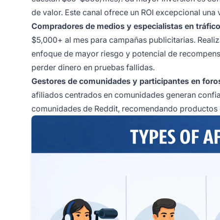
de valor. Este canal ofrece un ROI excepcional una v
Compradores de medios y especialistas en tráfic
$5,000+ al mes para campañas publicitarias. Reali
enfoque de mayor riesgo y potencial de recompensa. 
perder dinero en pruebas fallidas.
Gestores de comunidades y participantes en foro
afiliados centrados en comunidades generan confia
comunidades de Reddit, recomendando productos de