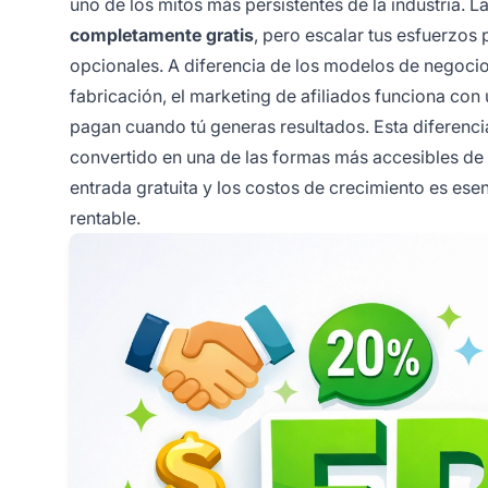
uno de los mitos más persistentes de la industria. 
completamente gratis
, pero escalar tus esfuerzos
opcionales. A diferencia de los modelos de negocio 
fabricación, el marketing de afiliados funciona con
pagan cuando tú generas resultados. Esta diferencia
convertido en una de las formas más accesibles de 
entrada gratuita y los costos de crecimiento es esen
rentable.