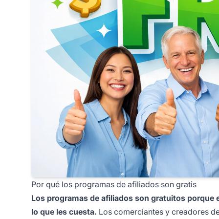
Por qué los programas de afiliados son gratis
Los programas de afiliados son gratuitos porque
lo que les cuesta.
Los comerciantes y creadores de