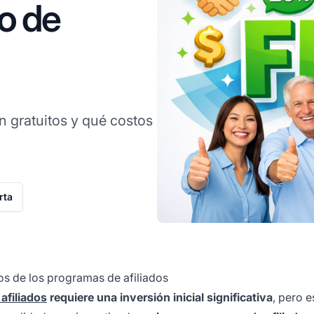
o de
n gratuitos y qué costos
rta
os de los programas de afiliados
afiliados
requiere una inversión inicial significativa
, pero e