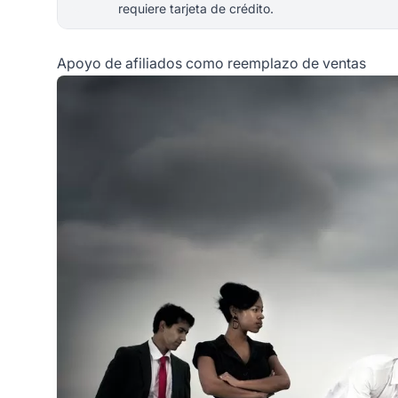
requiere tarjeta de crédito.
Apoyo de afiliados como reemplazo de ventas