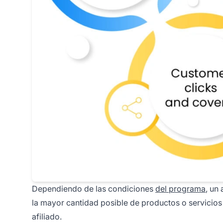
Dependiendo de las condiciones
del programa
, un
la mayor cantidad posible de productos o servicios
afiliado.