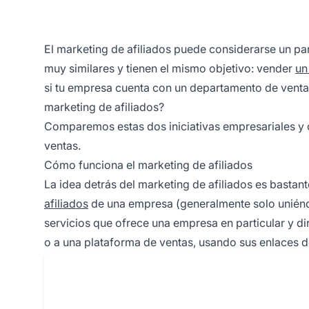
El marketing de afiliados puede considerarse un pa
muy similares y tienen el mismo objetivo: vender
un
si tu empresa cuenta con un departamento de venta
marketing de afiliados?
Comparemos estas dos iniciativas empresariales y 
ventas.
Cómo funciona el marketing de afiliados
La idea detrás del marketing de afiliados es bastant
afiliados
de una empresa (generalmente solo uniéndo
servicios que ofrece una empresa en particular y dir
o a una plataforma de ventas, usando sus enlaces de