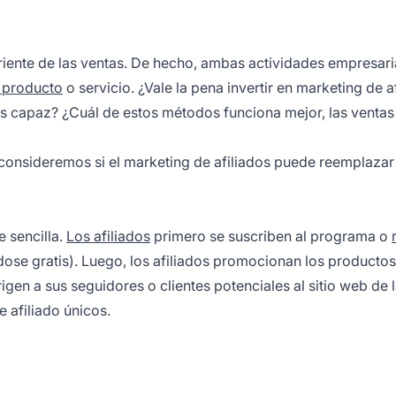
riente de las ventas. De hecho, ambas actividades empresari
 producto
o servicio. ¿Vale la pena invertir en marketing de a
s capaz? ¿Cuál de estos métodos funciona mejor, las ventas 
consideremos si el marketing de afiliados puede reemplazar 
e sencilla.
Los afiliados
primero se suscriben al programa o
se gratis). Luego, los afiliados promocionan los productos
igen a sus seguidores o clientes potenciales al sitio web de
 afiliado únicos.