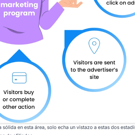
 sólida en esta área, solo echa un vistazo a estas dos estadí