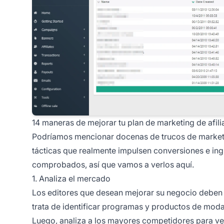
14 maneras de mejorar tu plan de marketing de afil
Podríamos mencionar docenas de trucos de
market
tácticas que realmente impulsen conversiones e in
comprobados, así que vamos a verlos aquí.
1. Analiza el mercado
Los editores que desean mejorar su negocio deben
trata de identificar programas y productos de moda
Luego, analiza a los mayores
competidores para
ve