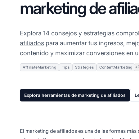
marketing de afili
Explora 14 consejos y estrategias compr
afiliados
para aumentar tus ingresos, mejor
contenido y maximizar conversiones en u
+
AffiliateMarketing
Tips
Strategies
ContentMarketing
Explora herramientas de marketing de afiliados
L
El marketing de afiliados es una de las formas más 