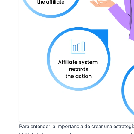
Para entender la importancia de crear una estrategia