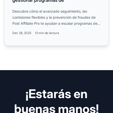
gestionar programas de
Descubre cómo el avanzado seguimiento, las
comisiones flexibles y la prevención de fraudes de
Post Affiliate Pro te ayudan a escalar programas de
afiliados de....
Dec 28, 2025
13 min de lectura
¡Estarás en
buenas manos!