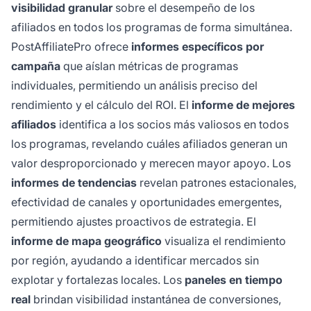
visibilidad granular
sobre el desempeño de los
afiliados en todos los programas de forma simultánea.
PostAffiliatePro ofrece
informes específicos por
campaña
que aíslan métricas de programas
individuales, permitiendo un análisis preciso del
rendimiento y el cálculo del ROI. El
informe de mejores
afiliados
identifica a los socios más valiosos en todos
los programas, revelando cuáles afiliados generan un
valor desproporcionado y merecen mayor apoyo. Los
informes de tendencias
revelan patrones estacionales,
efectividad de canales y oportunidades emergentes,
permitiendo ajustes proactivos de estrategia. El
informe de mapa geográfico
visualiza el rendimiento
por región, ayudando a identificar mercados sin
explotar y fortalezas locales. Los
paneles en tiempo
real
brindan visibilidad instantánea de conversiones,