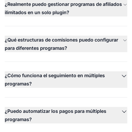
¿Realmente puedo gestionar programas de afiliados
ilimitados en un solo plugin?
¿Qué estructuras de comisiones puedo configurar
para diferentes programas?
¿Cómo funciona el seguimiento en múltiples
programas?
¿Puedo automatizar los pagos para múltiples
programas?