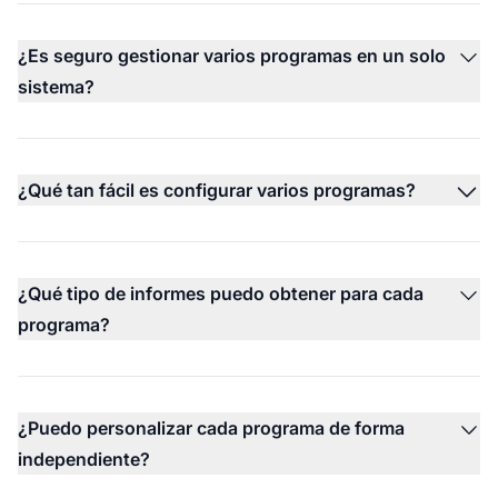
¿Es seguro gestionar varios programas en un solo
sistema?
¿Qué tan fácil es configurar varios programas?
¿Qué tipo de informes puedo obtener para cada
programa?
¿Puedo personalizar cada programa de forma
independiente?