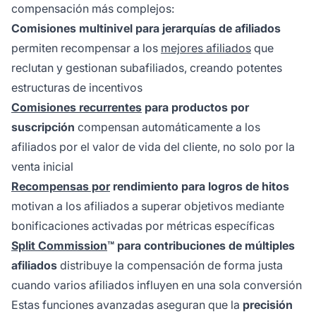
compensación más complejos:
Comisiones multinivel para jerarquías de afiliados
permiten recompensar a los
mejores afiliados
que
reclutan y gestionan subafiliados, creando potentes
estructuras de incentivos
Comisiones recurrentes
para productos por
suscripción
compensan automáticamente a los
afiliados por el valor de vida del cliente, no solo por la
venta inicial
Recompensas por
rendimiento para logros de hitos
motivan a los afiliados a superar objetivos mediante
bonificaciones activadas por métricas específicas
Split Commission
™ para contribuciones de múltiples
afiliados
distribuye la compensación de forma justa
cuando varios afiliados influyen en una sola conversión
Estas funciones avanzadas aseguran que la
precisión