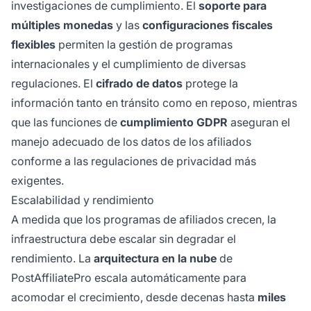
investigaciones de cumplimiento. El
soporte para
múltiples monedas
y las
configuraciones fiscales
flexibles
permiten la gestión de programas
internacionales y el cumplimiento de diversas
regulaciones. El
cifrado de datos
protege la
información tanto en tránsito como en reposo, mientras
que las funciones de
cumplimiento GDPR
aseguran el
manejo adecuado de los datos de los afiliados
conforme a las regulaciones de privacidad más
exigentes.
Escalabilidad y rendimiento
A medida que los programas de afiliados crecen, la
infraestructura debe escalar sin degradar el
rendimiento. La
arquitectura en la nube
de
PostAffiliatePro escala automáticamente para
acomodar el crecimiento, desde decenas hasta
miles