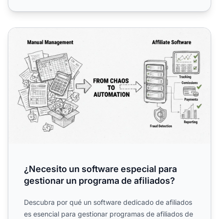
¿Necesito un software especial para gestionar un program
¿Necesito un software especial para
gestionar un programa de afiliados?
Descubra por qué un software dedicado de afiliados
es esencial para gestionar programas de afiliados de