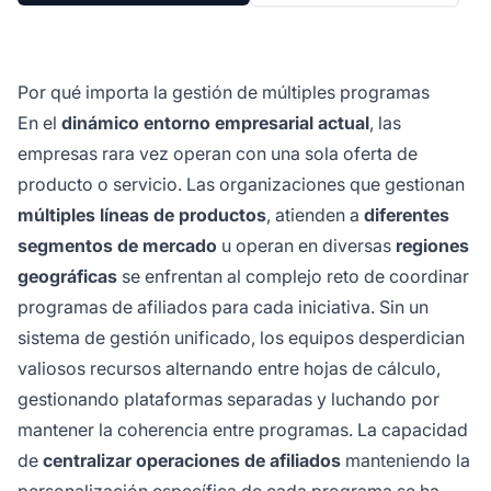
Por qué importa la gestión de múltiples programas
En el
dinámico entorno empresarial actual
, las
empresas rara vez operan con una sola oferta de
producto o servicio. Las organizaciones que gestionan
múltiples líneas de productos
, atienden a
diferentes
segmentos de mercado
u operan en diversas
regiones
geográficas
se enfrentan al complejo reto de coordinar
programas de afiliados para cada iniciativa. Sin un
sistema de gestión unificado, los equipos desperdician
valiosos recursos alternando entre hojas de cálculo,
gestionando plataformas separadas y luchando por
mantener la coherencia entre programas. La capacidad
de
centralizar operaciones de afiliados
manteniendo la
personalización específica de cada programa se ha