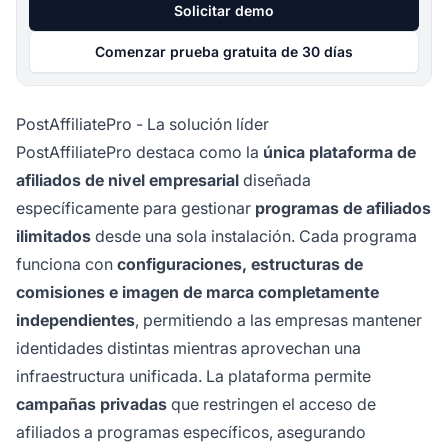
Solicitar demo
Comenzar prueba gratuita de 30 días
PostAffiliatePro - La solución líder
PostAffiliatePro destaca como la
única plataforma de
afiliados de nivel empresarial
diseñada
específicamente para gestionar
programas de afiliados
ilimitados
desde una sola instalación. Cada programa
funciona con
configuraciones, estructuras de
comisiones e imagen de marca completamente
independientes
, permitiendo a las empresas mantener
identidades distintas mientras aprovechan una
infraestructura unificada. La plataforma permite
campañas privadas
que restringen el acceso de
afiliados a programas específicos, asegurando