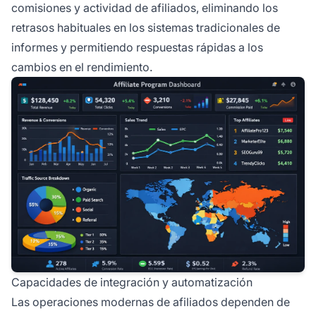
comisiones y actividad de afiliados, eliminando los
retrasos habituales en los sistemas tradicionales de
informes y permitiendo respuestas rápidas a los
cambios en el rendimiento.
Capacidades de integración y automatización
Las operaciones modernas de afiliados dependen de