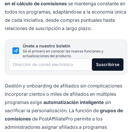
en el cálculo de comisiones
se mantenga constante en
todos los programas, adaptándose a la economía única
de cada iniciativa, desde compras puntuales hasta
relaciones de suscripción a largo plazo.
Únete a nuestro boletín
Sé el primero en conocer las nuevas funciones y
actualizaciones del producto.
Dirección de correo electrónico
Suscribirse
Gestión y onboarding de afiliados sin complicaciones
Incorporar cientos o miles de afiliados en múltiples
programas exige
automatización inteligente
sin
sacrificar la personalización. La función de
grupos de
comisiones
de PostAffiliatePro permite a los
administradores asignar afiliados a programas