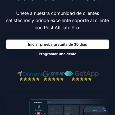
Únete a nuestra comunidad de clientes
satisfechos y brinda excelente soporte al cliente
con Post Affiliate Pro.
Iniciar prueba gratuita de 30 días
Programar una demo