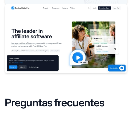
Preguntas frecuentes