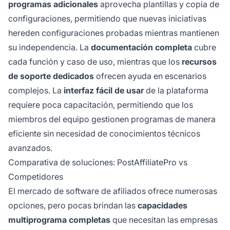
programas adicionales
aprovecha plantillas y copia de
configuraciones, permitiendo que nuevas iniciativas
hereden configuraciones probadas mientras mantienen
su independencia. La
documentación completa
cubre
cada función y caso de uso, mientras que los
recursos
de soporte dedicados
ofrecen ayuda en escenarios
complejos. La
interfaz fácil de usar
de la plataforma
requiere poca capacitación, permitiendo que los
miembros del equipo gestionen programas de manera
eficiente sin necesidad de conocimientos técnicos
avanzados.
Comparativa de soluciones: PostAffiliatePro vs
Competidores
El mercado de software de afiliados ofrece numerosas
opciones, pero pocas brindan las
capacidades
multiprograma completas
que necesitan las empresas