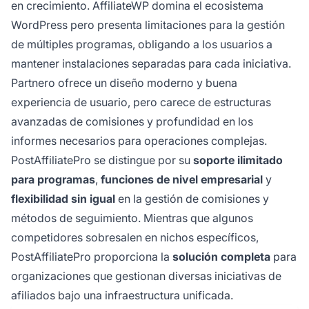
en crecimiento. AffiliateWP domina el ecosistema
WordPress pero presenta limitaciones para la gestión
de múltiples programas, obligando a los usuarios a
mantener instalaciones separadas para cada iniciativa.
Partnero ofrece un diseño moderno y buena
experiencia de usuario, pero carece de estructuras
avanzadas de comisiones y profundidad en los
informes necesarios para operaciones complejas.
PostAffiliatePro se distingue por su
soporte ilimitado
para programas
,
funciones de nivel empresarial
y
flexibilidad sin igual
en la gestión de comisiones y
métodos de seguimiento. Mientras que algunos
competidores sobresalen en nichos específicos,
PostAffiliatePro proporciona la
solución completa
para
organizaciones que gestionan diversas iniciativas de
afiliados bajo una infraestructura unificada.