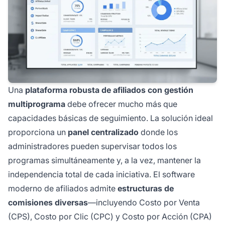
Una
plataforma robusta de afiliados con gestión
multiprograma
debe ofrecer mucho más que
capacidades básicas de seguimiento. La solución ideal
proporciona un
panel centralizado
donde los
administradores pueden supervisar todos los
programas simultáneamente y, a la vez, mantener la
independencia total de cada iniciativa. El software
moderno de afiliados admite
estructuras de
comisiones diversas
—incluyendo Costo por Venta
(CPS), Costo por Clic (CPC) y Costo por Acción (CPA)