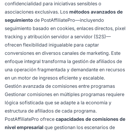
confidencialidad para iniciativas sensibles o
asociaciones exclusivas. Los
métodos avanzados de
seguimiento
de PostAffiliatePro—incluyendo
seguimiento basado en cookies, enlaces directos, pixel
tracking y atribución servidor a servidor (S2S)—
ofrecen flexibilidad inigualable para captar
conversiones en diversos canales de marketing. Este
enfoque integral transforma la gestión de afiliados de
una operación fragmentada y demandante en recursos
en un motor de ingresos eficiente y escalable.
Gestión avanzada de comisiones entre programas
Gestionar comisiones en múltiples programas requiere
lógica sofisticada que se adapte a la economía y
estructura de afiliados de cada programa.
PostAffiliatePro ofrece
capacidades de comisiones de
nivel empresarial
que gestionan los escenarios de