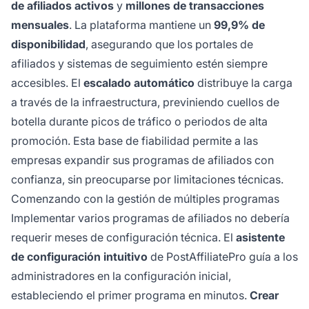
de afiliados activos
y
millones de transacciones
mensuales
. La plataforma mantiene un
99,9% de
disponibilidad
, asegurando que los portales de
afiliados y sistemas de seguimiento estén siempre
accesibles. El
escalado automático
distribuye la carga
a través de la infraestructura, previniendo cuellos de
botella durante picos de tráfico o periodos de alta
promoción. Esta base de fiabilidad permite a las
empresas expandir sus programas de afiliados con
confianza, sin preocuparse por limitaciones técnicas.
Comenzando con la gestión de múltiples programas
Implementar varios programas de afiliados no debería
requerir meses de configuración técnica. El
asistente
de configuración intuitivo
de PostAffiliatePro guía a los
administradores en la configuración inicial,
estableciendo el primer programa en minutos.
Crear