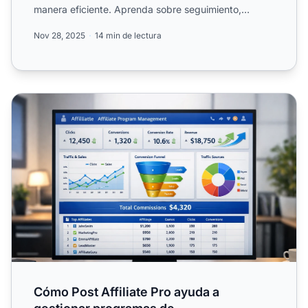
manera eficiente. Aprenda sobre seguimiento,
automatizac...
Nov 28, 2025
14 min de lectura
Cómo Post Affiliate Pro ayuda a gestionar programas de
Cómo Post Affiliate Pro ayuda a