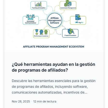
¿Qué herramientas ayudan en la gestión
de programas de afiliados?
Descubre las herramientas esenciales para la gestión
de programas de afiliados, incluyendo software,
comunicaciones automatizadas, incentivos de
rendimiento y e...
Nov 28, 2025
12 min de lectura