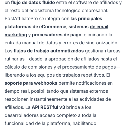
un
flujo de datos fluido
entre el software de afiliados y
el resto del ecosistema tecnológico empresarial.
PostAffiliatePro se integra con
las principales
plataformas de eCommerce
,
sistemas
de email
marketing
y
procesadores de pago
, eliminando la
entrada manual de datos y errores de sincronización.
Los
flujos de trabajo automatizados
gestionan tareas
rutinarias—desde la aprobación de afiliados hasta el
cálculo de comisiones y el procesamiento de pagos—
liberando a los equipos de trabajos repetitivos. El
soporte para webhooks
permite notificaciones en
tiempo real, posibilitando que sistemas externos
reaccionen instantáneamente a las actividades de
afiliados. La
API RESTful v3
brinda a los
desarrolladores acceso completo a toda la
funcionalidad de la plataforma, habilitando