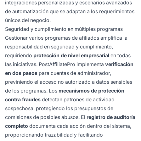
integraciones personalizadas y escenarios avanzados
de automatización que se adaptan a los requerimientos
únicos del negocio.
Seguridad y cumplimiento en múltiples programas
Gestionar varios programas de afiliados amplifica la
responsabilidad en seguridad y cumplimiento,
requiriendo
protección de nivel empresarial
en todas
las iniciativas. PostAffiliatePro implementa
verificación
en dos pasos
para cuentas de administrador,
previniendo el acceso no autorizado a datos sensibles
de los programas. Los
mecanismos de protección
contra fraudes
detectan patrones de actividad
sospechosa, protegiendo los presupuestos de
comisiones de posibles abusos. El
registro de auditoría
completo
documenta cada acción dentro del sistema,
proporcionando trazabilidad y facilitando