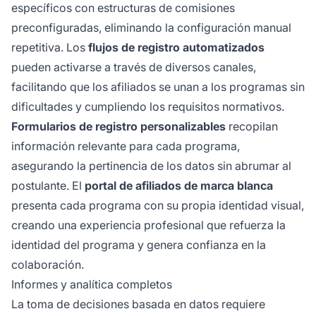
específicos con estructuras de comisiones
preconfiguradas, eliminando la configuración manual
repetitiva. Los
flujos de registro automatizados
pueden activarse a través de diversos canales,
facilitando que los afiliados se unan a los programas sin
dificultades y cumpliendo los requisitos normativos.
Formularios de registro personalizables
recopilan
información relevante para cada programa,
asegurando la pertinencia de los datos sin abrumar al
postulante. El
portal de afiliados de marca blanca
presenta cada programa con su propia identidad visual,
creando una experiencia profesional que refuerza la
identidad del programa y genera confianza en la
colaboración.
Informes y analítica completos
La toma de decisiones basada en datos requiere