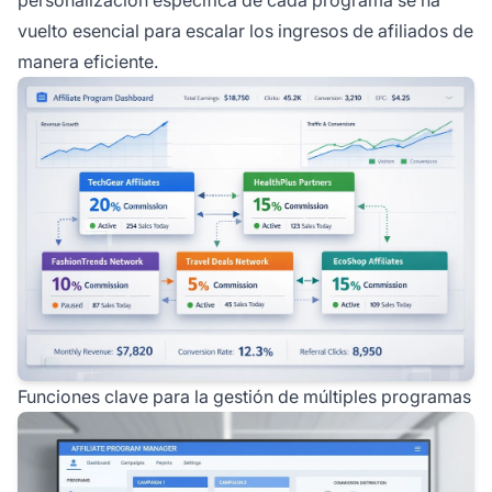
vuelto esencial para escalar los ingresos de afiliados de
manera eficiente.
Funciones clave para la gestión de múltiples programas