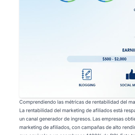
Comprendiendo las métricas de rentabilidad del mar
La rentabilidad del marketing de afiliados está re
un canal generador de ingresos. Las empresas obti
marketing de afiliados, con campañas de alto rendi