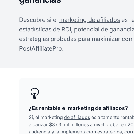
Descubre si el
marketing de afiliados
es r
estadísticas de ROI, potencial de gananci
estrategias probadas para maximizar comi
PostAffiliatePro.
¿Es rentable el marketing de afiliados?
Sí, el marketing
de afiliados
es altamente rentab
alcanzar $37.3 mil millones a nivel global en 20
audiencia y la implementación estratégica, co