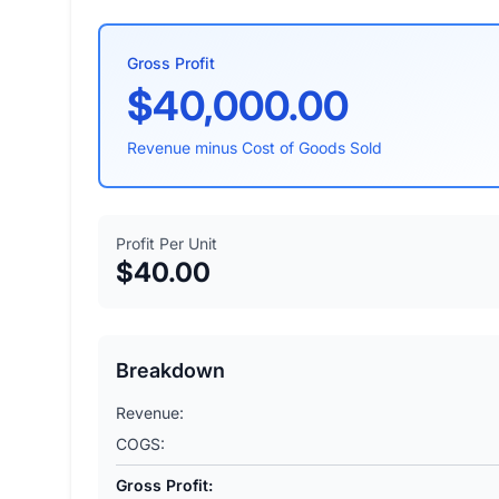
Gross Profit
$40,000.00
Revenue minus Cost of Goods Sold
Profit Per Unit
$40.00
Breakdown
Revenue:
COGS:
Gross Profit: