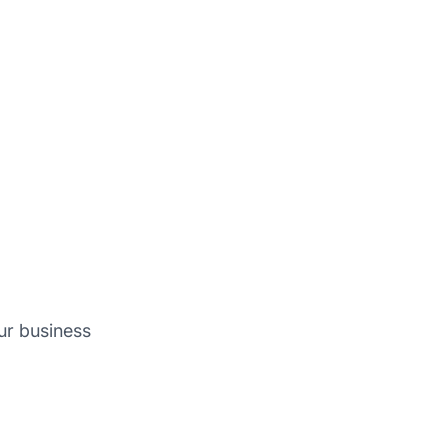
ur business