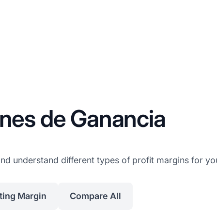
enes de Ganancia
and understand different types of profit margins for yo
ting Margin
Compare All