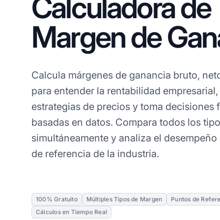
Calculadora de
Margen de Gan
Calcula márgenes de ganancia bruto, neto
para entender la rentabilidad empresarial,
estrategias de precios y toma decisiones 
basadas en datos. Compara todos los tip
simultáneamente y analiza el desempeño 
de referencia de la industria.
100% Gratuito
Múltiples Tipos de Margen
Puntos de Refere
Cálculos en Tiempo Real