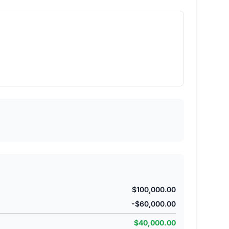
$100,000.00
-$60,000.00
$40,000.00