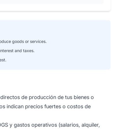
oduce goods or services.
nterest and taxes.
est.
directos de producción de tus bienes o
os indican precios fuertes o costos de
 y gastos operativos (salarios, alquiler,