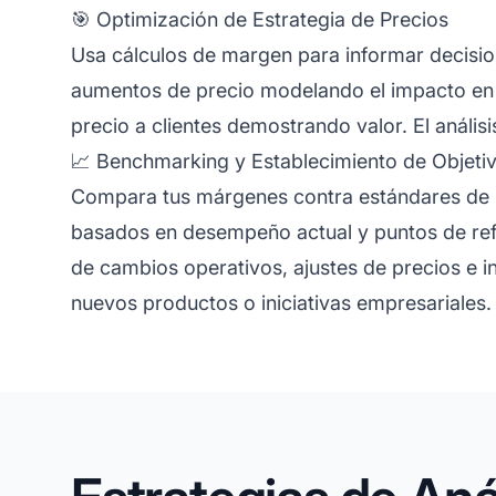
🎯 Optimización de Estrategia de Precios
Usa cálculos de margen para informar decisio
aumentos de precio modelando el impacto en 
precio a clientes demostrando valor. El análi
📈 Benchmarking y Establecimiento de Objeti
Compara tus márgenes contra estándares de la
basados en desempeño actual y puntos de refe
de cambios operativos, ajustes de precios e i
nuevos productos o iniciativas empresariales.