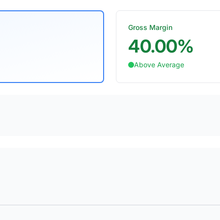
Gross Margin
40.00%
Above Average