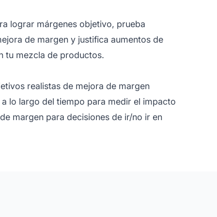
ra lograr márgenes objetivo, prueba
ejora de margen y justifica aumentos de
en tu mezcla de productos.
jetivos realistas de mejora de margen
a lo largo del tiempo para medir el impacto
de margen para decisiones de ir/no ir en