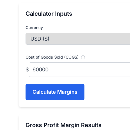
Calculator Inputs
Currency
Cost of Goods Sold (COGS)
ⓘ
$
Calculate Margins
Gross Profit Margin Results