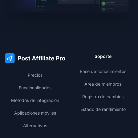
Soporte
Base de conocimientos
Precios
Área de miembros
Funcionalidades
Registro de cambios
Métodos de integración
Estado de rendimiento
Aplicaciones móviles
Alternativas