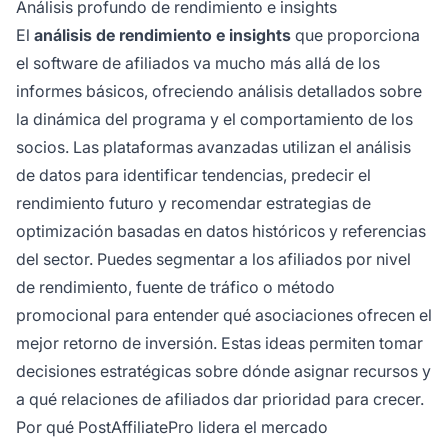
Análisis profundo de rendimiento e insights
El
análisis de rendimiento e insights
que proporciona
el software de afiliados va mucho más allá de los
informes básicos, ofreciendo análisis detallados sobre
la dinámica del programa y el comportamiento de los
socios. Las plataformas avanzadas utilizan el análisis
de datos para identificar tendencias, predecir el
rendimiento futuro y recomendar estrategias de
optimización basadas en datos históricos y referencias
del sector. Puedes segmentar a los afiliados por nivel
de rendimiento, fuente de tráfico o método
promocional para entender qué asociaciones ofrecen el
mejor retorno de inversión. Estas ideas permiten tomar
decisiones estratégicas sobre dónde asignar recursos y
a qué relaciones de afiliados dar prioridad para crecer.
Por qué PostAffiliatePro lidera el mercado