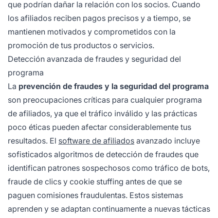
que podrían dañar la relación con los socios. Cuando
los afiliados reciben pagos precisos y a tiempo, se
mantienen motivados y comprometidos con la
promoción de tus productos o servicios.
Detección avanzada de fraudes y seguridad del
programa
La
prevención de fraudes y la seguridad del programa
son preocupaciones críticas para cualquier programa
de afiliados, ya que el tráfico inválido y las prácticas
poco éticas pueden afectar considerablemente tus
resultados. El
software de afiliados
avanzado incluye
sofisticados algoritmos de detección de fraudes que
identifican patrones sospechosos como tráfico de bots,
fraude de clics y cookie stuffing antes de que se
paguen comisiones fraudulentas. Estos sistemas
aprenden y se adaptan continuamente a nuevas tácticas