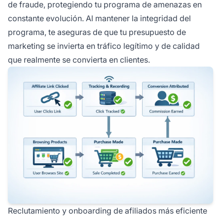
de fraude, protegiendo tu programa de amenazas en
constante evolución. Al mantener la integridad del
programa, te aseguras de que tu presupuesto de
marketing se invierta en tráfico legítimo y de calidad
que realmente se convierta en clientes.
Reclutamiento y onboarding de afiliados más eficiente