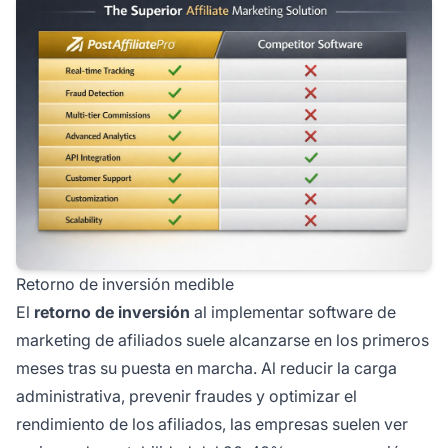
Retorno de inversión medible
El
retorno de inversión
al implementar software de
marketing de afiliados suele alcanzarse en los primeros
meses tras su puesta en marcha. Al reducir la carga
administrativa, prevenir fraudes y optimizar el
rendimiento de los afiliados, las empresas suelen ver