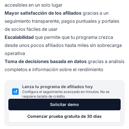
accesibles en un solo lugar
Mayor satisfacción de los afiliados
gracias a un
seguimiento transparente, pagos puntuales y portales
de socios fáciles de usar
Escalabilidad
que permite que tu programa crezca
desde unos pocos afiliados hasta miles sin sobrecarga
operativa
Toma de decisiones basada en datos
gracias a análisis
completos e información sobre el rendimiento
Lanza tu programa de afiliados hoy
Configura el seguimiento avanzado en minutos. No se
requiere tarjeta de crédito.
Solicitar demo
Comenzar prueba gratuita de 30 días