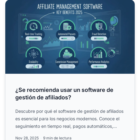
¿Se recomienda usar un software de gestión de afiliados?
¿Se recomienda usar un software de
gestión de afiliados?
Descubre por qué el software de gestión de afiliados
es esencial para los negocios modernos. Conoce el
seguimiento en tiempo real, pagos automáticos,
detección ...
Nov 28, 2025
9 min de lectura