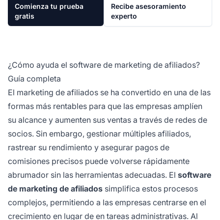
Comienza tu prueba
Recibe asesoramiento
gratis
experto
¿Cómo ayuda el software de marketing de afiliados?
Guía completa
El marketing de afiliados se ha convertido en una de las
formas más rentables para que las empresas amplíen
su alcance y aumenten sus ventas a través de redes de
socios. Sin embargo, gestionar múltiples afiliados,
rastrear su rendimiento y asegurar pagos de
comisiones precisos puede volverse rápidamente
abrumador sin las herramientas adecuadas. El
software
de marketing de afiliados
simplifica estos procesos
complejos, permitiendo a las empresas centrarse en el
crecimiento en lugar de en tareas administrativas. Al