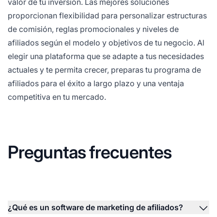
valor de tu inversión. Las mejores soluciones
proporcionan flexibilidad para personalizar estructuras
de comisión, reglas promocionales y niveles de
afiliados según el modelo y objetivos de tu negocio. Al
elegir una plataforma que se adapte a tus necesidades
actuales y te permita crecer, preparas tu programa de
afiliados para el éxito a largo plazo y una ventaja
competitiva en tu mercado.
Preguntas frecuentes
¿Qué es un software de marketing de afiliados?