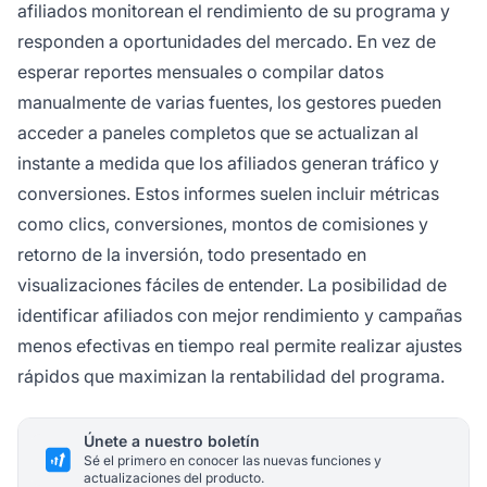
afiliados monitorean el rendimiento de su programa y
responden a oportunidades del mercado. En vez de
esperar reportes mensuales o compilar datos
manualmente de varias fuentes, los gestores pueden
acceder a paneles completos que se actualizan al
instante a medida que los afiliados generan tráfico y
conversiones. Estos informes suelen incluir métricas
como clics, conversiones, montos de comisiones y
retorno de la inversión, todo presentado en
visualizaciones fáciles de entender. La posibilidad de
identificar afiliados con mejor rendimiento y campañas
menos efectivas en tiempo real permite realizar ajustes
rápidos que maximizan la rentabilidad del programa.
Únete a nuestro boletín
Sé el primero en conocer las nuevas funciones y
actualizaciones del producto.