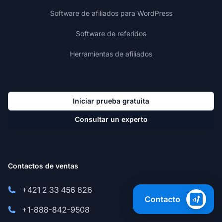
Software de afiliados para WordPress
Software de referidos
Herramientas de afiliados
Iniciar prueba gratuita
Consultar un experto
Contactos de ventas
+421 2 33 456 826
Contacto
+1-888-842-9508