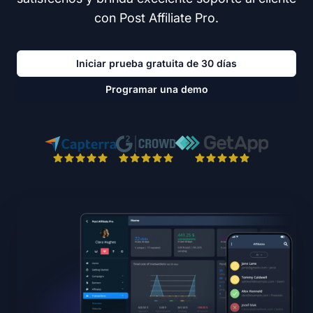
con Post Affiliate Pro.
Iniciar prueba gratuita de 30 días
Programar una demo