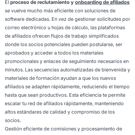
El
proceso de reclutamiento y
onboarding de afiliados
se vuelve mucho más eficiente con soluciones de
software dedicadas. En vez de gestionar solicitudes por
correo electrónico u hojas de cálculo, las plataformas
de afiliados ofrecen flujos de trabajo simplificados
donde los socios potenciales pueden postularse, ser
aprobados y acceder a todos los materiales
promocionales y enlaces de seguimiento necesarios en
minutos. Las secuencias automatizadas de bienvenida y
materiales de formación ayudan a que los nuevos
afiliados se adapten rápidamente, reduciendo el tiempo
hasta que sean productivos. Esta eficiencia te permite
escalar tu red de afiliados rápidamente, manteniendo
altos estándares de calidad y compromiso de los
socios.
Gestión eficiente de comisiones y procesamiento de