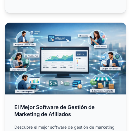
El Mejor Software de Gestión de Marketing de Afiliados
El Mejor Software de Gestión de
Marketing de Afiliados
Descubre el mejor software de gestión de marketing