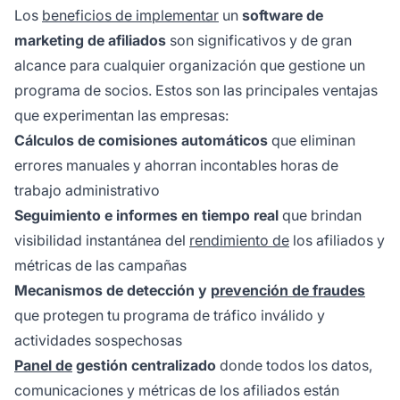
Los
beneficios de implementar
un
software de
marketing de afiliados
son significativos y de gran
alcance para cualquier organización que gestione un
programa de socios. Estos son las principales ventajas
que experimentan las empresas:
Cálculos de comisiones automáticos
que eliminan
errores manuales y ahorran incontables horas de
trabajo administrativo
Seguimiento e informes en tiempo real
que brindan
visibilidad instantánea del
rendimiento de
los afiliados y
métricas de las campañas
Mecanismos de detección y
prevención de fraudes
que protegen tu programa de tráfico inválido y
actividades sospechosas
Panel de
gestión centralizado
donde todos los datos,
comunicaciones y métricas de los afiliados están