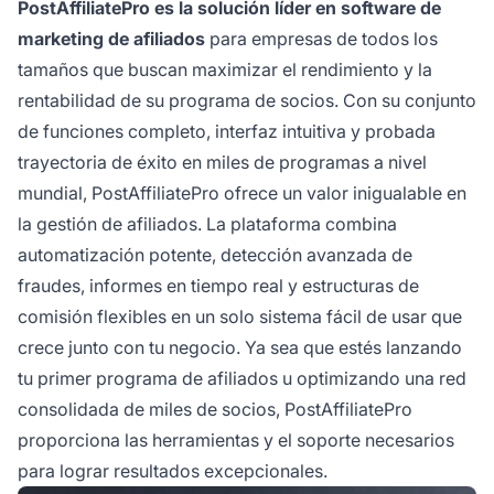
PostAffiliatePro es la solución líder en software de
marketing de afiliados
para empresas de todos los
tamaños que buscan maximizar el rendimiento y la
rentabilidad de su programa de socios. Con su conjunto
de funciones completo, interfaz intuitiva y probada
trayectoria de éxito en miles de programas a nivel
mundial, PostAffiliatePro ofrece un valor inigualable en
la gestión de afiliados. La plataforma combina
automatización potente, detección avanzada de
fraudes, informes en tiempo real y estructuras de
comisión flexibles en un solo sistema fácil de usar que
crece junto con tu negocio. Ya sea que estés lanzando
tu primer programa de afiliados u optimizando una red
consolidada de miles de socios, PostAffiliatePro
proporciona las herramientas y el soporte necesarios
para lograr resultados excepcionales.