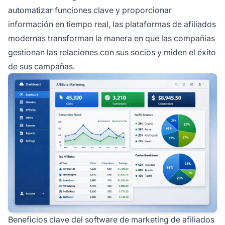
automatizar funciones clave y proporcionar
información en tiempo real, las plataformas de afiliados
modernas transforman la manera en que las compañías
gestionan las relaciones con sus socios y miden el éxito
de sus campañas.
Beneficios clave del software de marketing de afiliados