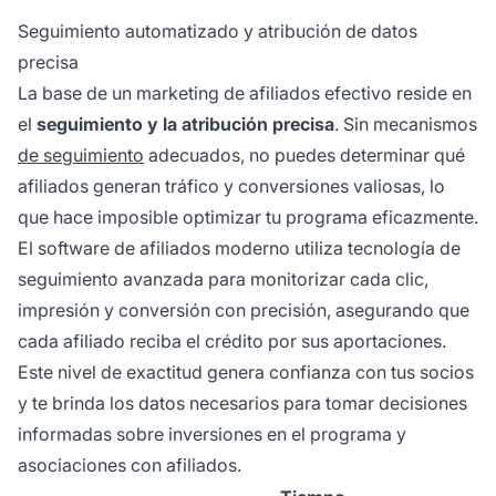
Seguimiento automatizado y atribución de datos
precisa
La base de un marketing de afiliados efectivo reside en
el
seguimiento y la atribución precisa
. Sin mecanismos
de seguimiento
adecuados, no puedes determinar qué
afiliados generan tráfico y conversiones valiosas, lo
que hace imposible optimizar tu programa eficazmente.
El software de afiliados moderno utiliza tecnología de
seguimiento avanzada para monitorizar cada clic,
impresión y conversión con precisión, asegurando que
cada afiliado reciba el crédito por sus aportaciones.
Este nivel de exactitud genera confianza con tus socios
y te brinda los datos necesarios para tomar decisiones
informadas sobre inversiones en el programa y
asociaciones con afiliados.