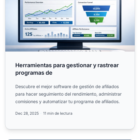
Herramientas para gestionar y rastrear
programas de
Descubre el mejor software de gestión de afiliados
para hacer seguimiento del rendimiento, administrar
comisiones y automatizar tu programa de afiliados.
Dec 28, 2025
11 min de lectura