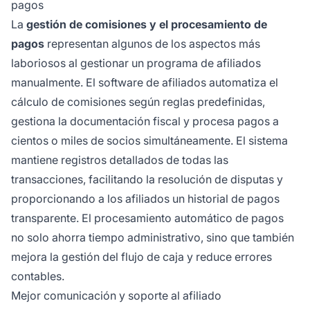
pagos
La
gestión de comisiones y el procesamiento de
pagos
representan algunos de los aspectos más
laboriosos al gestionar un programa de afiliados
manualmente. El software de afiliados automatiza el
cálculo de comisiones según reglas predefinidas,
gestiona la documentación fiscal y procesa pagos a
cientos o miles de socios simultáneamente. El sistema
mantiene registros detallados de todas las
transacciones, facilitando la resolución de disputas y
proporcionando a los afiliados un historial de pagos
transparente. El procesamiento automático de pagos
no solo ahorra tiempo administrativo, sino que también
mejora la gestión del flujo de caja y reduce errores
contables.
Mejor comunicación y soporte al afiliado