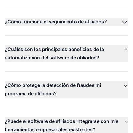
¿Cómo funciona el seguimiento de afiliados?
¿Cuáles son los principales beneficios de la
automatización del software de afiliados?
¿Cómo protege la detección de fraudes mi
programa de afiliados?
¿Puede el software de afiliados integrarse con mis
herramientas empresariales existentes?