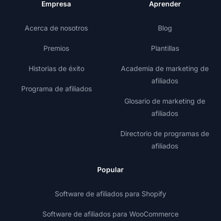
Empresa
Aprender
Acerca de nosotros
Blog
Premios
Plantillas
Historias de éxito
Academia de marketing de
afiliados
Programa de afiliados
Glosario de marketing de
afiliados
Directorio de programas de
afiliados
Popular
Software de afiliados para Shopify
Software de afiliados para WooCommerce