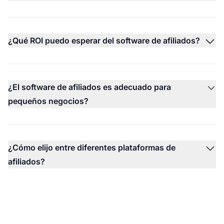
¿Qué ROI puedo esperar del software de afiliados?
¿El software de afiliados es adecuado para
pequeños negocios?
¿Cómo elijo entre diferentes plataformas de
afiliados?