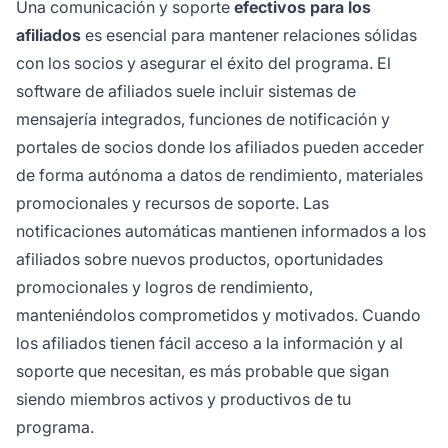
Una comunicación y soporte
efectivos para los
afiliados
es esencial para mantener relaciones sólidas
con los socios y asegurar el éxito del programa. El
software de afiliados suele incluir sistemas de
mensajería integrados, funciones de notificación y
portales de socios donde los afiliados pueden acceder
de forma autónoma a datos de rendimiento, materiales
promocionales y recursos de soporte. Las
notificaciones automáticas mantienen informados a los
afiliados sobre nuevos productos, oportunidades
promocionales y logros de rendimiento,
manteniéndolos comprometidos y motivados. Cuando
los afiliados tienen fácil acceso a la información y al
soporte que necesitan, es más probable que sigan
siendo miembros activos y productivos de tu
programa.