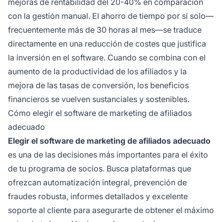
mejoras de rentabilidad del 20-40% en comparación
con la gestión manual. El ahorro de tiempo por sí solo—
frecuentemente más de 30 horas al mes—se traduce
directamente en una reducción de costes que justifica
la inversión en el software. Cuando se combina con el
aumento de la productividad de los afiliados y la
mejora de las tasas de conversión, los beneficios
financieros se vuelven sustanciales y sostenibles.
Cómo elegir el software de marketing de afiliados
adecuado
Elegir el software de marketing de afiliados adecuado
es una de las decisiones más importantes para el éxito
de tu programa de socios. Busca plataformas que
ofrezcan automatización integral, prevención de
fraudes robusta, informes detallados y excelente
soporte al cliente para asegurarte de obtener el máximo