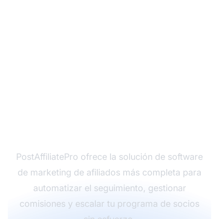
¿Listo para transformar
tu programa de
afiliados?
PostAffiliatePro ofrece la solución de software
de marketing de afiliados más completa para
automatizar el seguimiento, gestionar
comisiones y escalar tu programa de socios