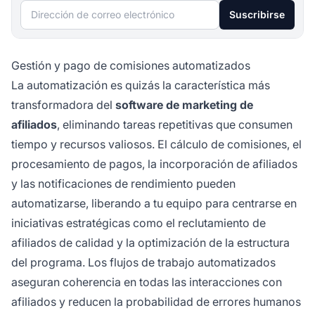
Dirección de correo electrónico
Suscribirse
Gestión y pago de comisiones automatizados
La automatización es quizás la característica más
transformadora del
software de marketing de
afiliados
, eliminando tareas repetitivas que consumen
tiempo y recursos valiosos. El cálculo de comisiones, el
procesamiento de pagos, la incorporación de afiliados
y las notificaciones de rendimiento pueden
automatizarse, liberando a tu equipo para centrarse en
iniciativas estratégicas como el reclutamiento de
afiliados de calidad y la optimización de la estructura
del programa. Los flujos de trabajo automatizados
aseguran coherencia en todas las interacciones con
afiliados y reducen la probabilidad de errores humanos