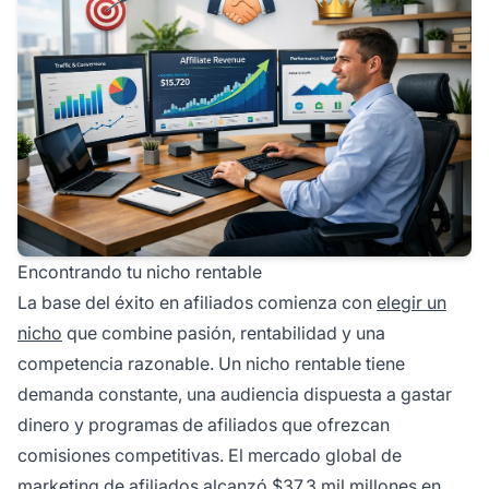
Encontrando tu nicho rentable
La base del éxito en afiliados comienza con
elegir un
nicho
que combine pasión, rentabilidad y una
competencia razonable. Un nicho rentable tiene
demanda constante, una audiencia dispuesta a gastar
dinero y programas de afiliados que ofrezcan
comisiones competitivas. El mercado global de
marketing de afiliados
alcanzó $37.3 mil millones en