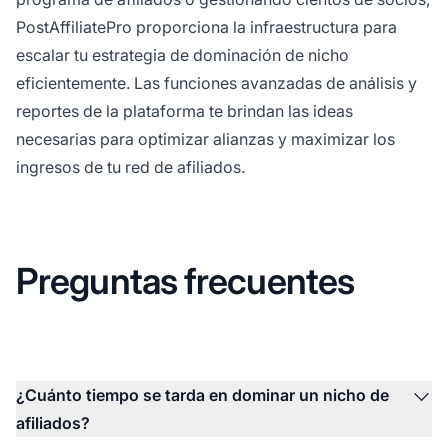
PostAffiliatePro proporciona la infraestructura para
escalar tu estrategia de dominación de nicho
eficientemente. Las funciones avanzadas de análisis y
reportes de la plataforma te brindan las ideas
necesarias para optimizar alianzas y maximizar los
ingresos de tu red de afiliados.
Preguntas frecuentes
¿Cuánto tiempo se tarda en dominar un nicho de
afiliados?