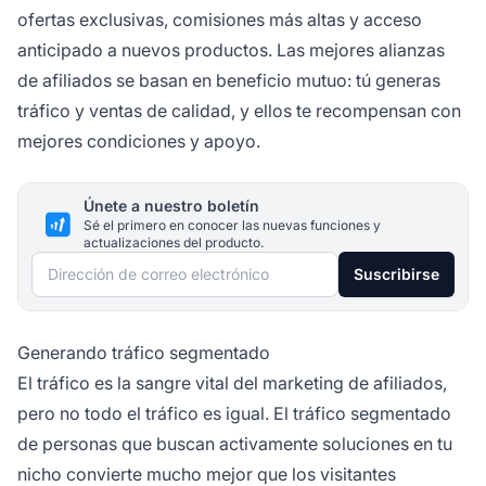
ofertas exclusivas, comisiones más altas y acceso
anticipado a nuevos productos. Las mejores alianzas
de afiliados se basan en beneficio mutuo: tú generas
tráfico y ventas de calidad, y ellos te recompensan con
mejores condiciones y apoyo.
Únete a nuestro boletín
Sé el primero en conocer las nuevas funciones y
actualizaciones del producto.
Dirección de correo electrónico
Suscribirse
Generando tráfico segmentado
El tráfico es la sangre vital del marketing de afiliados,
pero no todo el tráfico es igual. El tráfico segmentado
de personas que buscan activamente soluciones en tu
nicho convierte mucho mejor que los visitantes