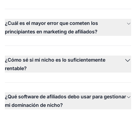
¿Cuál es el mayor error que cometen los
principiantes en marketing de afiliados?
¿Cómo sé si mi nicho es lo suficientemente
rentable?
¿Qué software de afiliados debo usar para gestionar
mi dominación de nicho?