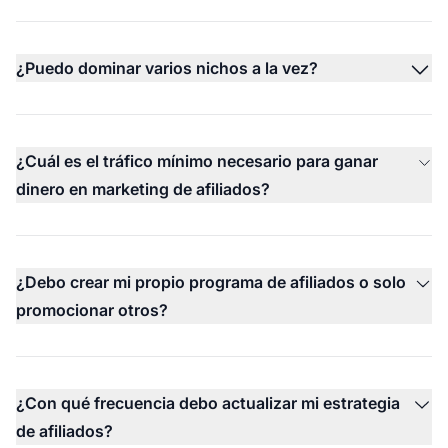
¿Puedo dominar varios nichos a la vez?
¿Cuál es el tráfico mínimo necesario para ganar
dinero en marketing de afiliados?
¿Debo crear mi propio programa de afiliados o solo
promocionar otros?
¿Con qué frecuencia debo actualizar mi estrategia
de afiliados?