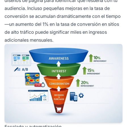
diseños de página para identificar qué resuena con tu
audiencia. Incluso pequeñas mejoras en la tasa de
conversión se acumulan dramáticamente con el tiempo
—un aumento del 1% en la tasa de conversión en sitios
de alto tráfico puede significar miles en ingresos
adicionales mensuales.
Escalado y automatización