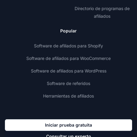
Directorio de programas de
afiliados
Popular
Software de afiliados para Shopify
Software de afiliados para WooCommerce
Software de afiliados para WordPress
Software de referidos
Herramientas de afiliados
Iniciar prueba gratuita
Consultar un experto