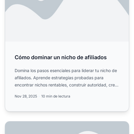
Cómo dominar un nicho de afiliados
Domina los pasos esenciales para liderar tu nicho de
afiliados. Aprende estrategias probadas para
encontrar nichos rentables, construir autoridad, crear
conteni...
Nov 28, 2025
10 min de lectura
¿Cómo elegir el nicho adecuado? Guía completa para el éxi