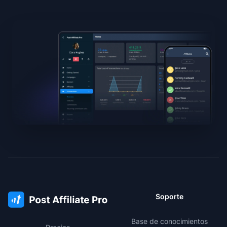
Soporte
Base de conocimientos