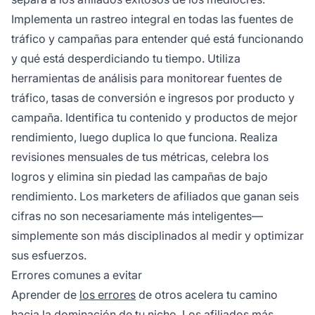
Implementa un rastreo integral en todas las fuentes de
tráfico y campañas para entender qué está funcionando
y qué está desperdiciando tu tiempo. Utiliza
herramientas de análisis para monitorear fuentes de
tráfico, tasas de conversión e ingresos por producto y
campaña. Identifica tu contenido y productos de mejor
rendimiento, luego duplica lo que funciona. Realiza
revisiones mensuales de tus métricas, celebra los
logros y elimina sin piedad las campañas de bajo
rendimiento. Los marketers de afiliados que ganan seis
cifras no son necesariamente más inteligentes—
simplemente son más disciplinados al medir y optimizar
sus esfuerzos.
Errores comunes a evitar
Aprender de
los errores
de otros acelera tu camino
hacia la dominación de tu nicho. Los afiliados más