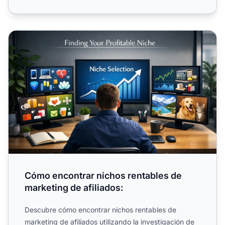
Cómo encontrar nichos rentables de marketing de afiliado
Cómo encontrar nichos rentables de
marketing de afiliados:
Descubre cómo encontrar nichos rentables de
marketing de afiliados utilizando la investigación de