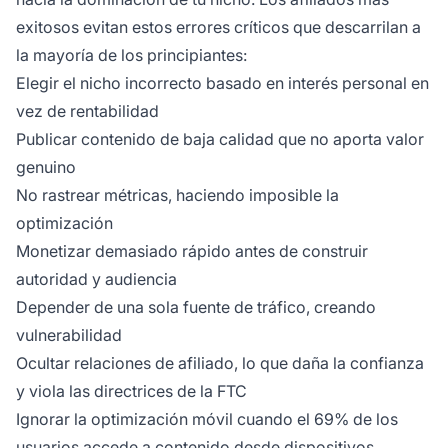
exitosos evitan estos errores críticos que descarrilan a
la mayoría de los principiantes:
Elegir el nicho incorrecto basado en interés personal en
vez de rentabilidad
Publicar contenido de baja calidad que no aporta valor
genuino
No rastrear métricas, haciendo imposible la
optimización
Monetizar demasiado rápido antes de construir
autoridad y audiencia
Depender de una sola fuente de tráfico, creando
vulnerabilidad
Ocultar relaciones de afiliado, lo que daña la confianza
y viola las directrices de la FTC
Ignorar la optimización móvil cuando el 69% de los
usuarios accede a contenido desde dispositivos