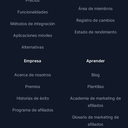
Precios
Área de miembros
Funcionalidades
Registro de cambios
Métodos de integración
Estado de rendimiento
Aplicaciones móviles
Alternativas
Empresa
Aprender
Acerca de nosotros
Blog
Premios
Plantillas
Historias de éxito
Academia de marketing de
afiliados
Programa de afiliados
Glosario de marketing de
afiliados