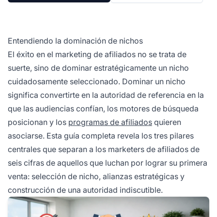
Entendiendo la dominación de nichos
El éxito en el marketing de afiliados no se trata de
suerte, sino de dominar estratégicamente un nicho
cuidadosamente seleccionado. Dominar un nicho
significa convertirte en la autoridad de referencia en la
que las audiencias confían, los motores de búsqueda
posicionan y los
programas de afiliados
quieren
asociarse. Esta guía completa revela los tres pilares
centrales que separan a los marketers de afiliados de
seis cifras de aquellos que luchan por lograr su primera
venta: selección de nicho, alianzas estratégicas y
construcción de una autoridad indiscutible.