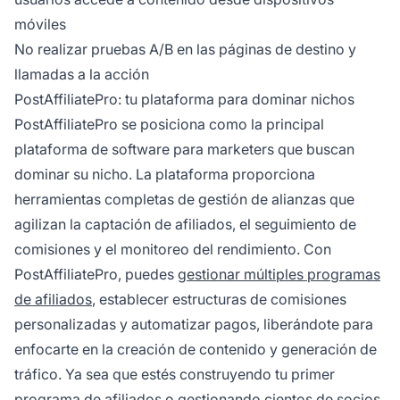
móviles
No realizar pruebas A/B en las páginas de destino y
llamadas a la acción
PostAffiliatePro: tu plataforma para dominar nichos
PostAffiliatePro se posiciona como la principal
plataforma de software para marketers que buscan
dominar su nicho. La plataforma proporciona
herramientas completas de gestión de alianzas que
agilizan la captación de afiliados, el seguimiento de
comisiones y el monitoreo del rendimiento. Con
PostAffiliatePro, puedes
gestionar múltiples programas
de afiliados
, establecer estructuras de comisiones
personalizadas y automatizar pagos, liberándote para
enfocarte en la creación de contenido y generación de
tráfico. Ya sea que estés construyendo tu primer
programa de afiliados o gestionando cientos de socios,