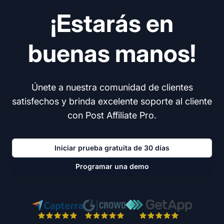
¡Estarás en
buenas manos!
Únete a nuestra comunidad de clientes
satisfechos y brinda excelente soporte al cliente
con Post Affiliate Pro.
Iniciar prueba gratuita de 30 días
Programar una demo