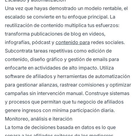
Una vez que hayas demostrado un modelo rentable, el
escalado se convierte en tu enfoque principal. La
reutilización de contenido multiplica tus esfuerzos:
transforma publicaciones de blog en videos,
infografías, pódcast y
contenido para
redes sociales.
Subcontrata tareas repetitivas como edición de
contenido, diseño gráfico y gestión de emails para
enfocarte en actividades de alto impacto. Utiliza
software de afiliados y herramientas de automatización
para gestionar alianzas, rastrear comisiones y optimizar
campañas sin intervención manual. Construye sistemas
y procesos que permitan que tu negocio de afiliados
genere ingresos con mínima participación diaria.
Monitoreo, análisis e iteración
La toma de decisiones basada en datos es lo que
separa a los afiliados exitosos de los mediocres.