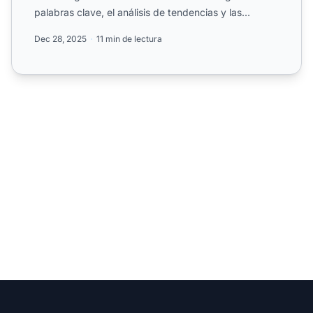
palabras clave, el análisis de tendencias y las
oportunidades....
Dec 28, 2025
11 min de lectura