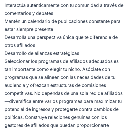
Interactúa auténticamente con tu comunidad a través de
comentarios y debates
Mantén un calendario de publicaciones constante para
estar siempre presente
Desarrolla una perspectiva única que te diferencie de
otros afiliados
Desarrollo de alianzas estratégicas
Seleccionar los programas de afiliados adecuados es
tan importante como elegir tu nicho. Asóciate con
programas que se alineen con las necesidades de tu
audiencia y ofrezcan estructuras de comisiones
competitivas. No dependas de una sola red de afiliados
—diversifica entre varios programas para maximizar tu
potencial de ingresos y protegerte contra cambios de
políticas. Construye relaciones genuinas con los
gestores de afiliados que puedan proporcionarte