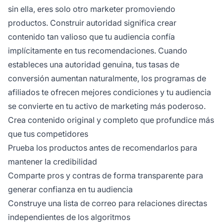
sin ella, eres solo otro marketer promoviendo
productos. Construir autoridad significa crear
contenido tan valioso que tu audiencia confía
implícitamente en tus recomendaciones. Cuando
estableces una autoridad genuina, tus tasas de
conversión aumentan naturalmente, los programas de
afiliados te ofrecen mejores condiciones y tu audiencia
se convierte en tu activo de marketing más poderoso.
Crea contenido original y completo que profundice más
que tus competidores
Prueba los productos antes de recomendarlos para
mantener la credibilidad
Comparte pros y contras de forma transparente para
generar confianza en tu audiencia
Construye una lista de correo para relaciones directas
independientes de los algoritmos