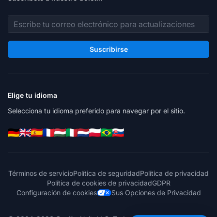
Dirección de correo electrónico
Suscribirse
Elige tu idioma
Selecciona tu idioma preferido para navegar por el sitio.
Términos de servicio
Política de seguridad
Política de privacidad
Política de cookies de privacidad
GDPR
Configuración de cookies
Sus Opciones de Privacidad