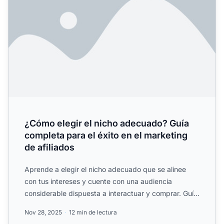
¿Cómo elegir el nicho adecuado? Guía
completa para el éxito en el marketing
de afiliados
Aprende a elegir el nicho adecuado que se alinee
con tus intereses y cuente con una audiencia
considerable dispuesta a interactuar y comprar. Guía
experta con e...
Nov 28, 2025
12 min de lectura