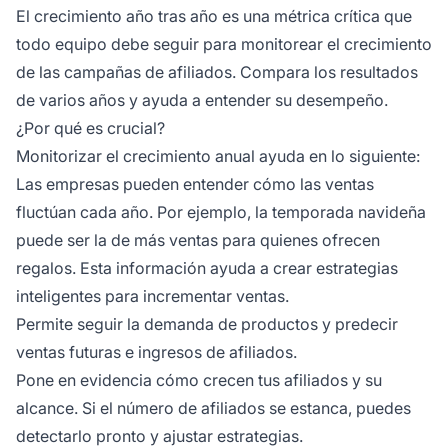
El crecimiento año tras año es una métrica crítica que
todo equipo debe seguir para monitorear el crecimiento
de las campañas de afiliados. Compara los resultados
de varios años y ayuda a entender su desempeño.
¿Por qué es crucial?
Monitorizar el crecimiento anual ayuda en lo siguiente:
Las empresas pueden entender cómo las ventas
fluctúan cada año. Por ejemplo, la temporada navideña
puede ser la de más ventas para quienes ofrecen
regalos. Esta información ayuda a crear estrategias
inteligentes para incrementar ventas.
Permite seguir la demanda de productos y predecir
ventas futuras e ingresos de afiliados.
Pone en evidencia cómo crecen tus afiliados y su
alcance. Si el número de afiliados se estanca, puedes
detectarlo pronto y ajustar estrategias.