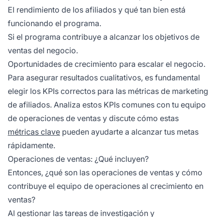
El rendimiento de los afiliados y qué tan bien está
funcionando el programa.
Si el programa contribuye a alcanzar los objetivos de
ventas del negocio.
Oportunidades de crecimiento para escalar el negocio.
Para asegurar resultados cualitativos, es fundamental
elegir los KPIs correctos para las métricas de marketing
de afiliados. Analiza estos KPIs comunes con tu equipo
de operaciones de ventas y discute cómo estas
métricas clave
pueden ayudarte a alcanzar tus metas
rápidamente.
Operaciones de ventas: ¿Qué incluyen?
Entonces, ¿qué son las operaciones de ventas y cómo
contribuye el equipo de operaciones al crecimiento en
ventas?
Al gestionar las tareas de investigación y