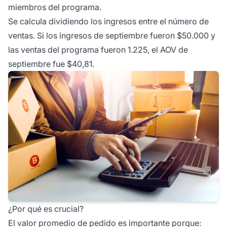
miembros del programa.
Se calcula dividiendo los ingresos entre el número de
ventas. Si los ingresos de septiembre fueron $50.000 y
las ventas del programa fueron 1.225, el AOV de
septiembre fue $40,81.
¿Por qué es crucial?
El valor promedio de pedido es importante porque: