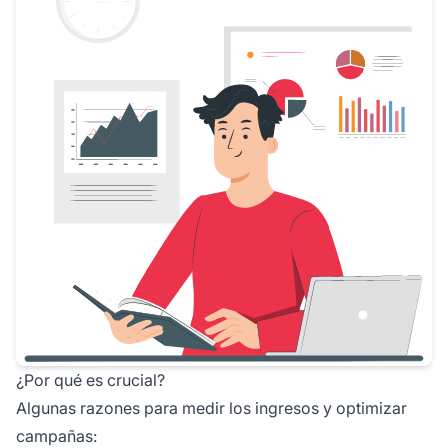
¿Por qué es crucial?
Algunas razones para medir los ingresos y optimizar
campañas: