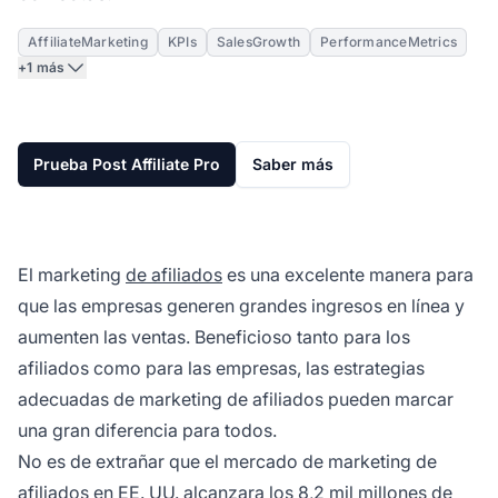
AffiliateMarketing
KPIs
SalesGrowth
PerformanceMetrics
+1 más
Prueba Post Affiliate Pro
Saber más
El marketing
de afiliados
es una excelente manera para
que las empresas generen grandes ingresos en línea y
aumenten las ventas. Beneficioso tanto para los
afiliados como para las empresas, las estrategias
adecuadas de marketing de afiliados pueden marcar
una gran diferencia para todos.
No es de extrañar que el mercado de marketing de
afiliados en EE. UU. alcanzara los 8,2 mil millones de