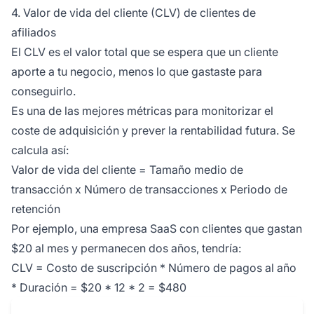
4. Valor de vida del cliente (CLV) de clientes de
afiliados
El CLV es el valor total que se espera que un cliente
aporte a tu negocio, menos lo que gastaste para
conseguirlo.
Es una de las mejores métricas para monitorizar el
coste de adquisición y prever la rentabilidad futura. Se
calcula así:
Valor de vida del cliente = Tamaño medio de
transacción x Número de transacciones x Periodo de
retención
Por ejemplo, una empresa SaaS con clientes que gastan
$20 al mes y permanecen dos años, tendría:
CLV = Costo de suscripción * Número de pagos al año
* Duración = $20 * 12 * 2 = $480