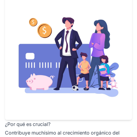
¿Por qué es crucial?
Contribuye muchísimo al crecimiento orgánico del