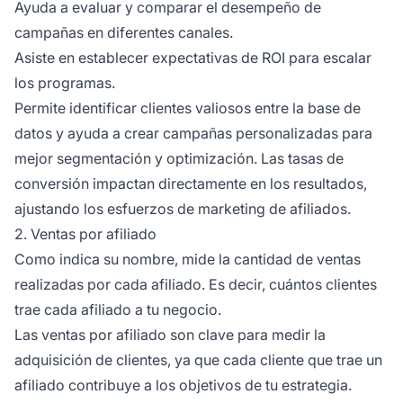
Ayuda a evaluar y comparar el desempeño de
campañas en diferentes canales.
Asiste en establecer expectativas de ROI para escalar
los programas.
Permite identificar clientes valiosos entre la base de
datos y ayuda a crear campañas personalizadas para
mejor segmentación y optimización. Las tasas de
conversión impactan directamente en los resultados,
ajustando los esfuerzos de marketing de afiliados.
2. Ventas por afiliado
Como indica su nombre, mide la cantidad de ventas
realizadas por cada afiliado. Es decir, cuántos clientes
trae cada afiliado a tu negocio.
Las ventas por afiliado son clave para medir la
adquisición de clientes, ya que cada cliente que trae un
afiliado contribuye a los objetivos de tu estrategia.