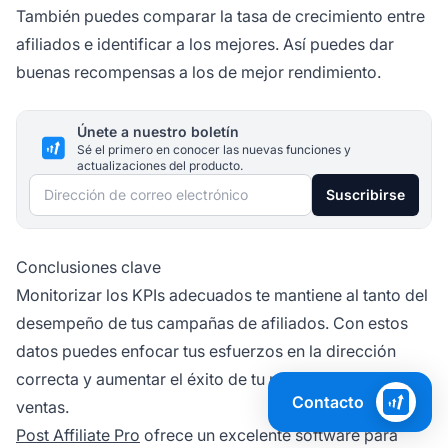
También puedes comparar la tasa de crecimiento entre
afiliados e identificar a los mejores. Así puedes dar
buenas recompensas a los de mejor rendimiento.
Únete a nuestro boletín
Sé el primero en conocer las nuevas funciones y
actualizaciones del producto.
Dirección de correo electrónico
Suscribirse
Conclusiones clave
Monitorizar los KPIs adecuados te mantiene al tanto del
desempeño de tus campañas de afiliados. Con estos
datos puedes enfocar tus esfuerzos en la dirección
correcta y aumentar el éxito de tu programa y tus
Contacto
ventas.
Post Affiliate Pro
ofrece un excelente software para