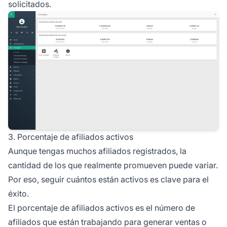
solicitados.
3. Porcentaje de afiliados activos
Aunque tengas muchos afiliados registrados, la
cantidad de los que realmente promueven puede variar.
Por eso, seguir cuántos están activos es clave para el
éxito.
El porcentaje de afiliados activos es el número de
afiliados que están trabajando para generar ventas o