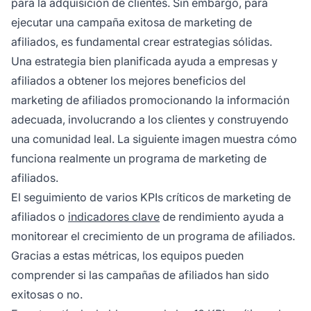
para la adquisición de clientes. Sin embargo, para
ejecutar una campaña exitosa de marketing de
afiliados, es fundamental crear estrategias sólidas.
Una estrategia bien planificada ayuda a empresas y
afiliados a obtener los mejores beneficios del
marketing de afiliados promocionando la información
adecuada, involucrando a los clientes y construyendo
una comunidad leal. La siguiente imagen muestra cómo
funciona realmente un programa de marketing de
afiliados.
El seguimiento de varios KPIs críticos de marketing de
afiliados o
indicadores clave
de rendimiento ayuda a
monitorear el crecimiento de un programa de afiliados.
Gracias a estas métricas, los equipos pueden
comprender si las campañas de afiliados han sido
exitosas o no.