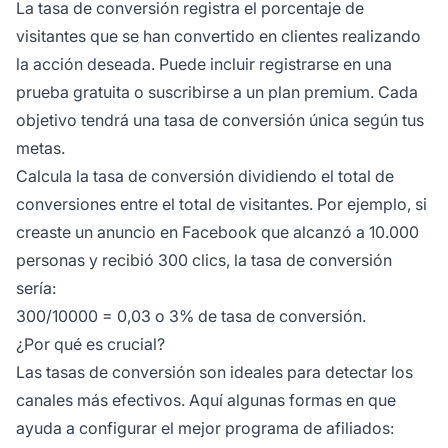
La tasa de conversión registra el porcentaje de
visitantes que se han convertido en clientes realizando
la acción deseada. Puede incluir registrarse en una
prueba gratuita o suscribirse a un plan premium. Cada
objetivo tendrá una tasa de conversión única según tus
metas.
Calcula la tasa de conversión dividiendo el total de
conversiones entre el total de visitantes. Por ejemplo, si
creaste un anuncio en Facebook que alcanzó a 10.000
personas y recibió 300 clics, la tasa de conversión
sería:
300/10000 = 0,03 o 3% de tasa de conversión.
¿Por qué es crucial?
Las tasas de conversión son ideales para detectar los
canales más efectivos. Aquí algunas formas en que
ayuda a configurar el mejor programa de afiliados: