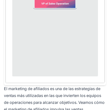
El marketing de afiliados es una de las estrategias de
ventas más utilizadas en las que invierten los equipos
de operaciones para alcanzar objetivos. Veamos cómo
el marketing de afiliados impulsa las ventas.