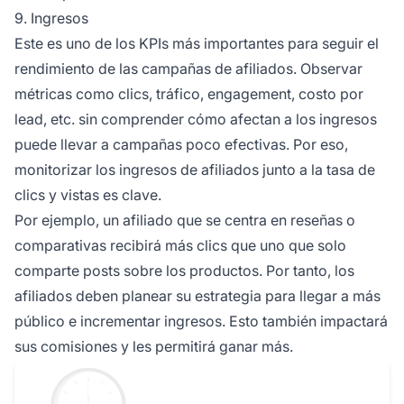
9. Ingresos
Este es uno de los KPIs más importantes para seguir el
rendimiento de las campañas de afiliados. Observar
métricas como clics, tráfico, engagement, costo por
lead, etc. sin comprender cómo afectan a los ingresos
puede llevar a campañas poco efectivas. Por eso,
monitorizar los ingresos de afiliados junto a la tasa de
clics y vistas es clave.
Por ejemplo, un afiliado que se centra en reseñas o
comparativas recibirá más clics que uno que solo
comparte posts sobre los productos. Por tanto, los
afiliados deben planear su estrategia para llegar a más
público e incrementar ingresos. Esto también impactará
sus comisiones y les permitirá ganar más.