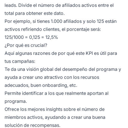
leads. Divide el número de afiliados activos entre el
total para obtener este dato.
Por ejemplo, si tienes 1.000 afiliados y solo 125 están
activos refiriendo clientes, el porcentaje será:
125/1000 = 0,125 = 12,5%
¿Por qué es crucial?
Aquí algunas razones de por qué este KPI es útil para
tus campañas:
Te da una visión global del desempeño del programa y
ayuda a crear uno atractivo con los recursos
adecuados, buen onboarding, etc.
Permite identificar a los que realmente aportan al
programa.
Ofrece los mejores insights sobre el número de
miembros activos, ayudando a crear una buena
solución de recompensas.