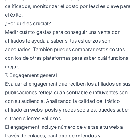
calificados, monitorizar el costo por lead es clave para
el éxito.
¿Por qué es crucial?
Medir cuánto gastas para conseguir una venta con
afiliados te ayuda a saber si tus esfuerzos son
adecuados. También puedes comparar estos costos
con los de otras plataformas para saber cuál funciona
mejor.
7. Engagement general
Evaluar el engagement que reciben los afiliados en sus
publicaciones refleja cuán confiable e influyentes son
con su audiencia. Analizando la calidad del tráfico
afiliado en webs, posts y redes sociales, puedes saber
si traen clientes valiosos.
El engagement incluye número de visitas a tu web a
través de enlaces, cantidad de referidos y