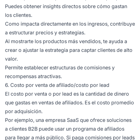
Puedes obtener insights directos sobre cómo gastan
los clientes.
Como impacta directamente en los ingresos, contribuye
a estructurar precios y estrategias.
Al mostrarte los productos más vendidos, te ayuda a
crear o ajustar la estrategia para captar clientes de alto
valor.
Permite establecer estructuras de comisiones y
recompensas atractivas.
6. Costo por venta de afiliado/costo por lead
El costo por venta o por lead es la cantidad de dinero
que gastas en ventas de afiliados. Es el costo promedio
por adquisición.
Por ejemplo, una empresa SaaS que ofrece soluciones
a clientes B2B puede usar un programa de afiliados
para llegar a más público. Si paga comisiones por leads