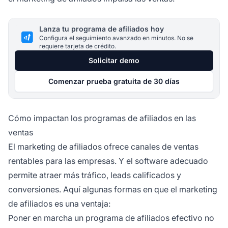
Lanza tu programa de afiliados hoy
Configura el seguimiento avanzado en minutos. No se
requiere tarjeta de crédito.
Solicitar demo
Comenzar prueba gratuita de 30 días
Cómo impactan los programas de afiliados en las
ventas
El marketing de afiliados ofrece canales de ventas
rentables para las empresas. Y el software adecuado
permite atraer más tráfico, leads calificados y
conversiones. Aquí algunas formas en que el marketing
de afiliados es una ventaja:
Poner en marcha un programa de afiliados efectivo no