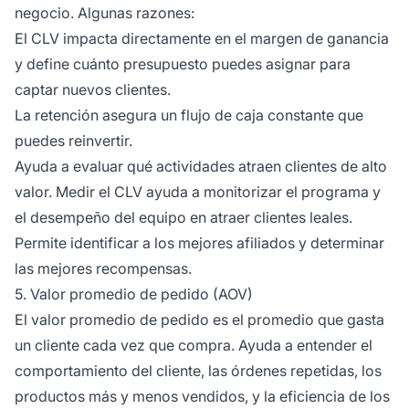
negocio. Algunas razones:
El CLV impacta directamente en el margen de ganancia
y define cuánto presupuesto puedes asignar para
captar nuevos clientes.
La retención asegura un flujo de caja constante que
puedes reinvertir.
Ayuda a evaluar qué actividades atraen clientes de alto
valor. Medir el CLV ayuda a monitorizar el programa y
el desempeño del equipo en atraer clientes leales.
Permite identificar a los mejores afiliados y determinar
las mejores recompensas.
5. Valor promedio de pedido (AOV)
El valor promedio de pedido es el promedio que gasta
un cliente cada vez que compra. Ayuda a entender el
comportamiento del cliente, las órdenes repetidas, los
productos más y menos vendidos, y la eficiencia de los