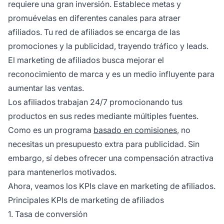
requiere una gran inversión. Establece metas y
promuévelas en diferentes canales para atraer
afiliados. Tu red de afiliados se encarga de las
promociones y la publicidad, trayendo tráfico y leads.
El marketing de afiliados busca mejorar el
reconocimiento de marca y es un medio influyente para
aumentar las ventas.
Los afiliados trabajan 24/7 promocionando tus
productos en sus redes mediante múltiples fuentes.
Como es un programa
basado en comisiones
, no
necesitas un presupuesto extra para publicidad. Sin
embargo, sí debes ofrecer una compensación atractiva
para mantenerlos motivados.
Ahora, veamos los KPIs clave en marketing de afiliados.
Principales KPIs de marketing de afiliados
1. Tasa de conversión