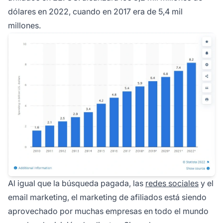
dólares en 2022, cuando en 2017 era de 5,4 mil
millones.
Al igual que la búsqueda pagada, las
redes sociales
y el
email marketing, el marketing de afiliados está siendo
aprovechado por muchas empresas en todo el mundo