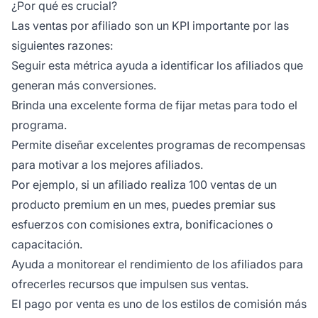
¿Por qué es crucial?
Las ventas por afiliado son un KPI importante por las
siguientes razones:
Seguir esta métrica ayuda a identificar los afiliados que
generan más conversiones.
Brinda una excelente forma de fijar metas para todo el
programa.
Permite diseñar excelentes programas de recompensas
para motivar a los mejores afiliados.
Por ejemplo, si un afiliado realiza 100 ventas de un
producto premium en un mes, puedes premiar sus
esfuerzos con comisiones extra, bonificaciones o
capacitación.
Ayuda a monitorear el rendimiento de los afiliados para
ofrecerles recursos que impulsen sus ventas.
El pago por venta es uno de los estilos de comisión más