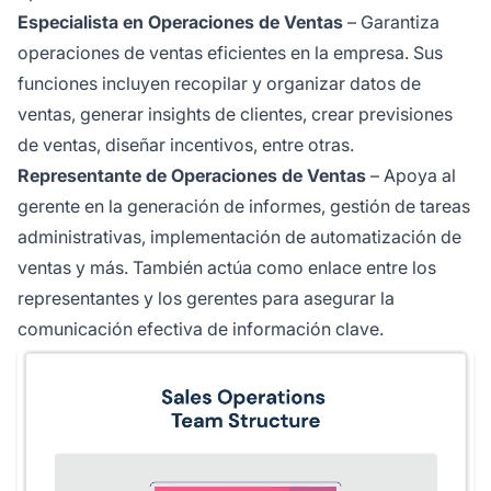
Especialista en Operaciones de Ventas
– Garantiza
operaciones de ventas eficientes en la empresa. Sus
funciones incluyen recopilar y organizar datos de
ventas, generar insights de clientes, crear previsiones
de ventas, diseñar incentivos, entre otras.
Representante de Operaciones de Ventas
– Apoya al
gerente en la generación de informes, gestión de tareas
administrativas, implementación de automatización de
ventas y más. También actúa como enlace entre los
representantes y los gerentes para asegurar la
comunicación efectiva de información clave.