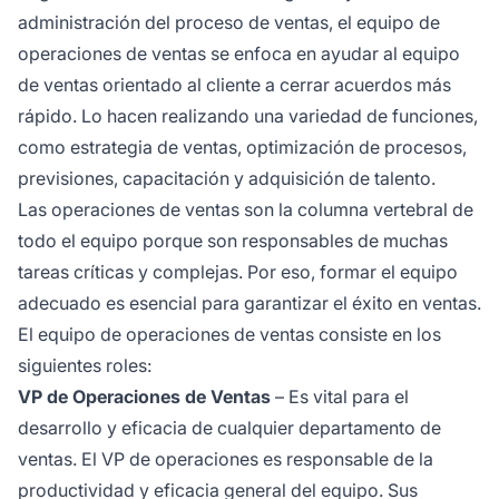
administración del proceso de ventas, el equipo de
operaciones de ventas se enfoca en ayudar al equipo
de ventas orientado al cliente a cerrar acuerdos más
rápido. Lo hacen realizando una variedad de funciones,
como estrategia de ventas, optimización de procesos,
previsiones, capacitación y adquisición de talento.
Las operaciones de ventas son la columna vertebral de
todo el equipo porque son responsables de muchas
tareas críticas y complejas. Por eso, formar el equipo
adecuado es esencial para garantizar el éxito en ventas.
El equipo de operaciones de ventas consiste en los
siguientes roles:
VP de Operaciones de Ventas
– Es vital para el
desarrollo y eficacia de cualquier departamento de
ventas. El VP de operaciones es responsable de la
productividad y eficacia general del equipo. Sus