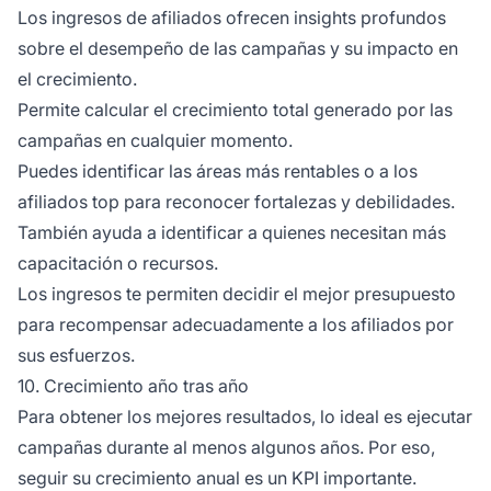
Los ingresos de afiliados ofrecen insights profundos
sobre el desempeño de las campañas y su impacto en
el crecimiento.
Permite calcular el crecimiento total generado por las
campañas en cualquier momento.
Puedes identificar las áreas más rentables o a los
afiliados top para reconocer fortalezas y debilidades.
También ayuda a identificar a quienes necesitan más
capacitación o recursos.
Los ingresos te permiten decidir el mejor presupuesto
para recompensar adecuadamente a los afiliados por
sus esfuerzos.
10. Crecimiento año tras año
Para obtener los mejores resultados, lo ideal es ejecutar
campañas durante al menos algunos años. Por eso,
seguir su crecimiento anual es un KPI importante.