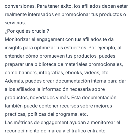
conversiones. Para tener éxito, los afiliados deben estar
realmente interesados en promocionar tus productos o
servicios.
¿Por qué es crucial?
Monitorizar el engagement con tus afiliados te da
insights para optimizar tus esfuerzos. Por ejemplo, al
entender cómo promueven tus productos, puedes
preparar una biblioteca de materiales promocionales,
como banners, infografías, ebooks, videos, etc.
Además, puedes crear documentación interna para dar
a los afiliados la información necesaria sobre
productos, novedades y más. Esta documentación
también puede contener recursos sobre mejores
prácticas, políticas del programa, etc.
Las métricas de engagement ayudan a monitorear el
reconocimiento de marca y el tráfico entrante.