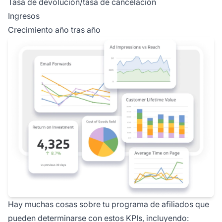
Tasa de devolución/tasa de cancelación
Ingresos
Crecimiento año tras año
Hay muchas cosas sobre tu programa de afiliados que
pueden determinarse con estos KPIs, incluyendo: