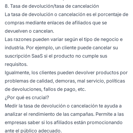
8. Tasa de devolución/tasa de cancelación
La tasa de devolución o cancelación es el porcentaje de
compras mediante enlaces de afiliados que se
devuelven o cancelan.
Las razones pueden variar según el tipo de negocio e
industria. Por ejemplo, un cliente puede cancelar su
suscripción SaaS si el producto no cumple sus
requisitos.
Igualmente, los clientes pueden devolver productos por
problemas de calidad, demoras, mal servicio, políticas
de devoluciones, fallos de pago, etc.
¿Por qué es crucial?
Medir la tasa de devolución o cancelación te ayuda a
analizar el rendimiento de las campañas. Permite a las
empresas saber si los afiliados están promocionando
ante el público adecuado.