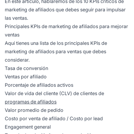
En este artículo, hablaremos de los 10 KPIs críticos de
marketing de afiliados que debes seguir para impulsar
las ventas.
Principales KPIs de marketing de afiliados para mejorar
ventas
Aquí tienes una lista de los principales KPIs de
marketing de afiliados para ventas que debes
considerar.
Tasa de conversión
Ventas por afiliado
Porcentaje de afiliados activos
Valor de vida del cliente (CLV) de clientes de
programas de afiliados
Valor promedio de pedido
Costo por venta de afiliado / Costo por lead
Engagement general