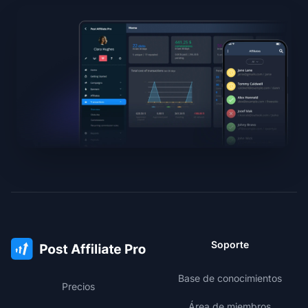
Soporte
Base de conocimientos
Precios
Área de miembros