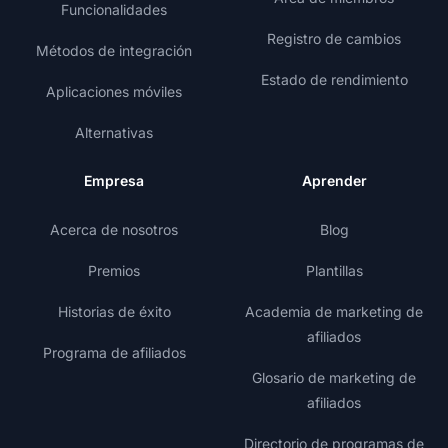
Funcionalidades
Registro de cambios
Métodos de integración
Estado de rendimiento
Aplicaciones móviles
Alternativas
Empresa
Aprender
Acerca de nosotros
Blog
Premios
Plantillas
Historias de éxito
Academia de marketing de
afiliados
Programa de afiliados
Glosario de marketing de
afiliados
Directorio de programas de