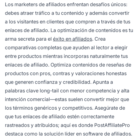
Los marketers de afiliados enfrentan desafíos únicos:
debes atraer tráfico a tu contenido y además convertir
a los visitantes en clientes que compren a través de tus
enlaces de afiliado. La optimización de contenidos es tu
arma secreta para el
éxito en afiliados
. Crea
comparativas completas que ayuden al lector a elegir
entre productos mientras incorporas naturalmente tus
enlaces de afiliado. Optimiza contenidos de reseñas de
productos con pros, contras y valoraciones honestas
que generen confianza y credibilidad. Apunta a
palabras clave long-tail con menor competencia y alta
intención comercial—estas suelen convertir mejor que
los términos genéricos y competitivos. Asegúrate de
que tus enlaces de afiliado estén correctamente
rastreados y atribuidos; aquí es donde PostAffiliatePro
destaca como la solución líder en software de afiliados.