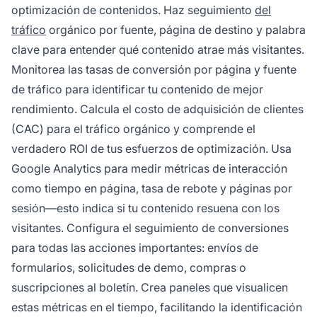
optimización de contenidos. Haz seguimiento
del
tráfico
orgánico por fuente, página de destino y palabra
clave para entender qué contenido atrae más visitantes.
Monitorea las tasas de conversión por página y fuente
de tráfico para identificar tu contenido de mejor
rendimiento. Calcula el costo de adquisición de clientes
(CAC) para el tráfico orgánico y comprende el
verdadero ROI de tus esfuerzos de optimización. Usa
Google Analytics para medir métricas de interacción
como tiempo en página, tasa de rebote y páginas por
sesión—esto indica si tu contenido resuena con los
visitantes. Configura el seguimiento de conversiones
para todas las acciones importantes: envíos de
formularios, solicitudes de demo, compras o
suscripciones al boletín. Crea paneles que visualicen
estas métricas en el tiempo, facilitando la identificación