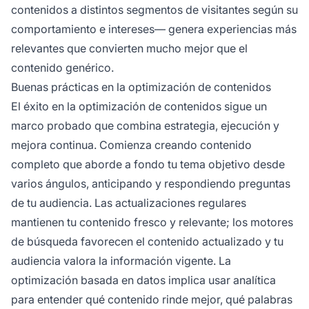
contenidos a distintos segmentos de visitantes según su
comportamiento e intereses— genera experiencias más
relevantes que convierten mucho mejor que el
contenido genérico.
Buenas prácticas en la optimización de contenidos
El éxito en la optimización de contenidos sigue un
marco probado que combina estrategia, ejecución y
mejora continua. Comienza creando contenido
completo que aborde a fondo tu tema objetivo desde
varios ángulos, anticipando y respondiendo preguntas
de tu audiencia. Las actualizaciones regulares
mantienen tu contenido fresco y relevante; los motores
de búsqueda favorecen el contenido actualizado y tu
audiencia valora la información vigente. La
optimización basada en datos implica usar analítica
para entender qué contenido rinde mejor, qué palabras