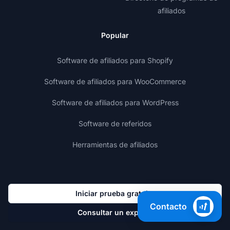
afiliados
Popular
Software de afiliados para Shopify
Software de afiliados para WooCommerce
Software de afiliados para WordPress
Software de referidos
Herramientas de afiliados
Iniciar prueba gratuita
Contacto
Consultar un experto