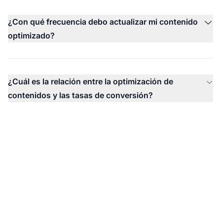
¿Con qué frecuencia debo actualizar mi contenido
optimizado?
¿Cuál es la relación entre la optimización de
contenidos y las tasas de conversión?