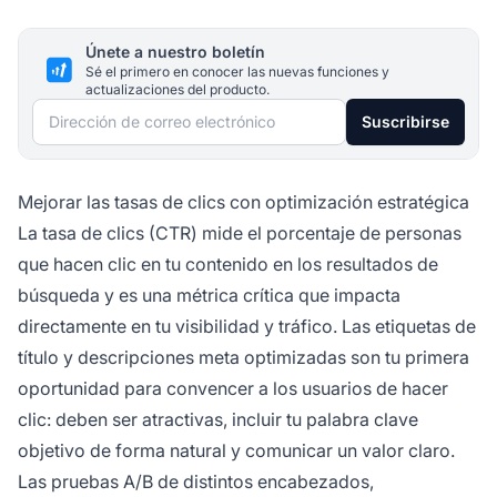
Únete a nuestro boletín
Sé el primero en conocer las nuevas funciones y
actualizaciones del producto.
Dirección de correo electrónico
Suscribirse
Mejorar las tasas de clics con optimización estratégica
La tasa de clics (CTR) mide el porcentaje de personas
que hacen clic en tu contenido en los resultados de
búsqueda y es una métrica crítica que impacta
directamente en tu visibilidad y tráfico. Las etiquetas de
título y descripciones meta optimizadas son tu primera
oportunidad para convencer a los usuarios de hacer
clic: deben ser atractivas, incluir tu palabra clave
objetivo de forma natural y comunicar un valor claro.
Las pruebas A/B de distintos encabezados,