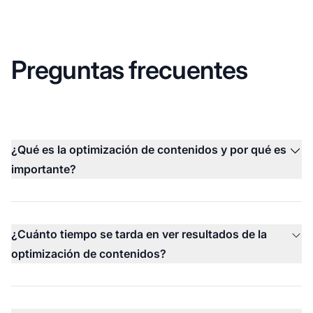
Preguntas frecuentes
¿Qué es la optimización de contenidos y por qué es
importante?
¿Cuánto tiempo se tarda en ver resultados de la
optimización de contenidos?