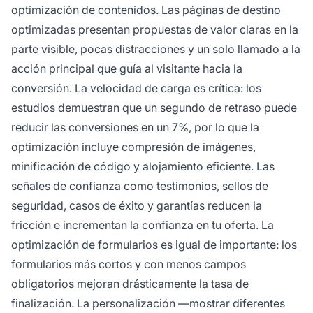
optimización de contenidos. Las páginas de destino
optimizadas presentan propuestas de valor claras en la
parte visible, pocas distracciones y un solo llamado a la
acción principal que guía al visitante hacia la
conversión. La velocidad de carga es crítica: los
estudios demuestran que un segundo de retraso puede
reducir las conversiones en un 7%, por lo que la
optimización incluye compresión de imágenes,
minificación de código y alojamiento eficiente. Las
señales de confianza como testimonios, sellos de
seguridad, casos de éxito y garantías reducen la
fricción e incrementan la confianza en tu oferta. La
optimización de formularios es igual de importante: los
formularios más cortos y con menos campos
obligatorios mejoran drásticamente la tasa de
finalización. La personalización —mostrar diferentes