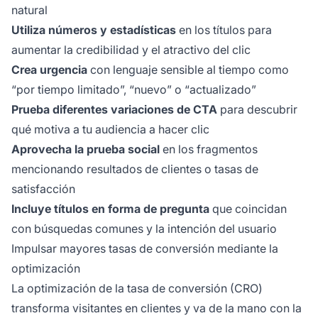
natural
Utiliza números y estadísticas
en los títulos para
aumentar la credibilidad y el atractivo del clic
Crea urgencia
con lenguaje sensible al tiempo como
“por tiempo limitado”, “nuevo” o “actualizado”
Prueba diferentes variaciones de CTA
para descubrir
qué motiva a tu audiencia a hacer clic
Aprovecha la prueba social
en los fragmentos
mencionando resultados de clientes o tasas de
satisfacción
Incluye títulos en forma de pregunta
que coincidan
con búsquedas comunes y la intención del usuario
Impulsar mayores tasas de conversión mediante la
optimización
La optimización de la tasa de conversión (CRO)
transforma visitantes en clientes y va de la mano con la