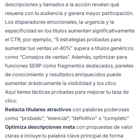
descripciones y llamados a la acción revelan qué
resuena con tu audiencia y genera mayor participación.
Los disparadores emocionales, la urgencia y la
especificidad en los títulos aumentan significativamente
el CTR; por ejemplo, “5 estrategias probadas para
aumentar tus ventas un 40%” supera a títulos genéricos
como “Consejos de ventas”. Además, optimizar para
funciones SERP como fragmentos destacados, paneles
de conocimiento y resultados enriquecidos puede
aumentar drásticamente la visibilidad y los clics.
Aquí tienes tácticas probadas para mejorar tu tasa de
clics:
Redacta titulares atractivos
con palabras poderosas
como “probado”, “esencial”, “definitivo” o “completo”
Optimiza descripciones meta
con propuestas de valor
claras e incluye tu palabra clave principal de forma