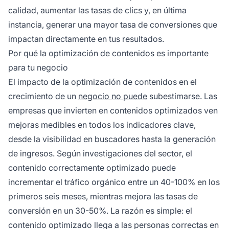
calidad, aumentar las tasas de clics y, en última
instancia, generar una mayor tasa de conversiones que
impactan directamente en tus resultados.
Por qué la optimización de contenidos es importante
para tu negocio
El impacto de la optimización de contenidos en el
crecimiento de un
negocio no puede
subestimarse. Las
empresas que invierten en contenidos optimizados ven
mejoras medibles en todos los indicadores clave,
desde la visibilidad en buscadores hasta la generación
de ingresos. Según investigaciones del sector, el
contenido correctamente optimizado puede
incrementar el tráfico orgánico entre un 40-100% en los
primeros seis meses, mientras mejora las tasas de
conversión en un 30-50%. La razón es simple: el
contenido optimizado llega a las personas correctas en