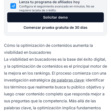
Lanza tu programa de afiliados hoy
Configura el seguimiento avanzado en minutos. No se
requiere tarjeta de crédito.
Solicitar demo
Comenzar prueba gratuita de 30 días
Cómo la optimización de contenidos aumenta la
visibilidad en buscadores
La visibilidad en buscadores es la base del éxito digital,
y la optimización de contenidos es el principal motor de
la mejora en los rankings. El proceso comienza con una
investigación estratégica
de palabras clave
: identificar
los términos que realmente busca tu público objetivo y
luego crear contenido completo que responda mejor a
sus preguntas que la competencia. Más allá de las
palabras clave, la optimización implica fundamentos