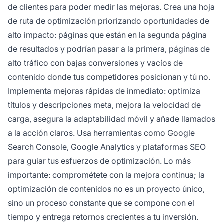
de clientes para poder medir las mejoras. Crea una hoja
de ruta de optimización priorizando oportunidades de
alto impacto: páginas que están en la segunda página
de resultados y podrían pasar a la primera, páginas de
alto tráfico con bajas conversiones y vacíos de
contenido donde tus competidores posicionan y tú no.
Implementa mejoras rápidas de inmediato: optimiza
títulos y descripciones meta, mejora la velocidad de
carga, asegura la adaptabilidad móvil y añade llamados
a la acción claros. Usa herramientas como Google
Search Console, Google Analytics y plataformas SEO
para guiar tus esfuerzos de optimización. Lo más
importante: comprométete con la mejora continua; la
optimización de contenidos no es un proyecto único,
sino un proceso constante que se compone con el
tiempo y entrega retornos crecientes a tu inversión.