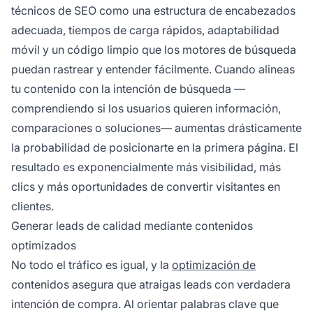
técnicos de SEO como una estructura de encabezados
adecuada, tiempos de carga rápidos, adaptabilidad
móvil y un código limpio que los motores de búsqueda
puedan rastrear y entender fácilmente. Cuando alineas
tu contenido con la intención de búsqueda —
comprendiendo si los usuarios quieren información,
comparaciones o soluciones— aumentas drásticamente
la probabilidad de posicionarte en la primera página. El
resultado es exponencialmente más visibilidad, más
clics y más oportunidades de convertir visitantes en
clientes.
Generar leads de calidad mediante contenidos
optimizados
No todo el tráfico es igual, y la
optimización de
contenidos asegura que atraigas leads con verdadera
intención de compra. Al orientar palabras clave que