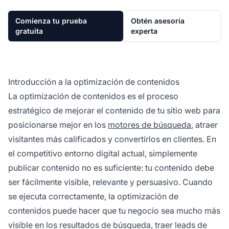
Comienza tu prueba
Obtén asesoría
gratuita
experta
Introducción a la optimización de contenidos
La optimización de contenidos es el proceso
estratégico de mejorar el contenido de tu sitio web para
posicionarse mejor en los
motores de búsqueda
, atraer
visitantes más calificados y convertirlos en clientes. En
el competitivo entorno digital actual, simplemente
publicar contenido no es suficiente: tu contenido debe
ser fácilmente visible, relevante y persuasivo. Cuando
se ejecuta correctamente, la optimización de
contenidos puede hacer que tu negocio sea mucho más
visible en los resultados de búsqueda, traer leads de