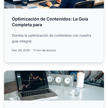
Optimización de Contenidos: La Guía
Completa para
Domina la optimización de contenidos con nuestra
guía integral.
Dec 28, 2025
11 min de lectura
7 consejos para crear una estrategia de optimización de