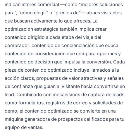
indican interés comercial —como “mejores soluciones
para”, “cómo elegir” o “precios de”— atraes visitantes
que buscan activamente lo que ofreces. La
optimización estratégica también implica crear
contenido dirigido a cada etapa del viaje del
comprador: contenido de concienciación que educa,
contenido de consideración que compara opciones y
contenido de decisión que impulsa la conversión. Cada
pieza de contenido optimizado incluye llamados a la
acción claros, propuestas de valor atractivas y señales
de confianza que guían al visitante hacia convertirse en
lead. Combinado con mecanismos de captura de leads
como formularios, registros de correo y solicitudes de
demo, el contenido optimizado se convierte en una
máquina generadora de prospectos calificados para tu
equipo de ventas.