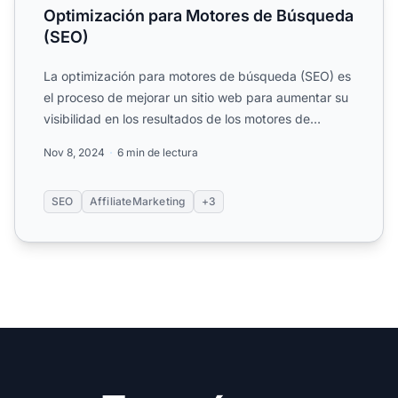
Optimización para Motores de Búsqueda
(SEO)
La optimización para motores de búsqueda (SEO) es
el proceso de mejorar un sitio web para aumentar su
visibilidad en los resultados de los motores de
búsqueda, ...
Nov 8, 2024
6 min de lectura
SEO
AffiliateMarketing
+3