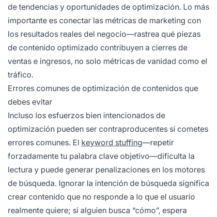
de tendencias y oportunidades de optimización. Lo más
importante es conectar las métricas de marketing con
los resultados reales del negocio—rastrea qué piezas
de contenido optimizado contribuyen a cierres de
ventas e ingresos, no solo métricas de vanidad como el
tráfico.
Errores comunes de optimización de contenidos que
debes evitar
Incluso los esfuerzos bien intencionados de
optimización pueden ser contraproducentes si cometes
errores comunes. El
keyword stuffing
—repetir
forzadamente tu palabra clave objetivo—dificulta la
lectura y puede generar penalizaciones en los motores
de búsqueda. Ignorar la intención de búsqueda significa
crear contenido que no responde a lo que el usuario
realmente quiere; si alguien busca “cómo”, espera