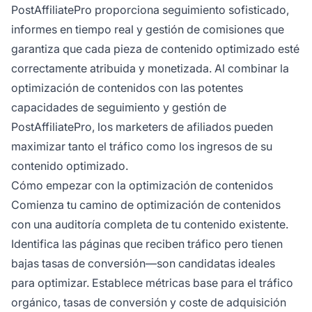
PostAffiliatePro proporciona seguimiento sofisticado,
informes en tiempo real y gestión de comisiones que
garantiza que cada pieza de contenido optimizado esté
correctamente atribuida y monetizada. Al combinar la
optimización de contenidos con las potentes
capacidades de seguimiento y gestión de
PostAffiliatePro, los marketers de afiliados pueden
maximizar tanto el tráfico como los ingresos de su
contenido optimizado.
Cómo empezar con la optimización de contenidos
Comienza tu camino de optimización de contenidos
con una auditoría completa de tu contenido existente.
Identifica las páginas que reciben tráfico pero tienen
bajas tasas de conversión—son candidatas ideales
para optimizar. Establece métricas base para el tráfico
orgánico, tasas de conversión y coste de adquisición