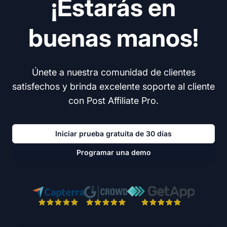
¡Estarás en
buenas manos!
Únete a nuestra comunidad de clientes
satisfechos y brinda excelente soporte al cliente
con Post Affiliate Pro.
Iniciar prueba gratuita de 30 días
Programar una demo