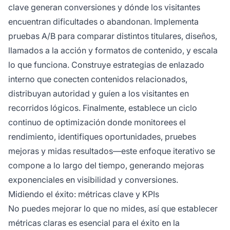
clave generan conversiones y dónde los visitantes
encuentran dificultades o abandonan. Implementa
pruebas A/B para comparar distintos titulares, diseños,
llamados a la acción y formatos de contenido, y escala
lo que funciona. Construye estrategias de enlazado
interno que conecten contenidos relacionados,
distribuyan autoridad y guíen a los visitantes en
recorridos lógicos. Finalmente, establece un ciclo
continuo de optimización donde monitorees el
rendimiento, identifiques oportunidades, pruebes
mejoras y midas resultados—este enfoque iterativo se
compone a lo largo del tiempo, generando mejoras
exponenciales en visibilidad y conversiones.
Midiendo el éxito: métricas clave y KPIs
No puedes mejorar lo que no mides, así que establecer
métricas claras es esencial para el éxito en la