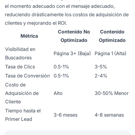
el momento adecuado con el mensaje adecuado,
reduciendo drásticamente los costos de adquisición de
clientes y mejorando el ROI.
Contenido No
Contenido
Métrica
Optimizado
Optimizado
Visibilidad en
Página 3+ (Baja)
Página 1 (Alta)
Buscadores
Tasa de Clics
0.5-1%
3-5%
Tasa de Conversión
0.5-1%
2-4%
Costo de
Adquisición de
Alto
30-50% Menor
Cliente
Tiempo hasta el
3-6 meses
4-8 semanas
Primer Lead