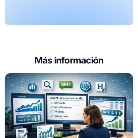
Más información
Optimización de Contenidos: La Guía Completa para