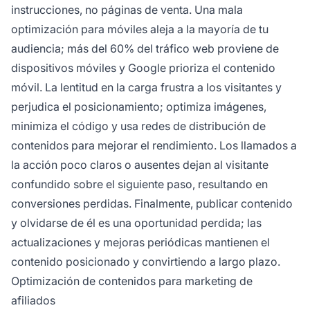
instrucciones, no páginas de venta. Una mala
optimización para móviles aleja a la mayoría de tu
audiencia; más del 60% del tráfico web proviene de
dispositivos móviles y Google prioriza el contenido
móvil. La lentitud en la carga frustra a los visitantes y
perjudica el posicionamiento; optimiza imágenes,
minimiza el código y usa redes de distribución de
contenidos para mejorar el rendimiento. Los llamados a
la acción poco claros o ausentes dejan al visitante
confundido sobre el siguiente paso, resultando en
conversiones perdidas. Finalmente, publicar contenido
y olvidarse de él es una oportunidad perdida; las
actualizaciones y mejoras periódicas mantienen el
contenido posicionado y convirtiendo a largo plazo.
Optimización de contenidos para marketing de
afiliados