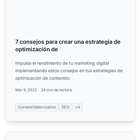
7 consejos para crear una estrategia de
optimización de
Impulsa el rendimiento de tu marketing digital
implementando estos consejos en tus estrategias de
optimización de contenido.
Mar 9, 2022
24 min de lectura
ContentOptimization
SEO
+4
Optimización para Motores de Búsqueda (SEO)