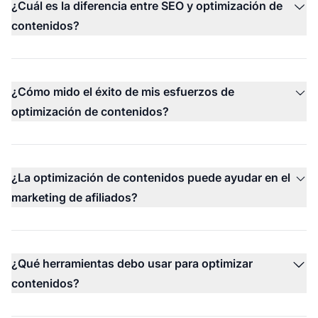
¿Cuál es la diferencia entre SEO y optimización de
contenidos?
¿Cómo mido el éxito de mis esfuerzos de
optimización de contenidos?
¿La optimización de contenidos puede ayudar en el
marketing de afiliados?
¿Qué herramientas debo usar para optimizar
contenidos?