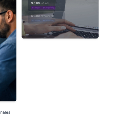
onales