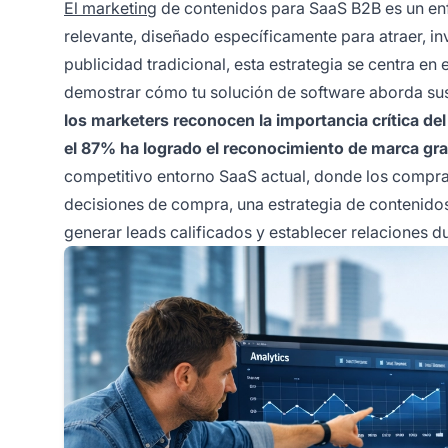
El marketing
de contenidos para SaaS B2B es un enfo
relevante, diseñado específicamente para atraer, inv
publicidad tradicional, esta estrategia se centra en
demostrar cómo tu solución de software aborda sus
los marketers reconocen la importancia crítica de
el 87% ha logrado el reconocimiento de marca gr
competitivo entorno SaaS actual, donde los compra
decisiones de compra, una estrategia de contenidos 
generar leads calificados y establecer relaciones du