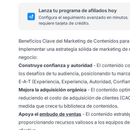
Lanza tu programa de afiliados hoy
Configura el seguimiento avanzado en minutos.
requiere tarjeta de crédito.
Beneficios Clave del Marketing de Contenidos par
Implementar una estrategia sólida de marketing de 
negocio:
Construye confianza y autoridad
- El contenido c
los desafíos de tu audiencia, posicionando tu marca
E-A-T (Experiencia, Experiencia, Autoridad, Confian
Mejora la adquisición orgánica
- El contenido opt
reduciendo el costo de adquisición de clientes (CA
medida que crece tu biblioteca de contenidos.
Apoya el
embudo de ventas
- El contenido estrat
proporcionando recursos valiosos a los equipos de