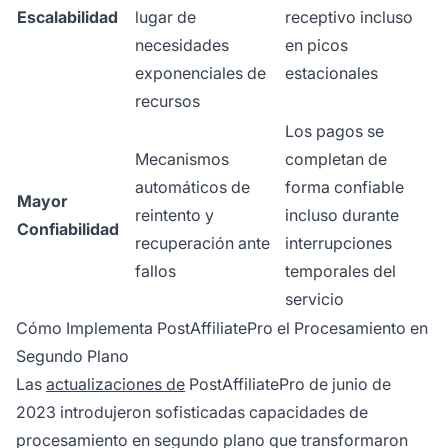
Escalabilidad
lugar de
receptivo incluso
necesidades
en picos
exponenciales de
estacionales
recursos
Los pagos se
Mecanismos
completan de
automáticos de
forma confiable
Mayor
reintento y
incluso durante
Confiabilidad
recuperación ante
interrupciones
fallos
temporales del
servicio
Cómo Implementa PostAffiliatePro el Procesamiento en
Segundo Plano
Las
actualizaciones de
PostAffiliatePro de junio de
2023 introdujeron sofisticadas capacidades de
procesamiento en segundo plano que transformaron