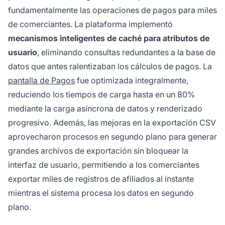
fundamentalmente las operaciones de pagos para miles
de comerciantes. La plataforma implementó
mecanismos inteligentes de caché para atributos de
usuario
, eliminando consultas redundantes a la base de
datos que antes ralentizaban los cálculos de pagos. La
pantalla de Pagos
fue optimizada integralmente,
reduciendo los tiempos de carga hasta en un 80%
mediante la carga asíncrona de datos y renderizado
progresivo. Además, las mejoras en la exportación CSV
aprovecharon procesos en segundo plano para generar
grandes archivos de exportación sin bloquear la
interfaz de usuario, permitiendo a los comerciantes
exportar miles de registros de afiliados al instante
mientras el sistema procesa los datos en segundo
plano.