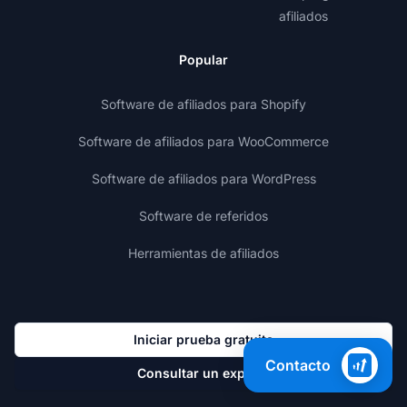
afiliados
Popular
Software de afiliados para Shopify
Software de afiliados para WooCommerce
Software de afiliados para WordPress
Software de referidos
Herramientas de afiliados
Iniciar prueba gratuita
Contacto
Consultar un experto