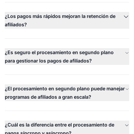
¿Los pagos más rápidos mejoran la retención de
afiliados?
¿Es seguro el procesamiento en segundo plano
para gestionar los pagos de afiliados?
¿El procesamiento en segundo plano puede manejar
programas de afiliados a gran escala?
¿Cuál es la diferencia entre el procesamiento de
pagos síncrono y asíncrono?