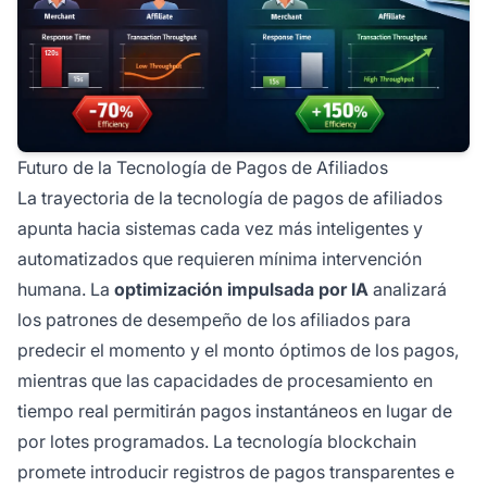
Futuro de la Tecnología de Pagos de Afiliados
La trayectoria de la tecnología de pagos de afiliados
apunta hacia sistemas cada vez más inteligentes y
automatizados que requieren mínima intervención
humana. La
optimización impulsada por IA
analizará
los patrones de desempeño de los afiliados para
predecir el momento y el monto óptimos de los pagos,
mientras que las capacidades de procesamiento en
tiempo real permitirán pagos instantáneos en lugar de
por lotes programados. La tecnología blockchain
promete introducir registros de pagos transparentes e