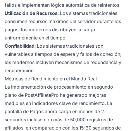
fallos e implementan lógica automática de reintentos
Utilización de Recursos
: Los sistemas tradicionales
consumen recursos máximos del servidor durante los
pagos; los modernos distribuyen la carga
uniformemente en el tiempo
Confiabilidad
: Los sistemas tradicionales son
vulnerables a tiempos de espera y fallos de conexión;
los modernos incluyen mecanismos de redundancia y
recuperación
Métricas de Rendimiento en el Mundo Real
La implementación de procesamiento en segundo
plano de PostAffiliatePro ha generado mejoras
medibles en indicadores clave de rendimiento. La
pantalla de Pagos ahora carga en menos de 2
segundos incluso con más de 50,000 registros de
afiliados, en comparación con los 15-30 segundos de