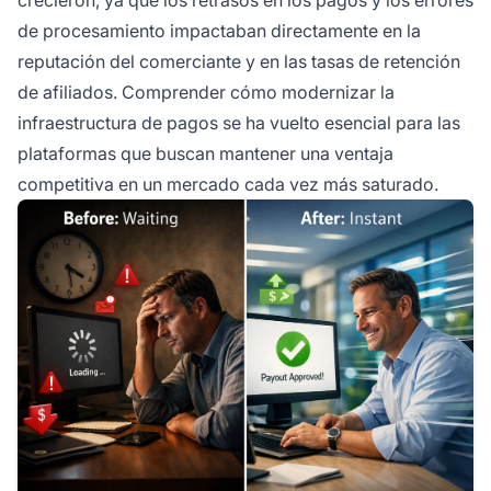
de procesamiento impactaban directamente en la
reputación del comerciante y en las tasas de retención
de afiliados. Comprender cómo modernizar la
infraestructura de pagos se ha vuelto esencial para las
plataformas que buscan mantener una ventaja
competitiva en un mercado cada vez más saturado.