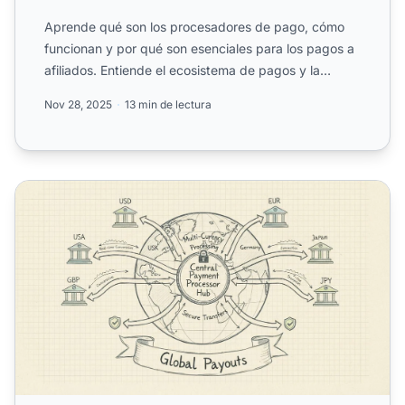
Aprende qué son los procesadores de pago, cómo
funcionan y por qué son esenciales para los pagos a
afiliados. Entiende el ecosistema de pagos y la
selección de ...
Nov 28, 2025
13 min de lectura
¿Cómo ayudan los procesadores de pagos con los pagos in