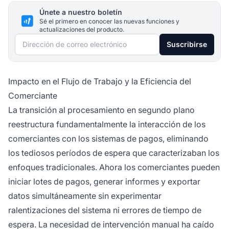
Únete a nuestro boletín
Sé el primero en conocer las nuevas funciones y
actualizaciones del producto.
Dirección de correo electrónico
Suscribirse
Impacto en el Flujo de Trabajo y la Eficiencia del
Comerciante
La transición al procesamiento en segundo plano
reestructura fundamentalmente la interacción de los
comerciantes con los sistemas de pagos, eliminando
los tediosos períodos de espera que caracterizaban los
enfoques tradicionales. Ahora los comerciantes pueden
iniciar lotes de pagos, generar informes y exportar
datos simultáneamente sin experimentar
ralentizaciones del sistema ni errores de tiempo de
espera. La necesidad de intervención manual ha caído