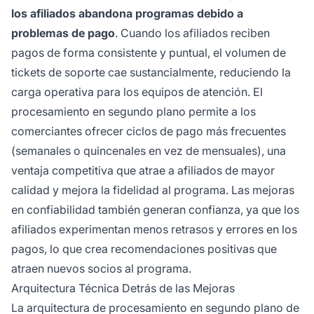
los afiliados abandona programas debido a
problemas de pago
. Cuando los afiliados reciben
pagos de forma consistente y puntual, el volumen de
tickets de soporte cae sustancialmente, reduciendo la
carga operativa para los equipos de atención. El
procesamiento en segundo plano permite a los
comerciantes ofrecer ciclos de pago más frecuentes
(semanales o quincenales en vez de mensuales), una
ventaja competitiva que atrae a afiliados de mayor
calidad y mejora la fidelidad al programa. Las mejoras
en confiabilidad también generan confianza, ya que los
afiliados experimentan menos retrasos y errores en los
pagos, lo que crea recomendaciones positivas que
atraen nuevos socios al programa.
Arquitectura Técnica Detrás de las Mejoras
La arquitectura de procesamiento en segundo plano de