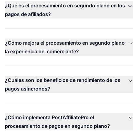
¿Qué es el procesamiento en segundo plano en los
pagos de afiliados?
¿Cómo mejora el procesamiento en segundo plano
la experiencia del comerciante?
¿Cuáles son los beneficios de rendimiento de los
pagos asíncronos?
¿Cómo implementa PostAffiliatePro el
procesamiento de pagos en segundo plano?