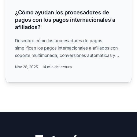
¿Cómo ayudan los procesadores de
pagos con los pagos internacionales a
afiliados?
Descubre cómo los procesadores de pagos
simplifican los pagos internacionales a afiliados con
soporte multimoneda, conversiones automáticas y
transferencias glo...
Nov 28, 2025
14 min de lectura