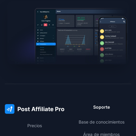
Soporte
Base de conocimientos
Precios
Área de miembros