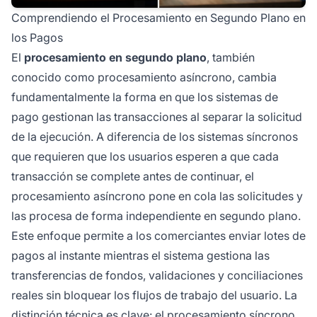
Comprendiendo el Procesamiento en Segundo Plano en
los Pagos
El
procesamiento en segundo plano
, también
conocido como procesamiento asíncrono, cambia
fundamentalmente la forma en que los sistemas de
pago gestionan las transacciones al separar la solicitud
de la ejecución. A diferencia de los sistemas síncronos
que requieren que los usuarios esperen a que cada
transacción se complete antes de continuar, el
procesamiento asíncrono pone en cola las solicitudes y
las procesa de forma independiente en segundo plano.
Este enfoque permite a los comerciantes enviar lotes de
pagos al instante mientras el sistema gestiona las
transferencias de fondos, validaciones y conciliaciones
reales sin bloquear los flujos de trabajo del usuario. La
distinción técnica es clave: el procesamiento síncrono