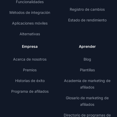
Funcionalidades
Registro de cambios
Métodos de integración
Estado de rendimiento
Aplicaciones móviles
Alternativas
Empresa
Aprender
Acerca de nosotros
Blog
Premios
Plantillas
Historias de éxito
Academia de marketing de
afiliados
Programa de afiliados
Glosario de marketing de
afiliados
Directorio de programas de