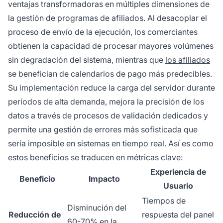
ventajas transformadoras en múltiples dimensiones de
la gestión de programas de afiliados. Al desacoplar el
proceso de envío de la ejecución, los comerciantes
obtienen la capacidad de procesar mayores volúmenes
sin degradación del sistema, mientras que
los afiliados
se benefician de calendarios de pago más predecibles.
Su implementación reduce la carga del servidor durante
períodos de alta demanda, mejora la precisión de los
datos a través de procesos de validación dedicados y
permite una gestión de errores más sofisticada que
sería imposible en sistemas en tiempo real. Así es como
estos beneficios se traducen en métricas clave:
Experiencia de
Beneficio
Impacto
Usuario
Tiempos de
Disminución del
Reducción de
respuesta del panel
60-70% en la