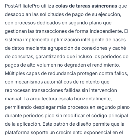
PostAffiliatePro utiliza
colas de tareas asíncronas
que
desacoplan las solicitudes de pago de su ejecución,
con procesos dedicados en segundo plano que
gestionan las transacciones de forma independiente. El
sistema implementa optimización inteligente de bases
de datos mediante agrupación de conexiones y caché
de consultas, garantizando que incluso los períodos de
pagos de alto volumen no degraden el rendimiento.
Múltiples capas de redundancia protegen contra fallos,
con mecanismos automáticos de reintento que
reprocesan transacciones fallidas sin intervención
manual. La arquitectura escala horizontalmente,
permitiendo desplegar más procesos en segundo plano
durante períodos pico sin modificar el código principal
de la aplicación. Este patrón de diseño permite que la
plataforma soporte un crecimiento exponencial en el