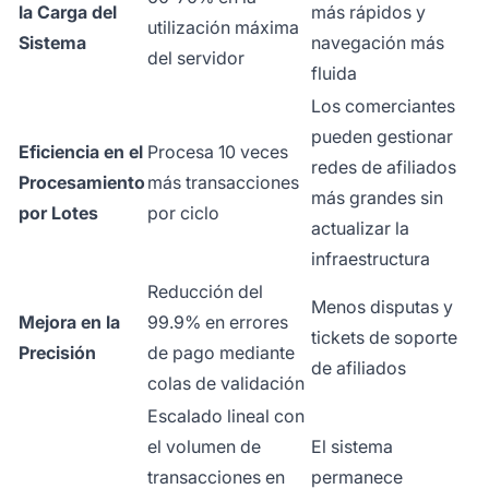
la Carga del
más rápidos y
utilización máxima
Sistema
navegación más
del servidor
fluida
Los comerciantes
pueden gestionar
Eficiencia en el
Procesa 10 veces
redes de afiliados
Procesamiento
más transacciones
más grandes sin
por Lotes
por ciclo
actualizar la
infraestructura
Reducción del
Menos disputas y
Mejora en la
99.9% en errores
tickets de soporte
Precisión
de pago mediante
de afiliados
colas de validación
Escalado lineal con
el volumen de
El sistema
transacciones en
permanece