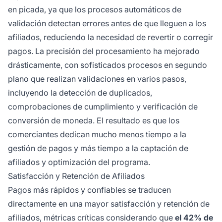
en picada, ya que los procesos automáticos de
validación detectan errores antes de que lleguen a los
afiliados, reduciendo la necesidad de revertir o corregir
pagos. La precisión del procesamiento ha mejorado
drásticamente, con sofisticados procesos en segundo
plano que realizan validaciones en varios pasos,
incluyendo la detección de duplicados,
comprobaciones de cumplimiento y verificación de
conversión de moneda. El resultado es que los
comerciantes dedican mucho menos tiempo a la
gestión de pagos y más tiempo a la captación de
afiliados y optimización del programa.
Satisfacción y Retención de Afiliados
Pagos más rápidos y confiables se traducen
directamente en una mayor satisfacción y retención de
afiliados, métricas críticas considerando que
el 42% de