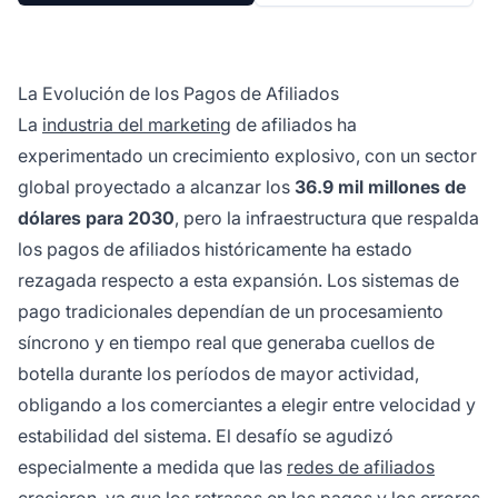
La Evolución de los Pagos de Afiliados
La
industria del marketing
de afiliados ha
experimentado un crecimiento explosivo, con un sector
global proyectado a alcanzar los
36.9 mil millones de
dólares para 2030
, pero la infraestructura que respalda
los pagos de afiliados históricamente ha estado
rezagada respecto a esta expansión. Los sistemas de
pago tradicionales dependían de un procesamiento
síncrono y en tiempo real que generaba cuellos de
botella durante los períodos de mayor actividad,
obligando a los comerciantes a elegir entre velocidad y
estabilidad del sistema. El desafío se agudizó
especialmente a medida que las
redes de afiliados
crecieron, ya que los retrasos en los pagos y los errores