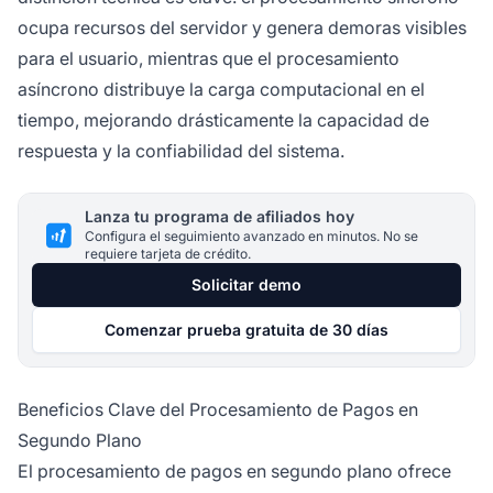
ocupa recursos del servidor y genera demoras visibles
para el usuario, mientras que el procesamiento
asíncrono distribuye la carga computacional en el
tiempo, mejorando drásticamente la capacidad de
respuesta y la confiabilidad del sistema.
Lanza tu programa de afiliados hoy
Configura el seguimiento avanzado en minutos. No se
requiere tarjeta de crédito.
Solicitar demo
Comenzar prueba gratuita de 30 días
Beneficios Clave del Procesamiento de Pagos en
Segundo Plano
El procesamiento de pagos en segundo plano ofrece