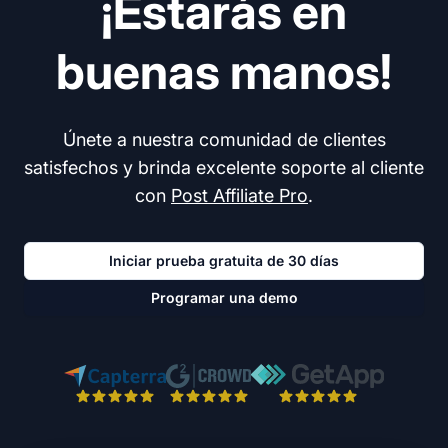
¡Estarás en
buenas manos!
Únete a nuestra comunidad de clientes
satisfechos y brinda excelente soporte al cliente
con
Post Affiliate Pro
.
Iniciar prueba gratuita de 30 días
Programar una demo