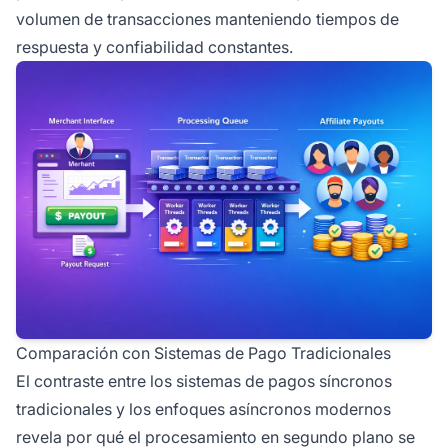
volumen de transacciones manteniendo tiempos de
respuesta y confiabilidad constantes.
Comparación con Sistemas de Pago Tradicionales
El contraste entre los sistemas de pagos síncronos
tradicionales y los enfoques asíncronos modernos
revela por qué el procesamiento en segundo plano se