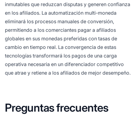
inmutables que reduzcan disputas y generen confianza
en los afiliados. La automatización multi-moneda
eliminará los procesos manuales de conversión,
permitiendo a los comerciantes pagar a afiliados
globales en sus monedas preferidas con tasas de
cambio en tiempo real. La convergencia de estas
tecnologías transformará los pagos de una carga
operativa necesaria en un diferenciador competitivo
que atrae y retiene a los afiliados de mejor desempeño.
Preguntas frecuentes