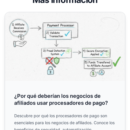
¿Por qué deberían los negocios de afiliados usar proces
¿Por qué deberían los negocios de
afiliados usar procesadores de pago?
Descubre por qué los procesadores de pago son
esenciales para los negocios de afiliados. Conoce los
beneficios de seguridad, automatización,