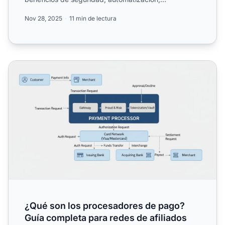
cumplimiento y gest...
Nov 28, 2025
11 min de lectura
¿Qué son los procesadores de pago? Guía completa para r
¿Qué son los procesadores de pago?
Guía completa para redes de afiliados