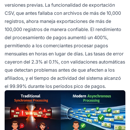
versiones previas. La funcionalidad de exportación
CSV, que antes fallaba con archivos de más de 10,000
registros, ahora maneja exportaciones de más de
100,000 registros de manera confiable. El rendimiento
del procesamiento de pagos aumentó un 400%,
permitiendo a los comerciantes procesar pagos
mensuales en horas en lugar de días. Las tasas de error
cayeron del 2.3% al 0.1%, con validaciones automáticas
que detectan problemas antes de que afecten a los
afiliados, y el tiempo de actividad del sistema alcanzó
el 99.99% durante los períodos pico de pagos.