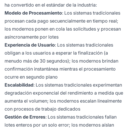
ha convertido en el estándar de la industria:
Modelo de Procesamiento
: Los sistemas tradicionales
procesan cada pago secuencialmente en tiempo real;
los modernos ponen en cola las solicitudes y procesan
asíncronamente por lotes
Experiencia de Usuario
: Los sistemas tradicionales
obligan a los usuarios a esperar la finalización (a
menudo más de 30 segundos); los modernos brindan
confirmación instantánea mientras el procesamiento
ocurre en segundo plano
Escalabilidad
: Los sistemas tradicionales experimentan
degradación exponencial del rendimiento a medida que
aumenta el volumen; los modernos escalan linealmente
con procesos de trabajo dedicados
Gestión de Errores
: Los sistemas tradicionales fallan
lotes enteros por un solo error; los modernos aíslan