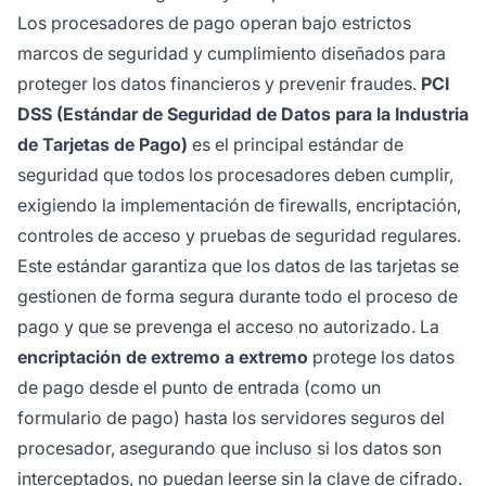
Los procesadores de pago operan bajo estrictos
marcos de seguridad y cumplimiento diseñados para
proteger los datos financieros y prevenir fraudes.
PCI
DSS (Estándar de Seguridad de Datos para la Industria
de Tarjetas de Pago)
es el principal estándar de
seguridad que todos los procesadores deben cumplir,
exigiendo la implementación de firewalls, encriptación,
controles de acceso y pruebas de seguridad regulares.
Este estándar garantiza que los datos de las tarjetas se
gestionen de forma segura durante todo el proceso de
pago y que se prevenga el acceso no autorizado. La
encriptación de extremo a extremo
protege los datos
de pago desde el punto de entrada (como un
formulario de pago) hasta los servidores seguros del
procesador, asegurando que incluso si los datos son
interceptados, no puedan leerse sin la clave de cifrado.