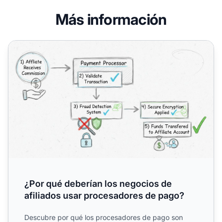
Más información
¿Por qué deberían los negocios de afiliados usar proces
¿Por qué deberían los negocios de
afiliados usar procesadores de pago?
Descubre por qué los procesadores de pago son