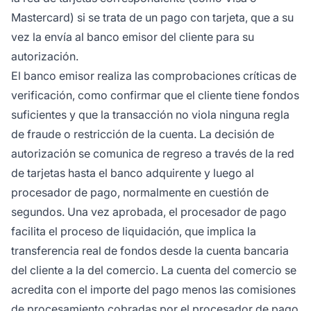
Mastercard) si se trata de un pago con tarjeta, que a su
vez la envía al banco emisor del cliente para su
autorización.
El banco emisor realiza las comprobaciones críticas de
verificación, como confirmar que el cliente tiene fondos
suficientes y que la transacción no viola ninguna regla
de fraude o restricción de la cuenta. La decisión de
autorización se comunica de regreso a través de la red
de tarjetas hasta el banco adquirente y luego al
procesador de pago, normalmente en cuestión de
segundos. Una vez aprobada, el procesador de pago
facilita el proceso de liquidación, que implica la
transferencia real de fondos desde la cuenta bancaria
del cliente a la del comercio. La cuenta del comercio se
acredita con el importe del pago menos las comisiones
de procesamiento cobradas por el procesador de pago