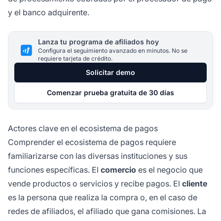
y el banco adquirente.
Lanza tu programa de afiliados hoy
Configura el seguimiento avanzado en minutos. No se
requiere tarjeta de crédito.
Solicitar demo
Comenzar prueba gratuita de 30 días
Actores clave en el ecosistema de pagos
Comprender el ecosistema de pagos requiere
familiarizarse con las diversas instituciones y sus
funciones específicas. El
comercio
es el negocio que
vende productos o servicios y recibe pagos. El
cliente
es la persona que realiza la compra o, en el caso de
redes de afiliados, el afiliado que gana comisiones. La