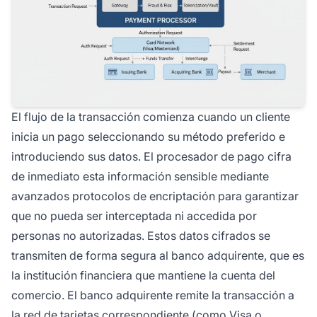
El flujo de la transacción comienza cuando un cliente
inicia un pago seleccionando su método preferido e
introduciendo sus datos. El procesador de pago cifra
de inmediato esta información sensible mediante
avanzados protocolos de encriptación para garantizar
que no pueda ser interceptada ni accedida por
personas no autorizadas. Estos datos cifrados se
transmiten de forma segura al banco adquirente, que es
la institución financiera que mantiene la cuenta del
comercio. El banco adquirente remite la transacción a
la red de tarjetas correspondiente (como Visa o