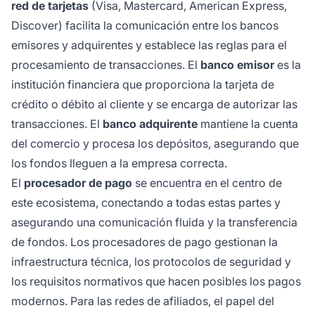
red de tarjetas
(Visa, Mastercard, American Express,
Discover) facilita la comunicación entre los bancos
emisores y adquirentes y establece las reglas para el
procesamiento de transacciones. El
banco emisor
es la
institución financiera que proporciona la tarjeta de
crédito o débito al cliente y se encarga de autorizar las
transacciones. El
banco adquirente
mantiene la cuenta
del comercio y procesa los depósitos, asegurando que
los fondos lleguen a la empresa correcta.
El
procesador de pago
se encuentra en el centro de
este ecosistema, conectando a todas estas partes y
asegurando una comunicación fluida y la transferencia
de fondos. Los procesadores de pago gestionan la
infraestructura técnica, los protocolos de seguridad y
los requisitos normativos que hacen posibles los pagos
modernos. Para las redes de afiliados, el papel del