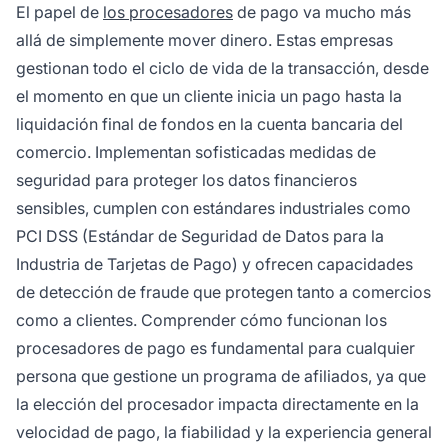
El papel de
los procesadores
de pago va mucho más
allá de simplemente mover dinero. Estas empresas
gestionan todo el ciclo de vida de la transacción, desde
el momento en que un cliente inicia un pago hasta la
liquidación final de fondos en la cuenta bancaria del
comercio. Implementan sofisticadas medidas de
seguridad para proteger los datos financieros
sensibles, cumplen con estándares industriales como
PCI DSS (Estándar de Seguridad de Datos para la
Industria de Tarjetas de Pago) y ofrecen capacidades
de detección de fraude que protegen tanto a comercios
como a clientes. Comprender cómo funcionan los
procesadores de pago es fundamental para cualquier
persona que gestione un programa de afiliados, ya que
la elección del procesador impacta directamente en la
velocidad de pago, la fiabilidad y la experiencia general