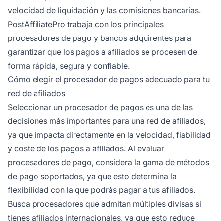
velocidad de liquidación y las comisiones bancarias.
PostAffiliatePro trabaja con los principales
procesadores de pago y bancos adquirentes para
garantizar que los pagos a afiliados se procesen de
forma rápida, segura y confiable.
Cómo elegir el procesador de pagos adecuado para tu
red de afiliados
Seleccionar un procesador de pagos es una de las
decisiones más importantes para una red de afiliados,
ya que impacta directamente en la velocidad, fiabilidad
y coste de los pagos a afiliados. Al evaluar
procesadores de pago, considera la gama de métodos
de pago soportados, ya que esto determina la
flexibilidad con la que podrás pagar a tus afiliados.
Busca procesadores que admitan múltiples divisas si
tienes afiliados internacionales, ya que esto reduce