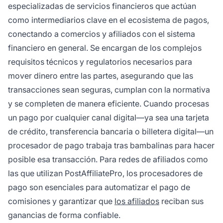
especializadas de servicios financieros que actúan
como intermediarios clave en el ecosistema de pagos,
conectando a comercios y afiliados con el sistema
financiero en general. Se encargan de los complejos
requisitos técnicos y regulatorios necesarios para
mover dinero entre las partes, asegurando que las
transacciones sean seguras, cumplan con la normativa
y se completen de manera eficiente. Cuando procesas
un pago por cualquier canal digital—ya sea una tarjeta
de crédito, transferencia bancaria o billetera digital—un
procesador de pago trabaja tras bambalinas para hacer
posible esa transacción. Para redes de afiliados como
las que utilizan PostAffiliatePro, los procesadores de
pago son esenciales para automatizar el pago de
comisiones y garantizar que
los afiliados
reciban sus
ganancias de forma confiable.