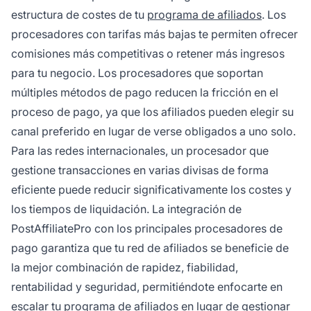
estructura de costes de tu
programa de afiliados
. Los
procesadores con tarifas más bajas te permiten ofrecer
comisiones más competitivas o retener más ingresos
para tu negocio. Los procesadores que soportan
múltiples métodos de pago reducen la fricción en el
proceso de pago, ya que los afiliados pueden elegir su
canal preferido en lugar de verse obligados a uno solo.
Para las redes internacionales, un procesador que
gestione transacciones en varias divisas de forma
eficiente puede reducir significativamente los costes y
los tiempos de liquidación. La integración de
PostAffiliatePro con los principales procesadores de
pago garantiza que tu red de afiliados se beneficie de
la mejor combinación de rapidez, fiabilidad,
rentabilidad y seguridad, permitiéndote enfocarte en
escalar tu programa de afiliados en lugar de gestionar