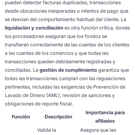
pueden detectar facturas duplicadas, transacciones
desde ubicaciones inesperadas o intentos de pago que
se desvían del comportamiento habitual del cliente. La
liquidación y conciliación
es otra función crítica, donde
los procesadores aseguran que los fondos se
transfieran correctamente de las cuentas de los clientes
a las cuentas de los comercios y que todas las
transacciones queden debidamente registradas y
conciliadas. La
gestión de cumplimiento
garantiza que
todas las transacciones cumplan con las regulaciones
pertinentes, incluidas las exigencias de Prevención de
Lavado de Dinero (AML), revisión de sanciones y
obligaciones de reporte fiscal.
Importancia para
Función
Descripción
afiliados
Valida la
Asegura que las