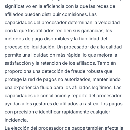
significativo en la eficiencia con la que las redes de
afiliados pueden distribuir comisiones. Las
capacidades del procesador determinan la velocidad
con la que los afiliados reciben sus ganancias, los
métodos de pago disponibles y la fiabilidad del
proceso de liquidación. Un procesador de alta calidad
permite una liquidación más rápida, lo que mejora la
satisfacción y la retención de los afiliados. También
proporciona una detección de fraude robusta que
protege la red de pagos no autorizados, manteniendo
una experiencia fluida para los afiliados legítimos. Las
capacidades de conciliación y reporte del procesador
ayudan a los gestores de afiliados a rastrear los pagos
con precisión e identificar rápidamente cualquier
incidencia.
La elección del procesador de pagos también afecta la