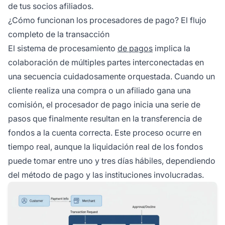
de tus socios afiliados.
¿Cómo funcionan los procesadores de pago? El flujo
completo de la transacción
El sistema de procesamiento
de pagos
implica la
colaboración de múltiples partes interconectadas en
una secuencia cuidadosamente orquestada. Cuando un
cliente realiza una compra o un afiliado gana una
comisión, el procesador de pago inicia una serie de
pasos que finalmente resultan en la transferencia de
fondos a la cuenta correcta. Este proceso ocurre en
tiempo real, aunque la liquidación real de los fondos
puede tomar entre uno y tres días hábiles, dependiendo
del método de pago y las instituciones involucradas.