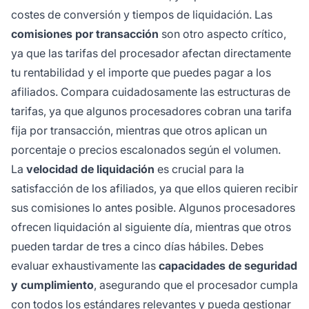
costes de conversión y tiempos de liquidación. Las
comisiones por transacción
son otro aspecto crítico,
ya que las tarifas del procesador afectan directamente
tu rentabilidad y el importe que puedes pagar a los
afiliados. Compara cuidadosamente las estructuras de
tarifas, ya que algunos procesadores cobran una tarifa
fija por transacción, mientras que otros aplican un
porcentaje o precios escalonados según el volumen.
La
velocidad de liquidación
es crucial para la
satisfacción de los afiliados, ya que ellos quieren recibir
sus comisiones lo antes posible. Algunos procesadores
ofrecen liquidación al siguiente día, mientras que otros
pueden tardar de tres a cinco días hábiles. Debes
evaluar exhaustivamente las
capacidades de seguridad
y cumplimiento
, asegurando que el procesador cumpla
con todos los estándares relevantes y pueda gestionar