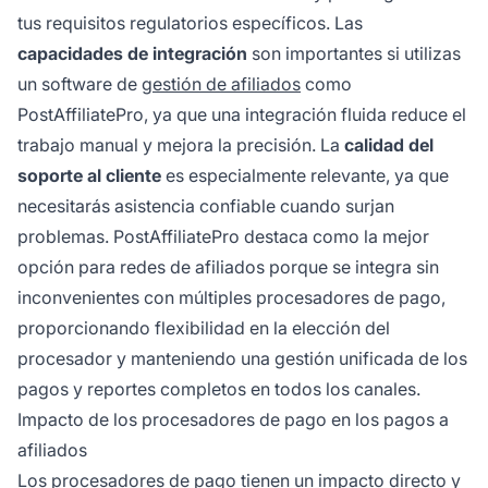
tus requisitos regulatorios específicos. Las
capacidades de integración
son importantes si utilizas
un software de
gestión de afiliados
como
PostAffiliatePro, ya que una integración fluida reduce el
trabajo manual y mejora la precisión. La
calidad del
soporte al cliente
es especialmente relevante, ya que
necesitarás asistencia confiable cuando surjan
problemas. PostAffiliatePro destaca como la mejor
opción para redes de afiliados porque se integra sin
inconvenientes con múltiples procesadores de pago,
proporcionando flexibilidad en la elección del
procesador y manteniendo una gestión unificada de los
pagos y reportes completos en todos los canales.
Impacto de los procesadores de pago en los pagos a
afiliados
Los procesadores de pago tienen un impacto directo y