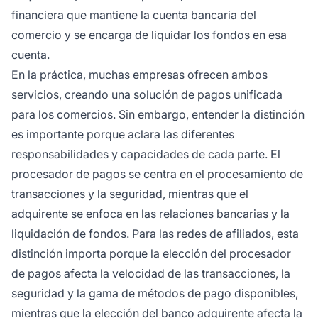
financiera que mantiene la cuenta bancaria del
comercio y se encarga de liquidar los fondos en esa
cuenta.
En la práctica, muchas empresas ofrecen ambos
servicios, creando una solución de pagos unificada
para los comercios. Sin embargo, entender la distinción
es importante porque aclara las diferentes
responsabilidades y capacidades de cada parte. El
procesador de pagos se centra en el procesamiento de
transacciones y la seguridad, mientras que el
adquirente se enfoca en las relaciones bancarias y la
liquidación de fondos. Para las redes de afiliados, esta
distinción importa porque la elección del procesador
de pagos afecta la velocidad de las transacciones, la
seguridad y la gama de métodos de pago disponibles,
mientras que la elección del banco adquirente afecta la