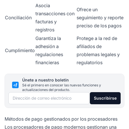
Asocia
Ofrece un
transacciones con
Conciliación
seguimiento y reporte
facturas y
preciso de los pagos
registros
Garantiza la
Protege a la red de
adhesión a
afiliados de
Cumplimiento
regulaciones
problemas legales y
financieras
regulatorios
Únete a nuestro boletín
Sé el primero en conocer las nuevas funciones y
actualizaciones del producto.
Dirección de correo electrónico
Suscribirse
Métodos de pago gestionados por los procesadores
Los procesadores de pago modernos gestionan una