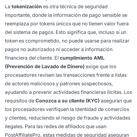
La
tokenización
es otra técnica de seguridad
importante, donde la información de pago sensible se
reemplaza por tokens únicos que no tienen valor fuera
del sistema de pagos. Esto significa que, incluso si un
token es comprometido, no puede usarse para realizar
pagos no autorizados ni acceder a información
financiera del cliente. El
cumplimiento AML
(Prevención de Lavado de Dinero)
exige que los
procesadores revisen las transacciones frente a listas
de actores maliciosos y patrones sospechosos,
ayudando a prevenir actividades financieras ilícitas. Los
requisitos de
Conozca a su cliente (KYC)
aseguran que
los procesadores verifiquen la identidad de comercios
y clientes, reduciendo el riesgo de fraude y actividades
ilegales. Para las redes de afiliados que usan
PostAffiliatePro, estas medidas de seguridad aseguran