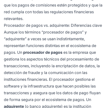
que los pagos de comisiones estén protegidos y que la
red cumpla con todas las regulaciones financieras
relevantes.
Procesador de pagos vs. adquirente: Diferencias clave
Aunque los términos “procesador de pagos” y
“adquirente” a veces se usan indistintamente,
representan funciones distintas en el ecosistema de
pagos. Un
procesador de pagos
es la empresa que
gestiona los aspectos técnicos del procesamiento de
transacciones, incluyendo la encriptación de datos, la
detección de fraude y la comunicación con las
instituciones financieras. El procesador gestiona el
software y la infraestructura que hacen posibles las
transacciones y asegura que los datos de pago fluyan
de forma segura por el ecosistema de pagos. Un
adquirente
(o banco adquirente) es la institución