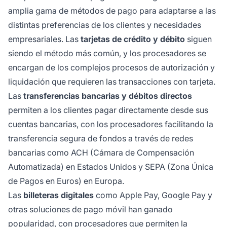
amplia gama de métodos de pago para adaptarse a las
distintas preferencias de los clientes y necesidades
empresariales. Las
tarjetas de crédito y débito
siguen
siendo el método más común, y los procesadores se
encargan de los complejos procesos de autorización y
liquidación que requieren las transacciones con tarjeta.
Las
transferencias bancarias y débitos directos
permiten a los clientes pagar directamente desde sus
cuentas bancarias, con los procesadores facilitando la
transferencia segura de fondos a través de redes
bancarias como ACH (Cámara de Compensación
Automatizada) en Estados Unidos y SEPA (Zona Única
de Pagos en Euros) en Europa.
Las
billeteras digitales
como Apple Pay, Google Pay y
otras soluciones de pago móvil han ganado
popularidad, con procesadores que permiten la