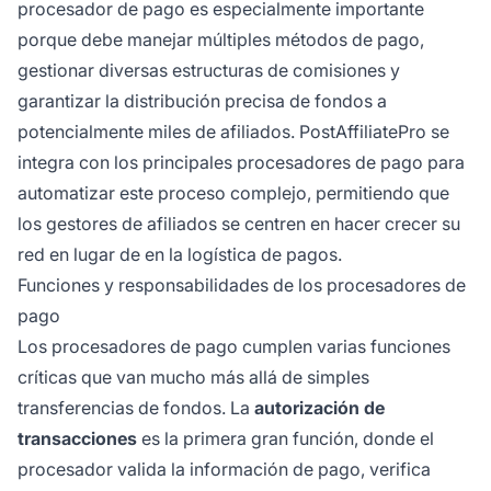
procesador de pago es especialmente importante
porque debe manejar múltiples métodos de pago,
gestionar diversas estructuras de comisiones y
garantizar la distribución precisa de fondos a
potencialmente miles de afiliados. PostAffiliatePro se
integra con los principales procesadores de pago para
automatizar este proceso complejo, permitiendo que
los gestores de afiliados se centren en hacer crecer su
red en lugar de en la logística de pagos.
Funciones y responsabilidades de los procesadores de
pago
Los procesadores de pago cumplen varias funciones
críticas que van mucho más allá de simples
transferencias de fondos. La
autorización de
transacciones
es la primera gran función, donde el
procesador valida la información de pago, verifica