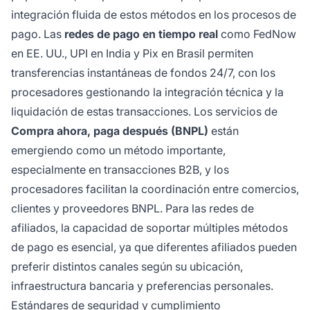
integración fluida de estos métodos en los procesos de
pago. Las
redes de pago en tiempo real
como FedNow
en EE. UU., UPI en India y Pix en Brasil permiten
transferencias instantáneas de fondos 24/7, con los
procesadores gestionando la integración técnica y la
liquidación de estas transacciones. Los servicios de
Compra ahora, paga después (BNPL)
están
emergiendo como un método importante,
especialmente en transacciones B2B, y los
procesadores facilitan la coordinación entre comercios,
clientes y proveedores BNPL. Para las redes de
afiliados, la capacidad de soportar múltiples métodos
de pago es esencial, ya que diferentes afiliados pueden
preferir distintos canales según su ubicación,
infraestructura bancaria y preferencias personales.
Estándares de seguridad y cumplimiento