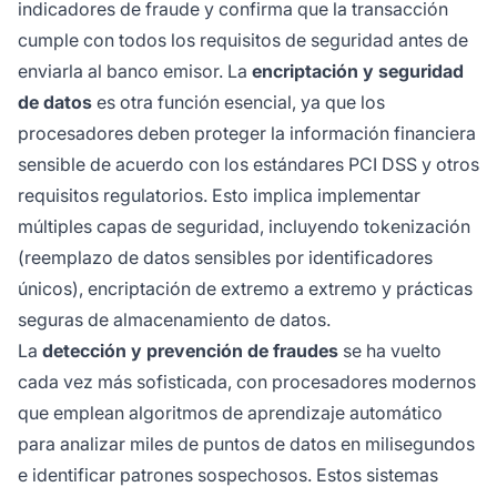
indicadores de fraude y confirma que la transacción
cumple con todos los requisitos de seguridad antes de
enviarla al banco emisor. La
encriptación y seguridad
de datos
es otra función esencial, ya que los
procesadores deben proteger la información financiera
sensible de acuerdo con los estándares PCI DSS y otros
requisitos regulatorios. Esto implica implementar
múltiples capas de seguridad, incluyendo tokenización
(reemplazo de datos sensibles por identificadores
únicos), encriptación de extremo a extremo y prácticas
seguras de almacenamiento de datos.
La
detección y prevención de fraudes
se ha vuelto
cada vez más sofisticada, con procesadores modernos
que emplean algoritmos de aprendizaje automático
para analizar miles de puntos de datos en milisegundos
e identificar patrones sospechosos. Estos sistemas