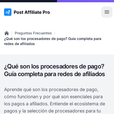
:site.title
Abr
/
/
Preguntas Frecuentes
Home
¿Qué son los procesadores de pago? Guía completa para
redes de afiliados
¿Qué son los procesadores de pago?
Guía completa para redes de afiliados
Aprende qué son los procesadores de pago,
cómo funcionan y por qué son esenciales para
los pagos a afiliados. Entiende el ecosistema de
pagos y la selección de procesadores para tu