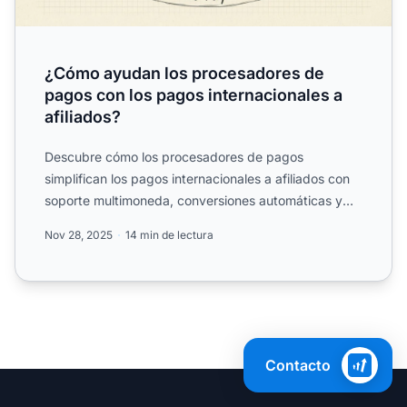
¿Cómo ayudan los procesadores de
pagos con los pagos internacionales a
afiliados?
Descubre cómo los procesadores de pagos
simplifican los pagos internacionales a afiliados con
soporte multimoneda, conversiones automáticas y
transferencias glo...
Nov 28, 2025
14 min de lectura
Contacto