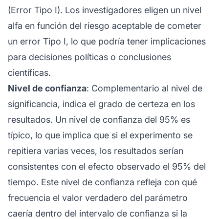
(Error Tipo I). Los investigadores eligen un nivel
alfa en función del riesgo aceptable de cometer
un error Tipo I, lo que podría tener implicaciones
para decisiones políticas o conclusiones
científicas.
Nivel de confianza
: Complementario al nivel de
significancia, indica el grado de certeza en los
resultados. Un nivel de confianza del 95% es
típico, lo que implica que si el experimento se
repitiera varias veces, los resultados serían
consistentes con el efecto observado el 95% del
tiempo. Este nivel de confianza refleja con qué
frecuencia el valor verdadero del parámetro
caería dentro del intervalo de confianza si la