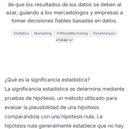
de que los resultados de los datos se deban al
azar, guiando a los mercadólogos y empresas a
tomar decisiones fiables basadas en datos.
Statistics
Marketing
AffiliateMarketing
DataAnalysis
+1 más
¿Qué es la significancia estadística?
La significancia estadística se determina mediante
pruebas de hipótesis, un método utilizado para
evaluar la plausibilidad de una hipótesis
comparándola con una hipótesis nula. La
hipótesis nula generalmente establece que no hay