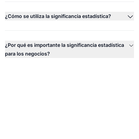
¿Cómo se utiliza la significancia estadística?
¿Por qué es importante la significancia estadística
para los negocios?