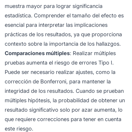
muestra mayor para lograr significancia
estadística. Comprender el tamaño del efecto es
esencial para interpretar las implicaciones
prácticas de los resultados, ya que proporciona
contexto sobre la importancia de los hallazgos.
Comparaciones múltiples
: Realizar múltiples
pruebas aumenta el riesgo de errores Tipo I.
Puede ser necesario realizar ajustes, como la
corrección de Bonferroni, para mantener la
integridad de los resultados. Cuando se prueban
múltiples hipótesis, la probabilidad de obtener un
resultado significativo solo por azar aumenta, lo
que requiere correcciones para tener en cuenta
este riesgo.