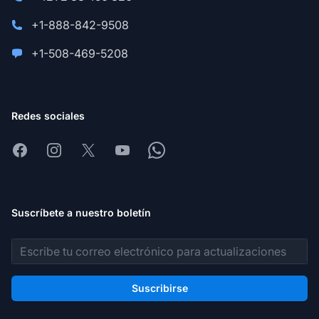
+1-888-842-9508
+1-508-469-5208
Redes sociales
Facebook
Instagram
X
Youtube
Whatsapp
Suscríbete a nuestro boletín
Dirección de correo electrónico
Suscribirse