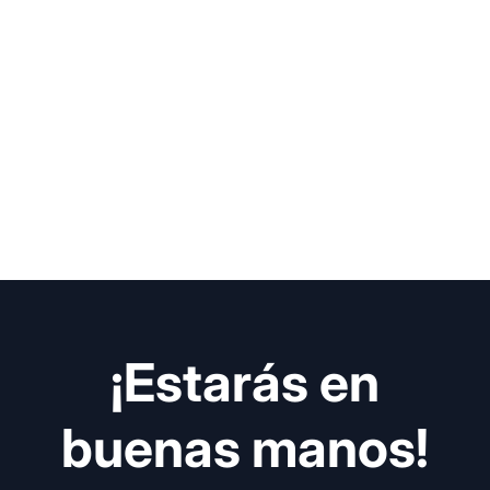
¡Estarás en
buenas manos!