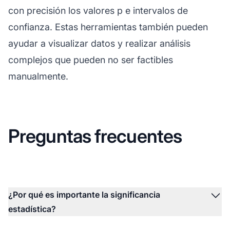
con precisión los valores p e intervalos de
confianza. Estas herramientas también pueden
ayudar a visualizar datos y realizar análisis
complejos que pueden no ser factibles
manualmente.
Preguntas frecuentes
¿Por qué es importante la significancia
estadística?