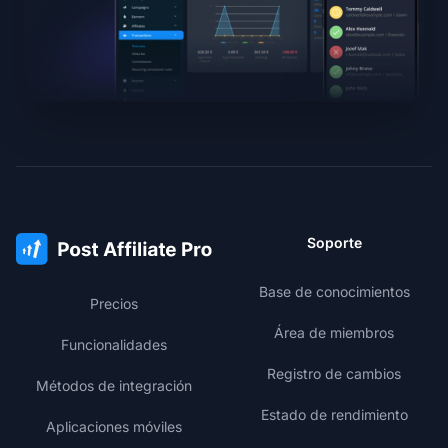
Soporte
Base de conocimientos
Precios
Área de miembros
Funcionalidades
Registro de cambios
Métodos de integración
Estado de rendimiento
Aplicaciones móviles