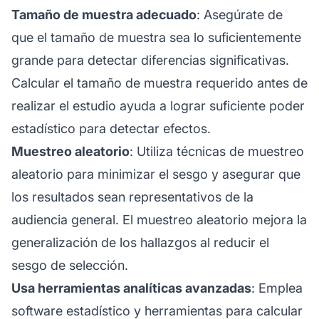
Tamaño de muestra adecuado
: Asegúrate de
que el tamaño de muestra sea lo suficientemente
grande para detectar diferencias significativas.
Calcular el tamaño de muestra requerido antes de
realizar el estudio ayuda a lograr suficiente poder
estadístico para detectar efectos.
Muestreo aleatorio
: Utiliza técnicas de muestreo
aleatorio para minimizar el sesgo y asegurar que
los resultados sean representativos de la
audiencia general. El muestreo aleatorio mejora la
generalización de los hallazgos al reducir el
sesgo de selección.
Usa herramientas analíticas avanzadas
: Emplea
software estadístico y herramientas para calcular