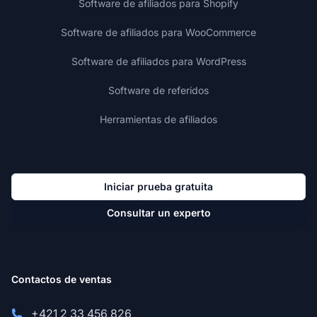
Software de afiliados para Shopify
Software de afiliados para WooCommerce
Software de afiliados para WordPress
Software de referidos
Herramientas de afiliados
Iniciar prueba gratuita
Consultar un experto
Contactos de ventas
+421 2 33 456 826