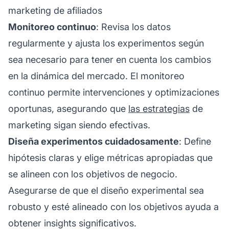
marketing de afiliados
Monitoreo continuo
: Revisa los datos
regularmente y ajusta los experimentos según
sea necesario para tener en cuenta los cambios
en la dinámica del mercado. El monitoreo
continuo permite intervenciones y optimizaciones
oportunas, asegurando que
las estrategias
de
marketing sigan siendo efectivas.
Diseña experimentos cuidadosamente
: Define
hipótesis claras y elige métricas apropiadas que
se alineen con los objetivos de negocio.
Asegurarse de que el diseño experimental sea
robusto y esté alineado con los objetivos ayuda a
obtener insights significativos.