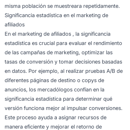
misma población se muestreara repetidamente.
Significancia estadística en el marketing de
afiliados
En el
marketing de afiliados
, la significancia
estadística es crucial para evaluar el rendimiento
de las campañas de marketing, optimizar las
tasas de conversión y tomar decisiones basadas
en datos. Por ejemplo, al realizar pruebas A/B de
diferentes páginas de destino o copys de
anuncios, los mercadólogos confían en la
significancia estadística para determinar qué
versión funciona mejor al impulsar conversiones.
Este proceso ayuda a asignar recursos de
manera eficiente y mejorar el retorno de