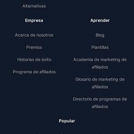
Alternativas
Empresa
Aprender
Acerca de nosotros
Blog
Premios
Plantillas
Historias de éxito
Academia de marketing de
afiliados
Programa de afiliados
Glosario de marketing de
afiliados
Directorio de programas de
afiliados
Popular