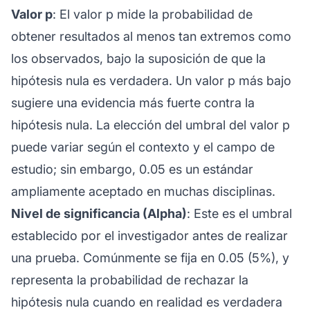
Valor p
: El valor p mide la probabilidad de
obtener resultados al menos tan extremos como
los observados, bajo la suposición de que la
hipótesis nula es verdadera. Un valor p más bajo
sugiere una evidencia más fuerte contra la
hipótesis nula. La elección del umbral del valor p
puede variar según el contexto y el campo de
estudio; sin embargo, 0.05 es un estándar
ampliamente aceptado en muchas disciplinas.
Nivel de significancia (Alpha)
: Este es el umbral
establecido por el investigador antes de realizar
una prueba. Comúnmente se fija en 0.05 (5%), y
representa la probabilidad de rechazar la
hipótesis nula cuando en realidad es verdadera