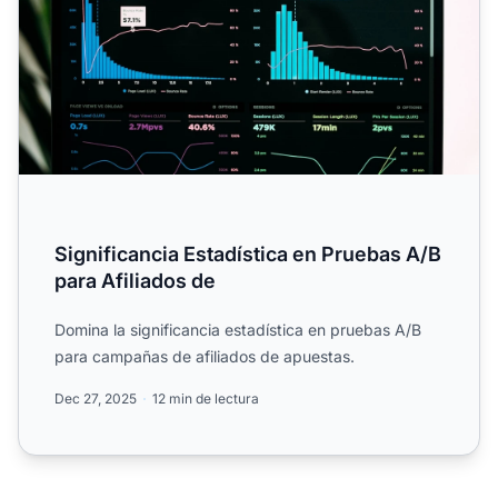
Significancia Estadística en Pruebas A/B
para Afiliados de
Domina la significancia estadística en pruebas A/B
para campañas de afiliados de apuestas.
Dec 27, 2025
12 min de lectura