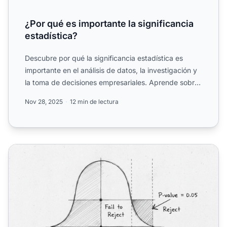
¿Por qué es importante la significancia
estadística?
Descubre por qué la significancia estadística es
importante en el análisis de datos, la investigación y
la toma de decisiones empresariales. Aprende sobre
valor...
Nov 28, 2025
12 min de lectura
¿Cómo se utiliza la significancia estadística? Guía compl