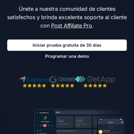
Únete a nuestra comunidad de clientes
satisfechos y brinda excelente soporte al cliente
con
Post Affiliate Pro
.
Iniciar prueba gratuita de 30 días
Programar una demo