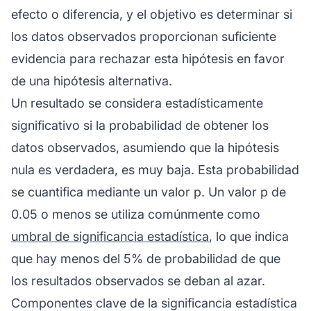
efecto o diferencia, y el objetivo es determinar si
los datos observados proporcionan suficiente
evidencia para rechazar esta hipótesis en favor
de una hipótesis alternativa.
Un resultado se considera estadísticamente
significativo si la probabilidad de obtener los
datos observados, asumiendo que la hipótesis
nula es verdadera, es muy baja. Esta probabilidad
se cuantifica mediante un valor p. Un valor p de
0.05 o menos se utiliza comúnmente como
umbral de significancia estadística
, lo que indica
que hay menos del 5% de probabilidad de que
los resultados observados se deban al azar.
Componentes clave de la significancia estadística