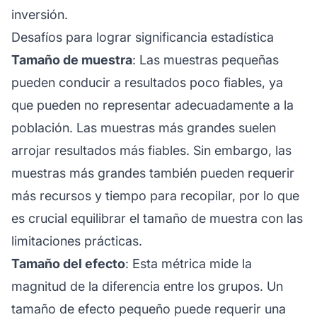
inversión.
Desafíos para lograr significancia estadística
Tamaño de muestra
: Las muestras pequeñas
pueden conducir a resultados poco fiables, ya
que pueden no representar adecuadamente a la
población. Las muestras más grandes suelen
arrojar resultados más fiables. Sin embargo, las
muestras más grandes también pueden requerir
más recursos y tiempo para recopilar, por lo que
es crucial equilibrar el tamaño de muestra con las
limitaciones prácticas.
Tamaño del efecto
: Esta métrica mide la
magnitud de la diferencia entre los grupos. Un
tamaño de efecto pequeño puede requerir una