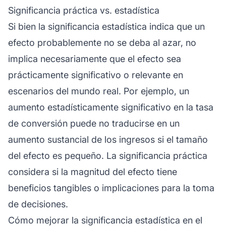
Significancia práctica vs. estadística
Si bien la significancia estadística indica que un
efecto probablemente no se deba al azar, no
implica necesariamente que el efecto sea
prácticamente significativo o relevante en
escenarios del mundo real. Por ejemplo, un
aumento estadísticamente significativo en la tasa
de conversión puede no traducirse en un
aumento sustancial de los ingresos si el tamaño
del efecto es pequeño. La significancia práctica
considera si la magnitud del efecto tiene
beneficios tangibles o implicaciones para la toma
de decisiones.
Cómo mejorar la significancia estadística en el