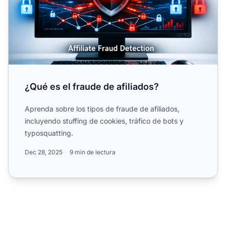
¿Qué es el fraude de afiliados?
Aprenda sobre los tipos de fraude de afiliados,
incluyendo stuffing de cookies, tráfico de bots y
typosquatting.
Dec 28, 2025
9 min de lectura