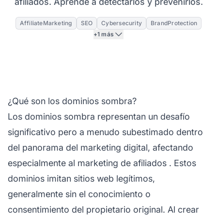
afiliados. Aprende a detectarlos y prevenirlos.
AffiliateMarketing
SEO
Cybersecurity
BrandProtection
+1 más
¿Qué son los dominios sombra?
Los dominios sombra representan un desafío
significativo pero a menudo subestimado dentro
del panorama del marketing digital, afectando
especialmente al
marketing de afiliados
. Estos
dominios imitan sitios web legítimos,
generalmente sin el conocimiento o
consentimiento del propietario original. Al crear