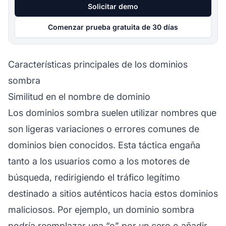
Solicitar demo
Comenzar prueba gratuita de 30 días
Características principales de los dominios
sombra
Similitud en el nombre de dominio
Los dominios sombra suelen utilizar nombres que
son ligeras variaciones o errores comunes de
dominios bien conocidos. Esta táctica engaña
tanto a los usuarios como a los motores de
búsqueda, redirigiendo el tráfico legítimo
destinado a sitios auténticos hacia estos dominios
maliciosos. Por ejemplo, un dominio sombra
podría reemplazar una “o” por un cero o añadir