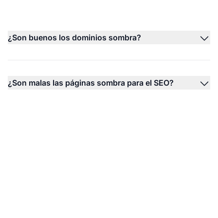
¿Son buenos los dominios sombra?
¿Son malas las páginas sombra para el SEO?