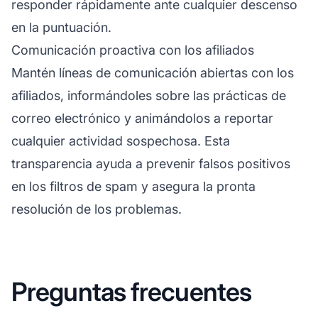
responder rápidamente ante cualquier descenso
en la puntuación.
Comunicación proactiva con los afiliados
Mantén líneas de comunicación abiertas con los
afiliados, informándoles sobre las prácticas de
correo electrónico y animándolos a reportar
cualquier actividad sospechosa. Esta
transparencia ayuda a prevenir falsos positivos
en los filtros de spam y asegura la pronta
resolución de los problemas.
Preguntas frecuentes