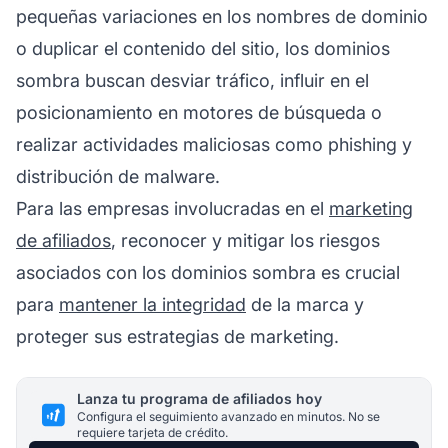
pequeñas variaciones en los nombres de dominio
o duplicar el contenido del sitio, los dominios
sombra buscan desviar tráfico, influir en el
posicionamiento en motores de búsqueda o
realizar actividades maliciosas como phishing y
distribución de malware.
Para las empresas involucradas en el
marketing
de afiliados
, reconocer y mitigar los riesgos
asociados con los dominios sombra es crucial
para
mantener la integridad
de la marca y
proteger sus estrategias de marketing.
Lanza tu programa de afiliados hoy
Configura el seguimiento avanzado en minutos. No se
requiere tarjeta de crédito.