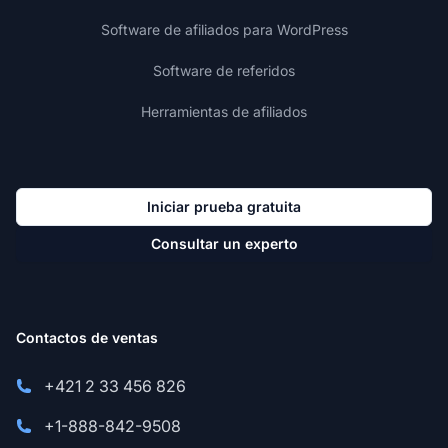
Software de afiliados para WordPress
Software de referidos
Herramientas de afiliados
Iniciar prueba gratuita
Consultar un experto
Contactos de ventas
+421 2 33 456 826
+1-888-842-9508