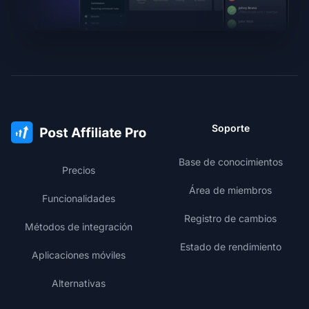
Soporte
Base de conocimientos
Precios
Área de miembros
Funcionalidades
Registro de cambios
Métodos de integración
Estado de rendimiento
Aplicaciones móviles
Alternativas