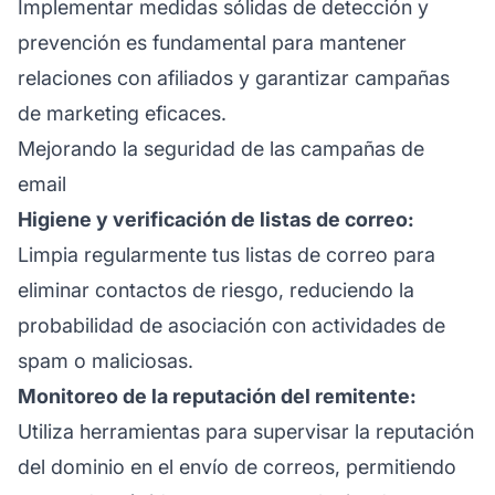
Implementar medidas sólidas de detección y
prevención es fundamental para mantener
relaciones con afiliados
y garantizar campañas
de marketing eficaces.
Mejorando la seguridad de las campañas de
email
Higiene y verificación de listas de correo:
Limpia regularmente tus listas de correo para
eliminar contactos de riesgo, reduciendo la
probabilidad de asociación con actividades de
spam o maliciosas.
Monitoreo de la reputación del remitente:
Utiliza herramientas para supervisar la reputación
del dominio en el envío de correos, permitiendo