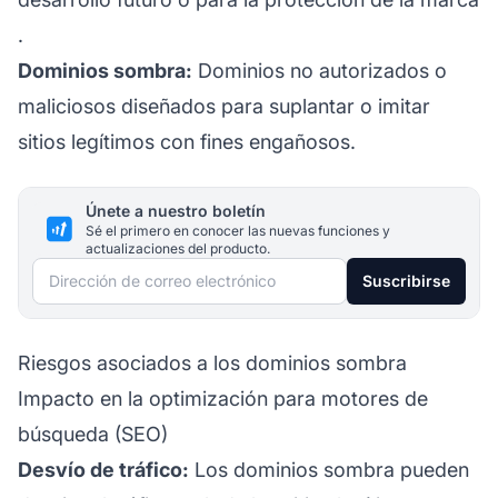
.
Dominios sombra:
Dominios no autorizados o
maliciosos diseñados para suplantar o imitar
sitios legítimos con fines engañosos.
Únete a nuestro boletín
Sé el primero en conocer las nuevas funciones y
actualizaciones del producto.
Dirección de correo electrónico
Suscribirse
Riesgos asociados a los dominios sombra
Impacto en la optimización para motores de
búsqueda (SEO)
Desvío de tráfico:
Los dominios sombra pueden