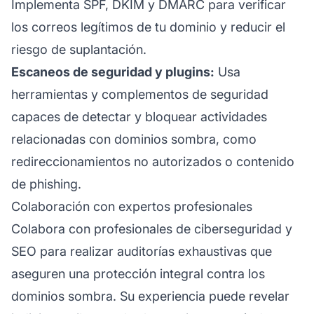
Implementa SPF, DKIM y DMARC para verificar
los correos legítimos de tu dominio y reducir el
riesgo de suplantación.
Escaneos de seguridad y plugins:
Usa
herramientas y complementos de seguridad
capaces de detectar y bloquear actividades
relacionadas con dominios sombra, como
redireccionamientos no autorizados o contenido
de phishing.
Colaboración con expertos profesionales
Colabora con profesionales de ciberseguridad y
SEO para realizar auditorías exhaustivas que
aseguren una protección integral contra los
dominios sombra. Su experiencia puede revelar