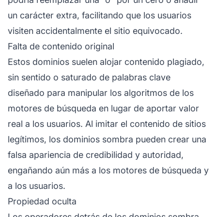
un carácter extra, facilitando que los usuarios
visiten accidentalmente el sitio equivocado.
Falta de contenido original
Estos dominios suelen alojar contenido plagiado,
sin sentido o saturado de palabras clave
diseñado para manipular los algoritmos de los
motores de búsqueda en lugar de aportar valor
real a los usuarios. Al imitar el contenido de sitios
legítimos, los dominios sombra pueden crear una
falsa apariencia de credibilidad y autoridad,
engañando aún más a los motores de búsqueda y
a los usuarios.
Propiedad oculta
Los operadores detrás de los dominios sombra