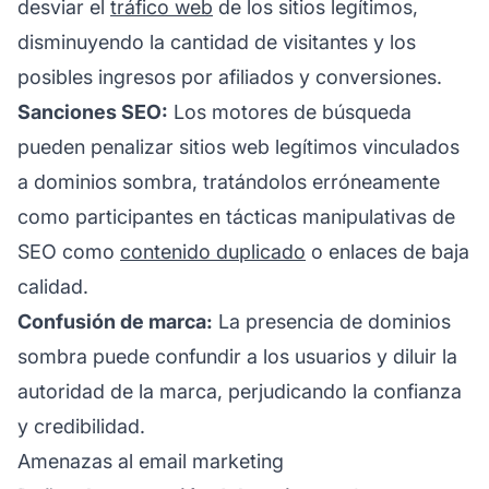
desviar el
tráfico web
de los sitios legítimos,
disminuyendo la cantidad de visitantes y los
posibles ingresos por
afiliados
y conversiones.
Sanciones SEO:
Los motores de búsqueda
pueden penalizar sitios web legítimos vinculados
a dominios sombra, tratándolos erróneamente
como participantes en tácticas manipulativas de
SEO como
contenido duplicado
o enlaces de baja
calidad.
Confusión de marca:
La presencia de dominios
sombra puede confundir a los usuarios y diluir la
autoridad de la marca, perjudicando la confianza
y credibilidad.
Amenazas al email marketing