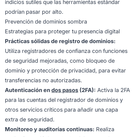
indicios sutiles que las herramientas estándar
podrían pasar por alto.
Prevención de dominios sombra
Estrategias para proteger tu presencia digital
Prácticas sólidas de registro de dominios:
Utiliza registradores de confianza con funciones
de seguridad mejoradas, como bloqueo de
dominio y protección de privacidad, para evitar
transferencias no autorizadas.
Autenticación en
dos pasos
(2FA):
Activa la 2FA
para las cuentas del registrador de dominios y
otros servicios críticos para añadir una capa
extra de seguridad.
Monitoreo y auditorías continuas:
Realiza