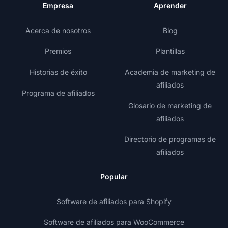
Empresa
Aprender
Acerca de nosotros
Blog
Premios
Plantillas
Historias de éxito
Academia de marketing de
afiliados
Programa de afiliados
Glosario de marketing de
afiliados
Directorio de programas de
afiliados
Popular
Software de afiliados para Shopify
Software de afiliados para WooCommerce