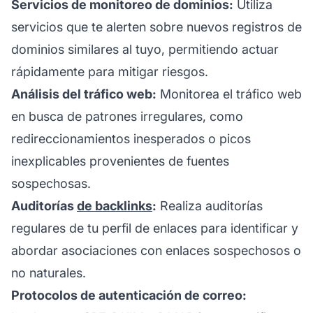
Servicios de monitoreo de dominios:
Utiliza
servicios que te alerten sobre nuevos registros de
dominios similares al tuyo, permitiendo actuar
rápidamente para mitigar riesgos.
Análisis del tráfico web:
Monitorea el tráfico web
en busca de patrones irregulares, como
redireccionamientos inesperados o picos
inexplicables provenientes de fuentes
sospechosas.
Auditorías
de backlinks
:
Realiza auditorías
regulares de tu perfil de enlaces para identificar y
abordar asociaciones con enlaces sospechosos o
no naturales.
Protocolos de autenticación de correo: