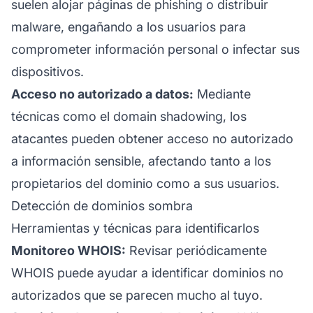
suelen alojar páginas de phishing o distribuir
malware, engañando a los usuarios para
comprometer información personal o infectar sus
dispositivos.
Acceso no autorizado a datos:
Mediante
técnicas como el domain shadowing, los
atacantes pueden obtener acceso no autorizado
a información sensible, afectando tanto a los
propietarios del dominio como a sus usuarios.
Detección de dominios sombra
Herramientas y técnicas para identificarlos
Monitoreo WHOIS:
Revisar periódicamente
WHOIS puede ayudar a identificar dominios no
autorizados que se parecen mucho al tuyo.