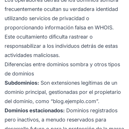
frecuentemente ocultan su verdadera identidad
utilizando servicios de privacidad o
proporcionando información falsa en WHOIS.
Este ocultamiento dificulta rastrear o
responsabilizar a los individuos detrás de estas
actividades maliciosas.
Diferencias entre dominios sombra y otros tipos
de dominios
Subdominios:
Son extensiones legítimas de un
dominio principal, gestionadas por el propietario
del dominio, como “blog.ejemplo.com”.
Dominios estacionados:
Dominios registrados
pero inactivos, a menudo reservados para
desarrollo futuro o para la protección de la
marca