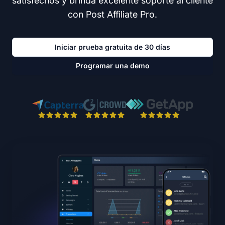
satisfechos y brinda excelente soporte al cliente
con Post Affiliate Pro.
Iniciar prueba gratuita de 30 días
Programar una demo