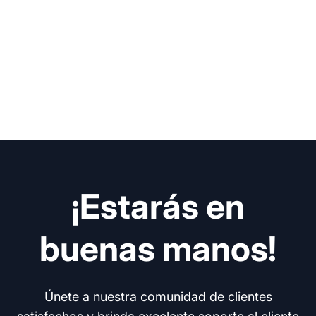
¡Estarás en
buenas manos!
Únete a nuestra comunidad de clientes