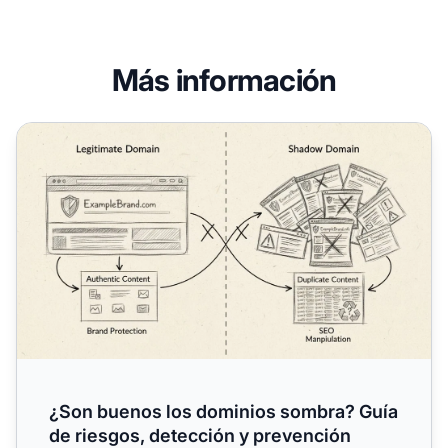
Más información
¿Son buenos los dominios sombra? Guía de riesgos, dete
¿Son buenos los dominios sombra? Guía
de riesgos, detección y prevención