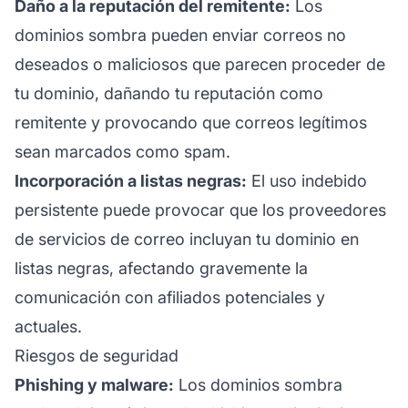
Daño a la reputación del remitente:
Los
dominios sombra pueden enviar correos no
deseados o maliciosos que parecen proceder de
tu dominio, dañando tu
reputación
como
remitente y provocando que correos legítimos
sean marcados como spam.
Incorporación a listas negras:
El uso indebido
persistente puede provocar que los proveedores
de servicios de correo incluyan tu dominio en
listas negras, afectando gravemente la
comunicación con afiliados potenciales y
actuales.
Riesgos de seguridad
Phishing y malware:
Los dominios sombra