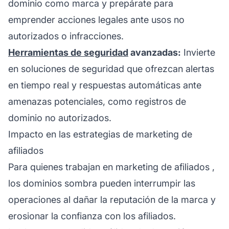
dominio como marca y prepárate para
emprender acciones legales ante usos no
autorizados o infracciones.
Herramientas de seguridad
avanzadas:
Invierte
en soluciones de seguridad que ofrezcan alertas
en tiempo real y respuestas automáticas ante
amenazas potenciales, como registros de
dominio no autorizados.
Impacto en las estrategias de marketing de
afiliados
Para quienes trabajan en
marketing de afiliados
,
los dominios sombra pueden interrumpir las
operaciones al dañar la reputación de la marca y
erosionar la confianza con los afiliados.