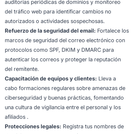
auditorías periódicas de dominios y monitoreo
del tráfico web para identificar cambios no
autorizados o actividades sospechosas.
Refuerzo de la seguridad del email:
Fortalece los
marcos de seguridad del correo electrónico con
protocolos como SPF, DKIM y DMARC para
autenticar los correos y proteger la reputación
del remitente.
Capacitación de equipos y clientes:
Lleva a
cabo formaciones regulares sobre amenazas de
ciberseguridad y buenas prácticas, fomentando
una cultura de vigilancia entre el personal y los
afiliados
.
Protecciones legales:
Registra tus nombres de