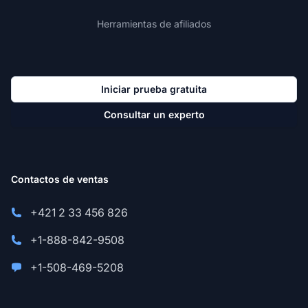
Herramientas de afiliados
Iniciar prueba gratuita
Consultar un experto
Contactos de ventas
+421 2 33 456 826
+1-888-842-9508
+1-508-469-5208