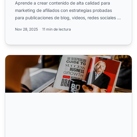
Aprende a crear contenido de alta calidad para
marketing de afiliados con estrategias probadas
para publicaciones de blog, videos, redes sociales y
campañas de ...
Nov 28, 2025
11 min de lectura
¿Cómo puedes crear contenido de marketing de afiliados