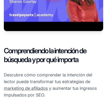
Comprendiendo la intención de
búsqueda y por qué importa
Descubre cómo comprender la intención del
lector puede transformar tus estrategias de
marketing de afiliados
y aumentar tus ingresos
impulsados por SEO.