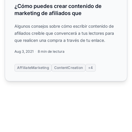
¿Cómo puedes crear contenido de
marketing de afiliados que
Algunos consejos sobre cómo escribir contenido de
afiliados creíble que convencerá a tus lectores para
que realicen una compra a través de tu enlace.
Aug 3, 2021
8 min de lectura
AffiliateMarketing
ContentCreation
+4