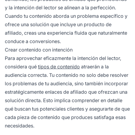
y la intención del lector se alinean a la perfección.
Cuando tu contenido aborda un problema específico y
ofrece una solución que incluye un producto de
afiliado, creas una experiencia fluida que naturalmente
conduce a conversiones.
Crear contenido con intención
Para aprovechar eficazmente la intención del lector,
considera qué
tipos de contenido
atraerán a la
audiencia correcta. Tu contenido no solo debe resolver
los problemas de tu audiencia, sino también incorporar
estratégicamente enlaces de afiliado que ofrezcan una
solución directa. Esto implica comprender en detalle
qué buscan tus potenciales clientes y asegurarte de que
cada pieza de contenido que produces satisfaga esas
necesidades.