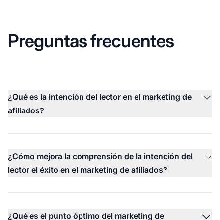
Preguntas frecuentes
¿Qué es la intención del lector en el marketing de
afiliados?
¿Cómo mejora la comprensión de la intención del
lector el éxito en el marketing de afiliados?
¿Qué es el punto óptimo del marketing de