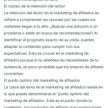
El núcleo de la intención del lector
La intención del lector en el
marketing de afiliados
se
refiere a comprender las razones por las cuales los
visitantes llegan a tu sitio. ¿Buscan una solución a un
problema o están en busca de recomendaciones? Al
identificar el propósito exacto de su visita, puedes
adaptar tu contenido para cumplir con sus
expectativas. Esto es crucial en el marketing de
afiliados
porque si no atiendes las necesidades de tu
audiencia, es poco probable que tus
enlaces de afiliado
conviertan.
El punto óptimo del marketing de afiliados
La clave del
éxito en el marketing de afiliados
reside en
lo que puede denominarse el “
punto óptimo del
marketing de afiliados
. Este es el punto donde tu
contenido, los
productos de afiliado
que promocionas