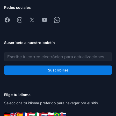
Redes sociales
Facebook
Instagram
X
Youtube
Whatsapp
Suscríbete a nuestro boletín
Dirección de correo electrónico
Suscribirse
Elige tu idioma
Selecciona tu idioma preferido para navegar por el sitio.