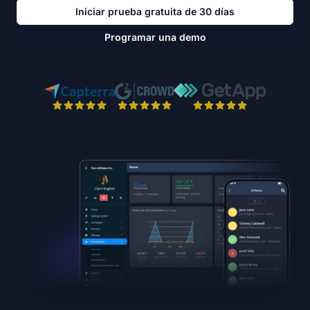
Iniciar prueba gratuita de 30 días
Programar una demo