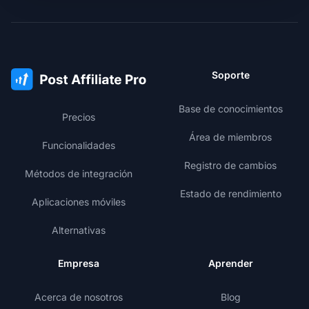
Soporte
Base de conocimientos
Precios
Área de miembros
Funcionalidades
Registro de cambios
Métodos de integración
Estado de rendimiento
Aplicaciones móviles
Alternativas
Empresa
Aprender
Acerca de nosotros
Blog