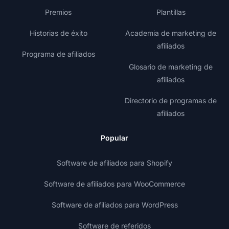
Premios
Plantillas
Historias de éxito
Academia de marketing de
afiliados
Programa de afiliados
Glosario de marketing de
afiliados
Directorio de programas de
afiliados
Popular
Software de afiliados para Shopify
Software de afiliados para WooCommerce
Software de afiliados para WordPress
Software de referidos