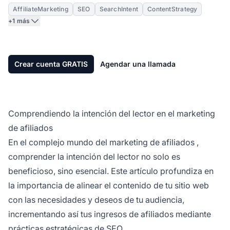
AffiliateMarketing
SEO
SearchIntent
ContentStrategy
+1 más
Crear cuenta GRATIS
Agendar una llamada
Comprendiendo la intención del lector en el marketing
de afiliados
En el complejo mundo del
marketing de afiliados
,
comprender la intención del lector no solo es
beneficioso, sino esencial. Este artículo profundiza en
la importancia de alinear el contenido de tu sitio web
con las necesidades y deseos de tu audiencia,
incrementando así tus
ingresos de afiliados
mediante
prácticas estratégicas de SEO.