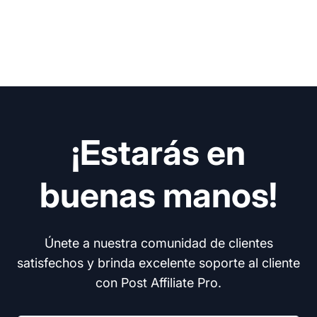
¡Estarás en
buenas manos!
Únete a nuestra comunidad de clientes
satisfechos y brinda excelente soporte al cliente
con Post Affiliate Pro.