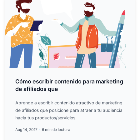
Cómo escribir contenido para marketing
de afiliados que
Aprende a escribir contenido atractivo de marketing
de afiliados que posicione para atraer a tu audiencia
hacia tus productos/servicios.
Aug 14, 2017
6 min de lectura