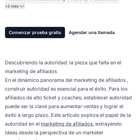
+2 más
Comenzar prueba gratis
Agendar una llamada
Descubriendo la autoridad: la pieza que falta en el
marketing de afiliados
En el dinámico panorama del
marketing de afiliados
,
construir autoridad es esencial para el éxito. Para los
afiliados de alto ticket y coaches, establecer autoridad
puede ser la clave para aumentar ventas y lograr el
éxito a largo plazo. Este artículo explora el papel de la
autoridad en el
marketing de afiliados
, extrayendo
ideas desde la perspectiva de un marketer