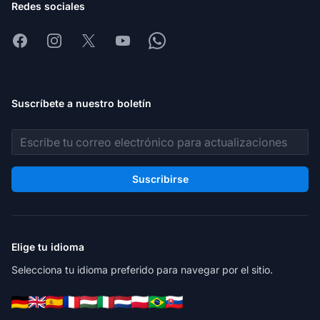
Redes sociales
Facebook
Instagram
X
Youtube
Whatsapp
Suscríbete a nuestro boletín
Dirección de correo electrónico
Suscribirse
Elige tu idioma
Selecciona tu idioma preferido para navegar por el sitio.