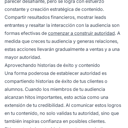
parecer desafiante, pero se logra con esfuerzo
constante y creación estratégica de contenido.
Compartir resultados financieros, mostrar leads
entrantes y resaltar la interacción con la audiencia son
formas efectivas de
comenzar a construir autoridad
. A
medida que creces tu audiencia y generas relaciones,
estas acciones llevarán gradualmente a ventas y a una
mayor autoridad.
Aprovechando historias de éxito y contenido
Una forma poderosa de establecer autoridad es
compartiendo historias de éxito de tus clientes o
alumnos. Cuando los miembros de tu audiencia
alcanzan hitos importantes, esto actúa como una
extensión de tu credibilidad. Al comunicar estos logros
en tu contenido, no solo validas tu autoridad, sino que
también inspiras confianza en posibles clientes.