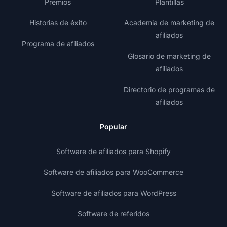
Premios
Plantillas
Historias de éxito
Academia de marketing de
afiliados
Programa de afiliados
Glosario de marketing de
afiliados
Directorio de programas de
afiliados
Popular
Software de afiliados para Shopify
Software de afiliados para WooCommerce
Software de afiliados para WordPress
Software de referidos