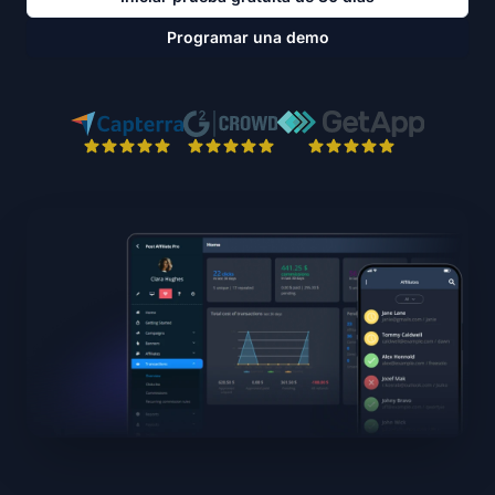
Programar una demo