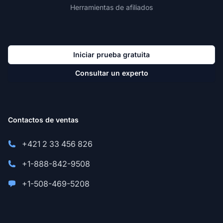
Herramientas de afiliados
Iniciar prueba gratuita
Consultar un experto
Contactos de ventas
+421 2 33 456 826
+1-888-842-9508
+1-508-469-5208