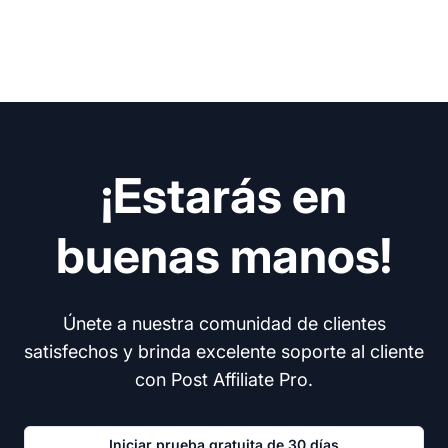
¡Estarás en
buenas manos!
Únete a nuestra comunidad de clientes
satisfechos y brinda excelente soporte al cliente
con Post Affiliate Pro.
Iniciar prueba gratuita de 30 días