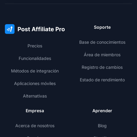
Soporte
Base de conocimientos
Precios
Área de miembros
Funcionalidades
Registro de cambios
Métodos de integración
Estado de rendimiento
Aplicaciones móviles
Alternativas
Empresa
Aprender
Acerca de nosotros
Blog