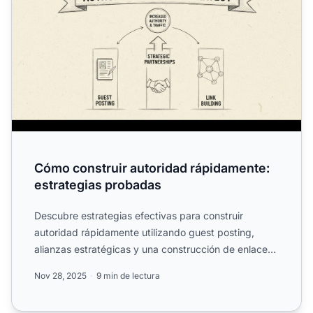
Cómo construir autoridad rápidamente:
estrategias probadas
Descubre estrategias efectivas para construir
autoridad rápidamente utilizando guest posting,
alianzas estratégicas y una construcción de enlaces
constante. Apr...
Nov 28, 2025
9 min de lectura