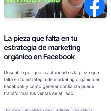
La pieza que falta en tu
estrategia de marketing
orgánico en Facebook
Descubre por qué la autoridad es la pieza que
falta en tu estrategia de marketing orgánico en
Facebook y cómo generar confianza puede
transformar tus ventas de afiliado.
Facebook
AffiliateMarketing
Authority
SocialMedia