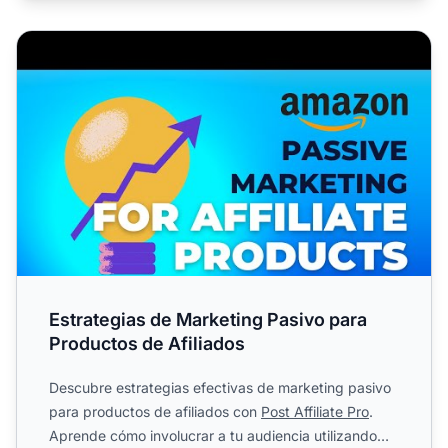
Estrategias de Marketing Pasivo para Productos de Afilia
Estrategias de Marketing Pasivo para
Productos de Afiliados
Descubre estrategias efectivas de marketing pasivo
para productos de afiliados con
Post Affiliate Pro
.
Aprende cómo involucrar a tu audiencia utilizando