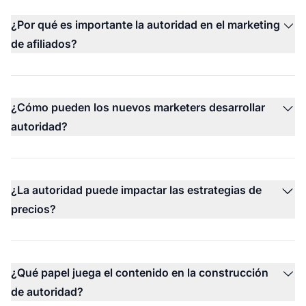
¿Por qué es importante la autoridad en el marketing
de afiliados?
¿Cómo pueden los nuevos marketers desarrollar
autoridad?
¿La autoridad puede impactar las estrategias de
precios?
¿Qué papel juega el contenido en la construcción
de autoridad?