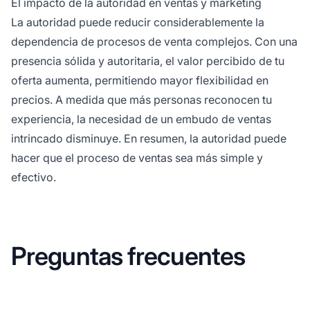
El impacto de la autoridad en ventas y marketing
La autoridad puede reducir considerablemente la
dependencia de procesos de venta complejos. Con una
presencia sólida y autoritaria, el valor percibido de tu
oferta aumenta, permitiendo mayor flexibilidad en
precios. A medida que más personas reconocen tu
experiencia, la necesidad de un embudo de ventas
intrincado disminuye. En resumen, la autoridad puede
hacer que el proceso de ventas sea más simple y
efectivo.
Preguntas frecuentes