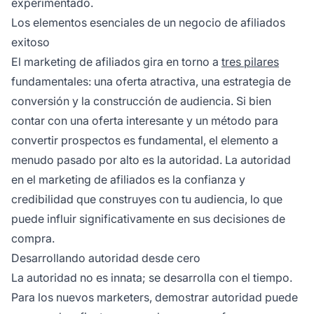
experimentado.
Los elementos esenciales de un negocio de afiliados
exitoso
El
marketing de afiliados
gira en torno a
tres pilares
fundamentales: una oferta atractiva, una estrategia de
conversión y la construcción de audiencia. Si bien
contar con una oferta interesante y un método para
convertir prospectos es fundamental, el elemento a
menudo pasado por alto es la autoridad. La autoridad
en el
marketing de afiliados
es la confianza y
credibilidad que construyes con tu audiencia, lo que
puede influir significativamente en sus decisiones de
compra.
Desarrollando autoridad desde cero
La autoridad no es innata; se desarrolla con el tiempo.
Para los nuevos marketers, demostrar autoridad puede