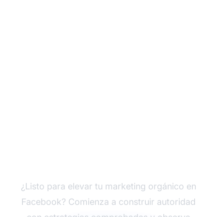
Impulsa tu autoridad en
marketing de afiliados
¿Listo para elevar tu marketing orgánico en
Facebook? Comienza a construir autoridad