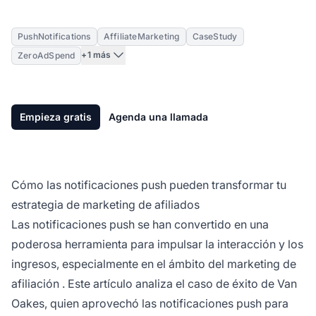
PushNotifications
AffiliateMarketing
CaseStudy
+1 más
ZeroAdSpend
Empieza gratis
Agenda una llamada
Cómo las notificaciones push pueden transformar tu
estrategia de marketing de afiliados
Las notificaciones push se han convertido en una
poderosa herramienta para impulsar la interacción y los
ingresos, especialmente en el ámbito del
marketing de
afiliación
. Este artículo analiza el caso de éxito de Van
Oakes, quien aprovechó las notificaciones push para