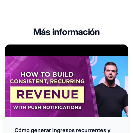
Más información
Cómo generar ingresos recurrentes y consistentes con no
Cómo generar ingresos recurrentes y