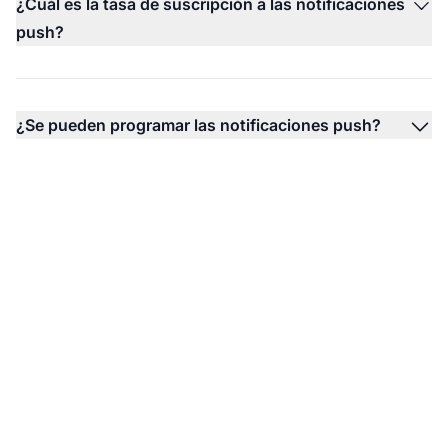
¿Cuál es la tasa de suscripción a las notificaciones
push?
¿Se pueden programar las notificaciones push?
Impulsa tu marketing