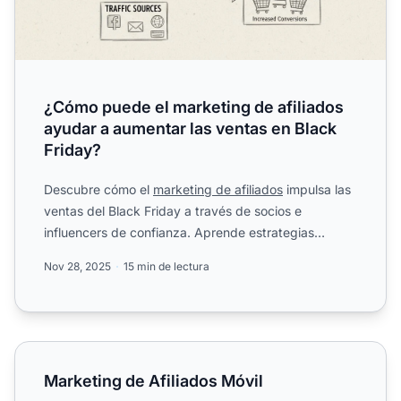
¿Cómo puede el marketing de afiliados
ayudar a aumentar las ventas en Black
Friday?
Descubre cómo el
marketing de afiliados
impulsa las
ventas del Black Friday a través de socios e
influencers de confianza. Aprende estrategias
probadas para max...
Nov 28, 2025
15 min de lectura
Marketing de Afiliados Móvil
Marketing de Afiliados Móvil