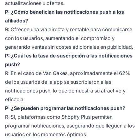
actualizaciones u ofertas.
P: ¿Cómo benefician las notificaciones push a
los
afiliados
?
R: Ofrecen una vía directa y rentable para comunicarse
con los usuarios, aumentando el compromiso y
generando ventas sin costes adicionales en publicidad.
P: ¿Cuál es la tasa de suscripción a las notificaciones
push?
R: En el caso de Van Oakes, aproximadamente el 62%
de los usuarios de la app se suscribieron a las
notificaciones push, lo que demuestra su atractivo y
eficacia.
P: ¿Se pueden programar las notificaciones push?
R: Sí, plataformas como Shopify Plus permiten
programar notificaciones, asegurando que lleguen a los
usuarios en los momentos óptimos.