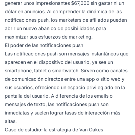
generar unos impresionantes $67,000 sin gastar ni un
dólar en anuncios. Al comprender la dinámica de las
notificaciones push, los
marketers de afiliados
pueden
abrir un nuevo abanico de posibilidades para
maximizar sus esfuerzos de marketing.
El poder de las notificaciones push
Las notificaciones push son mensajes instantáneos que
aparecen en el dispositivo del usuario, ya sea un
smartphone, tablet o smartwatch. Sirven como canales
de comunicación directos entre una app o sitio web y
sus usuarios, ofreciendo un espacio privilegiado en la
pantalla del usuario. A diferencia de los emails o
mensajes de texto, las notificaciones push son
inmediatas y suelen lograr tasas de interacción más
altas.
Caso de estudio: la estrategia de Van Oakes