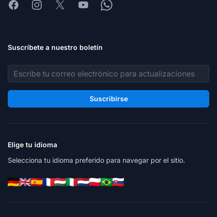
Facebook
Instagram
X
Youtube
Whatsapp
Suscríbete a nuestro boletín
Dirección de correo electrónico
Suscribirse
Elige tu idioma
Selecciona tu idioma preferido para navegar por el sitio.