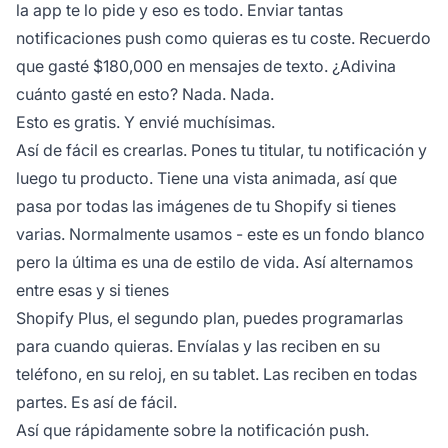
la app te lo pide y eso es todo. Enviar tantas
notificaciones push como quieras es tu coste. Recuerdo
que gasté $180,000 en mensajes de texto. ¿Adivina
cuánto gasté en esto? Nada. Nada.
Esto es gratis. Y envié muchísimas.
Así de fácil es crearlas. Pones tu titular, tu notificación y
luego tu producto. Tiene una vista animada, así que
pasa por todas las imágenes de tu Shopify si tienes
varias. Normalmente usamos - este es un fondo blanco
pero la última es una de estilo de vida. Así alternamos
entre esas y si tienes
Shopify Plus, el segundo plan, puedes programarlas
para cuando quieras. Envíalas y las reciben en su
teléfono, en su reloj, en su tablet. Las reciben en todas
partes. Es así de fácil.
Así que rápidamente sobre la notificación push.