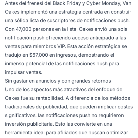
Antes del frenesí del Black Friday y Cyber Monday, Van
Oakes implementó una estrategia centrada en construir
una sólida lista de suscriptores de notificaciones push.
Con 47,000 personas en la lista, Oakes envió una sola
notificación push ofreciendo acceso anticipado a las
ventas para miembros VIP. Esta acción estratégica se
tradujo en $67,000 en ingresos, demostrando el
inmenso potencial de las notificaciones push para
impulsar ventas.
Sin gastar en anuncios y con grandes retornos
Uno de los aspectos más atractivos del enfoque de
Oakes fue su rentabilidad. A diferencia de los métodos
tradicionales de publicidad, que pueden implicar costes
significativos, las notificaciones push no requirieron
inversión publicitaria. Esto las convierte en una
herramienta ideal para
afiliados
que buscan optimizar