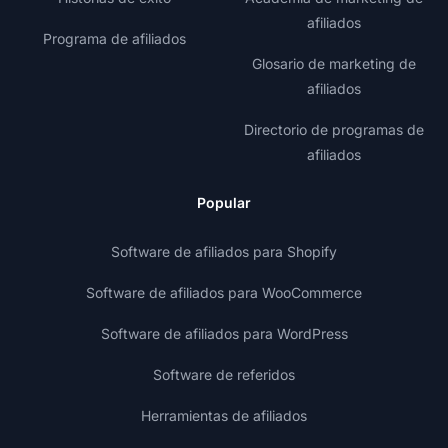
afiliados
Programa de afiliados
Glosario de marketing de
afiliados
Directorio de programas de
afiliados
Popular
Software de afiliados para Shopify
Software de afiliados para WooCommerce
Software de afiliados para WordPress
Software de referidos
Herramientas de afiliados