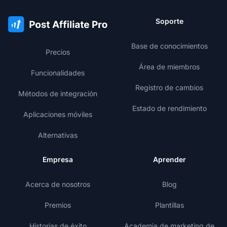
Soporte
Base de conocimientos
Precios
Área de miembros
Funcionalidades
Registro de cambios
Métodos de integración
Estado de rendimiento
Aplicaciones móviles
Alternativas
Empresa
Aprender
Acerca de nosotros
Blog
Premios
Plantillas
Historias de éxito
Academia de marketing de