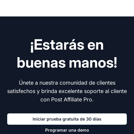
¡Estarás en
buenas manos!
Únete a nuestra comunidad de clientes
satisfechos y brinda excelente soporte al cliente
con Post Affiliate Pro.
Iniciar prueba gratuita de 30 días
Programar una demo