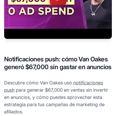
Notificaciones push: cómo Van Oakes
generó $67,000 sin gastar en anuncios
Descubre cómo Van Oakes usó
notificaciones
push
para generar $67,000 en ventas sin invertir
en anuncios, y cómo puedes aprovechar esta
estrategia para tus campañas de marketing de
afiliados.