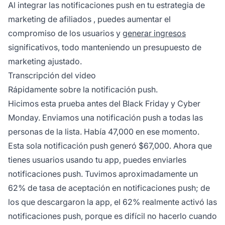
Al integrar las notificaciones push en tu
estrategia de
marketing de afiliados
, puedes aumentar el
compromiso de los usuarios y
generar ingresos
significativos, todo manteniendo un presupuesto de
marketing ajustado.
Transcripción del video
Rápidamente sobre la notificación push.
Hicimos esta prueba antes del Black Friday y Cyber
Monday. Enviamos una notificación push a todas las
personas de la lista. Había 47,000 en ese momento.
Esta sola notificación push generó $67,000. Ahora que
tienes usuarios usando tu app, puedes enviarles
notificaciones push. Tuvimos aproximadamente un
62% de tasa de aceptación en notificaciones push; de
los que descargaron la app, el 62% realmente activó las
notificaciones push, porque es difícil no hacerlo cuando