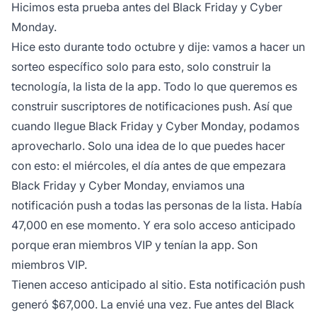
Hicimos esta prueba antes del Black Friday y Cyber
Monday.
Hice esto durante todo octubre y dije: vamos a hacer un
sorteo específico solo para esto, solo construir la
tecnología, la lista de la app. Todo lo que queremos es
construir suscriptores de notificaciones push. Así que
cuando llegue Black Friday y Cyber Monday, podamos
aprovecharlo. Solo una idea de lo que puedes hacer
con esto: el miércoles, el día antes de que empezara
Black Friday y Cyber Monday, enviamos una
notificación push a todas las personas de la lista. Había
47,000 en ese momento. Y era solo acceso anticipado
porque eran miembros VIP y tenían la app. Son
miembros VIP.
Tienen acceso anticipado al sitio. Esta notificación push
generó $67,000. La envié una vez. Fue antes del Black