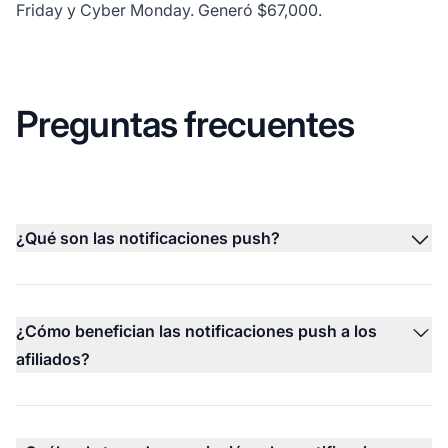
Friday y Cyber Monday. Generó $67,000.
Preguntas frecuentes
¿Qué son las notificaciones push?
¿Cómo benefician las notificaciones push a los
afiliados?