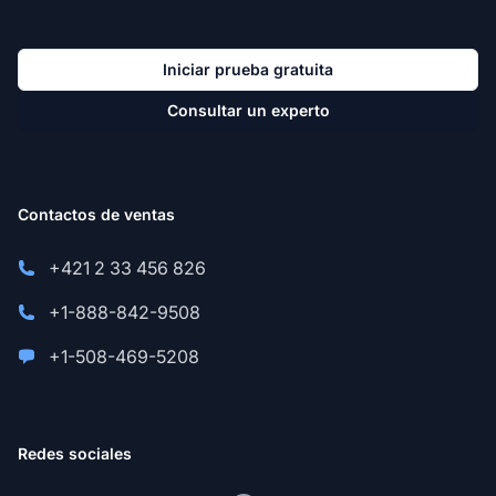
Iniciar prueba gratuita
Consultar un experto
Contactos de ventas
+421 2 33 456 826
+1-888-842-9508
+1-508-469-5208
Redes sociales