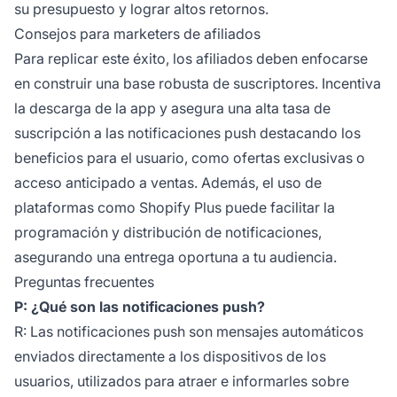
su presupuesto y lograr altos retornos.
Consejos para marketers de afiliados
Para replicar este éxito, los
afiliados
deben enfocarse
en construir una base robusta de suscriptores. Incentiva
la descarga de la app y asegura una alta tasa de
suscripción a las notificaciones push destacando los
beneficios para el usuario, como ofertas exclusivas o
acceso anticipado a ventas. Además, el uso de
plataformas como Shopify Plus puede facilitar la
programación y distribución de notificaciones,
asegurando una entrega oportuna a tu audiencia.
Preguntas frecuentes
P: ¿Qué son las notificaciones push?
R: Las notificaciones push son mensajes automáticos
enviados directamente a los dispositivos de los
usuarios, utilizados para atraer e informarles sobre