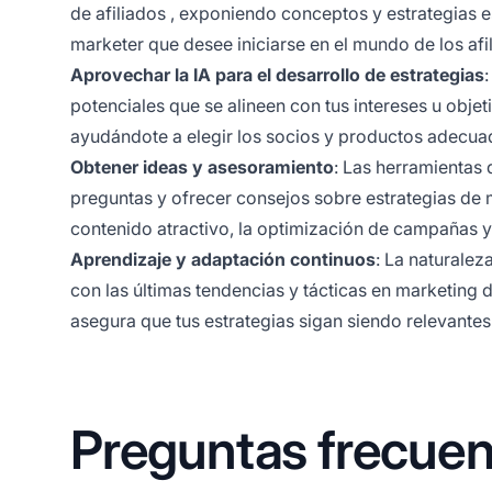
de afiliados
, exponiendo conceptos y estrategias es
marketer que desee iniciarse en el mundo de los afi
Aprovechar la IA para el desarrollo de estrategias
:
potenciales que se alineen con tus intereses u obj
ayudándote a elegir los socios y productos adecu
Obtener ideas y asesoramiento
: Las herramientas 
preguntas y ofrecer consejos sobre estrategias de m
contenido atractivo, la optimización de campañas 
Aprendizaje y adaptación continuos
: La naturalez
con las últimas tendencias y tácticas en marketing 
asegura que tus estrategias sigan siendo relevantes 
Preguntas frecuen