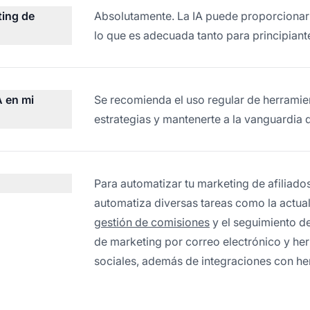
ting de
Absolutamente. La IA puede proporcionar
lo que es adecuada tanto para principia
A en mi
Se recomienda el uso regular de herramien
estrategias y mantenerte a la vanguardia 
Para automatizar tu marketing de afiliado
automatiza diversas tareas como la actual
gestión de comisiones
y el seguimiento de
de marketing por correo electrónico y he
sociales, además de integraciones con he