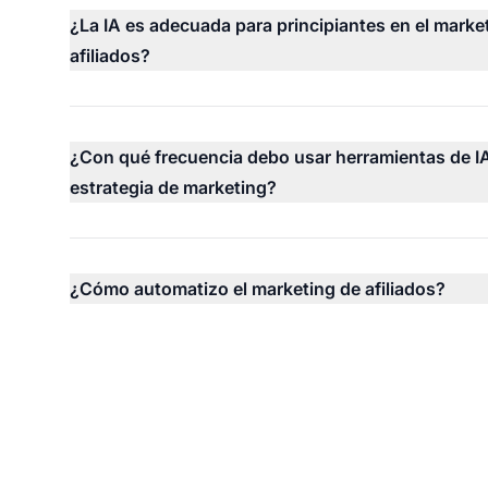
¿La IA es adecuada para principiantes en el marke
afiliados?
¿Con qué frecuencia debo usar herramientas de I
estrategia de marketing?
¿Cómo automatizo el marketing de afiliados?