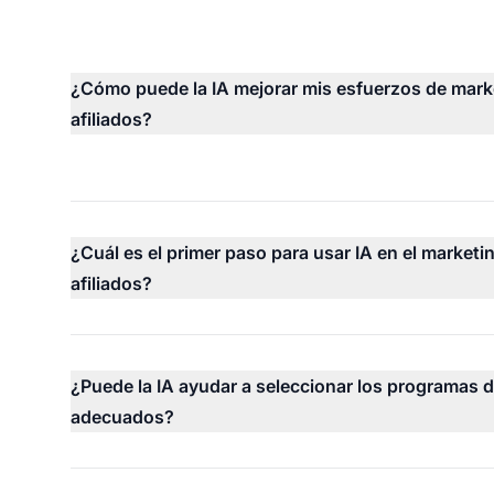
¿Cómo puede la IA mejorar mis esfuerzos de mark
afiliados?
¿Cuál es el primer paso para usar IA en el marketi
afiliados?
¿Puede la IA ayudar a seleccionar los programas d
adecuados?