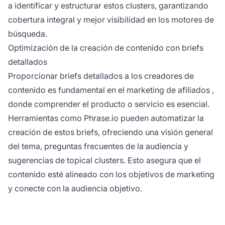
a identificar y estructurar estos clusters, garantizando
cobertura integral y mejor visibilidad en los motores de
búsqueda.
Optimización de la creación de contenido con briefs
detallados
Proporcionar briefs detallados a los creadores de
contenido es fundamental en el
marketing de afiliados
,
donde comprender el producto o servicio es esencial.
Herramientas como Phrase.io pueden automatizar la
creación de estos briefs, ofreciendo una visión general
del tema, preguntas frecuentes de la audiencia y
sugerencias de topical clusters. Esto asegura que el
contenido esté alineado con los objetivos de marketing
y conecte con la audiencia objetivo.