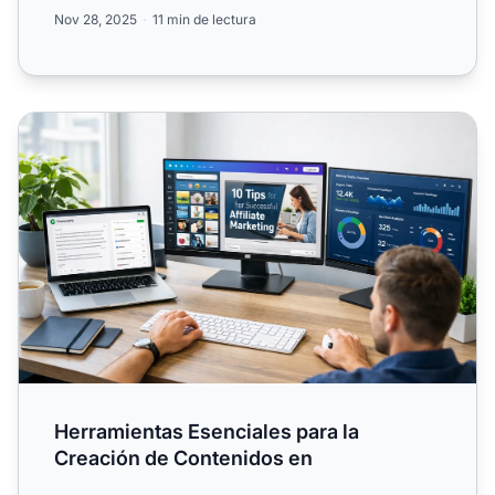
Conoce por qué el...
Nov 28, 2025
11 min de lectura
Herramientas Esenciales para la Creación de Contenidos 
Herramientas Esenciales para la
Creación de Contenidos en