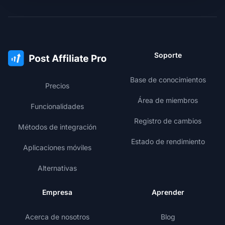
Soporte
Base de conocimientos
Precios
Área de miembros
Funcionalidades
Registro de cambios
Métodos de integración
Estado de rendimiento
Aplicaciones móviles
Alternativas
Empresa
Aprender
Acerca de nosotros
Blog