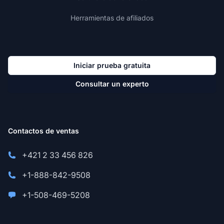
Herramientas de afiliados
Iniciar prueba gratuita
Consultar un experto
Contactos de ventas
+421 2 33 456 826
+1-888-842-9508
+1-508-469-5208