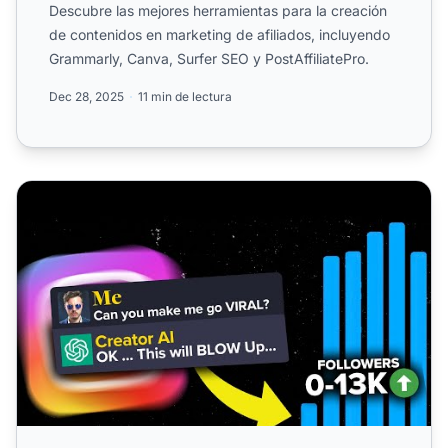
Descubre las mejores herramientas para la creación
de contenidos en marketing de afiliados, incluyendo
Grammarly, Canva, Surfer SEO y PostAffiliatePro.
Dec 28, 2025
11 min de lectura
Cómo usar ChatGPT para HACER EXPLOTAR tu Instagram 