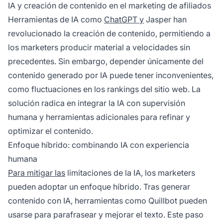
IA y creación de contenido en el marketing de afiliados
Herramientas de IA como
ChatGPT y
Jasper han
revolucionado la creación de contenido, permitiendo a
los marketers producir material a velocidades sin
precedentes. Sin embargo, depender únicamente del
contenido generado por IA puede tener inconvenientes,
como fluctuaciones en los rankings del sitio web. La
solución radica en integrar la IA con supervisión
humana y herramientas adicionales para refinar y
optimizar el contenido.
Enfoque híbrido: combinando IA con experiencia
humana
Para mitigar las
limitaciones de la IA, los marketers
pueden adoptar un enfoque híbrido. Tras generar
contenido con IA, herramientas como Quillbot pueden
usarse para parafrasear y mejorar el texto. Este paso