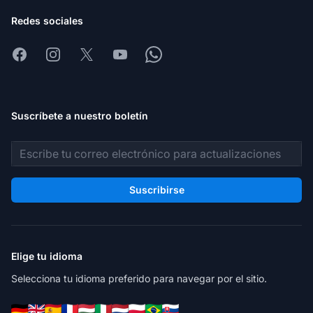
Redes sociales
Facebook
Instagram
X
Youtube
Whatsapp
Suscríbete a nuestro boletín
Dirección de correo electrónico
Suscribirse
Elige tu idioma
Selecciona tu idioma preferido para navegar por el sitio.