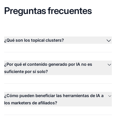
Preguntas frecuentes
¿Qué son los topical clusters?
¿Por qué el contenido generado por IA no es
suficiente por sí solo?
¿Cómo pueden beneficiar las herramientas de IA a
los marketers de afiliados?