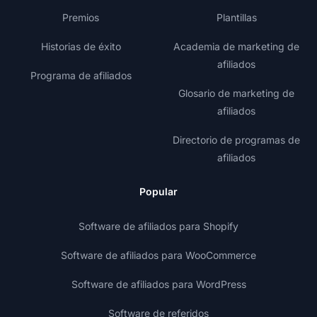
Premios
Plantillas
Historias de éxito
Academia de marketing de
afiliados
Programa de afiliados
Glosario de marketing de
afiliados
Directorio de programas de
afiliados
Popular
Software de afiliados para Shopify
Software de afiliados para WooCommerce
Software de afiliados para WordPress
Software de referidos