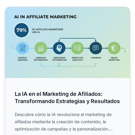
La IA en el Marketing de Afiliados: Transformando Estrate
La IA en el Marketing de Afiliados:
Transformando Estrategias y Resultados
Descubre cómo la IA revoluciona el marketing de
afiliados mediante la creación de contenido, la
optimización de campañas y la personalización.