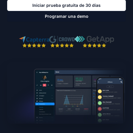
Iniciar prueba gratuita de 30 días
Programar una demo