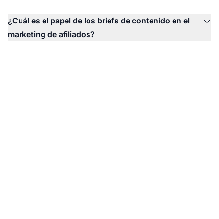
¿Cuál es el papel de los briefs de contenido en el
marketing de afiliados?
Programa una llamada
personalizada