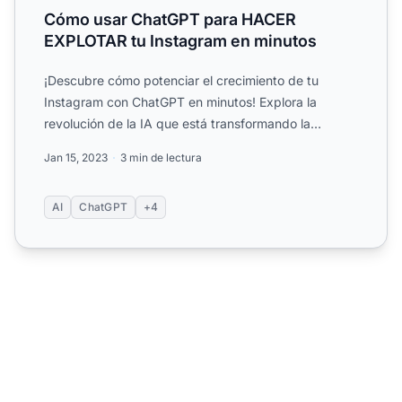
Cómo usar ChatGPT para HACER
EXPLOTAR tu Instagram en minutos
¡Descubre cómo potenciar el crecimiento de tu
Instagram con ChatGPT en minutos! Explora la
revolución de la IA que está transformando la
creación de contenido y...
Jan 15, 2023
3 min de lectura
AI
ChatGPT
+4