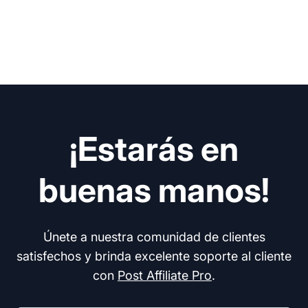
¡Estarás en
buenas manos!
Únete a nuestra comunidad de clientes
satisfechos y brinda excelente soporte al cliente
con
Post Affiliate Pro
.