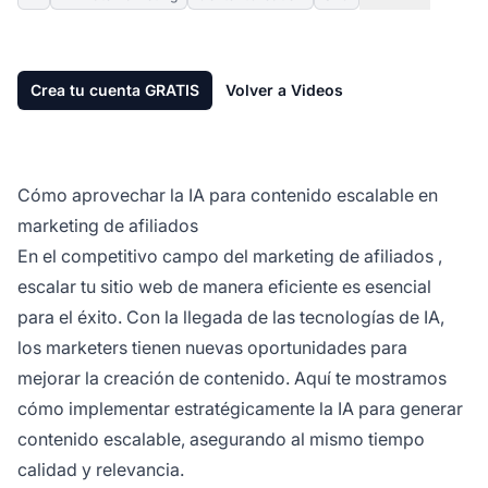
Crea tu cuenta GRATIS
Volver a Videos
Cómo aprovechar la IA para contenido escalable en
marketing de afiliados
En el competitivo campo del
marketing de afiliados
,
escalar tu sitio web de manera eficiente es esencial
para el éxito. Con la llegada de las tecnologías de IA,
los marketers tienen nuevas oportunidades para
mejorar la creación de contenido. Aquí te mostramos
cómo implementar estratégicamente la IA para generar
contenido escalable, asegurando al mismo tiempo
calidad y relevancia.