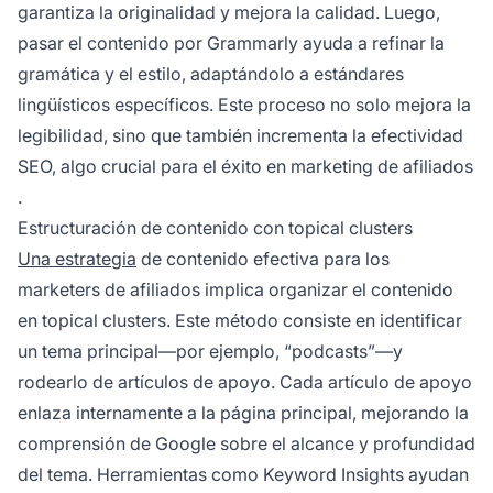
garantiza la originalidad y mejora la calidad. Luego,
pasar el contenido por Grammarly ayuda a refinar la
gramática y el estilo, adaptándolo a estándares
lingüísticos específicos. Este proceso no solo mejora la
legibilidad, sino que también incrementa la efectividad
SEO, algo crucial para el
éxito en marketing de afiliados
.
Estructuración de contenido con topical clusters
Una estrategia
de contenido efectiva para
los
marketers de afiliados
implica organizar el contenido
en topical clusters. Este método consiste en identificar
un tema principal—por ejemplo, “podcasts”—y
rodearlo de artículos de apoyo. Cada artículo de apoyo
enlaza internamente a la página principal, mejorando la
comprensión de Google sobre el alcance y profundidad
del tema. Herramientas como Keyword Insights ayudan