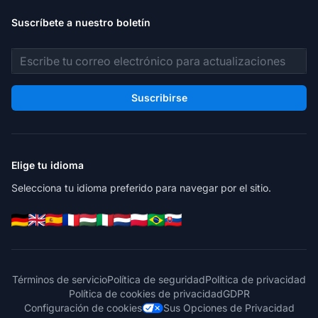
Suscríbete a nuestro boletín
Dirección de correo electrónico
Suscribirse
Elige tu idioma
Selecciona tu idioma preferido para navegar por el sitio.
Términos de servicio
Política de seguridad
Política de privacidad
Política de cookies de privacidad
GDPR
Configuración de cookies
Sus Opciones de Privacidad