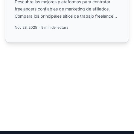
Descubre las mejores plataformas para contratar
freelancers confiables de marketing de afiliados.
Compara los principales sitios de trabajo freelance
como Upwor...
Nov 28, 2025
9 min de lectura