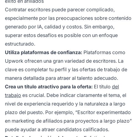
éxito en afiliados
Contratar escritores puede parecer complicado,
especialmente por las preocupaciones sobre contenido
generado por IA, calidad y costos. Sin embargo,
superar estos desafíos es posible con un enfoque
estructurado.
Utiliza plataformas de confianza:
Plataformas como
Upwork ofrecen una gran variedad de escritores. La
clave es completar tu perfil y las ofertas de trabajo de
manera detallada para atraer al talento adecuado.
Crea un título atractivo para la oferta:
El título
del
trabajo
es crucial. Debe indicar claramente el tema, el
nivel de experiencia requerido y la naturaleza a largo
plazo del puesto. Por ejemplo, “Escritor experimentado
en
marketing de afiliados
para proyectos a largo plazo”
puede ayudar a atraer candidatos calificados.