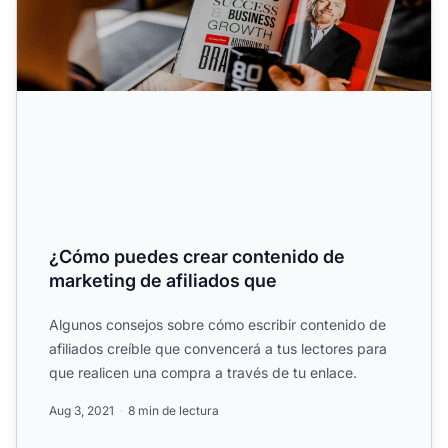
¿Cómo puedes crear contenido de
marketing de afiliados que
Algunos consejos sobre cómo escribir contenido de
afiliados creíble que convencerá a tus lectores para
que realicen una compra a través de tu enlace.
Aug 3, 2021
8 min de lectura