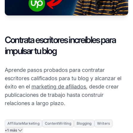
Contrata escritores increíbles para
impulsar tu blog
Aprende pasos probados para contratar
escritores calificados para tu blog y alcanzar el
éxito en el
marketing de afiliados
, desde crear
publicaciones de trabajo hasta construir
relaciones a largo plazo.
AffiliateMarketing
ContentWriting
Blogging
Writers
+1 más