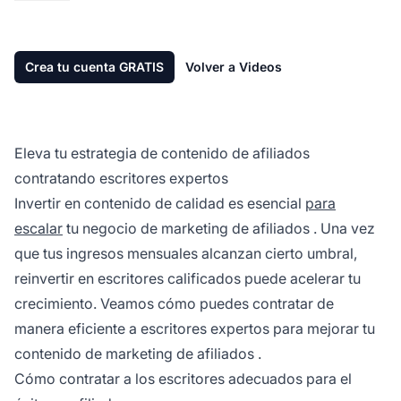
Crea tu cuenta GRATIS
Volver a Videos
Eleva tu estrategia de contenido de afiliados
contratando escritores expertos
Invertir en contenido de calidad es esencial
para
escalar
tu negocio de
marketing de afiliados
. Una vez
que tus ingresos mensuales alcanzan cierto umbral,
reinvertir en escritores calificados puede acelerar tu
crecimiento. Veamos cómo puedes contratar de
manera eficiente a escritores expertos para mejorar tu
contenido de marketing de afiliados
.
Cómo contratar a los escritores adecuados para el