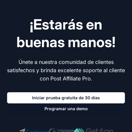
¡Estarás en
buenas manos!
Únete a nuestra comunidad de clientes
satisfechos y brinda excelente soporte al cliente
con Post Affiliate Pro.
Iniciar prueba gratuita de 30 días
Programar una demo