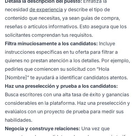
Detalla la descripción del puesto:
Enfatiza la
necesidad
de experiencia
y describe el tipo de
contenido que necesitas, ya sean guías de compra,
reseñas o artículos informativos. Esto asegura que los
solicitantes comprendan tus requisitos.
Filtra minuciosamente a los candidatos:
Incluye
instrucciones específicas en tu oferta para filtrar a
quienes no prestan atención a los detalles. Por ejemplo,
pedirles que comiencen su solicitud con “Hola
[Nombre]” te ayudará a identificar candidatos atentos.
Haz una preselección y prueba a los candidatos:
Busca escritores con una alta tasa de éxito y ganancias
considerables en la plataforma. Haz una preselección y
evalúalos con un proyecto de prueba para medir sus
habilidades.
Negocia y construye relaciones:
Una vez que