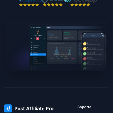
Soporte