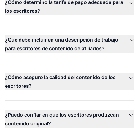
¿Cómo determino la tarifa de pago adecuada para
los escritores?
¿Qué debo incluir en una descripción de trabajo
para escritores de contenido de afiliados?
¿Cómo aseguro la calidad del contenido de los
escritores?
¿Puedo confiar en que los escritores produzcan
contenido original?