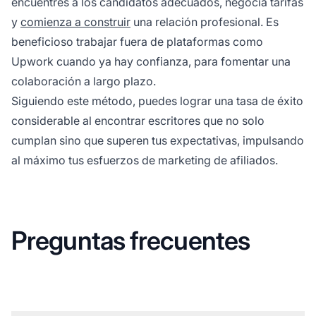
encuentres a los candidatos adecuados, negocia tarifas
y
comienza a construir
una relación profesional. Es
beneficioso trabajar fuera de plataformas como
Upwork cuando ya hay confianza, para fomentar una
colaboración a largo plazo.
Siguiendo este método, puedes lograr una tasa de éxito
considerable al encontrar escritores que no solo
cumplan sino que superen tus expectativas, impulsando
al máximo tus esfuerzos de marketing de afiliados.
Preguntas frecuentes