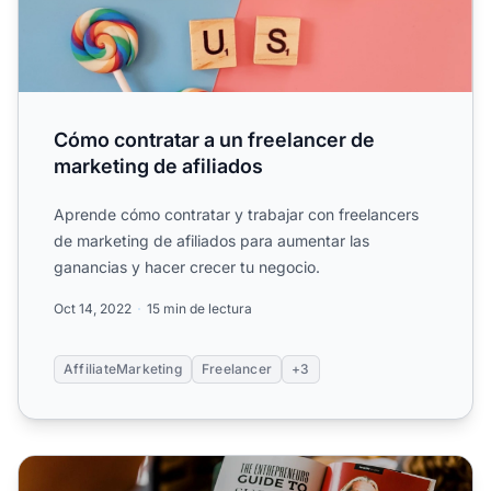
Cómo contratar a un freelancer de
marketing de afiliados
Aprende cómo contratar y trabajar con freelancers
de marketing de afiliados para aumentar las
ganancias y hacer crecer tu negocio.
Oct 14, 2022
15 min de lectura
AffiliateMarketing
Freelancer
+3
¿Cómo puedes crear contenido de marketing de afiliados