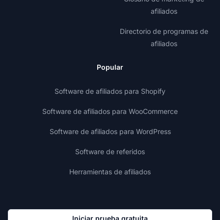
afiliados
Directorio de programas de
afiliados
Popular
Software de afiliados para Shopify
Software de afiliados para WooCommerce
Software de afiliados para WordPress
Software de referidos
Herramientas de afiliados
Iniciar prueba gratuita