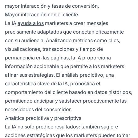
mayor interacción y tasas de conversión.
Mayor interacción con el cliente
La IA
ayuda a los
marketers a crear mensajes
precisamente adaptados que conectan eficazmente
con su audiencia. Analizando métricas como clics,
visualizaciones, transacciones y tiempo de
permanencia en las páginas, la IA proporciona
información accionable que permite a los marketers
afinar sus estrategias. El análisis predictivo, una
característica clave de la IA, pronostica el
comportamiento del cliente basado en datos históricos,
permitiendo anticipar y satisfacer proactivamente las
necesidades del consumidor.
Analítica predictiva y prescriptiva
La IA no solo predice resultados; también sugiere
acciones estratégicas que los marketers pueden tomar