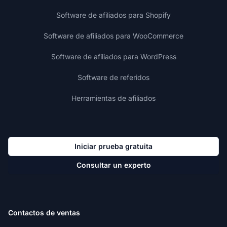
Software de afiliados para Shopify
Software de afiliados para WooCommerce
Software de afiliados para WordPress
Software de referidos
Herramientas de afiliados
Iniciar prueba gratuita
Consultar un experto
Contactos de ventas