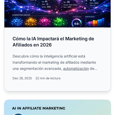
Cómo la IA Impactará el Marketing de
Afiliados en 2026
Descubre cómo la inteligencia artificial está
transformando el marketing de afiliados mediante
una segmentación avanzada,
automatización
de
contenidos,.
Dec 28, 2025
22 min de lectura
La IA en el Marketing de Afiliados: Transformando Estrate