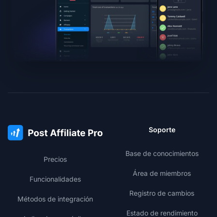
Soporte
Base de conocimientos
Precios
Área de miembros
Funcionalidades
Registro de cambios
Métodos de integración
Estado de rendimiento