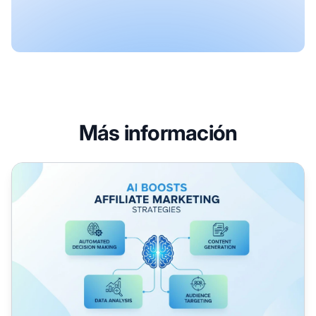
Más información
¿Cómo puede la IA mejorar las estrategias de marketing de