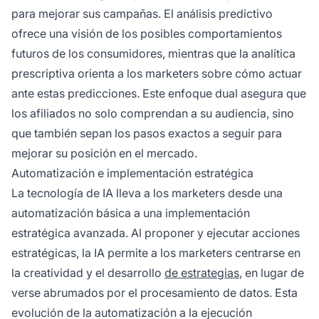
para mejorar sus campañas. El análisis predictivo
ofrece una visión de los posibles comportamientos
futuros de los consumidores, mientras que la analítica
prescriptiva orienta a los marketers sobre cómo actuar
ante estas predicciones. Este enfoque dual asegura que
los
afiliados
no solo comprendan a su audiencia, sino
que también sepan los pasos exactos a seguir para
mejorar su posición en el mercado.
Automatización e implementación estratégica
La tecnología de IA lleva a los marketers desde una
automatización básica a una implementación
estratégica avanzada. Al proponer y ejecutar acciones
estratégicas, la IA permite a los marketers centrarse en
la creatividad y el desarrollo
de estrategias
, en lugar de
verse abrumados por el procesamiento de datos. Esta
evolución de la automatización a la ejecución