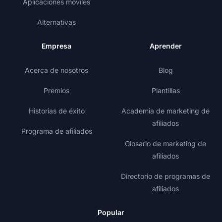
Aplicaciones móviles
Alternativas
Empresa
Aprender
Acerca de nosotros
Blog
Premios
Plantillas
Historias de éxito
Academia de marketing de
afiliados
Programa de afiliados
Glosario de marketing de
afiliados
Directorio de programas de
afiliados
Popular