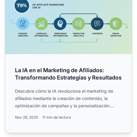
La IA en el Marketing de Afiliados:
Transformando Estrategias y Resultados
Descubre cómo la IA revoluciona el marketing de
afiliados mediante la creación de contenido, la
optimización de campañas y la personalización.
Conoce por qué el...
Nov 28, 2025
11 min de lectura