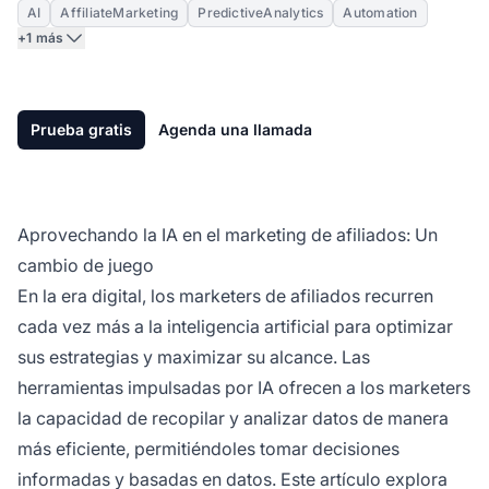
AI
AffiliateMarketing
PredictiveAnalytics
Automation
+1 más
Prueba gratis
Agenda una llamada
Aprovechando la IA en el marketing de afiliados: Un
cambio de juego
En la era digital, los
marketers de afiliados
recurren
cada vez más a la inteligencia artificial para optimizar
sus estrategias y maximizar su alcance. Las
herramientas impulsadas por IA ofrecen a los marketers
la capacidad de recopilar y analizar datos de manera
más eficiente, permitiéndoles tomar decisiones
informadas y basadas en datos. Este artículo explora