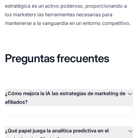
estratégica es un activo poderoso, proporcionando a
los marketers las herramientas necesarias para
mantenerse a la vanguardia en un entorno competitivo.
Preguntas frecuentes
¿Cómo mejora la IA las estrategias de marketing de
afiliados?
¿Qué papel juega la analítica predictiva en el