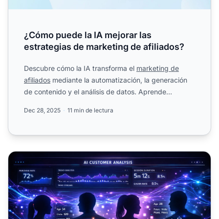
¿Cómo puede la IA mejorar las
estrategias de marketing de afiliados?
Descubre cómo la IA transforma el
marketing de
afiliados
mediante la automatización, la generación
de contenido y el análisis de datos. Aprende
estrategias comp...
Dec 28, 2025
11 min de lectura
Cómo la IA Impactará el Marketing de Afiliados en 2026