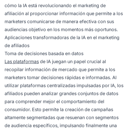
cómo la IA está revolucionando el
marketing de
afiliación
al proporcionar información que permite a los
marketers comunicarse de manera efectiva con sus
audiencias objetivo en los momentos más oportunos.
Aplicaciones transformadoras de la IA en el marketing
de afiliados
Toma de decisiones basada en datos
Las plataformas
de IA juegan un papel crucial al
recopilar información de mercado que permite a los
marketers tomar decisiones rápidas e informadas. Al
utilizar plataformas centralizadas impulsadas por IA, los
afiliados
pueden analizar grandes conjuntos de datos
para comprender mejor el comportamiento del
consumidor. Esto permite la creación de campañas
altamente segmentadas que resuenan con segmentos
de audiencia específicos, impulsando finalmente una