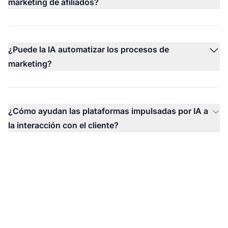
marketing de afiliados?
¿Puede la IA automatizar los procesos de
marketing?
¿Cómo ayudan las plataformas impulsadas por IA a
la interacción con el cliente?