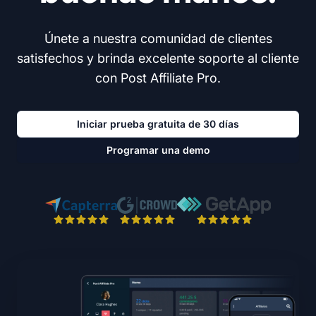
Únete a nuestra comunidad de clientes
satisfechos y brinda excelente soporte al cliente
con Post Affiliate Pro.
Iniciar prueba gratuita de 30 días
Programar una demo