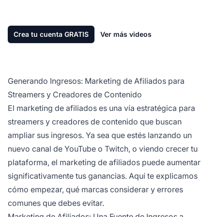
Crea tu cuenta GRATIS
Ver más videos
Generando Ingresos: Marketing de Afiliados para
Streamers y Creadores de Contenido
El marketing de afiliados
es una vía estratégica para
streamers y creadores de contenido que buscan
ampliar sus ingresos. Ya sea que estés lanzando un
nuevo canal de YouTube o Twitch, o viendo crecer tu
plataforma,
el marketing de afiliados
puede aumentar
significativamente tus ganancias. Aquí te explicamos
cómo empezar, qué marcas considerar y errores
comunes que debes evitar.
Marketing de Afiliados: Una Fuente de Ingresos a