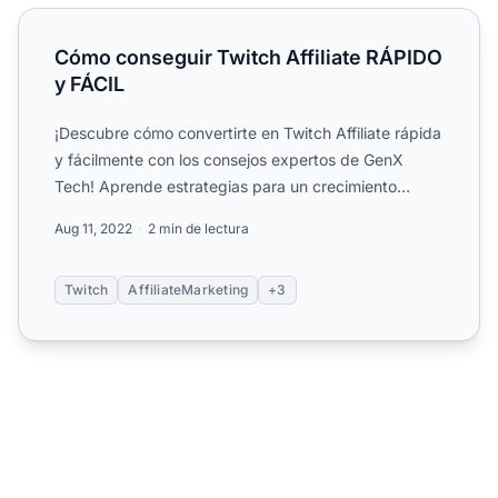
Cómo conseguir Twitch Affiliate RÁPIDO y FÁCIL
Cómo conseguir Twitch Affiliate RÁPIDO
y FÁCIL
¡Descubre cómo convertirte en Twitch Affiliate rápida
y fácilmente con los consejos expertos de GenX
Tech! Aprende estrategias para un crecimiento
genuino, incl...
Aug 11, 2022
2 min de lectura
Twitch
AffiliateMarketing
+3