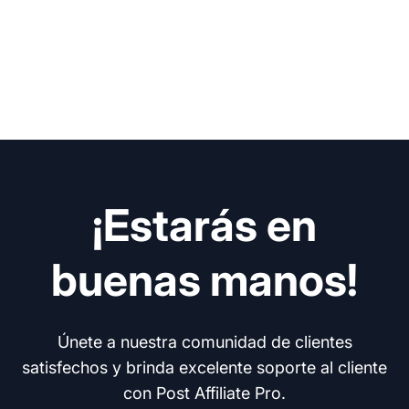
¡Estarás en
buenas manos!
Únete a nuestra comunidad de clientes
satisfechos y brinda excelente soporte al cliente
con Post Affiliate Pro.