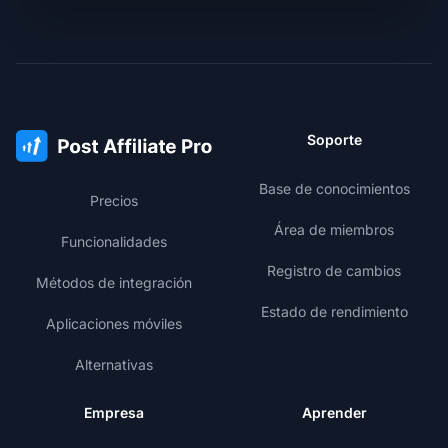
Soporte
Base de conocimientos
Precios
Área de miembros
Funcionalidades
Registro de cambios
Métodos de integración
Estado de rendimiento
Aplicaciones móviles
Alternativas
Empresa
Aprender