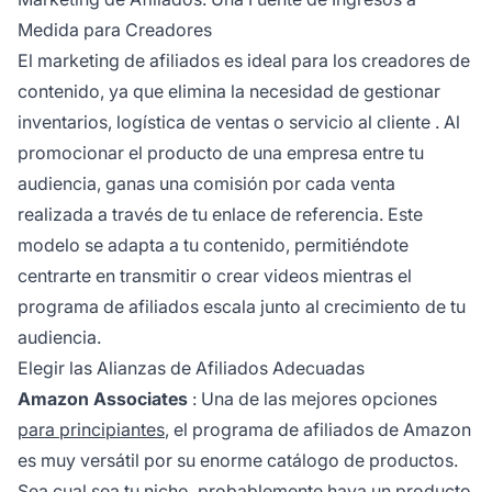
Medida para Creadores
El marketing de afiliados
es ideal para los creadores de
contenido, ya que elimina la necesidad de gestionar
inventarios, logística de ventas o
servicio al cliente
. Al
promocionar el producto de una empresa entre tu
audiencia, ganas una comisión por cada venta
realizada a través de tu enlace de referencia. Este
modelo se adapta a tu contenido, permitiéndote
centrarte en transmitir o crear videos mientras el
programa de afiliados
escala junto al crecimiento de tu
audiencia.
Elegir las Alianzas de Afiliados Adecuadas
Amazon Associates
: Una de las mejores opciones
para principiantes
, el
programa de afiliados
de Amazon
es muy versátil por su enorme catálogo de productos.
Sea cual sea tu nicho, probablemente haya un producto