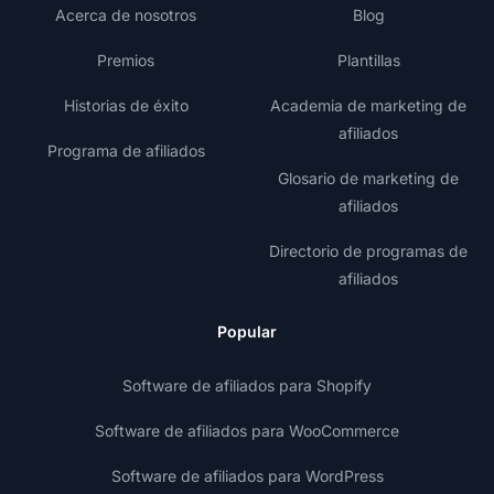
Acerca de nosotros
Blog
Premios
Plantillas
Historias de éxito
Academia de marketing de
afiliados
Programa de afiliados
Glosario de marketing de
afiliados
Directorio de programas de
afiliados
Popular
Software de afiliados para Shopify
Software de afiliados para WooCommerce
Software de afiliados para WordPress