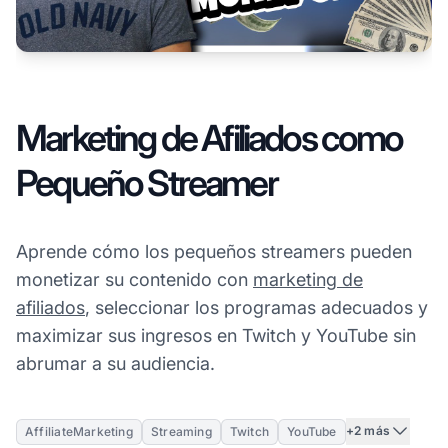
Marketing de Afiliados como
Pequeño Streamer
Aprende cómo los pequeños streamers pueden
monetizar su contenido con
marketing de
afiliados
, seleccionar los programas adecuados y
maximizar sus ingresos en Twitch y YouTube sin
abrumar a su audiencia.
+2 más
AffiliateMarketing
Streaming
Twitch
YouTube