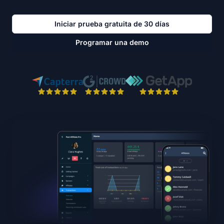
Iniciar prueba gratuita de 30 días
Programar una demo