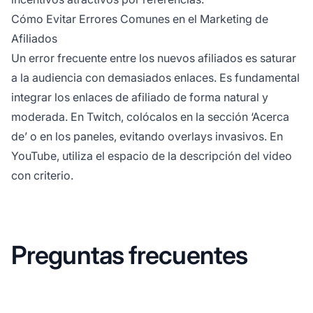
Cómo Evitar Errores Comunes en el Marketing de
Afiliados
Un error frecuente entre los nuevos
afiliados
es saturar
a la audiencia con demasiados enlaces. Es fundamental
integrar los
enlaces de afiliado
de forma natural y
moderada. En Twitch, colócalos en la sección ‘Acerca
de’ o en los paneles, evitando overlays invasivos. En
YouTube, utiliza el espacio de la descripción del video
con criterio.
Preguntas frecuentes