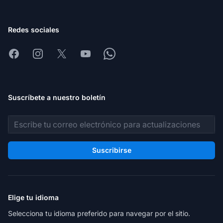
Redes sociales
Facebook
Instagram
X
Youtube
Whatsapp
Suscríbete a nuestro boletín
Dirección de correo electrónico
Suscribirse
Elige tu idioma
Selecciona tu idioma preferido para navegar por el sitio.