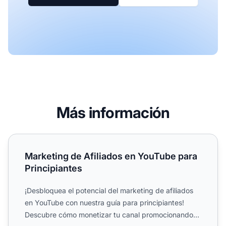
Más información
Marketing de Afiliados en YouTube para Principiantes
Marketing de Afiliados en YouTube para
Principiantes
¡Desbloquea el potencial del marketing de afiliados
en YouTube con nuestra guía para principiantes!
Descubre cómo monetizar tu canal promocionando