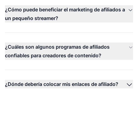
¿Cómo puede beneficiar el marketing de afiliados a
un pequeño streamer?
¿Cuáles son algunos programas de afiliados
confiables para creadores de contenido?
¿Dónde debería colocar mis enlaces de afiliado?