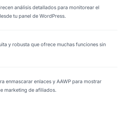
recen análisis detallados para monitorear el
desde tu panel de WordPress.
uita y robusta que ofrece muchas funciones sin
para enmascarar enlaces y AAWP para mostrar
e marketing de afiliados.