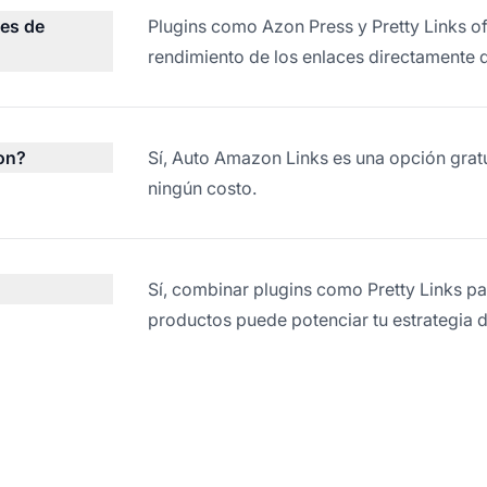
ces de
Plugins como Azon Press y Pretty Links of
rendimiento de los enlaces directamente 
zon?
Sí, Auto Amazon Links es una opción grat
ningún costo.
Sí, combinar plugins como Pretty Links 
productos puede potenciar tu estrategia d