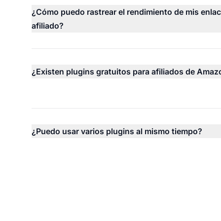
¿Cómo puedo rastrear el rendimiento de mis enla
afiliado?
¿Existen plugins gratuitos para afiliados de Ama
¿Puedo usar varios plugins al mismo tiempo?