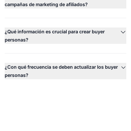
campañas de marketing de afiliados?
¿Qué información es crucial para crear buyer
personas?
¿Con qué frecuencia se deben actualizar los buyer
personas?