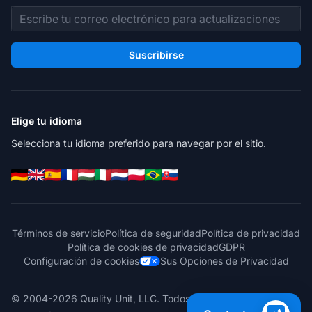
Dirección de correo electrónico
Suscribirse
Elige tu idioma
Selecciona tu idioma preferido para navegar por el sitio.
Términos de servicio
Política de seguridad
Política de privacidad
Política de cookies de privacidad
GDPR
Configuración de cookies
Sus Opciones de Privacidad
© 2004-2026 Quality Unit, LLC. Todos los derechos