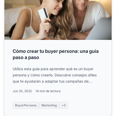
Cómo crear tu buyer persona: una guía
paso a paso
Utiliza esta guía para aprender qué es un buyer
persona y cómo crearlo. Descubre consejos útiles
que te ayudarán a adaptar tus campañas de
marketing.
Jun 20, 2022
14 min de lectura
BuyerPersona
Marketing
+3