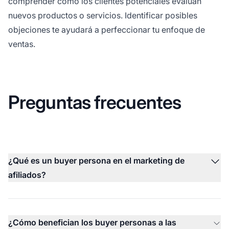
comprender cómo los clientes potenciales evalúan
nuevos productos o servicios. Identificar posibles
objeciones te ayudará a perfeccionar tu enfoque de
ventas.
Preguntas frecuentes
¿Qué es un buyer persona en el marketing de
afiliados?
¿Cómo benefician los buyer personas a las