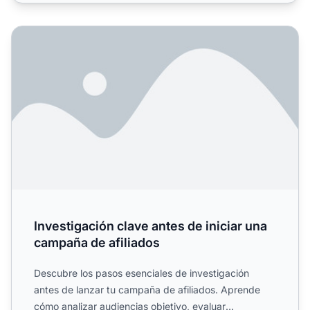
Investigación clave antes de iniciar una campaña de afilia
Investigación clave antes de iniciar una
campaña de afiliados
Descubre los pasos esenciales de investigación
antes de lanzar tu campaña de afiliados. Aprende
cómo analizar audiencias objetivo, evaluar