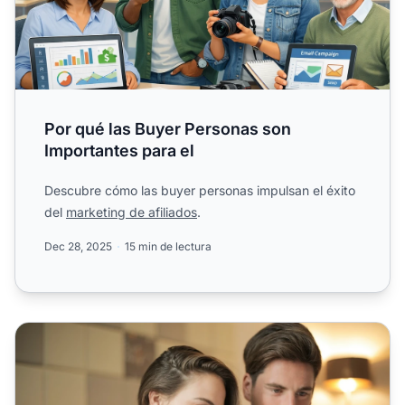
Por qué las Buyer Personas son
Importantes para el
Descubre cómo las buyer personas impulsan el éxito
del
marketing de afiliados
.
Dec 28, 2025
15 min de lectura
Cómo crear tu buyer persona: una guía paso a paso