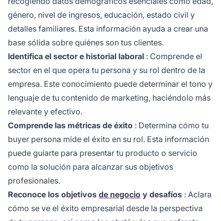
recogiendo datos demográficos esenciales como edad,
género, nivel de ingresos, educación, estado civil y
detalles familiares. Esta información ayuda a crear una
base sólida sobre quiénes son tus clientes.
Identifica el sector e historial laboral
: Comprende el
sector en el que opera tu persona y su rol dentro de la
empresa. Este conocimiento puede determinar el tono y
lenguaje de tu contenido de marketing, haciéndolo más
relevante y efectivo.
Comprende las métricas de éxito
: Determina cómo tu
buyer persona mide el éxito en su rol. Esta información
puede guiarte para presentar tu producto o servicio
como la solución para alcanzar sus objetivos
profesionales.
Reconoce los objetivos
de negocio
y desafíos
: Aclara
cómo se ve el éxito empresarial desde la perspectiva