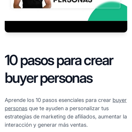
10 pasos para crear
buyer personas
Aprende los 10 pasos esenciales para crear
buyer
personas
que te ayuden a personalizar tus
estrategias de marketing de afiliados, aumentar la
interacción y generar más ventas.