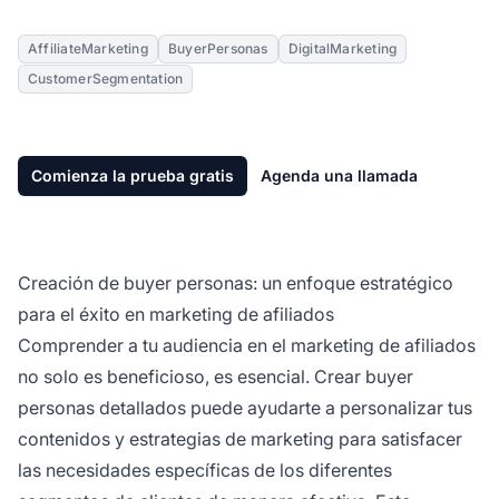
AffiliateMarketing
BuyerPersonas
DigitalMarketing
CustomerSegmentation
Comienza la prueba gratis
Agenda una llamada
Creación de buyer personas: un enfoque estratégico
para el éxito en marketing de afiliados
Comprender a tu audiencia en el
marketing de afiliados
no solo es beneficioso, es esencial. Crear buyer
personas detallados puede ayudarte a personalizar tus
contenidos y estrategias de marketing para satisfacer
las necesidades específicas de los diferentes