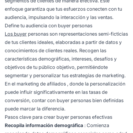
segmentos de clientes de manera efectiva. Este
enfoque garantiza que tus esfuerzos conecten con tu
audiencia, impulsando la interacción y las ventas.
Define tu audiencia con buyer personas
Los buyer
personas son representaciones semi-ficticias
de tus clientes ideales, elaboradas a partir de datos y
conocimientos de clientes reales. Recogen las
características demográficas, intereses, desafíos y
objetivos de tu público objetivo, permitiéndote
segmentar y personalizar tus estrategias de marketing.
En el
marketing de afiliados
, donde la personalización
puede influir significativamente en las tasas de
conversión, contar con buyer personas bien definidas
puede marcar la diferencia.
Pasos clave para crear buyer personas efectivas
Recopila información demográfica
: Comienza