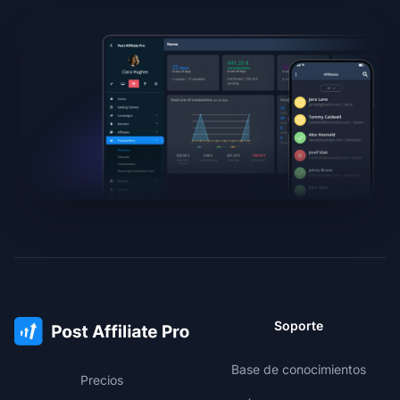
Soporte
Base de conocimientos
Precios