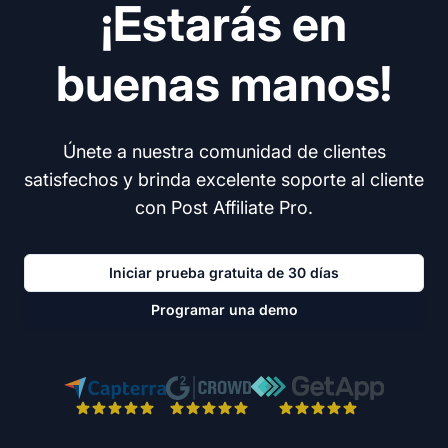
¡Estarás en
buenas manos!
Únete a nuestra comunidad de clientes
satisfechos y brinda excelente soporte al cliente
con Post Affiliate Pro.
Iniciar prueba gratuita de 30 días
Programar una demo