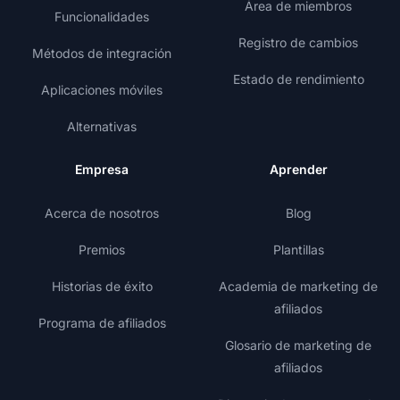
Área de miembros
Funcionalidades
Registro de cambios
Métodos de integración
Estado de rendimiento
Aplicaciones móviles
Alternativas
Empresa
Aprender
Acerca de nosotros
Blog
Premios
Plantillas
Historias de éxito
Academia de marketing de
afiliados
Programa de afiliados
Glosario de marketing de
afiliados