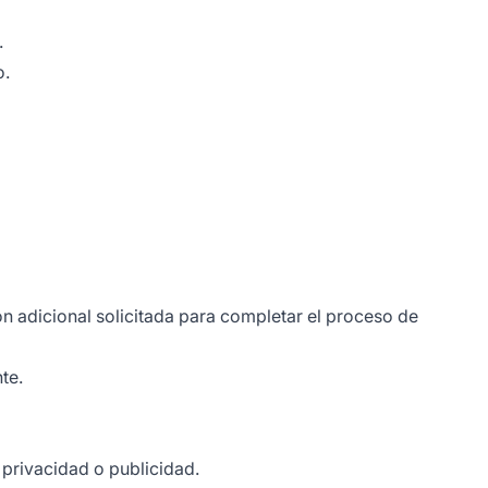
.
o.
n adicional solicitada para completar el proceso de
te.
 privacidad o publicidad.