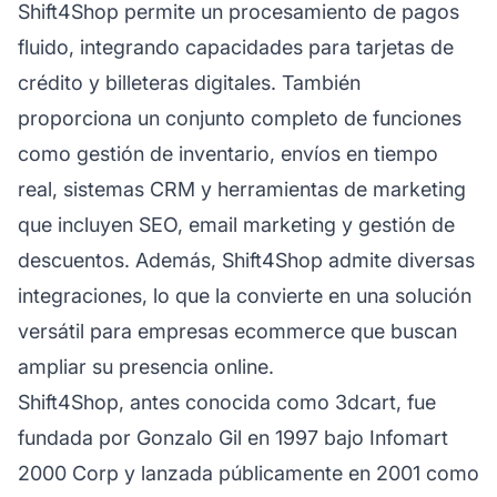
Shift4Shop permite un procesamiento de pagos
fluido, integrando capacidades para tarjetas de
crédito y billeteras digitales. También
proporciona un conjunto completo de funciones
como gestión de inventario, envíos en tiempo
real, sistemas CRM y herramientas de marketing
que incluyen SEO, email marketing y gestión de
descuentos. Además, Shift4Shop admite diversas
integraciones, lo que la convierte en una solución
versátil para empresas ecommerce que buscan
ampliar su presencia online.
Shift4Shop, antes conocida como 3dcart, fue
fundada por Gonzalo Gil en 1997 bajo Infomart
2000 Corp y lanzada públicamente en 2001 como