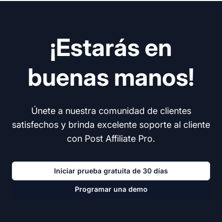
¡Estarás en
buenas manos!
Únete a nuestra comunidad de clientes
satisfechos y brinda excelente soporte al cliente
con Post Affiliate Pro.
Iniciar prueba gratuita de 30 días
Programar una demo