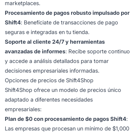
marketplaces.
Procesamiento de pagos robusto impulsado por
Shift4
: Benefíciate de transacciones de pago
seguras e integradas en tu tienda.
Soporte al cliente 24/7 y herramientas
avanzadas de informes
: Recibe soporte continuo
y accede a análisis detallados para tomar
decisiones empresariales informadas.
Opciones de precios de Shift4Shop
Shift4Shop ofrece un modelo de precios único
adaptado a diferentes necesidades
empresariales:
Plan de $0 con procesamiento de pagos Shift4
:
Las empresas que procesan un mínimo de $1,000