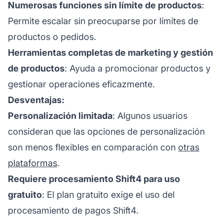
Numerosas funciones sin límite de productos
:
Permite escalar sin preocuparse por límites de
productos o pedidos.
Herramientas completas de marketing y gestión
de productos
: Ayuda a promocionar productos y
gestionar operaciones eficazmente.
Desventajas:
Personalización limitada
: Algunos usuarios
consideran que las opciones de personalización
son menos flexibles en comparación con
otras
plataformas
.
Requiere procesamiento Shift4 para uso
gratuito
: El plan gratuito exige el uso del
procesamiento de pagos Shift4.