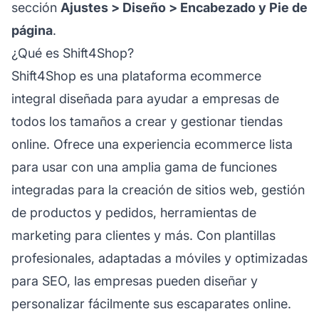
sección
Ajustes > Diseño > Encabezado y Pie de
página
.
¿Qué es Shift4Shop?
Shift4Shop es una plataforma ecommerce
integral diseñada para ayudar a empresas de
todos los tamaños a crear y gestionar tiendas
online. Ofrece una experiencia ecommerce lista
para usar con una amplia gama de funciones
integradas para la creación de sitios web, gestión
de productos y pedidos, herramientas de
marketing para clientes y más. Con plantillas
profesionales, adaptadas a móviles y optimizadas
para SEO, las empresas pueden diseñar y
personalizar fácilmente sus escaparates online.