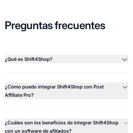
Preguntas frecuentes
¿Qué es Shift4Shop?
¿Cómo puedo integrar Shift4Shop con Post
Affiliate Pro?
¿Cuáles son los beneficios de integrar Shift4Shop
con un software de afiliados?