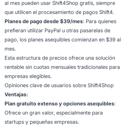
al mes pueden usar Shift4Shop gratis, siempre
que utilicen el procesamiento de pagos Shift4.
Planes de pago desde $39/mes
: Para quienes
prefieran utilizar PayPal u otras pasarelas de
pago, los planes asequibles comienzan en $39 al
mes.
Esta estructura de precios ofrece una solución
rentable sin cuotas mensuales tradicionales para
empresas elegibles.
Opiniones clave de usuarios sobre Shift4Shop
Ventajas:
Plan gratuito extenso y opciones asequibles
:
Ofrece un gran valor, especialmente para
startups y pequeñas empresas.