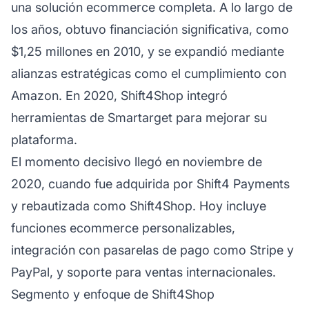
una solución ecommerce completa. A lo largo de
los años, obtuvo financiación significativa, como
$1,25 millones en 2010, y se expandió mediante
alianzas estratégicas como el cumplimiento con
Amazon. En 2020, Shift4Shop integró
herramientas de Smartarget para mejorar su
plataforma.
El momento decisivo llegó en noviembre de
2020, cuando fue adquirida por Shift4 Payments
y rebautizada como Shift4Shop. Hoy incluye
funciones ecommerce personalizables,
integración con pasarelas de pago como Stripe y
PayPal, y soporte para ventas internacionales.
Segmento y enfoque de Shift4Shop