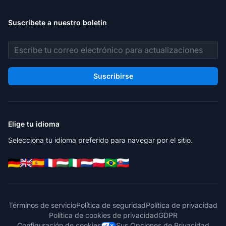
Suscríbete a nuestro boletín
Dirección de correo electrónico
Suscribirse
Elige tu idioma
Selecciona tu idioma preferido para navegar por el sitio.
Términos de servicio
Política de seguridad
Política de privacidad
Política de cookies de privacidad
GDPR
Configuración de cookies
Sus Opciones de Privacidad