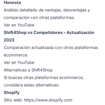
Honesta
Análisis detallado de ventajas, desventajas y
comparación con otras plataformas.
Ver en YouTube
Shift4Shop vs Competidores – Actualización
2023
Comparación actualizada con otras plataformas
ecommerce.
Ver en YouTube
Alternativas a Shift4Shop
Si buscas otras plataformas ecommerce,
considera estas alternativas:
Shopify
Sitio web:
https://www.shopify.com