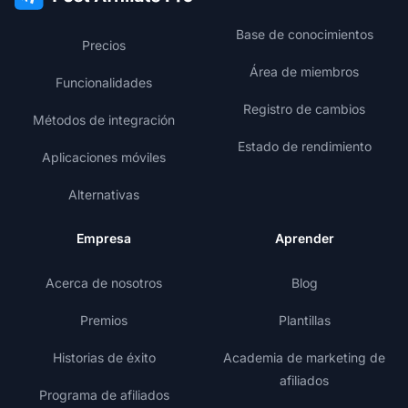
Base de conocimientos
Precios
Área de miembros
Funcionalidades
Registro de cambios
Métodos de integración
Estado de rendimiento
Aplicaciones móviles
Alternativas
Empresa
Aprender
Acerca de nosotros
Blog
Premios
Plantillas
Historias de éxito
Academia de marketing de
afiliados
Programa de afiliados