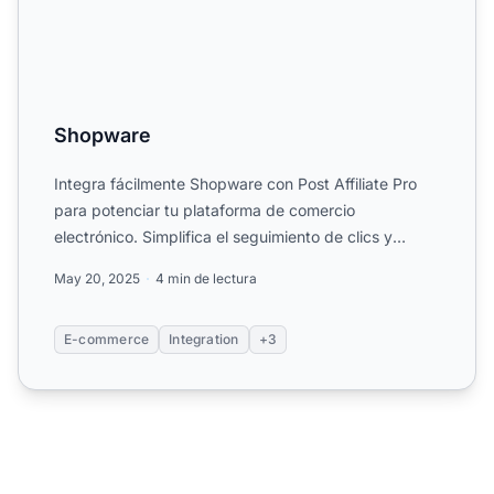
Shopware
Integra fácilmente Shopware con Post Affiliate Pro
para potenciar tu plataforma de comercio
electrónico. Simplifica el seguimiento de clics y
ventas, habilita c...
May 20, 2025
4 min de lectura
E-commerce
Integration
+3