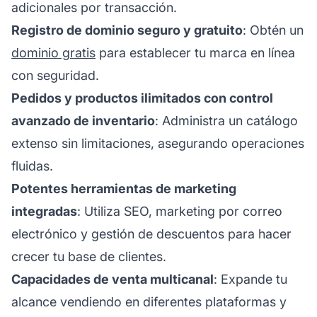
adicionales por transacción.
Registro de dominio seguro y gratuito
: Obtén un
dominio gratis
para establecer tu marca en línea
con seguridad.
Pedidos y productos ilimitados con control
avanzado de inventario
: Administra un catálogo
extenso sin limitaciones, asegurando operaciones
fluidas.
Potentes herramientas de marketing
integradas
: Utiliza SEO, marketing por correo
electrónico y gestión de descuentos para hacer
crecer tu base de clientes.
Capacidades de venta multicanal
: Expande tu
alcance vendiendo en diferentes plataformas y