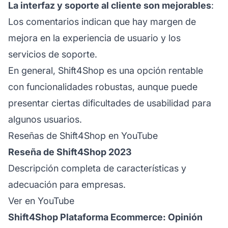
La interfaz y soporte al cliente son mejorables
:
Los comentarios indican que hay margen de
mejora en la
experiencia de usuario
y los
servicios de soporte.
En general, Shift4Shop es una opción rentable
con funcionalidades robustas, aunque puede
presentar ciertas dificultades de usabilidad para
algunos usuarios.
Reseñas de Shift4Shop en YouTube
Reseña de Shift4Shop 2023
Descripción completa de características y
adecuación para empresas.
Ver en YouTube
Shift4Shop Plataforma Ecommerce: Opinión