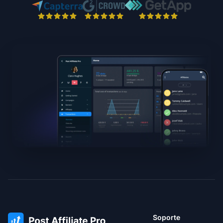
Soporte