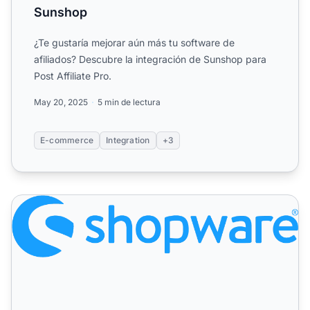
Sunshop
¿Te gustaría mejorar aún más tu software de
afiliados? Descubre la integración de Sunshop para
Post Affiliate Pro.
May 20, 2025
5 min de lectura
E-commerce
Integration
+3
Shopware