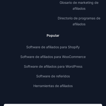
Glosario de marketing de
afiliados
Directorio de programas de
afiliados
Popular
Software de afiliados para Shopify
Software de afiliados para WooCommerce
Software de afiliados para WordPress
Software de referidos
Herramientas de afiliados