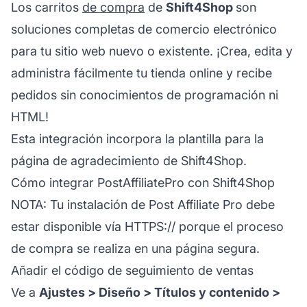
Los carritos
de compra
de
Shift4Shop
son
soluciones completas de comercio electrónico
para tu sitio web nuevo o existente. ¡Crea, edita y
administra fácilmente tu tienda online y recibe
pedidos sin conocimientos de programación ni
HTML!
Esta integración incorpora la plantilla para la
página de agradecimiento de Shift4Shop.
Cómo integrar PostAffiliatePro con Shift4Shop
NOTA: Tu instalación de
Post Affiliate Pro
debe
estar disponible vía HTTPS:// porque el proceso
de compra se realiza en una página segura.
Añadir el código de seguimiento de ventas
Ve a
Ajustes > Diseño > Títulos y contenido >