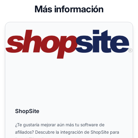
Más información
ShopSite
ShopSite
¿Te gustaría mejorar aún más tu software de
afiliados? Descubre la integración de ShopSite para