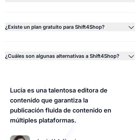
¿Existe un plan gratuito para Shift4Shop?
¿Cuáles son algunas alternativas a Shift4Shop?
Lucia es una talentosa editora de
contenido que garantiza la
publicación fluida de contenido en
múltiples plataformas.