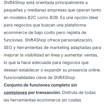
Shift4Shop está orientada principalmente a
pequeñas y medianas empresas que operan tanto
en modelos B2C como B2B. Es una opción ideal
para negocios que buscan una plataforma
ecommerce de bajo costo pero repleta de
funciones. Shift4Shop ofrece personalización,
SEO y herramientas de marketing adaptadas para
mejorar la visibilidad en línea y aumentar ventas,
lo que la hace adecuada para negocios que
desean establecer o expandir su presencia online.
Funcionalidades clave de Shift4Shop
Conjunto de funciones completo sin
comisiones
por transacción
: Disfruta de todas
las herramientas ecommerce sin costes