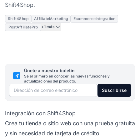
Shift4Shop.
Shift4Shop
AffiliateMarketing
EcommerceIntegration
+1 más
PostAffiliatePro
Únete a nuestro boletín
Sé el primero en conocer las nuevas funciones y
actualizaciones del producto.
Dirección de correo electrónico
Suscribirse
Integración con Shift4Shop
Crea tu tienda o sitio web con una prueba gratuita
y sin necesidad de tarjeta de crédito.