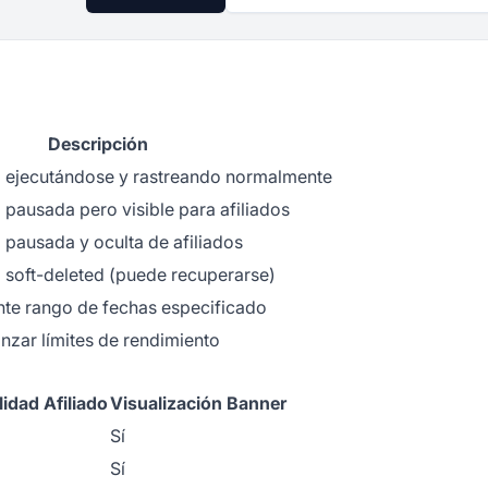
Descripción
 ejecutándose y rastreando normalmente
pausada pero visible para afiliados
pausada y oculta de afiliados
 soft-deleted (puede recuperarse)
nte rango de fechas especificado
anzar límites de rendimiento
lidad Afiliado
Visualización Banner
Sí
Sí