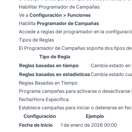
Habilitar Programador de Campañas
Ve a
Configuración > Funciones
Habilita
Programador de Campañas
Accede a reglas del programador en la configurac
Tipos de Reglas
El Programador de Campañas soporta dos tipos de 
Tipo de Regla
Reglas basadas en tiempo
Cambia estado en 
Reglas basadas en estadísticas
Cambia estado cua
Reglas Basadas en Tiempo
Programa campañas para activarse o desactivarse
Fecha/Hora Específica
Establece campañas para iniciar o detenerse en fec
Configuración
Ejemplo
Fecha de Inicio
1 de enero de 2026 00:00