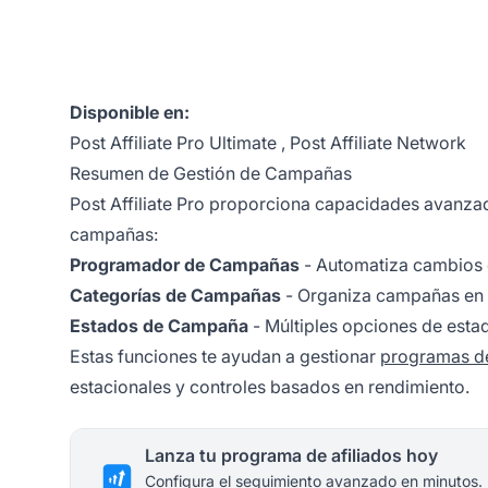
Disponible en:
Post Affiliate Pro Ultimate
,
Post Affiliate Network
Resumen de Gestión de Campañas
Post Affiliate Pro proporciona capacidades avanza
campañas:
Programador de Campañas
- Automatiza cambios 
Categorías de Campañas
- Organiza campañas en e
Estados de Campaña
- Múltiples opciones de esta
Estas funciones te ayudan a gestionar
programas de
estacionales y controles basados en rendimiento.
Lanza tu programa de afiliados hoy
Configura el seguimiento avanzado en minutos.