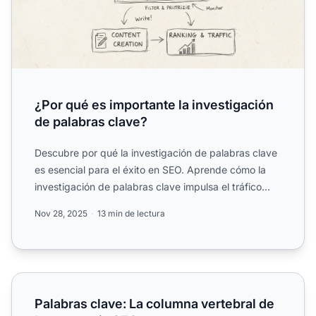
¿Por qué es importante la investigación
de palabras clave?
Descubre por qué la investigación de palabras clave
es esencial para el éxito en SEO. Aprende cómo la
investigación de palabras clave impulsa el tráfico
orgánic...
Nov 28, 2025
13 min de lectura
Palabras clave: La columna vertebral de la estrategia SEO
Palabras clave: La columna vertebral de