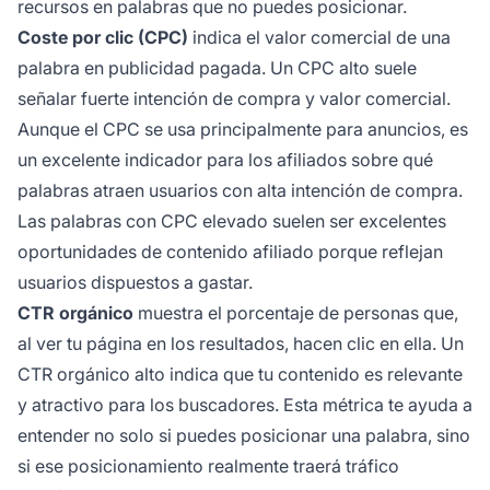
recursos en palabras que no puedes posicionar.
Coste por clic (CPC)
indica el valor comercial de una
palabra en publicidad pagada. Un CPC alto suele
señalar fuerte intención de compra y valor comercial.
Aunque el CPC se usa principalmente para anuncios, es
un excelente indicador para los afiliados sobre qué
palabras atraen usuarios con alta intención de compra.
Las palabras con CPC elevado suelen ser excelentes
oportunidades de contenido afiliado porque reflejan
usuarios dispuestos a gastar.
CTR orgánico
muestra el porcentaje de personas que,
al ver tu página en los resultados, hacen clic en ella. Un
CTR orgánico alto indica que tu contenido es relevante
y atractivo para los buscadores. Esta métrica te ayuda a
entender no solo si puedes posicionar una palabra, sino
si ese posicionamiento realmente traerá tráfico