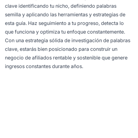
clave identificando tu nicho, definiendo palabras
semilla y aplicando las herramientas y estrategias de
esta guía. Haz seguimiento a tu progreso, detecta lo
que funciona y optimiza tu enfoque constantemente.
Con una estrategia sólida de investigación de palabras
clave, estarás bien posicionado para construir un
negocio de afiliados rentable y sostenible que genere
ingresos constantes durante años.
¿Listo para maximizar