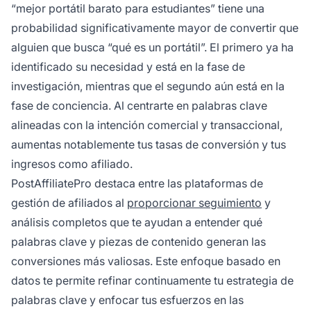
“mejor portátil barato para estudiantes” tiene una
probabilidad significativamente mayor de convertir que
alguien que busca “qué es un portátil”. El primero ya ha
identificado su necesidad y está en la fase de
investigación, mientras que el segundo aún está en la
fase de conciencia. Al centrarte en palabras clave
alineadas con la intención comercial y transaccional,
aumentas notablemente tus tasas de conversión y tus
ingresos como afiliado.
PostAffiliatePro destaca entre las plataformas de
gestión de afiliados al
proporcionar seguimiento
y
análisis completos que te ayudan a entender qué
palabras clave y piezas de contenido generan las
conversiones más valiosas. Este enfoque basado en
datos te permite refinar continuamente tu estrategia de
palabras clave y enfocar tus esfuerzos en las