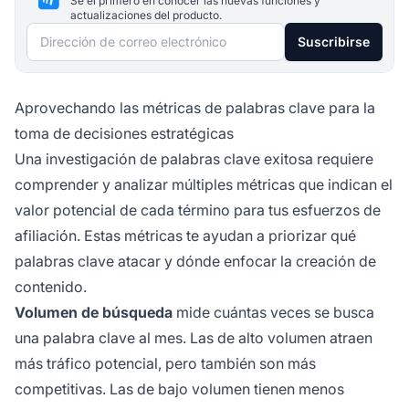
Sé el primero en conocer las nuevas funciones y
actualizaciones del producto.
Dirección de correo electrónico
Suscribirse
Aprovechando las métricas de palabras clave para la
toma de decisiones estratégicas
Una investigación de palabras clave exitosa requiere
comprender y analizar múltiples métricas que indican el
valor potencial de cada término para tus esfuerzos de
afiliación. Estas métricas te ayudan a priorizar qué
palabras clave atacar y dónde enfocar la creación de
contenido.
Volumen de búsqueda
mide cuántas veces se busca
una palabra clave al mes. Las de alto volumen atraen
más tráfico potencial, pero también son más
competitivas. Las de bajo volumen tienen menos