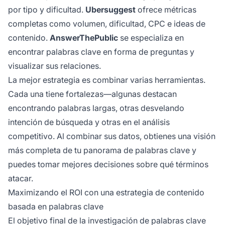
por tipo y dificultad.
Ubersuggest
ofrece métricas
completas como volumen, dificultad, CPC e ideas de
contenido.
AnswerThePublic
se especializa en
encontrar palabras clave en forma de preguntas y
visualizar sus relaciones.
La mejor estrategia es combinar varias herramientas.
Cada una tiene fortalezas—algunas destacan
encontrando palabras largas, otras desvelando
intención de búsqueda y otras en el análisis
competitivo. Al combinar sus datos, obtienes una visión
más completa de tu panorama de palabras clave y
puedes tomar mejores decisiones sobre qué términos
atacar.
Maximizando el ROI con una estrategia de contenido
basada en palabras clave
El objetivo final de la investigación de palabras clave