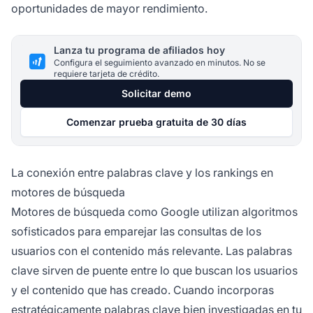
oportunidades de mayor rendimiento.
Lanza tu programa de afiliados hoy
Configura el seguimiento avanzado en minutos. No se
requiere tarjeta de crédito.
Solicitar demo
Comenzar prueba gratuita de 30 días
La conexión entre palabras clave y los rankings en
motores de búsqueda
Motores de búsqueda como Google utilizan algoritmos
sofisticados para emparejar las consultas de los
usuarios con el contenido más relevante. Las palabras
clave sirven de puente entre lo que buscan los usuarios
y el contenido que has creado. Cuando incorporas
estratégicamente palabras clave bien investigadas en tu