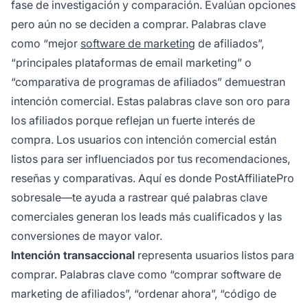
fase de investigación y comparación. Evalúan opciones
pero aún no se deciden a comprar. Palabras clave
como “mejor
software de marketing
de afiliados”,
“principales plataformas de email marketing” o
“comparativa de programas de afiliados” demuestran
intención comercial. Estas palabras clave son oro para
los afiliados porque reflejan un fuerte interés de
compra. Los usuarios con intención comercial están
listos para ser influenciados por tus recomendaciones,
reseñas y comparativas. Aquí es donde PostAffiliatePro
sobresale—te ayuda a rastrear qué palabras clave
comerciales generan los leads más cualificados y las
conversiones de mayor valor.
Intención transaccional
representa usuarios listos para
comprar. Palabras clave como “comprar software de
marketing de afiliados”, “ordenar ahora”, “código de