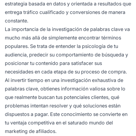
estrategia basada en datos y orientada a resultados que
entrega tráfico cualificado y conversiones de manera
constante.
La importancia de la investigación de palabras clave va
mucho más allá de simplemente encontrar términos
populares. Se trata de entender la psicología de tu
audiencia, predecir su comportamiento de búsqueda y
posicionar tu contenido para satisfacer sus
necesidades en cada etapa de su proceso de compra.
Al invertir tiempo en una investigación exhaustiva de
palabras clave, obtienes información valiosa sobre lo
que realmente buscan tus potenciales clientes, qué
problemas intentan resolver y qué soluciones están
dispuestos a pagar. Este conocimiento se convierte en
tu ventaja competitiva en el saturado mundo del
marketing de afiliados.