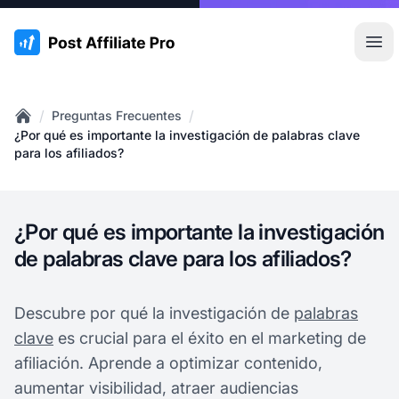
:site.title
Abr
/
/
Preguntas Frecuentes
Home
¿Por qué es importante la investigación de palabras clave
para los afiliados?
¿Por qué es importante la investigación
de palabras clave para los afiliados?
Descubre por qué la investigación de
palabras
clave
es crucial para el éxito en el marketing de
afiliación. Aprende a optimizar contenido,
aumentar visibilidad, atraer audiencias