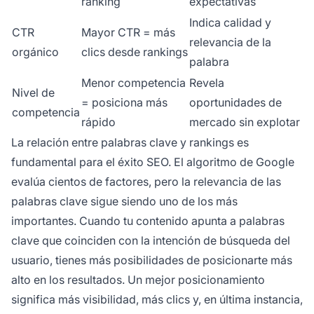
ranking
expectativas
Indica calidad y
CTR
Mayor CTR = más
relevancia de la
orgánico
clics desde rankings
palabra
Menor competencia
Revela
Nivel de
= posiciona más
oportunidades de
competencia
rápido
mercado sin explotar
La relación entre palabras clave y rankings es
fundamental para el éxito SEO. El algoritmo de Google
evalúa cientos de factores, pero la relevancia de las
palabras clave sigue siendo uno de los más
importantes. Cuando tu contenido apunta a palabras
clave que coinciden con la intención de búsqueda del
usuario, tienes más posibilidades de posicionarte más
alto en los resultados. Un mejor posicionamiento
significa más visibilidad, más clics y, en última instancia,