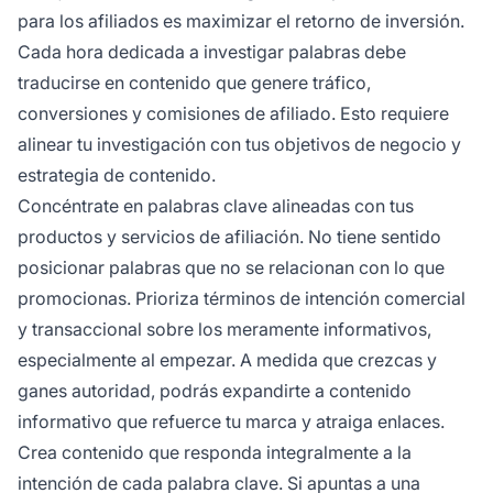
para los afiliados es maximizar el retorno de inversión.
Cada hora dedicada a investigar palabras debe
traducirse en contenido que genere tráfico,
conversiones y comisiones de afiliado. Esto requiere
alinear tu investigación con tus objetivos de negocio y
estrategia de contenido.
Concéntrate en palabras clave alineadas con tus
productos y servicios de afiliación. No tiene sentido
posicionar palabras que no se relacionan con lo que
promocionas. Prioriza términos de intención comercial
y transaccional sobre los meramente informativos,
especialmente al empezar. A medida que crezcas y
ganes autoridad, podrás expandirte a contenido
informativo que refuerce tu marca y atraiga enlaces.
Crea contenido que responda integralmente a la
intención de cada palabra clave. Si apuntas a una