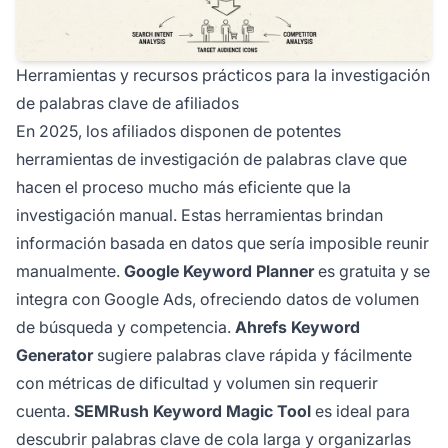
Herramientas y recursos prácticos para la investigación
de palabras clave de afiliados
En 2025, los afiliados disponen de potentes
herramientas de investigación de palabras clave que
hacen el proceso mucho más eficiente que la
investigación manual. Estas herramientas brindan
información basada en datos que sería imposible reunir
manualmente.
Google Keyword Planner
es gratuita y se
integra con Google Ads, ofreciendo datos de volumen
de búsqueda y competencia.
Ahrefs Keyword
Generator
sugiere palabras clave rápida y fácilmente
con métricas de dificultad y volumen sin requerir
cuenta.
SEMRush Keyword Magic Tool
es ideal para
descubrir palabras clave de cola larga y organizarlas