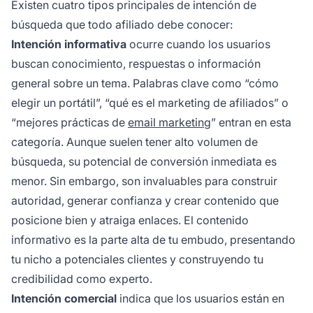
Existen cuatro tipos principales de intención de
búsqueda que todo afiliado debe conocer:
Intención informativa
ocurre cuando los usuarios
buscan conocimiento, respuestas o información
general sobre un tema. Palabras clave como “cómo
elegir un portátil”, “qué es el marketing de afiliados” o
“mejores prácticas de
email marketing
” entran en esta
categoría. Aunque suelen tener alto volumen de
búsqueda, su potencial de conversión inmediata es
menor. Sin embargo, son invaluables para construir
autoridad, generar confianza y crear contenido que
posicione bien y atraiga enlaces. El contenido
informativo es la parte alta de tu embudo, presentando
tu nicho a potenciales clientes y construyendo tu
credibilidad como experto.
Intención comercial
indica que los usuarios están en