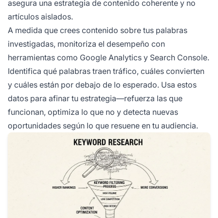
asegura una estrategia de contenido coherente y no
artículos aislados.
A medida que crees contenido sobre tus palabras
investigadas, monitoriza el desempeño con
herramientas como Google Analytics y Search Console.
Identifica qué palabras traen tráfico, cuáles convierten
y cuáles están por debajo de lo esperado. Usa estos
datos para afinar tu estrategia—refuerza las que
funcionan, optimiza lo que no y detecta nuevas
oportunidades según lo que resuene en tu audiencia.