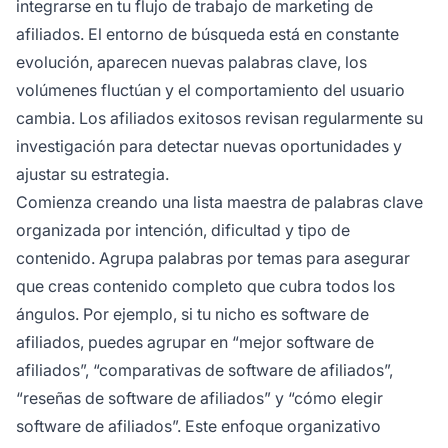
integrarse en tu flujo de trabajo de marketing de
afiliados. El entorno de búsqueda está en constante
evolución, aparecen nuevas palabras clave, los
volúmenes fluctúan y el comportamiento del usuario
cambia. Los afiliados exitosos revisan regularmente su
investigación para detectar nuevas oportunidades y
ajustar su estrategia.
Comienza creando una lista maestra de palabras clave
organizada por intención, dificultad y tipo de
contenido. Agrupa palabras por temas para asegurar
que creas contenido completo que cubra todos los
ángulos. Por ejemplo, si tu nicho es software de
afiliados, puedes agrupar en “mejor software de
afiliados”, “comparativas de software de afiliados”,
“reseñas de software de afiliados” y “cómo elegir
software de afiliados”. Este enfoque organizativo