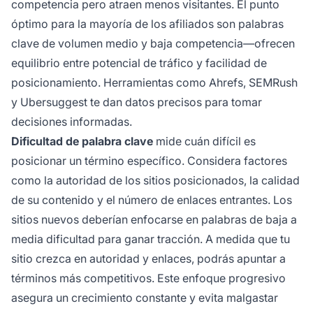
competencia pero atraen menos visitantes. El punto
óptimo para la mayoría de los afiliados son palabras
clave de volumen medio y baja competencia—ofrecen
equilibrio entre potencial de tráfico y facilidad de
posicionamiento. Herramientas como Ahrefs, SEMRush
y Ubersuggest te dan datos precisos para tomar
decisiones informadas.
Dificultad de palabra clave
mide cuán difícil es
posicionar un término específico. Considera factores
como la autoridad de los sitios posicionados, la calidad
de su contenido y el número de enlaces entrantes. Los
sitios nuevos deberían enfocarse en palabras de baja a
media dificultad para ganar tracción. A medida que tu
sitio crezca en autoridad y enlaces, podrás apuntar a
términos más competitivos. Este enfoque progresivo
asegura un crecimiento constante y evita malgastar