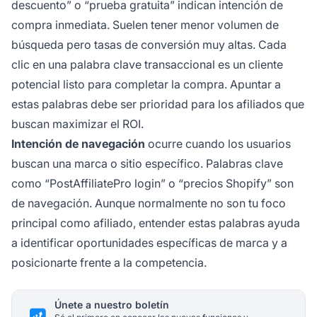
descuento” o “prueba gratuita” indican intención de
compra inmediata. Suelen tener menor volumen de
búsqueda pero tasas de conversión muy altas. Cada
clic en una palabra clave transaccional es un cliente
potencial listo para completar la compra. Apuntar a
estas palabras debe ser prioridad para los afiliados que
buscan maximizar el ROI.
Intención de navegación
ocurre cuando los usuarios
buscan una marca o sitio específico. Palabras clave
como “PostAffiliatePro login” o “precios Shopify” son
de navegación. Aunque normalmente no son tu foco
principal como afiliado, entender estas palabras ayuda
a identificar oportunidades específicas de marca y a
posicionarte frente a la competencia.
Únete a nuestro boletín