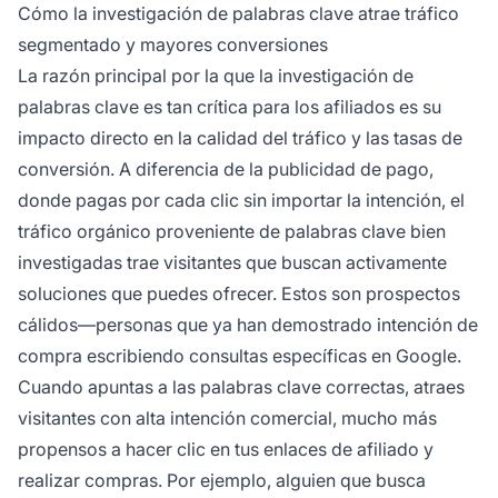
Cómo la investigación de palabras clave atrae tráfico
segmentado y mayores conversiones
La razón principal por la que la investigación de
palabras clave es tan crítica para los afiliados es su
impacto directo en la calidad del tráfico y las tasas de
conversión. A diferencia de la publicidad de pago,
donde pagas por cada clic sin importar la intención, el
tráfico orgánico proveniente de palabras clave bien
investigadas trae visitantes que buscan activamente
soluciones que puedes ofrecer. Estos son prospectos
cálidos—personas que ya han demostrado intención de
compra escribiendo consultas específicas en Google.
Cuando apuntas a las palabras clave correctas, atraes
visitantes con alta intención comercial, mucho más
propensos a hacer clic en tus enlaces de afiliado y
realizar compras. Por ejemplo, alguien que busca