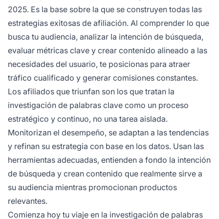
2025. Es la base sobre la que se construyen todas las
estrategias exitosas de afiliación. Al comprender lo que
busca tu audiencia, analizar la intención de búsqueda,
evaluar métricas clave y crear contenido alineado a las
necesidades del usuario, te posicionas para atraer
tráfico cualificado y generar comisiones constantes.
Los afiliados que triunfan son los que tratan la
investigación de palabras clave como un proceso
estratégico y continuo, no una tarea aislada.
Monitorizan el desempeño, se adaptan a las tendencias
y refinan su estrategia con base en los datos. Usan las
herramientas adecuadas, entienden a fondo la intención
de búsqueda y crean contenido que realmente sirve a
su audiencia mientras promocionan productos
relevantes.
Comienza hoy tu viaje en la investigación de palabras