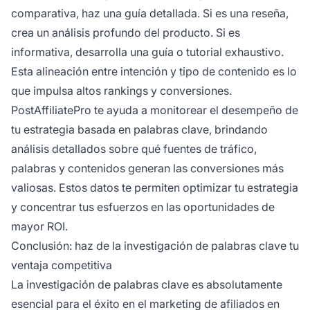
comparativa, haz una guía detallada. Si es una reseña,
crea un análisis profundo del producto. Si es
informativa, desarrolla una guía o tutorial exhaustivo.
Esta alineación entre intención y tipo de contenido es lo
que impulsa altos rankings y conversiones.
PostAffiliatePro te ayuda a monitorear el desempeño de
tu estrategia basada en palabras clave, brindando
análisis detallados sobre qué fuentes de tráfico,
palabras y contenidos generan las conversiones más
valiosas. Estos datos te permiten optimizar tu estrategia
y concentrar tus esfuerzos en las oportunidades de
mayor ROI.
Conclusión: haz de la investigación de palabras clave tu
ventaja competitiva
La investigación de palabras clave es absolutamente
esencial para el éxito en el marketing de afiliados en