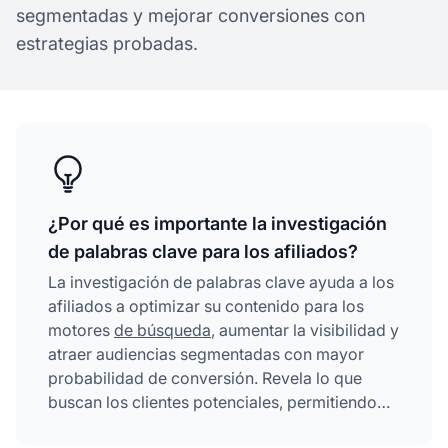
segmentadas y mejorar conversiones con
estrategias probadas.
¿Por qué es importante la investigación
de palabras clave para los afiliados?
La investigación de palabras clave ayuda a los
afiliados a optimizar su contenido para los
motores
de búsqueda
, aumentar la visibilidad y
atraer audiencias segmentadas con mayor
probabilidad de conversión. Revela lo que
buscan los clientes potenciales, permitiendo
crear contenido que posicione más alto,