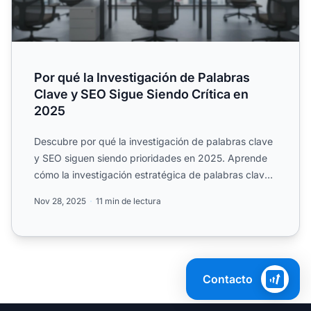
Por qué la Investigación de Palabras
Clave y SEO Sigue Siendo Crítica en
2025
Descubre por qué la investigación de palabras clave
y SEO siguen siendo prioridades en 2025. Aprende
cómo la investigación estratégica de palabras clave
impulsa...
Nov 28, 2025
11 min de lectura
Contacto