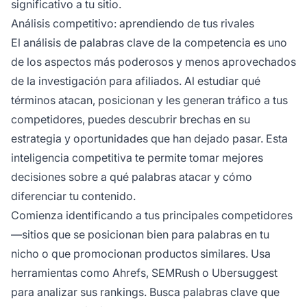
significativo a tu sitio.
Análisis competitivo: aprendiendo de tus rivales
El análisis de palabras clave de la competencia es uno
de los aspectos más poderosos y menos aprovechados
de la investigación para afiliados. Al estudiar qué
términos atacan, posicionan y les generan tráfico a tus
competidores, puedes descubrir brechas en su
estrategia y oportunidades que han dejado pasar. Esta
inteligencia competitiva te permite tomar mejores
decisiones sobre a qué palabras atacar y cómo
diferenciar tu contenido.
Comienza identificando a tus principales competidores
—sitios que se posicionan bien para palabras en tu
nicho o que promocionan productos similares. Usa
herramientas como Ahrefs, SEMRush o Ubersuggest
para analizar sus rankings. Busca palabras clave que