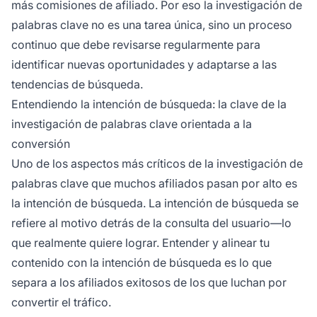
más comisiones de afiliado. Por eso la investigación de
palabras clave no es una tarea única, sino un proceso
continuo que debe revisarse regularmente para
identificar nuevas oportunidades y adaptarse a las
tendencias de búsqueda.
Entendiendo la intención de búsqueda: la clave de la
investigación de palabras clave orientada a la
conversión
Uno de los aspectos más críticos de la investigación de
palabras clave que muchos afiliados pasan por alto es
la intención de búsqueda. La intención de búsqueda se
refiere al motivo detrás de la consulta del usuario—lo
que realmente quiere lograr. Entender y alinear tu
contenido con la intención de búsqueda es lo que
separa a los afiliados exitosos de los que luchan por
convertir el tráfico.