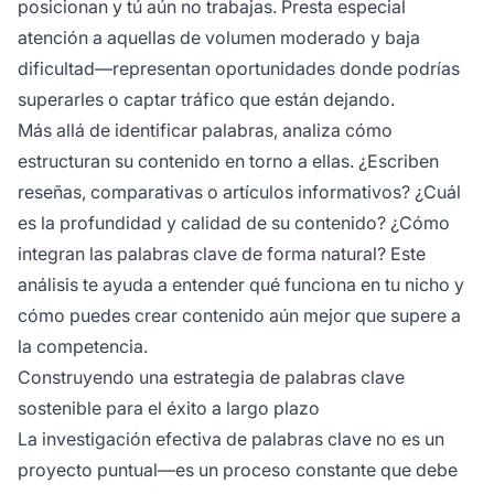
posicionan y tú aún no trabajas. Presta especial
atención a aquellas de volumen moderado y baja
dificultad—representan oportunidades donde podrías
superarles o captar tráfico que están dejando.
Más allá de identificar palabras, analiza cómo
estructuran su contenido en torno a ellas. ¿Escriben
reseñas, comparativas o artículos informativos? ¿Cuál
es la profundidad y calidad de su contenido? ¿Cómo
integran las palabras clave de forma natural? Este
análisis te ayuda a entender qué funciona en tu nicho y
cómo puedes crear contenido aún mejor que supere a
la competencia.
Construyendo una estrategia de palabras clave
sostenible para el éxito a largo plazo
La investigación efectiva de palabras clave no es un
proyecto puntual—es un proceso constante que debe