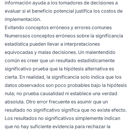
información ayuda a los tomadores de decisiones a
evaluar si el beneficio potencial justifica los costos de
implementación.
Evitando conceptos erróneos y errores comunes
Numerosos conceptos erróneos sobre la significancia
estadística pueden llevar a interpretaciones
equivocadas y malas decisiones. Un malentendido
común es creer que un resultado estadísticamente
significativo prueba que la hipótesis alternativa es
cierta. En realidad, la significancia solo indica que los
datos observados son poco probables bajo la hipótesis
nula; no prueba causalidad ni establece una verdad
absoluta. Otro error frecuente es asumir que un
resultado no significativo significa que no existe efecto.
Los resultados no significativos simplemente indican
que no hay suficiente evidencia para rechazar la