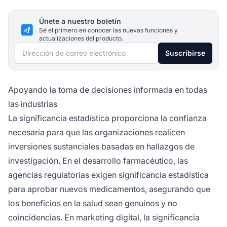
Únete a nuestro boletín
Sé el primero en conocer las nuevas funciones y
actualizaciones del producto.
Dirección de correo electrónico
Suscribirse
Apoyando la toma de decisiones informada en todas
las industrias
La significancia estadística proporciona la confianza
necesaria para que las organizaciones realicen
inversiones sustanciales basadas en hallazgos de
investigación. En el desarrollo farmacéutico, las
agencias regulatorias exigen significancia estadística
para aprobar nuevos medicamentos, asegurando que
los beneficios en la salud sean genuinos y no
coincidencias. En marketing digital, la significancia