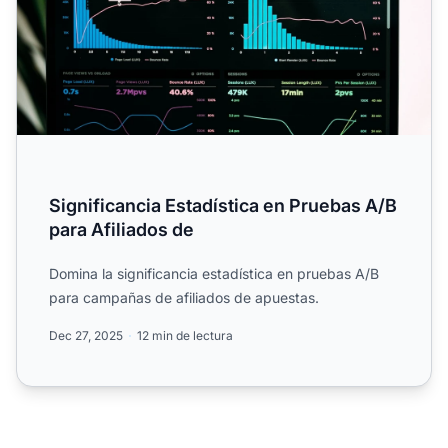
Significancia Estadística en Pruebas A/B
para Afiliados de
Domina la significancia estadística en pruebas A/B
para campañas de afiliados de apuestas.
Dec 27, 2025
12 min de lectura