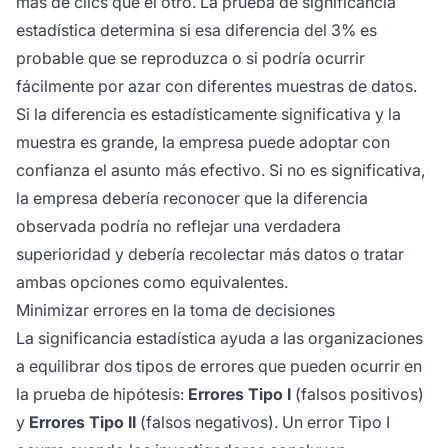
más de clics que el otro. La prueba de significancia
estadística determina si esa diferencia del 3% es
probable que se reproduzca o si podría ocurrir
fácilmente por azar con diferentes muestras de datos.
Si la diferencia es estadísticamente significativa y la
muestra es grande, la empresa puede adoptar con
confianza el asunto más efectivo. Si no es significativa,
la empresa debería reconocer que la diferencia
observada podría no reflejar una verdadera
superioridad y debería recolectar más datos o tratar
ambas opciones como equivalentes.
Minimizar errores en la toma de decisiones
La significancia estadística ayuda a las organizaciones
a equilibrar dos tipos de errores que pueden ocurrir en
la prueba de hipótesis:
Errores Tipo I
(falsos positivos)
y
Errores Tipo II
(falsos negativos). Un error Tipo I