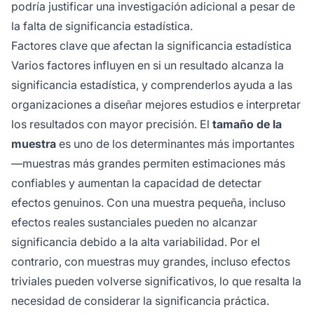
podría justificar una investigación adicional a pesar de
la falta de significancia estadística.
Factores clave que afectan la significancia estadística
Varios factores influyen en si un resultado alcanza la
significancia estadística, y comprenderlos ayuda a las
organizaciones a diseñar mejores estudios e interpretar
los resultados con mayor precisión. El
tamaño de la
muestra
es uno de los determinantes más importantes
—muestras más grandes permiten estimaciones más
confiables y aumentan la capacidad de detectar
efectos genuinos. Con una muestra pequeña, incluso
efectos reales sustanciales pueden no alcanzar
significancia debido a la alta variabilidad. Por el
contrario, con muestras muy grandes, incluso efectos
triviales pueden volverse significativos, lo que resalta la
necesidad de considerar la significancia práctica.