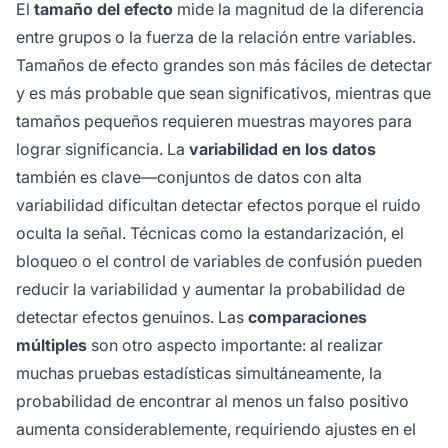
El
tamaño del efecto
mide la magnitud de la diferencia
entre grupos o la fuerza de la relación entre variables.
Tamaños de efecto grandes son más fáciles de detectar
y es más probable que sean significativos, mientras que
tamaños pequeños requieren muestras mayores para
lograr significancia. La
variabilidad en los datos
también es clave—conjuntos de datos con alta
variabilidad dificultan detectar efectos porque el ruido
oculta la señal. Técnicas como la estandarización, el
bloqueo o el control de variables de confusión pueden
reducir la variabilidad y aumentar la probabilidad de
detectar efectos genuinos. Las
comparaciones
múltiples
son otro aspecto importante: al realizar
muchas pruebas estadísticas simultáneamente, la
probabilidad de encontrar al menos un falso positivo
aumenta considerablemente, requiriendo ajustes en el