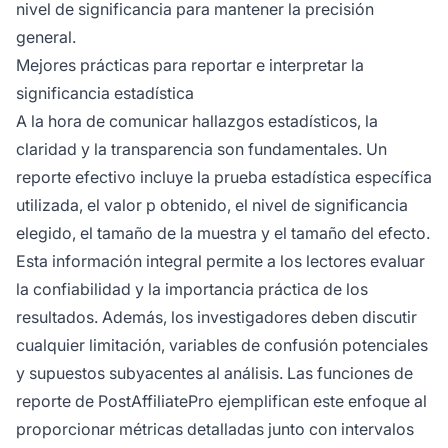
nivel de significancia para mantener la precisión
general.
Mejores prácticas para reportar e interpretar la
significancia estadística
A la hora de comunicar hallazgos estadísticos, la
claridad y la transparencia son fundamentales. Un
reporte efectivo incluye la prueba estadística específica
utilizada, el valor p obtenido, el nivel de significancia
elegido, el tamaño de la muestra y el tamaño del efecto.
Esta información integral permite a los lectores evaluar
la confiabilidad y la importancia práctica de los
resultados. Además, los investigadores deben discutir
cualquier limitación, variables de confusión potenciales
y supuestos subyacentes al análisis. Las funciones de
reporte de PostAffiliatePro ejemplifican este enfoque al
proporcionar métricas detalladas junto con intervalos