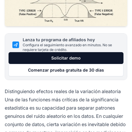
Lanza tu programa de afiliados hoy
Configura el seguimiento avanzado en minutos. No se
requiere tarjeta de crédito.
Solicitar demo
Comenzar prueba gratuita de 30 días
Distinguiendo efectos reales de la variación aleatoria
Una de las funciones más críticas de la significancia
estadística es su capacidad para separar patrones
genuinos del ruido aleatorio en los datos. En cualquier
conjunto de datos, cierta variación es inevitable debido