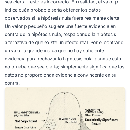
sea cierta—esto es incorrecto. En realidad, el valor p
indica cuán probable sería obtener los datos
observados si la hipótesis nula fuera realmente cierta.
Un valor p pequeño sugiere una fuerte evidencia en
contra de la hipótesis nula, respaldando la hipótesis
alternativa de que existe un efecto real. Por el contrario,
un valor p grande indica que no hay suficiente
evidencia para rechazar la hipótesis nula, aunque esto
no prueba que sea cierta; simplemente significa que los
datos no proporcionan evidencia convincente en su
contra.