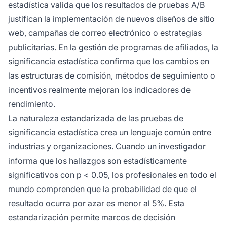
estadística valida que los resultados de pruebas A/B
justifican la implementación de nuevos diseños de sitio
web, campañas de correo electrónico o estrategias
publicitarias. En la gestión de programas de afiliados, la
significancia estadística confirma que los cambios en
las estructuras de comisión, métodos de seguimiento o
incentivos realmente mejoran los indicadores de
rendimiento.
La naturaleza estandarizada de las pruebas de
significancia estadística crea un lenguaje común entre
industrias y organizaciones. Cuando un investigador
informa que los hallazgos son estadísticamente
significativos con p < 0.05, los profesionales en todo el
mundo comprenden que la probabilidad de que el
resultado ocurra por azar es menor al 5%. Esta
estandarización permite marcos de decisión