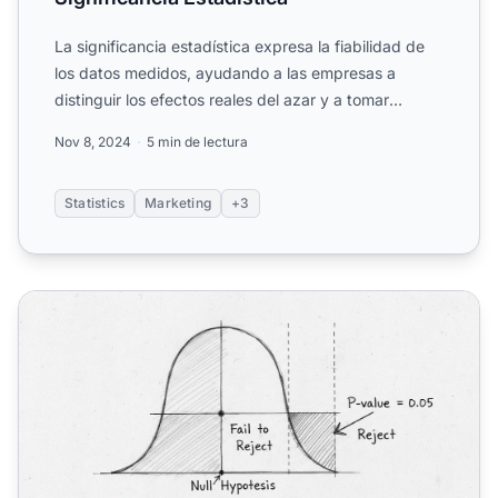
La significancia estadística expresa la fiabilidad de
los datos medidos, ayudando a las empresas a
distinguir los efectos reales del azar y a tomar
decisiones i...
Nov 8, 2024
5 min de lectura
Statistics
Marketing
+3
¿Cómo se utiliza la significancia estadística? Guía compl