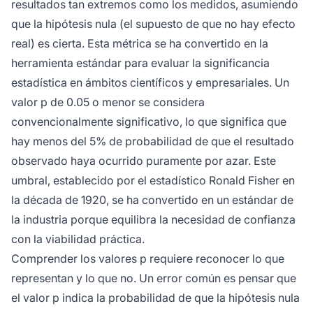
resultados tan extremos como los medidos, asumiendo
que la hipótesis nula (el supuesto de que no hay efecto
real) es cierta. Esta métrica se ha convertido en la
herramienta estándar para evaluar la significancia
estadística en ámbitos científicos y empresariales. Un
valor p de 0.05 o menor se considera
convencionalmente significativo, lo que significa que
hay menos del 5% de probabilidad de que el resultado
observado haya ocurrido puramente por azar. Este
umbral, establecido por el estadístico Ronald Fisher en
la década de 1920, se ha convertido en un estándar de
la industria porque equilibra la necesidad de confianza
con la viabilidad práctica.
Comprender los valores p requiere reconocer lo que
representan y lo que no. Un error común es pensar que
el valor p indica la probabilidad de que la hipótesis nula