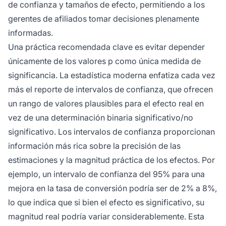
de confianza y tamaños de efecto, permitiendo a los
gerentes de afiliados tomar decisiones plenamente
informadas.
Una práctica recomendada clave es evitar depender
únicamente de los valores p como única medida de
significancia. La estadística moderna enfatiza cada vez
más el reporte de intervalos de confianza, que ofrecen
un rango de valores plausibles para el efecto real en
vez de una determinación binaria significativo/no
significativo. Los intervalos de confianza proporcionan
información más rica sobre la precisión de las
estimaciones y la magnitud práctica de los efectos. Por
ejemplo, un intervalo de confianza del 95% para una
mejora en la tasa de conversión podría ser de 2% a 8%,
lo que indica que si bien el efecto es significativo, su
magnitud real podría variar considerablemente. Esta