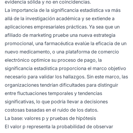
evidencia sólida y no en coincidencias.
La importancia de la significancia estadística va más
allá de la investigación académica y se extiende a
aplicaciones empresariales prácticas. Ya sea que un
afiliado de marketing pruebe una nueva estrategia
promocional, una farmacéutica evalúe la eficacia de un
nuevo medicamento, o una plataforma de comercio
electrónico optimice su proceso de pago, la
significancia estadística proporciona el marco objetivo
necesario para validar los hallazgos. Sin este marco, las
organizaciones tendrían dificultades para distinguir
entre fluctuaciones temporales y tendencias
significativas, lo que podría llevar a decisiones
costosas basadas en el ruido de los datos.
La base: valores p y pruebas de hipótesis
El valor p representa la probabilidad de observar