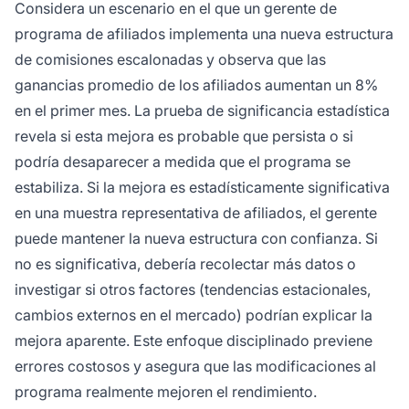
Considera un escenario en el que un gerente de
programa de afiliados implementa una nueva estructura
de comisiones escalonadas y observa que las
ganancias promedio de los afiliados aumentan un 8%
en el primer mes. La prueba de significancia estadística
revela si esta mejora es probable que persista o si
podría desaparecer a medida que el programa se
estabiliza. Si la mejora es estadísticamente significativa
en una muestra representativa de afiliados, el gerente
puede mantener la nueva estructura con confianza. Si
no es significativa, debería recolectar más datos o
investigar si otros factores (tendencias estacionales,
cambios externos en el mercado) podrían explicar la
mejora aparente. Este enfoque disciplinado previene
errores costosos y asegura que las modificaciones al
programa realmente mejoren el rendimiento.