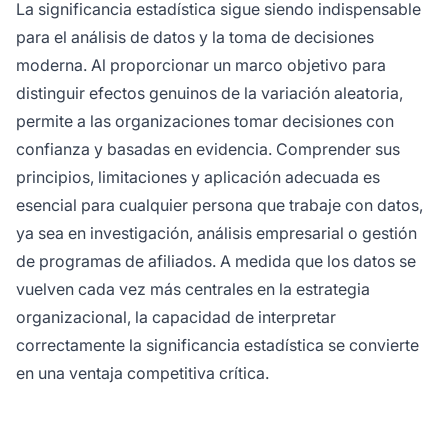
La significancia estadística sigue siendo indispensable
para el análisis de datos y la toma de decisiones
moderna. Al proporcionar un marco objetivo para
distinguir efectos genuinos de la variación aleatoria,
permite a las organizaciones tomar decisiones con
confianza y basadas en evidencia. Comprender sus
principios, limitaciones y aplicación adecuada es
esencial para cualquier persona que trabaje con datos,
ya sea en investigación, análisis empresarial o gestión
de programas de afiliados. A medida que los datos se
vuelven cada vez más centrales en la estrategia
organizacional, la capacidad de interpretar
correctamente la significancia estadística se convierte
en una ventaja competitiva crítica.