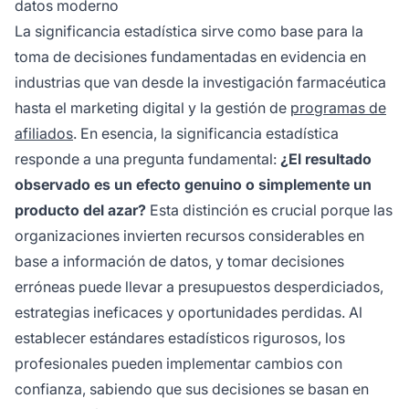
datos moderno
La significancia estadística sirve como base para la
toma de decisiones fundamentadas en evidencia en
industrias que van desde la investigación farmacéutica
hasta el marketing digital y la gestión de
programas de
afiliados
. En esencia, la significancia estadística
responde a una pregunta fundamental:
¿El resultado
observado es un efecto genuino o simplemente un
producto del azar?
Esta distinción es crucial porque las
organizaciones invierten recursos considerables en
base a información de datos, y tomar decisiones
erróneas puede llevar a presupuestos desperdiciados,
estrategias ineficaces y oportunidades perdidas. Al
establecer estándares estadísticos rigurosos, los
profesionales pueden implementar cambios con
confianza, sabiendo que sus decisiones se basan en