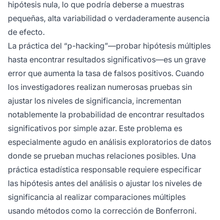
hipótesis nula, lo que podría deberse a muestras
pequeñas, alta variabilidad o verdaderamente ausencia
de efecto.
La práctica del “p-hacking”—probar hipótesis múltiples
hasta encontrar resultados significativos—es un grave
error que aumenta la tasa de falsos positivos. Cuando
los investigadores realizan numerosas pruebas sin
ajustar los niveles de significancia, incrementan
notablemente la probabilidad de encontrar resultados
significativos por simple azar. Este problema es
especialmente agudo en análisis exploratorios de datos
donde se prueban muchas relaciones posibles. Una
práctica estadística responsable requiere especificar
las hipótesis antes del análisis o ajustar los niveles de
significancia al realizar comparaciones múltiples
usando métodos como la corrección de Bonferroni.