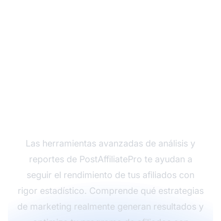
Toma decisiones
basadas en datos con
confianza
Las herramientas avanzadas de análisis y
reportes de PostAffiliatePro te ayudan a
seguir el rendimiento de tus afiliados con
rigor estadístico. Comprende qué estrategias
de marketing realmente generan resultados y