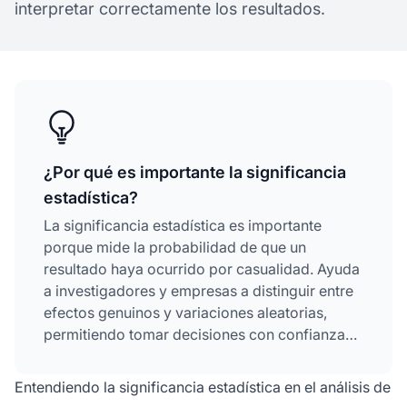
interpretar correctamente los resultados.
¿Por qué es importante la significancia
estadística?
La significancia estadística es importante
porque mide la probabilidad de que un
resultado haya ocurrido por casualidad. Ayuda
a investigadores y empresas a distinguir entre
efectos genuinos y variaciones aleatorias,
permitiendo tomar decisiones con confianza
basadas en evidencia confiable en lugar de
coincidencias.
Entendiendo la significancia estadística en el análisis de