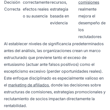
Decisión
correctamente
recursos,
comisiones
Correcta
efectos reales
estrategia
realmente
o su ausencia
basada en
mejora el
evidencia
desempeño de
los
reclutadores
Al establecer niveles de significancia predeterminados
antes del análisis, las organizaciones crean un marco
estructurado que previene tanto el exceso de
entusiasmo (actuar ante falsos positivos) como el
escepticismo excesivo (perder oportunidades reales).
Este enfoque disciplinado es especialmente valioso en
el
marketing de afiliados
, donde las decisiones sobre
estructuras de comisiones, estrategias promocionales y
reclutamiento de socios impactan directamente la
rentabilidad.