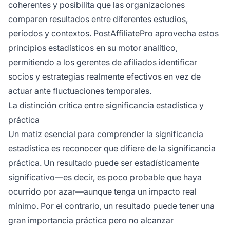
coherentes y posibilita que las organizaciones
comparen resultados entre diferentes estudios,
períodos y contextos. PostAffiliatePro aprovecha estos
principios estadísticos en su motor analítico,
permitiendo a los gerentes de afiliados identificar
socios y estrategias realmente efectivos en vez de
actuar ante fluctuaciones temporales.
La distinción crítica entre significancia estadística y
práctica
Un matiz esencial para comprender la significancia
estadística es reconocer que difiere de la significancia
práctica. Un resultado puede ser estadísticamente
significativo—es decir, es poco probable que haya
ocurrido por azar—aunque tenga un impacto real
mínimo. Por el contrario, un resultado puede tener una
gran importancia práctica pero no alcanzar