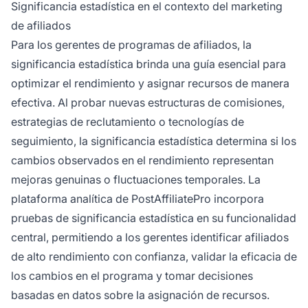
Significancia estadística en el contexto del marketing
de afiliados
Para los gerentes de programas de afiliados, la
significancia estadística brinda una guía esencial para
optimizar el rendimiento y asignar recursos de manera
efectiva. Al probar nuevas estructuras de comisiones,
estrategias de reclutamiento o tecnologías de
seguimiento, la significancia estadística determina si los
cambios observados en el rendimiento representan
mejoras genuinas o fluctuaciones temporales. La
plataforma analítica de PostAffiliatePro incorpora
pruebas de significancia estadística en su funcionalidad
central, permitiendo a los gerentes identificar afiliados
de alto rendimiento con confianza, validar la eficacia de
los cambios en el programa y tomar decisiones
basadas en datos sobre la asignación de recursos.