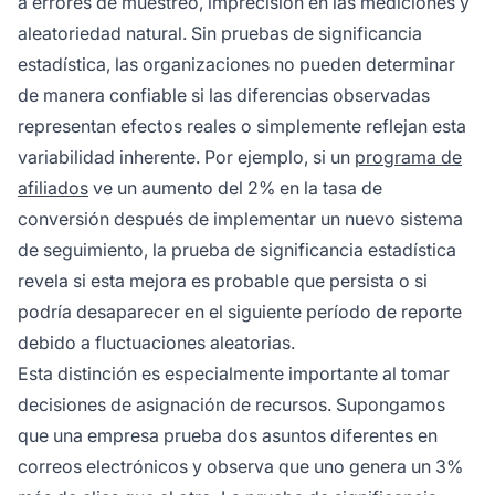
a errores de muestreo, imprecisión en las mediciones y
aleatoriedad natural. Sin pruebas de significancia
estadística, las organizaciones no pueden determinar
de manera confiable si las diferencias observadas
representan efectos reales o simplemente reflejan esta
variabilidad inherente. Por ejemplo, si un
programa de
afiliados
ve un aumento del 2% en la tasa de
conversión después de implementar un nuevo sistema
de seguimiento, la prueba de significancia estadística
revela si esta mejora es probable que persista o si
podría desaparecer en el siguiente período de reporte
debido a fluctuaciones aleatorias.
Esta distinción es especialmente importante al tomar
decisiones de asignación de recursos. Supongamos
que una empresa prueba dos asuntos diferentes en
correos electrónicos y observa que uno genera un 3%