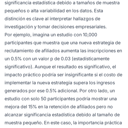
significancia estadística debido a tamaños de muestra
pequeños o alta variabilidad en los datos. Esta
distinción es clave al interpretar hallazgos de
investigación y tomar decisiones empresariales.
Por ejemplo, imagina un estudio con 10,000
participantes que muestra que una nueva estrategia de
reclutamiento de afiliados aumenta las inscripciones en
un 0.5% con un valor p de 0.03 (estadísticamente
significativo). Aunque el resultado es significativo, el
impacto práctico podría ser insignificante si el costo de
implementar la nueva estrategia supera los ingresos
generados por ese 0.5% adicional. Por otro lado, un
estudio con solo 50 participantes podría mostrar una
mejora del 15% en la retención de afiliados pero no
alcanzar significancia estadística debido al tamaño de
muestra pequeño. En este caso, la importancia práctica