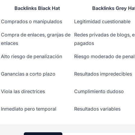
Backlinks Black Hat
Backlinks Grey Ha
Comprados o manipulados
Legitimidad cuestionable
Compra de enlaces, granjas de
Redes privadas de blogs, 
enlaces
pagados
Alto riesgo de penalización
Riesgo moderado de penal
Ganancias a corto plazo
Resultados impredecibles
Viola las directrices
Cumplimiento dudoso
Inmediato pero temporal
Resultados variables