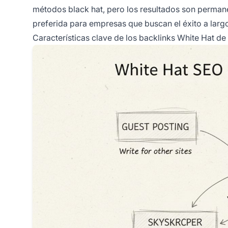
métodos black hat, pero los resultados son permanen
preferida para empresas que buscan el éxito a larg
Características clave de los backlinks White Hat de 