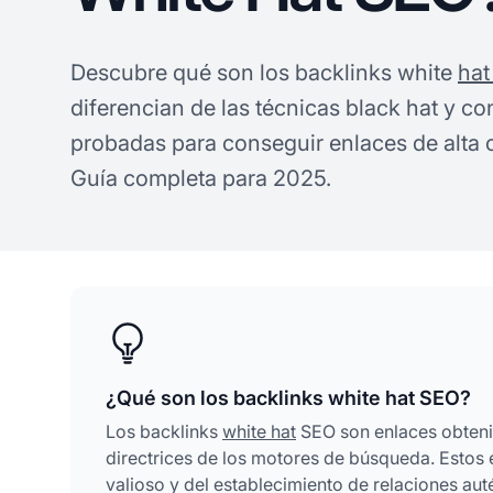
Descubre qué son los backlinks white
hat
diferencian de las técnicas black hat y co
probadas para conseguir enlaces de alta 
Guía completa para 2025.
¿Qué son los backlinks white hat SEO?
Los backlinks
white hat
SEO son enlaces obtenid
directrices de los motores de búsqueda. Estos 
valioso y del establecimiento de relaciones aut