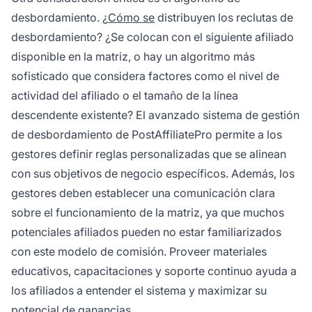
desbordamiento. ¿
Cómo se
distribuyen los reclutas de
desbordamiento? ¿Se colocan con el siguiente afiliado
disponible en la matriz, o hay un algoritmo más
sofisticado que considera factores como el nivel de
actividad del afiliado o el tamaño de la línea
descendente existente? El avanzado sistema de gestión
de desbordamiento de PostAffiliatePro permite a los
gestores definir reglas personalizadas que se alinean
con sus objetivos de negocio específicos. Además, los
gestores deben establecer una comunicación clara
sobre el funcionamiento de la matriz, ya que muchos
potenciales afiliados pueden no estar familiarizados
con este modelo de comisión. Proveer materiales
educativos, capacitaciones y soporte continuo ayuda a
los afiliados a entender el sistema y maximizar su
potencial de ganancias.