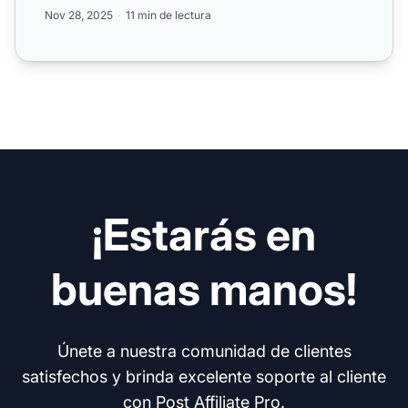
maximizar t...
Nov 28, 2025
11 min de lectura
¡Estarás en
buenas manos!
Únete a nuestra comunidad de clientes
satisfechos y brinda excelente soporte al cliente
con
Post Affiliate Pro
.