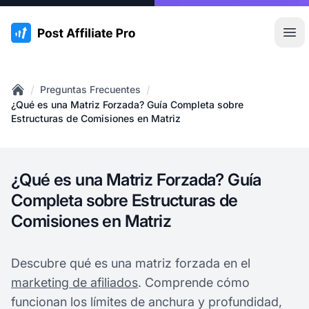
:site.title
Abr
/
/
Preguntas Frecuentes
Home
¿Qué es una Matriz Forzada? Guía Completa sobre
Estructuras de Comisiones en Matriz
¿Qué es una Matriz Forzada? Guía
Completa sobre Estructuras de
Comisiones en Matriz
Descubre qué es una matriz forzada en el
marketing de afiliados
. Comprende cómo
funcionan los límites de anchura y profundidad,