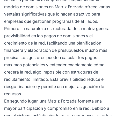
modelo de comisiones en Matriz Forzada ofrece varias
ventajas significativas que lo hacen atractivo para
empresas que gestionan
programas de afiliados
.
Primero, la naturaleza estructurada de la matriz genera
previsibilidad en los pagos de comisiones y el
crecimiento de la red, facilitando una planificación
financiera y elaboración de presupuestos mucho más
precisa. Los gestores pueden calcular los pagos
máximos potenciales y entender exactamente cómo
crecerá la red, algo imposible con estructuras de
reclutamiento ilimitado. Esta previsibilidad reduce el
riesgo financiero y permite una mejor asignación de
recursos.
En segundo lugar, una Matriz Forzada fomenta una
mayor participación y compromiso en la red. Debido a
que el sistema está diseñado para recompensar a todos