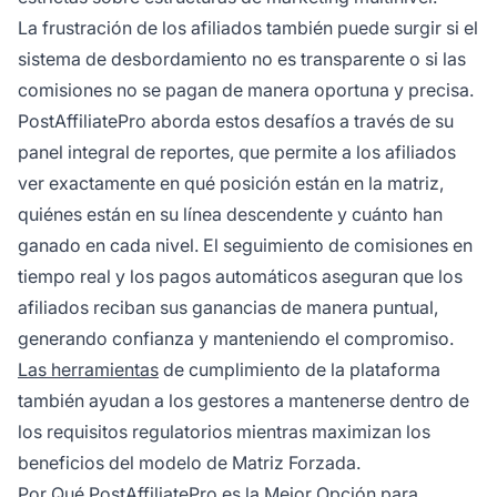
La frustración de los afiliados también puede surgir si el
sistema de desbordamiento no es transparente o si las
comisiones no se pagan de manera oportuna y precisa.
PostAffiliatePro aborda estos desafíos a través de su
panel integral de reportes, que permite a los afiliados
ver exactamente en qué posición están en la matriz,
quiénes están en su línea descendente y cuánto han
ganado en cada nivel. El seguimiento de comisiones en
tiempo real y los pagos automáticos aseguran que los
afiliados reciban sus ganancias de manera puntual,
generando confianza y manteniendo el compromiso.
Las herramientas
de cumplimiento de la plataforma
también ayudan a los gestores a mantenerse dentro de
los requisitos regulatorios mientras maximizan los
beneficios del modelo de Matriz Forzada.
Por Qué PostAffiliatePro es la Mejor Opción para