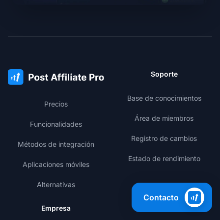
Soporte
Base de conocimientos
Precios
Área de miembros
Funcionalidades
Registro de cambios
Métodos de integración
Estado de rendimiento
Aplicaciones móviles
Alternativas
Contacto
Empresa
Aprender