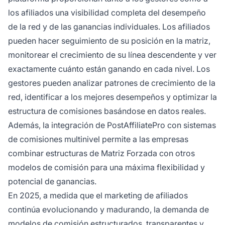
los afiliados una visibilidad completa del desempeño
de la red y de las ganancias individuales. Los afiliados
pueden hacer seguimiento de su posición en la matriz,
monitorear el crecimiento de su línea descendente y ver
exactamente cuánto están ganando en cada nivel. Los
gestores pueden analizar patrones de crecimiento de la
red, identificar a los mejores desempeños y optimizar la
estructura de comisiones basándose en datos reales.
Además, la integración de PostAffiliatePro con sistemas
de comisiones multinivel permite a las empresas
combinar estructuras de Matriz Forzada con otros
modelos de comisión para una máxima flexibilidad y
potencial de ganancias.
En 2025, a medida que el marketing de afiliados
continúa evolucionando y madurando, la demanda de
modelos de comisión estructurados, transparentes y