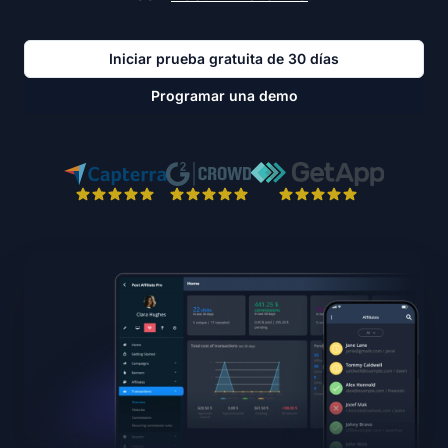
Iniciar prueba gratuita de 30 días
Programar una demo