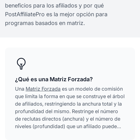
beneficios para los afiliados y por qué
PostAffiliatePro es la mejor opción para
programas basados en matriz.
¿Qué es una Matriz Forzada?
Una
Matriz Forzada
es un modelo de comisión
que limita la forma en que se construye el árbol
de afiliados, restringiendo la anchura total y la
profundidad del mismo. Restringe el número
de reclutas directos (anchura) y el número de
niveles (profundidad) que un afiliado puede
tener, creando un entorno de ganancias