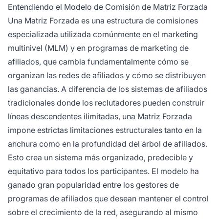
estructurado y predecible.
Entendiendo el Modelo de Comisión de Matriz Forzada
Una Matriz Forzada es una estructura de comisiones
especializada utilizada comúnmente en el marketing
multinivel (MLM) y en programas de marketing de
afiliados, que cambia fundamentalmente cómo se
organizan las redes de afiliados y cómo se distribuyen
las ganancias. A diferencia de los sistemas de afiliados
tradicionales donde los reclutadores pueden construir
líneas descendentes ilimitadas, una Matriz Forzada
impone estrictas limitaciones estructurales tanto en la
anchura como en la profundidad del árbol de afiliados.
Esto crea un sistema más organizado, predecible y
equitativo para todos los participantes. El modelo ha
ganado gran popularidad entre los gestores de
programas de afiliados que desean mantener el control
sobre el crecimiento de la red, asegurando al mismo