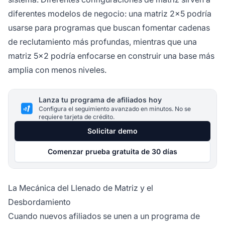
diferentes modelos de negocio: una matriz 2x5 podría
usarse para programas que buscan fomentar cadenas
de reclutamiento más profundas, mientras que una
matriz 5x2 podría enfocarse en construir una base más
amplia con menos niveles.
Lanza tu programa de afiliados hoy
Configura el seguimiento avanzado en minutos. No se
requiere tarjeta de crédito.
Solicitar demo
Comenzar prueba gratuita de 30 días
La Mecánica del Llenado de Matriz y el
Desbordamiento
Cuando nuevos afiliados se unen a un programa de