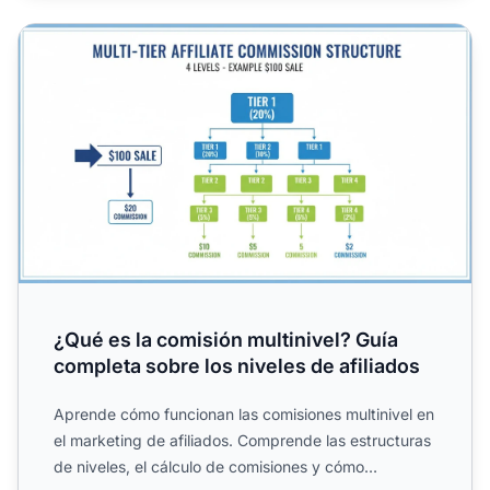
¿Qué es la comisión multinivel? Guía completa sobre los ni
¿Qué es la comisión multinivel? Guía
completa sobre los niveles de afiliados
Aprende cómo funcionan las comisiones multinivel en
el marketing de afiliados. Comprende las estructuras
de niveles, el cálculo de comisiones y cómo