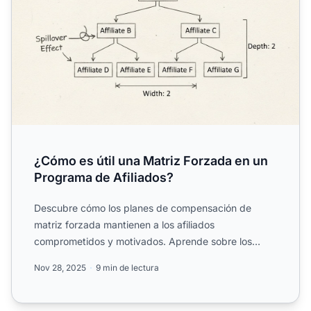
¿Cómo es útil una Matriz Forzada en un
Programa de Afiliados?
Descubre cómo los planes de compensación de
matriz forzada mantienen a los afiliados
comprometidos y motivados. Aprende sobre los
beneficios de spillover, la co...
Nov 28, 2025
9 min de lectura