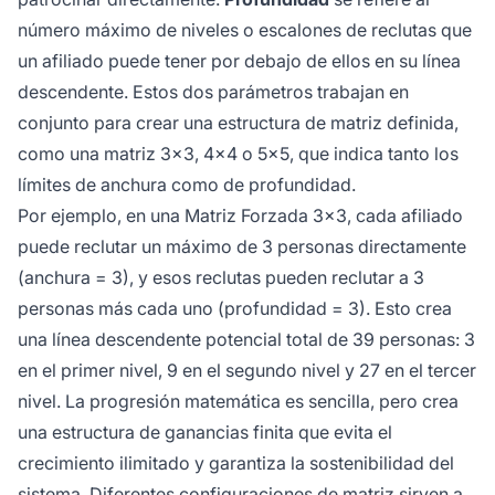
número máximo de niveles o escalones de reclutas que
un afiliado puede tener por debajo de ellos en su línea
descendente. Estos dos parámetros trabajan en
conjunto para crear una estructura de matriz definida,
como una matriz 3x3, 4x4 o 5x5, que indica tanto los
límites de anchura como de profundidad.
Por ejemplo, en una Matriz Forzada 3x3, cada afiliado
puede reclutar un máximo de 3 personas directamente
(anchura = 3), y esos reclutas pueden reclutar a 3
personas más cada uno (profundidad = 3). Esto crea
una línea descendente potencial total de 39 personas: 3
en el primer nivel, 9 en el segundo nivel y 27 en el tercer
nivel. La progresión matemática es sencilla, pero crea
una estructura de ganancias finita que evita el
crecimiento ilimitado y garantiza la sostenibilidad del
sistema. Diferentes configuraciones de matriz sirven a