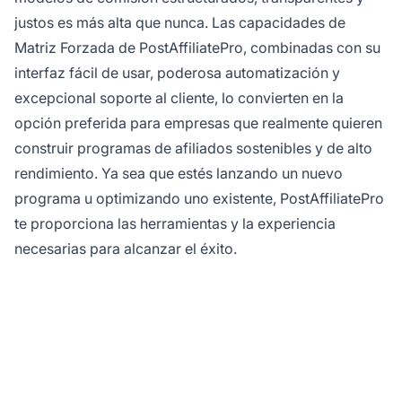
justos es más alta que nunca. Las capacidades de
Matriz Forzada de PostAffiliatePro, combinadas con su
interfaz fácil de usar, poderosa automatización y
excepcional soporte al cliente, lo convierten en la
opción preferida para empresas que realmente quieren
construir programas de afiliados sostenibles y de alto
rendimiento. Ya sea que estés lanzando un nuevo
programa u optimizando uno existente, PostAffiliatePro
te proporciona las herramientas y la experiencia
necesarias para alcanzar el éxito.