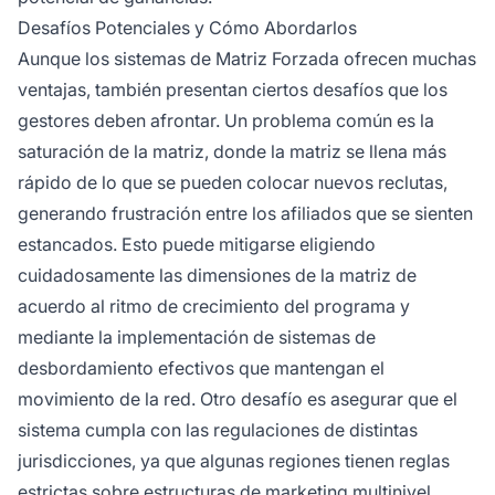
Desafíos Potenciales y Cómo Abordarlos
Aunque los sistemas de Matriz Forzada ofrecen muchas
ventajas, también presentan ciertos desafíos que los
gestores deben afrontar. Un problema común es la
saturación de la matriz, donde la matriz se llena más
rápido de lo que se pueden colocar nuevos reclutas,
generando frustración entre los afiliados que se sienten
estancados. Esto puede mitigarse eligiendo
cuidadosamente las dimensiones de la matriz de
acuerdo al ritmo de crecimiento del programa y
mediante la implementación de sistemas de
desbordamiento efectivos que mantengan el
movimiento de la red. Otro desafío es asegurar que el
sistema cumpla con las regulaciones de distintas
jurisdicciones, ya que algunas regiones tienen reglas
estrictas sobre estructuras de marketing multinivel.