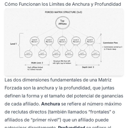
Cómo Funcionan los Límites de Anchura y Profundidad
Las dos dimensiones fundamentales de una Matriz
Forzada son la anchura y la profundidad, que juntas
definen la forma y el tamaño del potencial de ganancias
de cada afiliado.
Anchura
se refiere al número máximo
de reclutas directos (también llamados “frontales” o
afiliados de “primer nivel”) que un afiliado puede
patrocinar directamente.
Profundidad
se refiere al