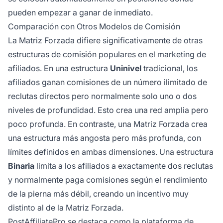
pueden empezar a ganar de inmediato.
Comparación con Otros Modelos de Comisión
La Matriz Forzada difiere significativamente de otras
estructuras de comisión populares en el marketing de
afiliados. En una estructura
Uninivel
tradicional, los
afiliados ganan comisiones de un número ilimitado de
reclutas directos pero normalmente solo uno o dos
niveles de profundidad. Esto crea una red amplia pero
poco profunda. En contraste, una Matriz Forzada crea
una estructura más angosta pero más profunda, con
límites definidos en ambas dimensiones. Una estructura
Binaria
limita a los afiliados a exactamente dos reclutas
y normalmente paga comisiones según el rendimiento
de la pierna más débil, creando un incentivo muy
distinto al de la Matriz Forzada.
PostAffiliatePro se destaca como la plataforma de