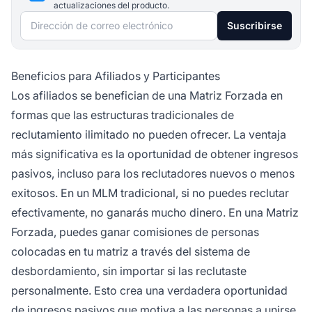
actualizaciones del producto.
Dirección de correo electrónico
Suscribirse
Beneficios para Afiliados y Participantes
Los afiliados se benefician de una Matriz Forzada en
formas que las estructuras tradicionales de
reclutamiento ilimitado no pueden ofrecer. La ventaja
más significativa es la oportunidad de obtener ingresos
pasivos, incluso para los reclutadores nuevos o menos
exitosos. En un MLM tradicional, si no puedes reclutar
efectivamente, no ganarás mucho dinero. En una Matriz
Forzada, puedes ganar comisiones de personas
colocadas en tu matriz a través del sistema de
desbordamiento, sin importar si las reclutaste
personalmente. Esto crea una verdadera oportunidad
de ingresos pasivos que motiva a las personas a unirse