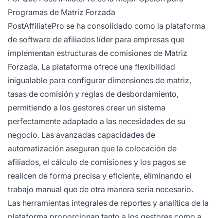
Programas de Matriz Forzada
PostAffiliatePro se ha consolidado como la plataforma
de software de afiliados líder para empresas que
implementan estructuras de comisiones de Matriz
Forzada. La plataforma ofrece una flexibilidad
inigualable para configurar dimensiones de matriz,
tasas de comisión y reglas de desbordamiento,
permitiendo a los gestores crear un sistema
perfectamente adaptado a las necesidades de su
negocio. Las avanzadas capacidades de
automatización aseguran que la colocación de
afiliados, el cálculo de comisiones y los pagos se
realicen de forma precisa y eficiente, eliminando el
trabajo manual que de otra manera sería necesario.
Las herramientas integrales de reportes y analítica de la
plataforma proporcionan tanto a los gestores como a