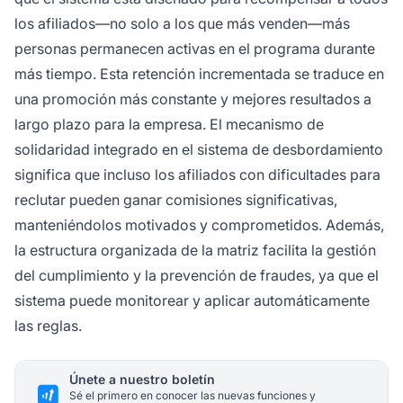
los afiliados—no solo a los que más venden—más
personas permanecen activas en el programa durante
más tiempo. Esta retención incrementada se traduce en
una promoción más constante y mejores resultados a
largo plazo para la empresa. El mecanismo de
solidaridad integrado en el sistema de desbordamiento
significa que incluso los afiliados con dificultades para
reclutar pueden ganar comisiones significativas,
manteniéndolos motivados y comprometidos. Además,
la estructura organizada de la matriz facilita la gestión
del cumplimiento y la prevención de fraudes, ya que el
sistema puede monitorear y aplicar automáticamente
las reglas.
Únete a nuestro boletín
Sé el primero en conocer las nuevas funciones y