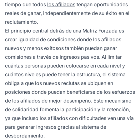
tiempo que todos
los afiliados
tengan oportunidades
reales de ganar, independientemente de su éxito en el
reclutamiento.
El principio central detrás de una Matriz Forzada es
crear igualdad de condiciones donde los afiliados
nuevos y menos exitosos también puedan ganar
comisiones a través de ingresos pasivos. Al limitar
cuántas personas pueden colocarse en cada nivel y
cuántos niveles puede tener la estructura, el sistema
obliga a que los nuevos reclutas se ubiquen en
posiciones donde puedan beneficiarse de los esfuerzos
de los afiliados de mejor desempeño. Este mecanismo
de solidaridad fomenta la participación y la retención,
ya que incluso los afiliados con dificultades ven una vía
para generar ingresos gracias al sistema de
desbordamiento.