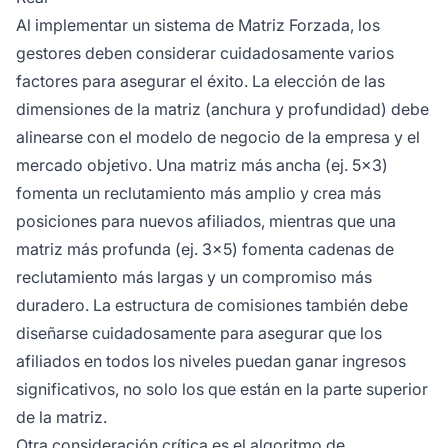
Al implementar un sistema de Matriz Forzada, los
gestores deben considerar cuidadosamente varios
factores para asegurar el éxito. La elección de las
dimensiones de la matriz (anchura y profundidad) debe
alinearse con el modelo de negocio de la empresa y el
mercado objetivo. Una matriz más ancha (ej. 5x3)
fomenta un reclutamiento más amplio y crea más
posiciones para nuevos afiliados, mientras que una
matriz más profunda (ej. 3x5) fomenta cadenas de
reclutamiento más largas y un compromiso más
duradero. La estructura de comisiones también debe
diseñarse cuidadosamente para asegurar que los
afiliados en todos los niveles puedan ganar ingresos
significativos, no solo los que están en la parte superior
de la matriz.
Otra consideración crítica es el algoritmo de