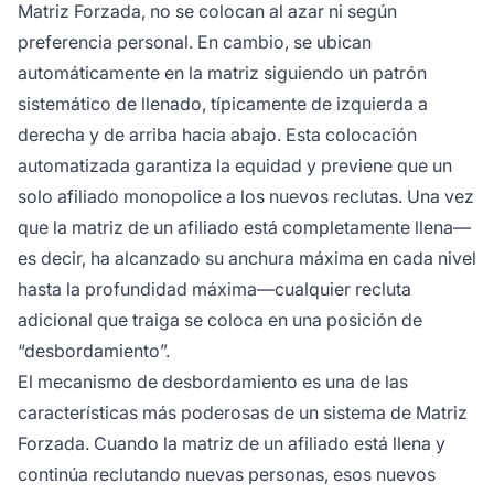
Matriz Forzada, no se colocan al azar ni según
preferencia personal. En cambio, se ubican
automáticamente en la matriz siguiendo un patrón
sistemático de llenado, típicamente de izquierda a
derecha y de arriba hacia abajo. Esta colocación
automatizada garantiza la equidad y previene que un
solo afiliado monopolice a los nuevos reclutas. Una vez
que la matriz de un afiliado está completamente llena—
es decir, ha alcanzado su anchura máxima en cada nivel
hasta la profundidad máxima—cualquier recluta
adicional que traiga se coloca en una posición de
“desbordamiento”.
El mecanismo de desbordamiento es una de las
características más poderosas de un sistema de Matriz
Forzada. Cuando la matriz de un afiliado está llena y
continúa reclutando nuevas personas, esos nuevos