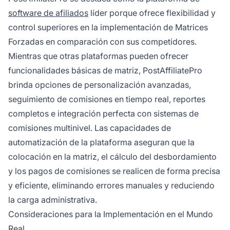
software de afiliados
líder porque ofrece flexibilidad y
control superiores en la implementación de Matrices
Forzadas en comparación con sus competidores.
Mientras que otras plataformas pueden ofrecer
funcionalidades básicas de matriz, PostAffiliatePro
brinda opciones de personalización avanzadas,
seguimiento de comisiones en tiempo real, reportes
completos e integración perfecta con sistemas de
comisiones multinivel. Las capacidades de
automatización de la plataforma aseguran que la
colocación en la matriz, el cálculo del desbordamiento
y los pagos de comisiones se realicen de forma precisa
y eficiente, eliminando errores manuales y reduciendo
la carga administrativa.
Consideraciones para la Implementación en el Mundo
Real