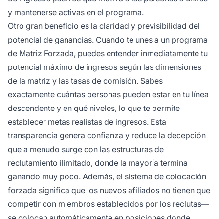
y mantenerse activas en el programa.
Otro gran beneficio es la claridad y previsibilidad del
potencial de ganancias. Cuando te unes a un programa
de Matriz Forzada, puedes entender inmediatamente tu
potencial máximo de ingresos según las dimensiones
de la matriz y las tasas de comisión. Sabes
exactamente cuántas personas pueden estar en tu línea
descendente y en qué niveles, lo que te permite
establecer metas realistas de ingresos. Esta
transparencia genera confianza y reduce la decepción
que a menudo surge con las estructuras de
reclutamiento ilimitado, donde la mayoría termina
ganando muy poco. Además, el sistema de colocación
forzada significa que los nuevos afiliados no tienen que
competir con miembros establecidos por los reclutas—
se colocan automáticamente en posiciones donde