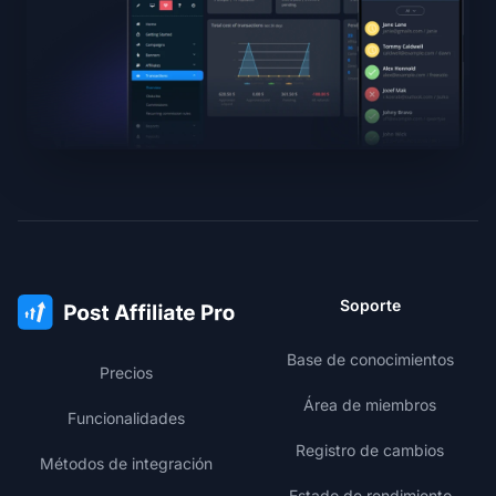
Soporte
Base de conocimientos
Precios
Área de miembros
Funcionalidades
Registro de cambios
Métodos de integración
Estado de rendimiento