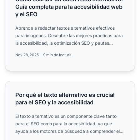
Guía completa para la accesibilidad web
y el SEO
Aprende a redactar textos alternativos efectivos
para imágenes. Descubre las mejores prácticas para
la accesibilidad, la optimización SEO y pautas
específicas p...
Nov 28, 2025
9 min de lectura
Por qué el texto alternativo es crucial para el SEO y la acc
Por qué el texto alternativo es crucial
para el SEO y la accesibilidad
El texto alternativo es un componente clave tanto
para el SEO como para la accesibilidad, ya que
ayuda a los motores de búsqueda a comprender el
contenido de la...