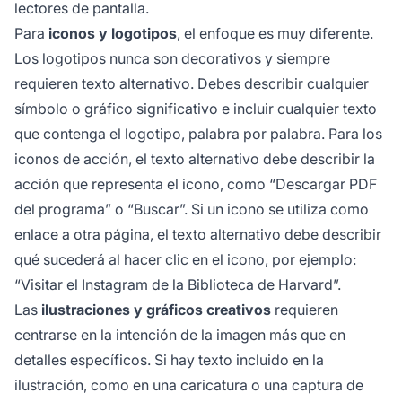
lectores de pantalla.
Para
iconos y logotipos
, el enfoque es muy diferente.
Los logotipos nunca son decorativos y siempre
requieren texto alternativo. Debes describir cualquier
símbolo o gráfico significativo e incluir cualquier texto
que contenga el logotipo, palabra por palabra. Para los
iconos de acción, el texto alternativo debe describir la
acción que representa el icono, como “Descargar PDF
del programa” o “Buscar”. Si un icono se utiliza como
enlace a otra página, el texto alternativo debe describir
qué sucederá al hacer clic en el icono, por ejemplo:
“Visitar el Instagram de la Biblioteca de Harvard”.
Las
ilustraciones y gráficos creativos
requieren
centrarse en la intención de la imagen más que en
detalles específicos. Si hay texto incluido en la
ilustración, como en una caricatura o una captura de