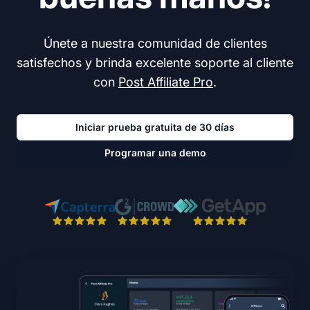
Únete a nuestra comunidad de clientes
satisfechos y brinda excelente soporte al cliente
con
Post Affiliate Pro
.
Iniciar prueba gratuita de 30 días
Programar una demo