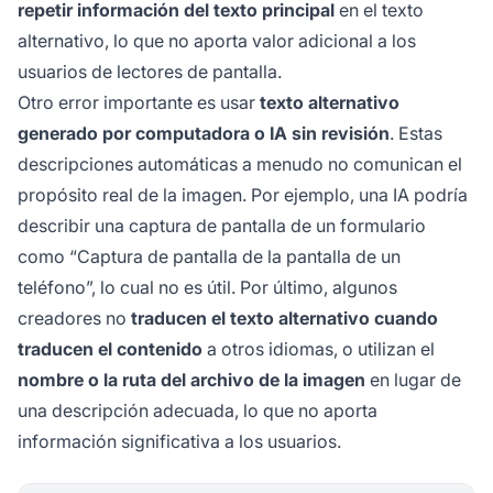
repetir información del texto principal
en el texto
alternativo, lo que no aporta valor adicional a los
usuarios de lectores de pantalla.
Otro error importante es usar
texto alternativo
generado por computadora o IA sin revisión
. Estas
descripciones automáticas a menudo no comunican el
propósito real de la imagen. Por ejemplo, una IA podría
describir una captura de pantalla de un formulario
como “Captura de pantalla de la pantalla de un
teléfono”, lo cual no es útil. Por último, algunos
creadores no
traducen el texto alternativo cuando
traducen el contenido
a otros idiomas, o utilizan el
nombre o la ruta del archivo de la imagen
en lugar de
una descripción adecuada, lo que no aporta
información significativa a los usuarios.