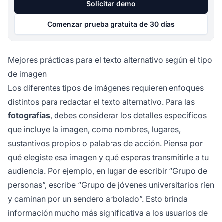
Solicitar demo
Comenzar prueba gratuita de 30 días
Mejores prácticas para el texto alternativo según el tipo
de imagen
Los diferentes tipos de imágenes requieren enfoques
distintos para redactar el texto alternativo. Para las
fotografías
, debes considerar los detalles específicos
que incluye la imagen, como nombres, lugares,
sustantivos propios o palabras de acción. Piensa por
qué elegiste esa imagen y qué esperas transmitirle a tu
audiencia. Por ejemplo, en lugar de escribir “Grupo de
personas”, escribe “Grupo de jóvenes universitarios ríen
y caminan por un sendero arbolado”. Esto brinda
información mucho más significativa a los usuarios de