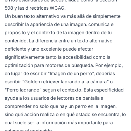
508 y las directrices WCAG.
Un buen texto alternativo va más allá de simplemente
describir la apariencia de una imagen: comunica el
propósito y el contexto de la imagen dentro de tu
contenido. La diferencia entre un texto alternativo
deficiente y uno excelente puede afectar
significativamente tanto la accesibilidad como la
optimización para motores de búsqueda. Por ejemplo,
en lugar de escribir “Imagen de un perro”, deberías
escribir “Golden retriever ladrando a la cámara” o
“Perro ladrando” según el contexto. Esta especificidad
ayuda a los usuarios de lectores de pantalla a
comprender no solo que hay un perro en la imagen,
sino qué acción realiza o en qué estado se encuentra, lo
cual suele ser la información más importante para
entender el contenido.