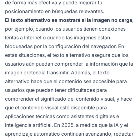
de forma más efectiva y puede mejorar tu
posicionamiento en búsquedas relevantes.
El texto alternativo se mostrará si la imagen no carga
,
por ejemplo, cuando los usuarios tienen conexiones
lentas a Internet o cuando las imágenes están
bloqueadas por la configuración del navegador. En
estas situaciones, el texto alternativo asegura que los
usuarios aún puedan comprender la información que la
imagen pretendía transmitir. Además, el texto
alternativo hace que el contenido sea accesible para
usuarios que puedan tener dificultades para
comprender el significado del contenido visual, y hace
que el contenido visual esté disponible para
aplicaciones técnicas como asistentes digitales e
inteligencia artificial. En 2025, a medida que la IA y el
aprendizaje automático continúan avanzando, redactar