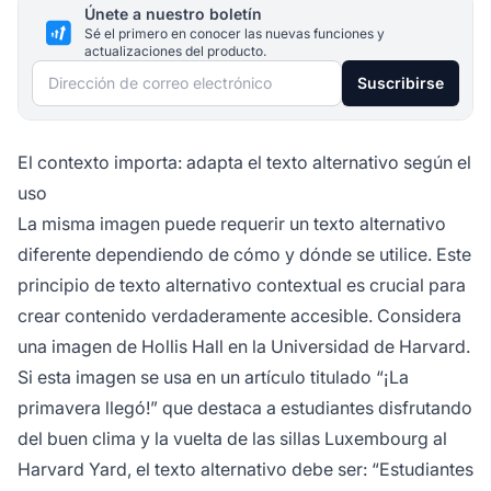
Únete a nuestro boletín
Sé el primero en conocer las nuevas funciones y
actualizaciones del producto.
Dirección de correo electrónico
Suscribirse
El contexto importa: adapta el texto alternativo según el
uso
La misma imagen puede requerir un texto alternativo
diferente dependiendo de cómo y dónde se utilice. Este
principio de texto alternativo contextual es crucial para
crear contenido verdaderamente accesible. Considera
una imagen de Hollis Hall en la Universidad de Harvard.
Si esta imagen se usa en un artículo titulado “¡La
primavera llegó!” que destaca a estudiantes disfrutando
del buen clima y la vuelta de las sillas Luxembourg al
Harvard Yard, el texto alternativo debe ser: “Estudiantes