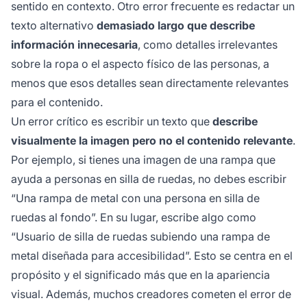
sentido en contexto. Otro error frecuente es redactar un
texto alternativo
demasiado largo que describe
información innecesaria
, como detalles irrelevantes
sobre la ropa o el aspecto físico de las personas, a
menos que esos detalles sean directamente relevantes
para el contenido.
Un error crítico es escribir un texto que
describe
visualmente la imagen pero no el contenido relevante
.
Por ejemplo, si tienes una imagen de una rampa que
ayuda a personas en silla de ruedas, no debes escribir
“Una rampa de metal con una persona en silla de
ruedas al fondo”. En su lugar, escribe algo como
“Usuario de silla de ruedas subiendo una rampa de
metal diseñada para accesibilidad”. Esto se centra en el
propósito y el significado más que en la apariencia
visual. Además, muchos creadores cometen el error de