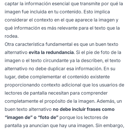
captar la información esencial que transmite por qué la
imagen fue incluida en tu contenido. Esto implica
considerar el contexto en el que aparece la imagen y
qué información es más relevante para el texto que la
rodea.
Otra característica fundamental es que un buen texto
alternativo
evita la redundancia
. Si el pie de foto de la
imagen o el texto circundante ya la describen, el texto
alternativo no debe duplicar esa información. En su
lugar, debe complementar el contenido existente
proporcionando contexto adicional que los usuarios de
lectores de pantalla necesitan para comprender
completamente el propósito de la imagen. Además, un
buen texto alternativo
no debe incluir frases como
“imagen de” o “foto de”
porque los lectores de
pantalla ya anuncian que hay una imagen. Sin embargo,