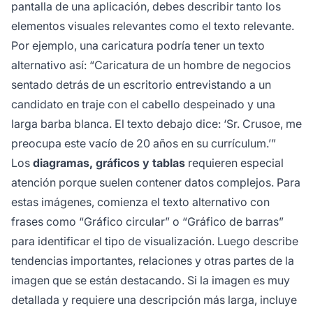
pantalla de una aplicación, debes describir tanto los
elementos visuales relevantes como el texto relevante.
Por ejemplo, una caricatura podría tener un texto
alternativo así: “Caricatura de un hombre de negocios
sentado detrás de un escritorio entrevistando a un
candidato en traje con el cabello despeinado y una
larga barba blanca. El texto debajo dice: ‘Sr. Crusoe, me
preocupa este vacío de 20 años en su currículum.’”
Los
diagramas, gráficos y tablas
requieren especial
atención porque suelen contener datos complejos. Para
estas imágenes, comienza el texto alternativo con
frases como “Gráfico circular” o “Gráfico de barras”
para identificar el tipo de visualización. Luego describe
tendencias importantes, relaciones y otras partes de la
imagen que se están destacando. Si la imagen es muy
detallada y requiere una descripción más larga, incluye