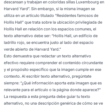
descansan y trabajan en coloridas sillas Luxembourg en
Harvard Yard”. Sin embargo, si la misma imagen se
utiliza en un artículo titulado “Residentes famosos de
Hollis Hall” que trata sobre la ubicación privilegiada de
Hollis Hall en relación con los espacios comunes, el
texto alternativo debe ser: “Hollis Hall, un edificio de
ladrillo rojo, se encuentra justo al lado del espacio
verde abierto de Harvard Yard.”
Esto demuestra que redactar un texto alternativo
efectivo requiere comprender el contenido circundante
y el propósito específico que la imagen cumple en ese
contexto. Al escribir texto alternativo, pregúntate
siempre: “¿Qué información aporta esta imagen que es
relevante para el artículo o la página donde aparece?”
La respuesta a esta pregunta debe guiar tu texto
alternativo, no una descripción genérica de cómo se ve