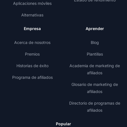
Aplicaciones móviles
Alternativas
Empresa
Aprender
Acerca de nosotros
Blog
Premios
Plantillas
Historias de éxito
Academia de marketing de
afiliados
Programa de afiliados
Glosario de marketing de
afiliados
Directorio de programas de
afiliados
Popular