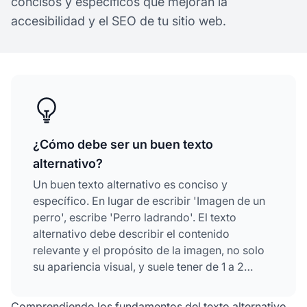
concisos y específicos que mejoran la
accesibilidad y el SEO de tu sitio web.
¿Cómo debe ser un buen texto
alternativo?
Un buen texto alternativo es conciso y
específico. En lugar de escribir 'Imagen de un
perro', escribe 'Perro ladrando'. El texto
alternativo debe describir el contenido
relevante y el propósito de la imagen, no solo
su apariencia visual, y suele tener de 1 a 2
oraciones.
Comprendiendo los fundamentos del texto alternativo