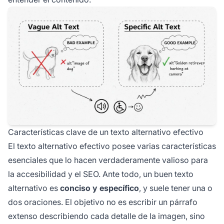
Características clave de un texto alternativo efectivo
El texto alternativo efectivo posee varias características
esenciales que lo hacen verdaderamente valioso para
la accesibilidad y el SEO. Ante todo, un buen texto
alternativo es
conciso y específico
, y suele tener una o
dos oraciones. El objetivo no es escribir un párrafo
extenso describiendo cada detalle de la imagen, sino