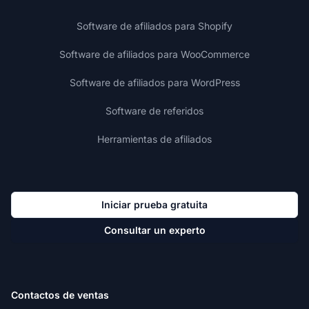
Software de afiliados para Shopify
Software de afiliados para WooCommerce
Software de afiliados para WordPress
Software de referidos
Herramientas de afiliados
Iniciar prueba gratuita
Consultar un experto
Contactos de ventas