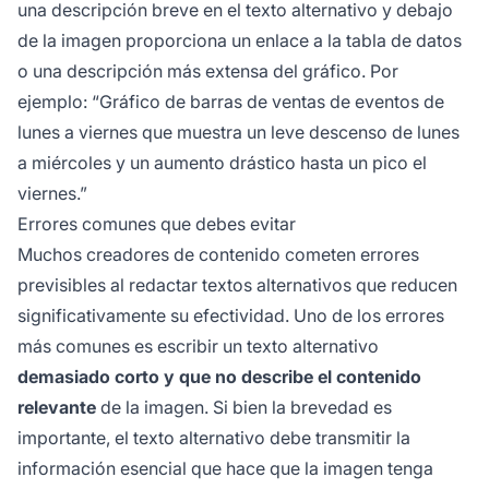
una descripción breve en el texto alternativo y debajo
de la imagen proporciona un enlace a la tabla de datos
o una descripción más extensa del gráfico. Por
ejemplo: “Gráfico de barras de ventas de eventos de
lunes a viernes que muestra un leve descenso de lunes
a miércoles y un aumento drástico hasta un pico el
viernes.”
Errores comunes que debes evitar
Muchos creadores de contenido cometen errores
previsibles al redactar textos alternativos que reducen
significativamente su efectividad. Uno de los errores
más comunes es escribir un texto alternativo
demasiado corto y que no describe el contenido
relevante
de la imagen. Si bien la brevedad es
importante, el texto alternativo debe transmitir la
información esencial que hace que la imagen tenga