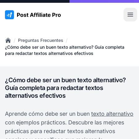
:site.title
Abr
/
/
Preguntas Frecuentes
Home
¿Cómo debe ser un buen texto alternativo? Guía completa
para redactar textos alternativos efectivos
¿Cómo debe ser un buen texto alternativo?
Guía completa para redactar textos
alternativos efectivos
Aprende cómo debe ser un buen
texto alternativo
con ejemplos prácticos. Descubre las mejores
prácticas para redactar textos alternativos