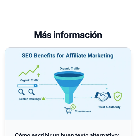
Más información
Cómo escribir un buen texto alternativo: Guía completa pa
Cómo escribir un buen texto alternativo: