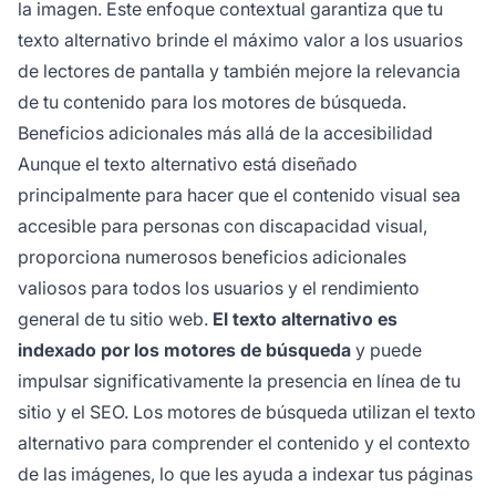
la imagen. Este enfoque contextual garantiza que tu
texto alternativo brinde el máximo valor a los usuarios
de lectores de pantalla y también mejore la relevancia
de tu contenido para los motores de búsqueda.
Beneficios adicionales más allá de la accesibilidad
Aunque el texto alternativo está diseñado
principalmente para hacer que el contenido visual sea
accesible para personas con discapacidad visual,
proporciona numerosos beneficios adicionales
valiosos para todos los usuarios y el rendimiento
general de tu sitio web.
El texto alternativo es
indexado por los motores de búsqueda
y puede
impulsar significativamente la presencia en línea de tu
sitio y el SEO. Los motores de búsqueda utilizan el texto
alternativo para comprender el contenido y el contexto
de las imágenes, lo que les ayuda a indexar tus páginas