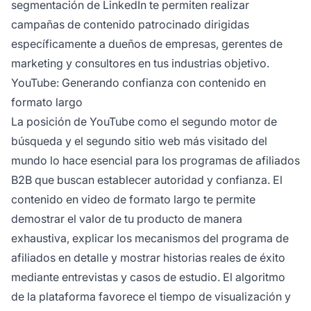
segmentación de LinkedIn te permiten realizar
campañas de contenido patrocinado dirigidas
específicamente a dueños de empresas, gerentes de
marketing y consultores en tus industrias objetivo.
YouTube: Generando confianza con contenido en
formato largo
La posición de YouTube como el segundo motor de
búsqueda y el segundo sitio web más visitado del
mundo lo hace esencial para los programas de afiliados
B2B que buscan establecer autoridad y confianza. El
contenido en video de formato largo te permite
demostrar el valor de tu producto de manera
exhaustiva, explicar los mecanismos del programa de
afiliados en detalle y mostrar historias reales de éxito
mediante entrevistas y casos de estudio. El algoritmo
de la plataforma favorece el tiempo de visualización y