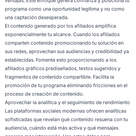
ventajas. Este enfoque genera confianza y posiciona tu
programa como una oportunidad legítima y no como
una captación desesperada.
El contenido generado por los afiliados amplifica
exponencialmente tu alcance. Cuando los afiliados
comparten contenido promocionando tu solución en
sus redes, aprovechan sus audiencias y credibilidad ya
establecidas. Fomenta esto proporcionando a los
afiliados gráficos prediseñados, textos sugeridos y
fragmentos de contenido compartible. Facilita la
promoción de tu programa eliminando fricciones en el
proceso de creación de contenido.
Aprovechar la analítica y el seguimiento de rendimiento
Las plataformas sociales modernas ofrecen analíticas
sofisticadas que revelan qué contenido resuena con tu
audiencia, cuándo está más activa y qué mensajes