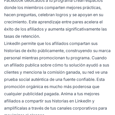
Facebook dedicados a tu programa crean espacios
donde los miembros comparten mejores prácticas,
hacen preguntas, celebran logros y se apoyan en su
crecimiento. Este aprendizaje entre pares acelera el
éxito de los afiliados y aumenta significativamente las
tasas de retención.
LinkedIn permite que los afiliados compartan sus
historias de éxito públicamente, construyendo su marca
personal mientras promocionan tu programa. Cuando
un afiliado publica sobre cómo tu solución ayudó a sus
clientes y menciona la comisión ganada, su red ve una
prueba social auténtica de una fuente confiable. Esta
promoción orgánica es mucho más poderosa que
cualquier publicidad pagada. Anima a tus mejores
afiliados a compartir sus historias en LinkedIn y
amplifícalas a través de tus canales corporativos para