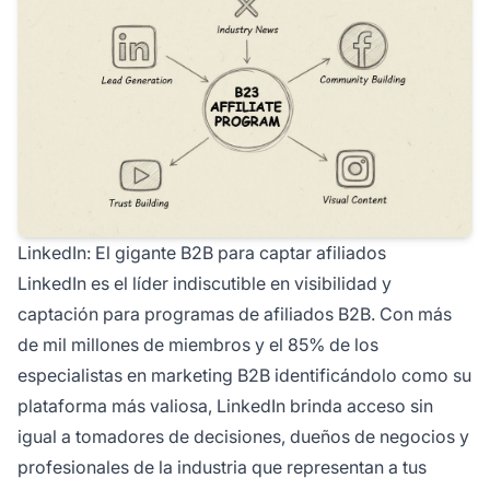
LinkedIn: El gigante B2B para captar afiliados
LinkedIn es el líder indiscutible en visibilidad y
captación para programas de afiliados B2B. Con más
de mil millones de miembros y el 85% de los
especialistas en marketing B2B identificándolo como su
plataforma más valiosa, LinkedIn brinda acceso sin
igual a tomadores de decisiones, dueños de negocios y
profesionales de la industria que representan a tus