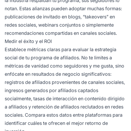
la industria respaldan tu programa, sus seguidores lo
notan. Estas alianzas pueden adoptar muchas formas:
publicaciones de invitado en blogs, “takeovers” en
redes sociales, webinars conjuntos o simplemente
recomendaciones compartidas en canales sociales.
Medir el éxito y el ROI
Establece métricas claras para evaluar la estrategia
social de tu programa de afiliados. No te limites a
métricas de vanidad como seguidores y me gusta, sino
enfócate en resultados de negocio significativos:
registros de afiliados provenientes de canales sociales,
ingresos generados por afiliados captados
socialmente, tasas de interacción en contenido dirigido
a afiliados y retención de afiliados reclutados en redes
sociales. Compara estos datos entre plataformas para
identificar cuáles te ofrecen el mejor retorno de