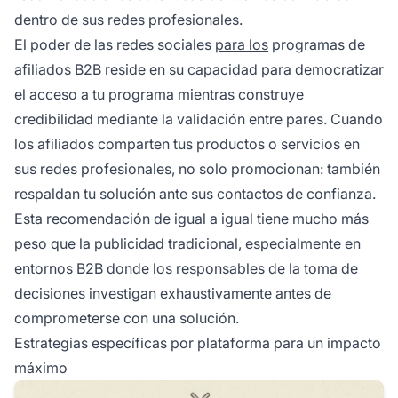
dentro de sus redes profesionales.
El poder de las redes sociales
para los
programas de
afiliados B2B reside en su capacidad para democratizar
el acceso a tu programa mientras construye
credibilidad mediante la validación entre pares. Cuando
los afiliados comparten tus productos o servicios en
sus redes profesionales, no solo promocionan: también
respaldan tu solución ante sus contactos de confianza.
Esta recomendación de igual a igual tiene mucho más
peso que la publicidad tradicional, especialmente en
entornos B2B donde los responsables de la toma de
decisiones investigan exhaustivamente antes de
comprometerse con una solución.
Estrategias específicas por plataforma para un impacto
máximo