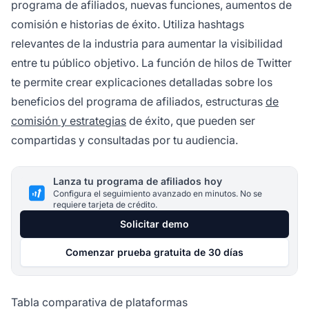
programa de afiliados, nuevas funciones, aumentos de
comisión e historias de éxito. Utiliza hashtags
relevantes de la industria para aumentar la visibilidad
entre tu público objetivo. La función de hilos de Twitter
te permite crear explicaciones detalladas sobre los
beneficios del programa de afiliados, estructuras
de
comisión y estrategias
de éxito, que pueden ser
compartidas y consultadas por tu audiencia.
Lanza tu programa de afiliados hoy
Configura el seguimiento avanzado en minutos. No se
requiere tarjeta de crédito.
Solicitar demo
Comenzar prueba gratuita de 30 días
Tabla comparativa de plataformas