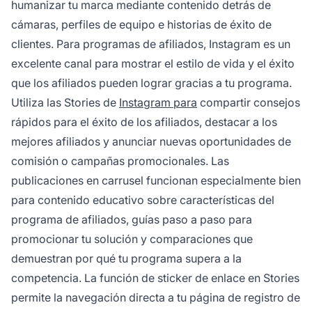
humanizar tu marca mediante contenido detrás de
cámaras, perfiles de equipo e historias de éxito de
clientes. Para programas de afiliados, Instagram es un
excelente canal para mostrar el estilo de vida y el éxito
que los afiliados pueden lograr gracias a tu programa.
Utiliza las Stories de
Instagram para
compartir consejos
rápidos para el éxito de los afiliados, destacar a los
mejores afiliados y anunciar nuevas oportunidades de
comisión o campañas promocionales. Las
publicaciones en carrusel funcionan especialmente bien
para contenido educativo sobre características del
programa de afiliados, guías paso a paso para
promocionar tu solución y comparaciones que
demuestran por qué tu programa supera a la
competencia. La función de sticker de enlace en Stories
permite la navegación directa a tu página de registro de