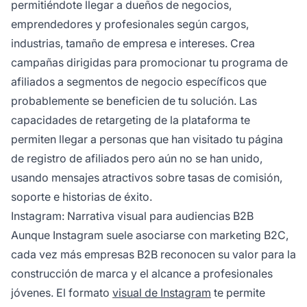
permitiéndote llegar a dueños de negocios,
emprendedores y profesionales según cargos,
industrias, tamaño de empresa e intereses. Crea
campañas dirigidas para promocionar tu programa de
afiliados a segmentos de negocio específicos que
probablemente se beneficien de tu solución. Las
capacidades de retargeting de la plataforma te
permiten llegar a personas que han visitado tu página
de registro de afiliados pero aún no se han unido,
usando mensajes atractivos sobre tasas de comisión,
soporte e historias de éxito.
Instagram: Narrativa visual para audiencias B2B
Aunque Instagram suele asociarse con marketing B2C,
cada vez más empresas B2B reconocen su valor para la
construcción de marca y el alcance a profesionales
jóvenes. El formato
visual de Instagram
te permite