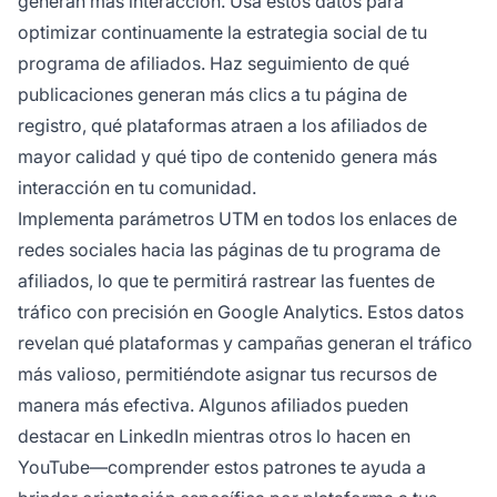
generan más interacción. Usa estos datos para
optimizar continuamente la estrategia social de tu
programa de afiliados. Haz seguimiento de qué
publicaciones generan más clics a tu página de
registro, qué plataformas atraen a los afiliados de
mayor calidad y qué tipo de contenido genera más
interacción en tu comunidad.
Implementa parámetros UTM en todos los enlaces de
redes sociales hacia las páginas de tu programa de
afiliados, lo que te permitirá rastrear las fuentes de
tráfico con precisión en Google Analytics. Estos datos
revelan qué plataformas y campañas generan el tráfico
más valioso, permitiéndote asignar tus recursos de
manera más efectiva. Algunos afiliados pueden
destacar en LinkedIn mientras otros lo hacen en
YouTube—comprender estos patrones te ayuda a