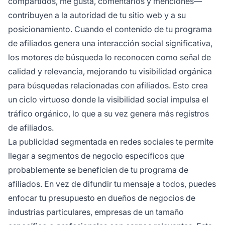
compartidos, me gusta, comentarios y menciones—
contribuyen a la autoridad de tu sitio web y a su
posicionamiento. Cuando el contenido de tu programa
de afiliados genera una interacción social significativa,
los motores de búsqueda lo reconocen como señal de
calidad y relevancia, mejorando tu visibilidad orgánica
para búsquedas relacionadas con afiliados. Esto crea
un ciclo virtuoso donde la visibilidad social impulsa el
tráfico orgánico, lo que a su vez genera más registros
de afiliados.
La publicidad segmentada en redes sociales te permite
llegar a segmentos de negocio específicos que
probablemente se beneficien de tu programa de
afiliados. En vez de difundir tu mensaje a todos, puedes
enfocar tu presupuesto en dueños de negocios de
industrias particulares, empresas de un tamaño