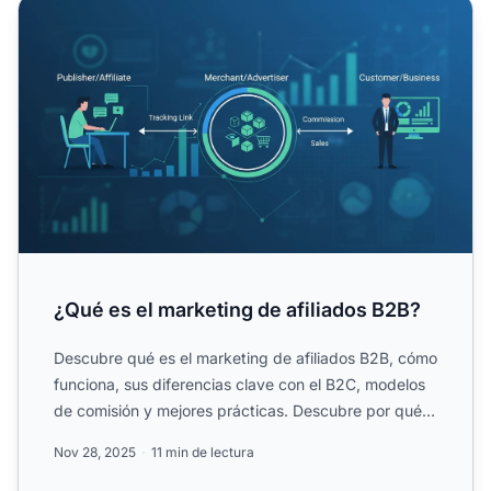
¿Qué es el marketing de afiliados B2B?
¿Qué es el marketing de afiliados B2B?
Descubre qué es el marketing de afiliados B2B, cómo
funciona, sus diferencias clave con el B2C, modelos
de comisión y mejores prácticas. Descubre por qué
PostAf...
Nov 28, 2025
11 min de lectura