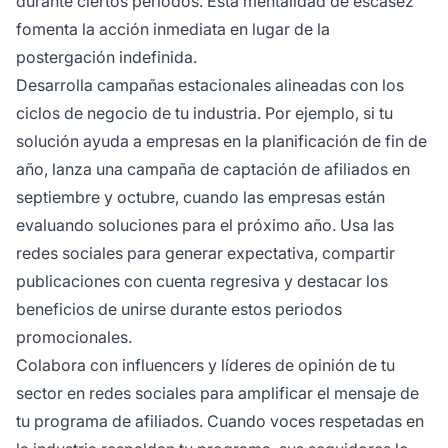
durante ciertos periodos. Esta mentalidad de escasez
fomenta la acción inmediata en lugar de la
postergación indefinida.
Desarrolla campañas estacionales alineadas con los
ciclos de negocio de tu industria. Por ejemplo, si tu
solución ayuda a empresas en la planificación de fin de
año, lanza una campaña de captación de afiliados en
septiembre y octubre, cuando las empresas están
evaluando soluciones para el próximo año. Usa las
redes sociales para generar expectativa, compartir
publicaciones con cuenta regresiva y destacar los
beneficios de unirse durante estos periodos
promocionales.
Colabora con influencers y líderes de opinión de tu
sector en redes sociales para amplificar el mensaje de
tu programa de afiliados. Cuando voces respetadas en