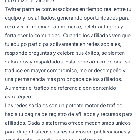
maximizar el alcance.
Twitter permite conversaciones en tiempo real entre tu
equipo y los afiliados, generando oportunidades para
resolver problemas rápidamente, celebrar logros y
fortalecer la comunidad. Cuando los afiliados ven que
tu equipo participa activamente en redes sociales,
responde preguntas y celebra sus éxitos, se sienten
valorados y respaldados. Esta conexión emocional se
traduce en mayor compromiso, mejor desempeño y
una permanencia más prolongada de los afiliados.
Aumentar el tráfico de referencia con contenido
estratégico
Las redes sociales son un potente motor de tráfico
hacia tu página de registro de afiliados y recursos para
afiliados. Cada plataforma ofrece mecanismos únicos
para dirigir tráfico: enlaces nativos en publicaciones y