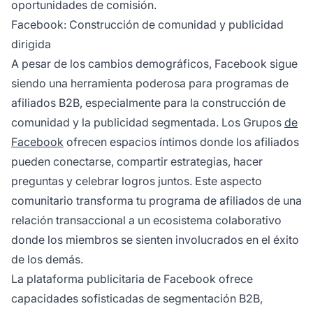
oportunidades de comisión.
Facebook: Construcción de comunidad y publicidad
dirigida
A pesar de los cambios demográficos, Facebook sigue
siendo una herramienta poderosa para programas de
afiliados B2B, especialmente para la construcción de
comunidad y la publicidad segmentada. Los Grupos
de
Facebook
ofrecen espacios íntimos donde los afiliados
pueden conectarse, compartir estrategias, hacer
preguntas y celebrar logros juntos. Este aspecto
comunitario transforma tu programa de afiliados de una
relación transaccional a un ecosistema colaborativo
donde los miembros se sienten involucrados en el éxito
de los demás.
La plataforma publicitaria de Facebook ofrece
capacidades sofisticadas de segmentación B2B,