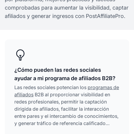
comprobadas para aumentar la visibilidad, captar
afiliados y generar ingresos con PostAffiliatePro.
¿Cómo pueden las redes sociales
ayudar a mi programa de afiliados B2B?
Las redes sociales potencian los
programas de
afiliados
B2B al proporcionar visibilidad en
redes profesionales, permitir la captación
dirigida de afiliados, facilitar la interacción
entre pares y el intercambio de conocimientos,
y generar tráfico de referencia calificado
mediante estrategias adaptadas a cada