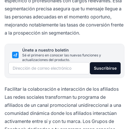
específico o profesionales con cargos relevantes. Esta
segmentación precisa asegura que tu mensaje llegue a
las personas adecuadas en el momento oportuno,
mejorando notablemente las tasas de conversión frente
a la prospección sin segmentación.
Únete a nuestro boletín
Sé el primero en conocer las nuevas funciones y
actualizaciones del producto.
Dirección de correo electrónico
Suscribirse
Facilitar la colaboración e interacción de los afiliados
Las redes sociales transforman tu programa de
afiliados de un canal promocional unidireccional a una
comunidad dinámica donde los afiliados interactúan
activamente entre sí y con tu marca. Los Grupos de