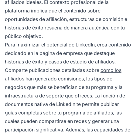
afiliados ideales. El contexto profesional de la
plataforma implica que el contenido sobre
oportunidades de afiliación, estructuras de comisión e
historias de éxito resuena de manera auténtica con tu
público objetivo.
Para maximizar el potencial de LinkedIn, crea contenido
dedicado en la página de empresa que destaque
historias de éxito y casos de estudio de afiliados.
Comparte publicaciones detalladas sobre
cómo los
afiliados
han generado comisiones, los tipos de
negocios que más se benefician de tu programa y la
infraestructura de soporte que ofreces. La función de
documentos nativa de LinkedIn te permite publicar
guías completas sobre tu programa de afiliados, las
cuales pueden compartirse en redes y generar una
participación significativa. Además, las capacidades de