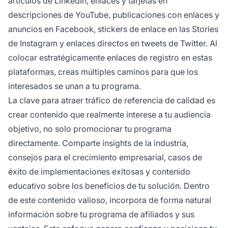
artículos de LinkedIn, enlaces y tarjetas en
descripciones de YouTube, publicaciones con enlaces y
anuncios en Facebook, stickers de enlace en las Stories
de Instagram y enlaces directos en tweets de Twitter. Al
colocar estratégicamente enlaces de registro en estas
plataformas, creas múltiples caminos para que los
interesados se unan a tu programa.
La clave para atraer tráfico de referencia de calidad es
crear contenido que realmente interese a tu audiencia
objetivo, no solo promocionar tu programa
directamente. Comparte insights de la industria,
consejos para el crecimiento empresarial, casos de
éxito de implementaciones exitosas y contenido
educativo sobre los beneficios de tu solución. Dentro
de este contenido valioso, incorpora de forma natural
información sobre tu programa de afiliados y sus