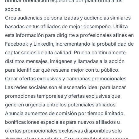
brindar orientación específica por plataforma a tus
socios.
Crea audiencias personalizadas y audiencias similares
basadas en tus afiliados de mejor desempeño. Utiliza
esta información para dirigirte a profesionales afines en
Facebook y LinkedIn, incrementando la probabilidad de
captar socios de alta calidad. Prueba continuamente
distintos mensajes, imágenes y llamadas a la acción
para identificar qué resuena mejor con tu público.
Crear ofertas exclusivas y campañas promocionales
Las redes sociales son el escenario ideal para lanzar
promociones temporales y ofertas exclusivas que
generen urgencia entre los potenciales afiliados.
Anuncia aumentos de comisión por tiempo limitado,
bonificaciones especiales para nuevos afiliados u
ofertas promocionales exclusivas disponibles solo