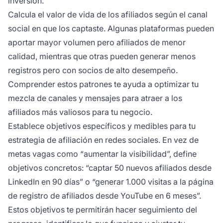
inversión.
Calcula el valor de vida de los afiliados según el canal
social en que los captaste. Algunas plataformas pueden
aportar mayor volumen pero afiliados de menor
calidad, mientras que otras pueden generar menos
registros pero con socios de alto desempeño.
Comprender estos patrones te ayuda a optimizar tu
mezcla de canales y mensajes para atraer a los
afiliados más valiosos para tu negocio.
Establece objetivos específicos y medibles para tu
estrategia de afiliación en redes sociales. En vez de
metas vagas como “aumentar la visibilidad”, define
objetivos concretos: “captar 50 nuevos afiliados desde
LinkedIn en 90 días” o “generar 1.000 visitas a la página
de registro de afiliados desde YouTube en 6 meses”.
Estos objetivos te permitirán hacer seguimiento del