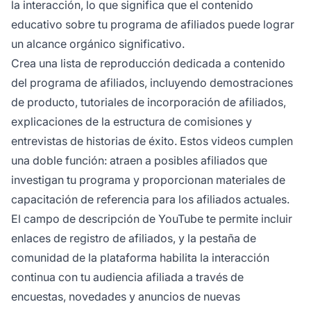
la interacción, lo que significa que el contenido
educativo sobre tu programa de afiliados puede lograr
un alcance orgánico significativo.
Crea una lista de reproducción dedicada a contenido
del programa de afiliados, incluyendo demostraciones
de producto, tutoriales de incorporación de afiliados,
explicaciones de la estructura de comisiones y
entrevistas de historias de éxito. Estos videos cumplen
una doble función: atraen a posibles afiliados que
investigan tu programa y proporcionan materiales de
capacitación de referencia para los afiliados actuales.
El campo de descripción de YouTube te permite incluir
enlaces de registro de afiliados, y la pestaña de
comunidad de la plataforma habilita la interacción
continua con tu audiencia afiliada a través de
encuestas, novedades y anuncios de nuevas