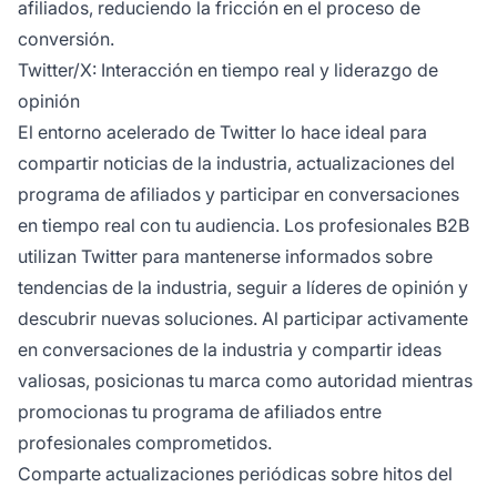
afiliados, reduciendo la fricción en el proceso de
conversión.
Twitter/X: Interacción en tiempo real y liderazgo de
opinión
El entorno acelerado de Twitter lo hace ideal para
compartir noticias de la industria, actualizaciones del
programa de afiliados y participar en conversaciones
en tiempo real con tu audiencia. Los profesionales B2B
utilizan Twitter para mantenerse informados sobre
tendencias de la industria, seguir a líderes de opinión y
descubrir nuevas soluciones. Al participar activamente
en conversaciones de la industria y compartir ideas
valiosas, posicionas tu marca como autoridad mientras
promocionas tu programa de afiliados entre
profesionales comprometidos.
Comparte actualizaciones periódicas sobre hitos del