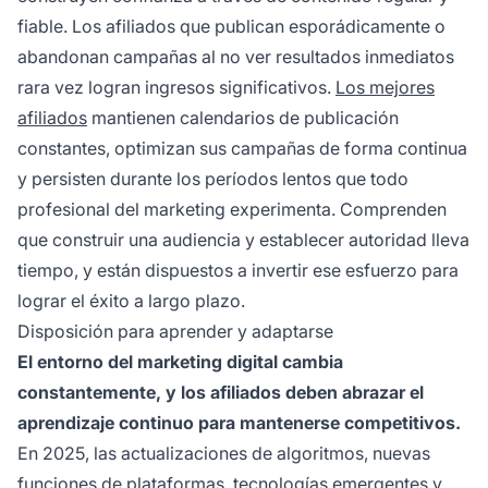
fiable. Los afiliados que publican esporádicamente o
abandonan campañas al no ver resultados inmediatos
rara vez logran ingresos significativos.
Los mejores
afiliados
mantienen calendarios de publicación
constantes, optimizan sus campañas de forma continua
y persisten durante los períodos lentos que todo
profesional del marketing experimenta. Comprenden
que construir una audiencia y establecer autoridad lleva
tiempo, y están dispuestos a invertir ese esfuerzo para
lograr el éxito a largo plazo.
Disposición para aprender y adaptarse
El entorno del marketing digital cambia
constantemente, y los afiliados deben abrazar el
aprendizaje continuo para mantenerse competitivos.
En 2025, las actualizaciones de algoritmos, nuevas
funciones de plataformas, tecnologías emergentes y