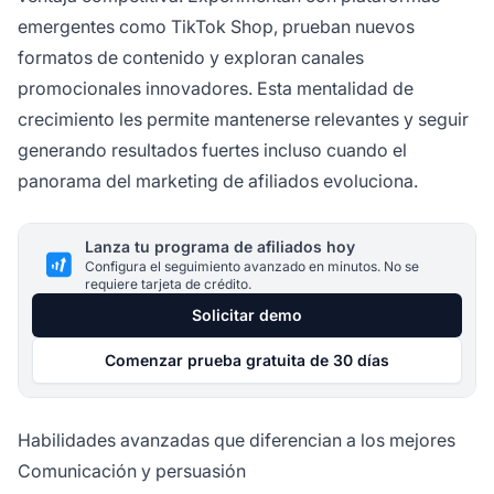
emergentes como TikTok Shop, prueban nuevos
formatos de contenido y exploran canales
promocionales innovadores. Esta mentalidad de
crecimiento les permite mantenerse relevantes y seguir
generando resultados fuertes incluso cuando el
panorama del marketing de afiliados evoluciona.
Lanza tu programa de afiliados hoy
Configura el seguimiento avanzado en minutos. No se
requiere tarjeta de crédito.
Solicitar demo
Comenzar prueba gratuita de 30 días
Habilidades avanzadas que diferencian a los mejores
Comunicación y persuasión