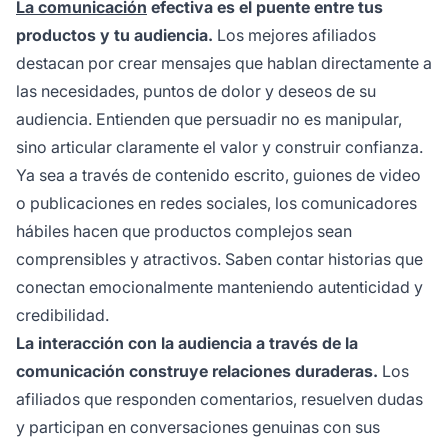
La comunicación
efectiva es el puente entre tus
productos y tu audiencia.
Los mejores afiliados
destacan por crear mensajes que hablan directamente a
las necesidades, puntos de dolor y deseos de su
audiencia. Entienden que persuadir no es manipular,
sino articular claramente el valor y construir confianza.
Ya sea a través de contenido escrito, guiones de video
o publicaciones en redes sociales, los comunicadores
hábiles hacen que productos complejos sean
comprensibles y atractivos. Saben contar historias que
conectan emocionalmente manteniendo autenticidad y
credibilidad.
La interacción con la audiencia a través de la
comunicación construye relaciones duraderas.
Los
afiliados que responden comentarios, resuelven dudas
y participan en conversaciones genuinas con sus