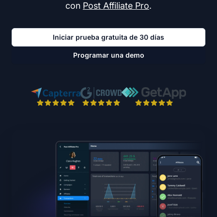
con
Post Affiliate Pro
.
Iniciar prueba gratuita de 30 días
Programar una demo