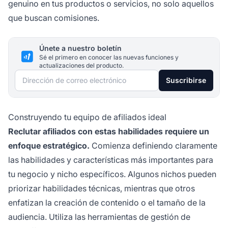
genuino en tus productos o servicios, no solo aquellos
que buscan comisiones.
Únete a nuestro boletín
Sé el primero en conocer las nuevas funciones y
actualizaciones del producto.
Dirección de correo electrónico
Suscribirse
Construyendo tu equipo de afiliados ideal
Reclutar afiliados con estas habilidades requiere un
enfoque estratégico.
Comienza definiendo claramente
las habilidades y características más importantes para
tu negocio y nicho específicos. Algunos nichos pueden
priorizar habilidades técnicas, mientras que otros
enfatizan la creación de contenido o el tamaño de la
audiencia. Utiliza las herramientas de gestión de