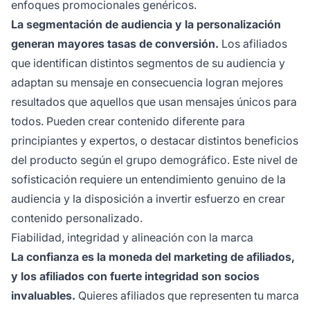
enfoques promocionales genéricos.
La segmentación de audiencia y la personalización
generan mayores tasas de conversión.
Los afiliados
que identifican distintos segmentos de su audiencia y
adaptan su mensaje en consecuencia logran mejores
resultados que aquellos que usan mensajes únicos para
todos. Pueden crear contenido diferente para
principiantes y expertos, o destacar distintos beneficios
del producto según el grupo demográfico. Este nivel de
sofisticación requiere un entendimiento genuino de la
audiencia y la disposición a invertir esfuerzo en crear
contenido personalizado.
Fiabilidad, integridad y alineación con la marca
La confianza es la moneda del marketing de afiliados,
y los afiliados con fuerte integridad son socios
invaluables.
Quieres afiliados que representen tu marca