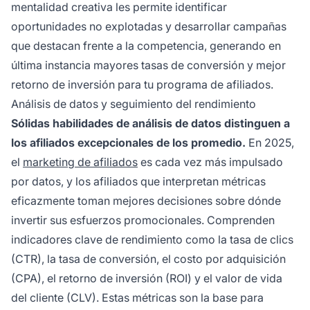
mentalidad creativa les permite identificar
oportunidades no explotadas y desarrollar campañas
que destacan frente a la competencia, generando en
última instancia mayores tasas de conversión y mejor
retorno de inversión para tu programa de afiliados.
Análisis de datos y seguimiento del rendimiento
Sólidas habilidades de análisis de datos distinguen a
los afiliados excepcionales de los promedio.
En 2025,
el
marketing de afiliados
es cada vez más impulsado
por datos, y los afiliados que interpretan métricas
eficazmente toman mejores decisiones sobre dónde
invertir sus esfuerzos promocionales. Comprenden
indicadores clave de rendimiento como la tasa de clics
(CTR), la tasa de conversión, el costo por adquisición
(CPA), el retorno de inversión (ROI) y el valor de vida
del cliente (CLV). Estas métricas son la base para