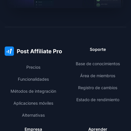
Soporte
Base de conocimientos
Precios
Área de miembros
Funcionalidades
Registro de cambios
Métodos de integración
Estado de rendimiento
Aplicaciones móviles
Alternativas
Empresa
Aprender