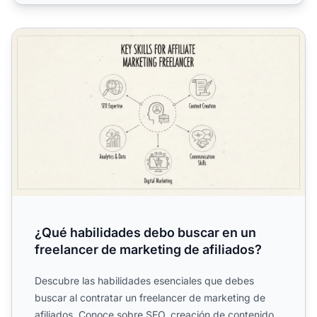
¿Qué habilidades debo buscar en un freelancer de marketi
¿Qué habilidades debo buscar en un
freelancer de marketing de afiliados?
Descubre las habilidades esenciales que debes
buscar al contratar un freelancer de marketing de
afiliados. Conoce sobre SEO, creación de contenido,