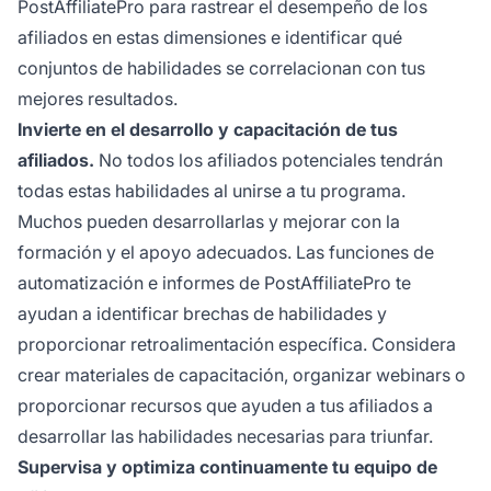
PostAffiliatePro para rastrear el desempeño de los
afiliados en estas dimensiones e identificar qué
conjuntos de habilidades se correlacionan con tus
mejores resultados.
Invierte en el desarrollo y capacitación de tus
afiliados.
No todos los afiliados potenciales tendrán
todas estas habilidades al unirse a tu programa.
Muchos pueden desarrollarlas y mejorar con la
formación y el apoyo adecuados. Las funciones de
automatización e informes de PostAffiliatePro te
ayudan a identificar brechas de habilidades y
proporcionar retroalimentación específica. Considera
crear materiales de capacitación, organizar webinars o
proporcionar recursos que ayuden a tus afiliados a
desarrollar las habilidades necesarias para triunfar.
Supervisa y optimiza continuamente tu equipo de