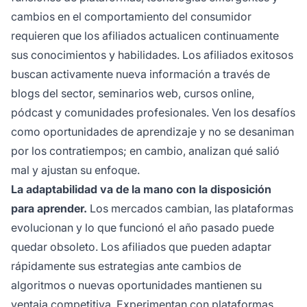
cambios en el comportamiento del consumidor
requieren que los afiliados actualicen continuamente
sus conocimientos y habilidades. Los afiliados exitosos
buscan activamente nueva información a través de
blogs del sector, seminarios web, cursos online,
pódcast y comunidades profesionales. Ven los desafíos
como oportunidades de aprendizaje y no se desaniman
por los contratiempos; en cambio, analizan qué salió
mal y ajustan su enfoque.
La adaptabilidad va de la mano con la disposición
para aprender.
Los mercados cambian, las plataformas
evolucionan y lo que funcionó el año pasado puede
quedar obsoleto. Los afiliados que pueden adaptar
rápidamente sus estrategias ante cambios de
algoritmos o nuevas oportunidades mantienen su
ventaja competitiva. Experimentan con plataformas