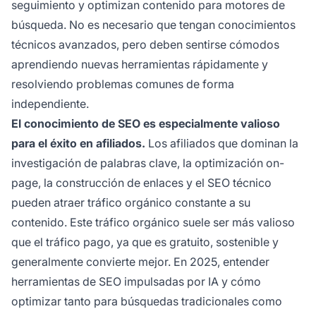
seguimiento y optimizan contenido para motores de
búsqueda. No es necesario que tengan conocimientos
técnicos avanzados, pero deben sentirse cómodos
aprendiendo nuevas herramientas rápidamente y
resolviendo problemas comunes de forma
independiente.
El conocimiento de SEO es especialmente valioso
para el éxito en afiliados.
Los afiliados que dominan la
investigación de palabras clave, la optimización on-
page, la construcción de enlaces y el SEO técnico
pueden atraer tráfico orgánico constante a su
contenido. Este tráfico orgánico suele ser más valioso
que el tráfico pago, ya que es gratuito, sostenible y
generalmente convierte mejor. En 2025, entender
herramientas de SEO impulsadas por IA y cómo
optimizar tanto para búsquedas tradicionales como