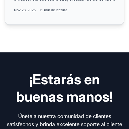
analítica y ...
Nov 28, 2025
12 min de lectura
¡Estarás en
buenas manos!
Únete a nuestra comunidad de clientes
satisfechos y brinda excelente soporte al cliente