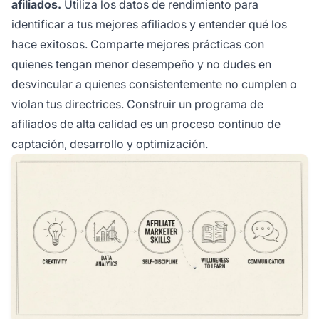
afiliados.
Utiliza los datos de rendimiento para
identificar a tus mejores afiliados y entender qué los
hace exitosos. Comparte mejores prácticas con
quienes tengan menor desempeño y no dudes en
desvincular a quienes consistentemente no cumplen o
violan tus directrices. Construir un programa de
afiliados de alta calidad es un proceso continuo de
captación, desarrollo y optimización.