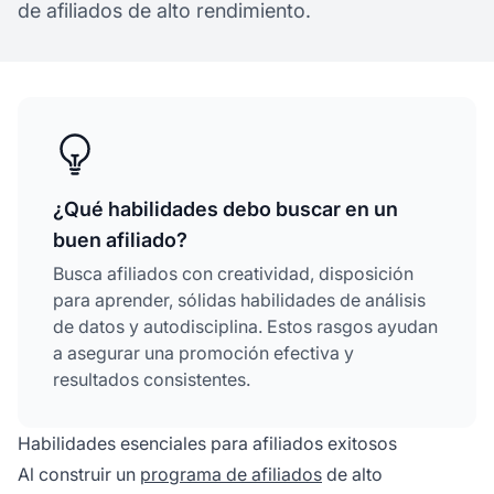
de afiliados de alto rendimiento.
¿Qué habilidades debo buscar en un
buen afiliado?
Busca afiliados con creatividad, disposición
para aprender, sólidas habilidades de análisis
de datos y autodisciplina. Estos rasgos ayudan
a asegurar una promoción efectiva y
resultados consistentes.
Habilidades esenciales para afiliados exitosos
Al construir un
programa de afiliados
de alto