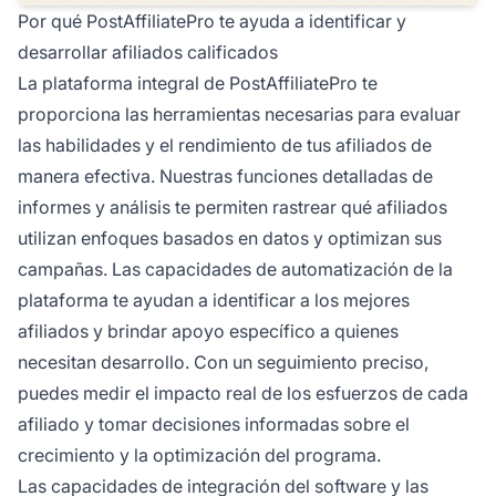
Por qué PostAffiliatePro te ayuda a identificar y
desarrollar afiliados calificados
La plataforma integral de PostAffiliatePro te
proporciona las herramientas necesarias para evaluar
las habilidades y el rendimiento de tus afiliados de
manera efectiva. Nuestras funciones detalladas de
informes y análisis te permiten rastrear qué afiliados
utilizan enfoques basados en datos y optimizan sus
campañas. Las capacidades de automatización de la
plataforma te ayudan a identificar a los mejores
afiliados y brindar apoyo específico a quienes
necesitan desarrollo. Con un seguimiento preciso,
puedes medir el impacto real de los esfuerzos de cada
afiliado y tomar decisiones informadas sobre el
crecimiento y la optimización del programa.
Las capacidades de integración del software y las