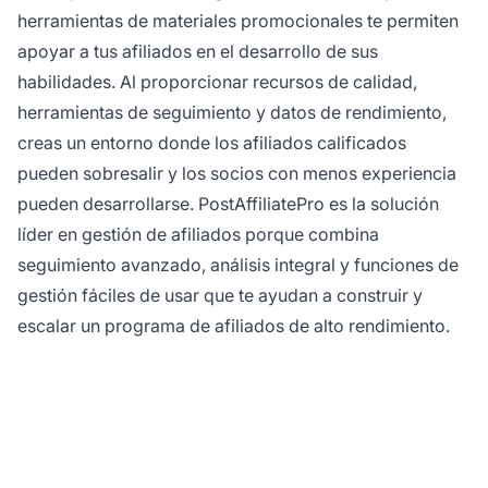
herramientas de materiales promocionales te permiten
apoyar a tus afiliados en el desarrollo de sus
habilidades. Al proporcionar recursos de calidad,
herramientas de seguimiento y datos de rendimiento,
creas un entorno donde los afiliados calificados
pueden sobresalir y los socios con menos experiencia
pueden desarrollarse. PostAffiliatePro es la solución
líder en gestión de afiliados porque combina
seguimiento avanzado, análisis integral y funciones de
gestión fáciles de usar que te ayudan a construir y
escalar un programa de afiliados de alto rendimiento.