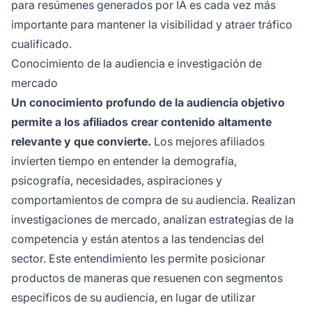
para resúmenes generados por IA es cada vez más
importante para mantener la visibilidad y atraer tráfico
cualificado.
Conocimiento de la audiencia e investigación de
mercado
Un conocimiento profundo de la audiencia objetivo
permite a los afiliados crear contenido altamente
relevante y que convierte.
Los mejores afiliados
invierten tiempo en entender la demografía,
psicografía, necesidades, aspiraciones y
comportamientos de compra de su audiencia. Realizan
investigaciones de mercado, analizan estrategias de la
competencia y están atentos a las tendencias del
sector. Este entendimiento les permite posicionar
productos de maneras que resuenen con segmentos
específicos de su audiencia, en lugar de utilizar