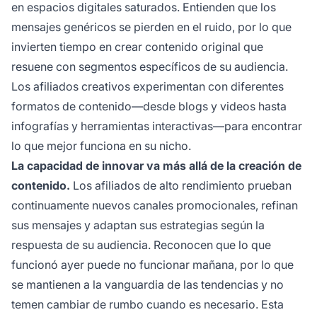
en espacios digitales saturados. Entienden que los
mensajes genéricos se pierden en el ruido, por lo que
invierten tiempo en crear contenido original que
resuene con segmentos específicos de su audiencia.
Los afiliados creativos experimentan con diferentes
formatos de contenido—desde blogs y videos hasta
infografías y herramientas interactivas—para encontrar
lo que mejor funciona en su nicho.
La capacidad de innovar va más allá de la creación de
contenido.
Los afiliados de alto rendimiento prueban
continuamente nuevos canales promocionales, refinan
sus mensajes y adaptan sus estrategias según la
respuesta de su audiencia. Reconocen que lo que
funcionó ayer puede no funcionar mañana, por lo que
se mantienen a la vanguardia de las tendencias y no
temen cambiar de rumbo cuando es necesario. Esta