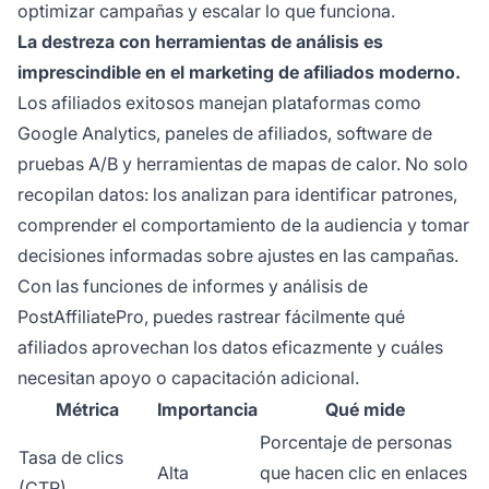
optimizar campañas y escalar lo que funciona.
La destreza con herramientas de análisis es
imprescindible en el marketing de afiliados moderno.
Los afiliados exitosos manejan plataformas como
Google Analytics, paneles de afiliados, software de
pruebas A/B y herramientas de mapas de calor. No solo
recopilan datos: los analizan para identificar patrones,
comprender el comportamiento de la audiencia y tomar
decisiones informadas sobre ajustes en las campañas.
Con las funciones de informes y análisis de
PostAffiliatePro, puedes rastrear fácilmente qué
afiliados aprovechan los datos eficazmente y cuáles
necesitan apoyo o capacitación adicional.
Métrica
Importancia
Qué mide
Porcentaje de personas
Tasa de clics
Alta
que hacen clic en enlaces
(CTR)