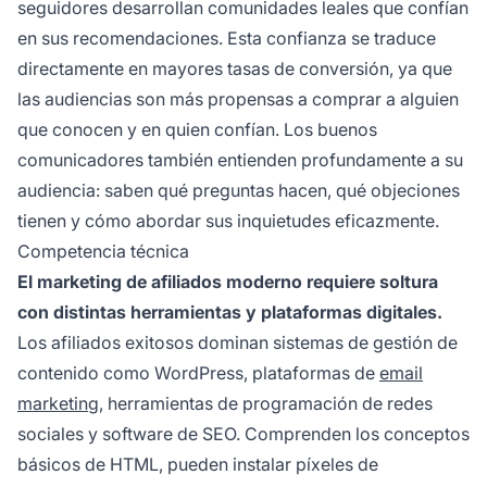
seguidores desarrollan comunidades leales que confían
en sus recomendaciones. Esta confianza se traduce
directamente en mayores tasas de conversión, ya que
las audiencias son más propensas a comprar a alguien
que conocen y en quien confían. Los buenos
comunicadores también entienden profundamente a su
audiencia: saben qué preguntas hacen, qué objeciones
tienen y cómo abordar sus inquietudes eficazmente.
Competencia técnica
El marketing de afiliados moderno requiere soltura
con distintas herramientas y plataformas digitales.
Los afiliados exitosos dominan sistemas de gestión de
contenido como WordPress, plataformas de
email
marketing
, herramientas de programación de redes
sociales y software de SEO. Comprenden los conceptos
básicos de HTML, pueden instalar píxeles de