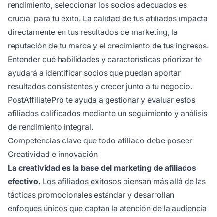
rendimiento, seleccionar los socios adecuados es
crucial para tu éxito. La calidad de tus afiliados impacta
directamente en tus resultados de marketing, la
reputación de tu marca y el crecimiento de tus ingresos.
Entender qué habilidades y características priorizar te
ayudará a identificar socios que puedan aportar
resultados consistentes y crecer junto a tu negocio.
PostAffiliatePro te ayuda a gestionar y evaluar estos
afiliados calificados mediante un seguimiento y análisis
de rendimiento integral.
Competencias clave que todo afiliado debe poseer
Creatividad e innovación
La creatividad es la base
del marketing
de afiliados
efectivo.
Los afiliados
exitosos piensan más allá de las
tácticas promocionales estándar y desarrollan
enfoques únicos que captan la atención de la audiencia