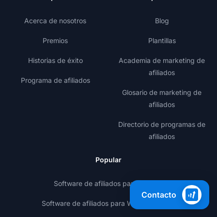
Acerca de nosotros
Blog
Premios
Plantillas
Historias de éxito
Academia de marketing de
afiliados
Programa de afiliados
Glosario de marketing de
afiliados
Directorio de programas de
afiliados
Popular
Software de afiliados para Shopify
Contacto
Software de afiliados para WooCommerce