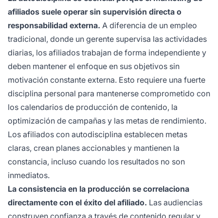
afiliados suele operar sin supervisión directa o
responsabilidad externa.
A diferencia de un empleo
tradicional, donde un gerente supervisa las actividades
diarias, los afiliados trabajan de forma independiente y
deben mantener el enfoque en sus objetivos sin
motivación constante externa. Esto requiere una fuerte
disciplina personal para mantenerse comprometido con
los calendarios de producción de contenido, la
optimización de campañas y las metas de rendimiento.
Los afiliados con autodisciplina establecen metas
claras, crean planes accionables y mantienen la
constancia, incluso cuando los resultados no son
inmediatos.
La consistencia en la producción se correlaciona
directamente con el éxito del afiliado.
Las audiencias
construyen confianza a través de contenido regular y