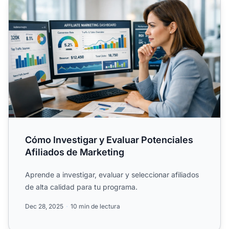
Cómo Investigar y Evaluar Potenciales
Afiliados de Marketing
Aprende a investigar, evaluar y seleccionar afiliados
de alta calidad para tu programa.
Dec 28, 2025
10 min de lectura