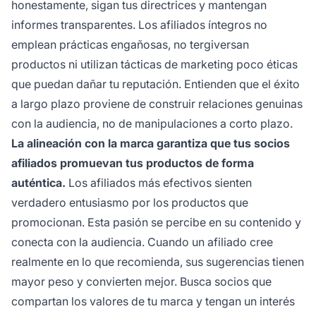
honestamente, sigan tus directrices y mantengan
informes transparentes. Los afiliados íntegros no
emplean prácticas engañosas, no tergiversan
productos ni utilizan tácticas de marketing poco éticas
que puedan dañar tu reputación. Entienden que el éxito
a largo plazo proviene de construir relaciones genuinas
con la audiencia, no de manipulaciones a corto plazo.
La alineación con la marca garantiza que tus socios
afiliados promuevan tus productos de forma
auténtica.
Los afiliados más efectivos sienten
verdadero entusiasmo por los productos que
promocionan. Esta pasión se percibe en su contenido y
conecta con la audiencia. Cuando un afiliado cree
realmente en lo que recomienda, sus sugerencias tienen
mayor peso y convierten mejor. Busca socios que
compartan los valores de tu marca y tengan un interés