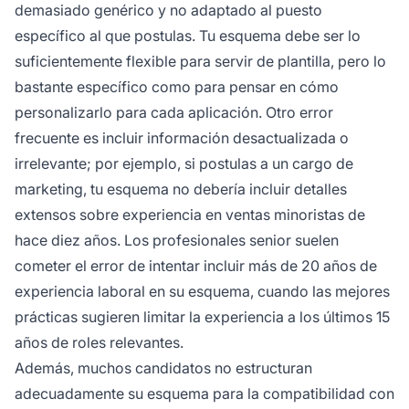
demasiado genérico y no adaptado al puesto
específico al que postulas. Tu esquema debe ser lo
suficientemente flexible para servir de plantilla, pero lo
bastante específico como para pensar en cómo
personalizarlo para cada aplicación. Otro error
frecuente es incluir información desactualizada o
irrelevante; por ejemplo, si postulas a un cargo de
marketing, tu esquema no debería incluir detalles
extensos sobre experiencia en ventas minoristas de
hace diez años. Los profesionales senior suelen
cometer el error de intentar incluir más de 20 años de
experiencia laboral en su esquema, cuando las mejores
prácticas sugieren limitar la experiencia a los últimos 15
años de roles relevantes.
Además, muchos candidatos no estructuran
adecuadamente su esquema para la compatibilidad con