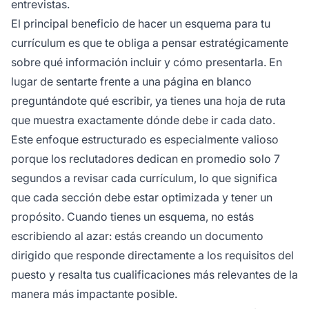
entrevistas.
El principal beneficio de hacer un esquema para tu
currículum es que te obliga a pensar estratégicamente
sobre qué información incluir y cómo presentarla. En
lugar de sentarte frente a una página en blanco
preguntándote qué escribir, ya tienes una hoja de ruta
que muestra exactamente dónde debe ir cada dato.
Este enfoque estructurado es especialmente valioso
porque los reclutadores dedican en promedio solo 7
segundos a revisar cada currículum, lo que significa
que cada sección debe estar optimizada y tener un
propósito. Cuando tienes un esquema, no estás
escribiendo al azar: estás creando un documento
dirigido que responde directamente a los requisitos del
puesto y resalta tus cualificaciones más relevantes de la
manera más impactante posible.