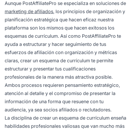
Aunque PostAffiliatePro se especializa en soluciones de
marketing de afiliados
, los principios de organización y
planificación estratégica que hacen eficaz nuestra
plataforma son los mismos que hacen exitosos los
esquemas de currículum. Así como PostAffiliatePro te
ayuda a estructurar y hacer seguimiento de tus
esfuerzos de afiliación con organización y métricas
claras, crear un esquema de currículum te permite
estructurar y presentar tus cualificaciones
profesionales de la manera más atractiva posible.
Ambos procesos requieren pensamiento estratégico,
atención al detalle y el compromiso de presentar la
información de una forma que resuene con tu
audiencia, ya sea socios afiliados o reclutadores.
La disciplina de crear un esquema de currículum enseña
habilidades profesionales valiosas que van mucho más