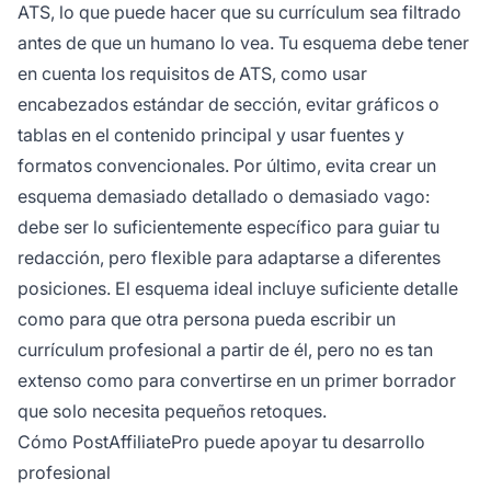
ATS, lo que puede hacer que su currículum sea filtrado
antes de que un humano lo vea. Tu esquema debe tener
en cuenta los requisitos de ATS, como usar
encabezados estándar de sección, evitar gráficos o
tablas en el contenido principal y usar fuentes y
formatos convencionales. Por último, evita crear un
esquema demasiado detallado o demasiado vago:
debe ser lo suficientemente específico para guiar tu
redacción, pero flexible para adaptarse a diferentes
posiciones. El esquema ideal incluye suficiente detalle
como para que otra persona pueda escribir un
currículum profesional a partir de él, pero no es tan
extenso como para convertirse en un primer borrador
que solo necesita pequeños retoques.
Cómo PostAffiliatePro puede apoyar tu desarrollo
profesional