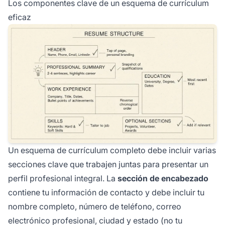
Los componentes clave de un esquema de currículum
eficaz
Un esquema de currículum completo debe incluir varias
secciones clave que trabajen juntas para presentar un
perfil profesional integral. La
sección de encabezado
contiene tu información de contacto y debe incluir tu
nombre completo, número de teléfono, correo
electrónico profesional, ciudad y estado (no tu