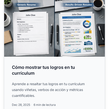
Cómo mostrar tus logros en tu
currículum
Aprende a resaltar tus logros en tu currículum
usando viñetas, verbos de acción y métricas
cuantificables.
Dec 28, 2025
6 min de lectura