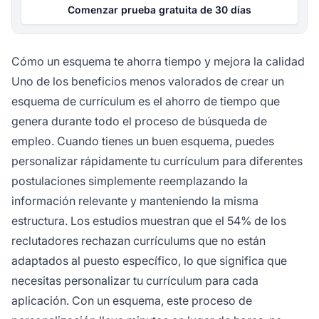
Comenzar prueba gratuita de 30 días
Cómo un esquema te ahorra tiempo y mejora la calidad
Uno de los beneficios menos valorados de crear un
esquema de currículum es el ahorro de tiempo que
genera durante todo el proceso de búsqueda de
empleo. Cuando tienes un buen esquema, puedes
personalizar rápidamente tu currículum para diferentes
postulaciones simplemente reemplazando la
información relevante y manteniendo la misma
estructura. Los estudios muestran que el 54% de los
reclutadores rechazan currículums que no están
adaptados al puesto específico, lo que significa que
necesitas personalizar tu currículum para cada
aplicación. Con un esquema, este proceso de