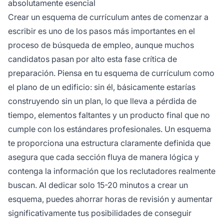
absolutamente esencial
Crear un esquema de currículum antes de comenzar a
escribir es uno de los pasos más importantes en el
proceso de búsqueda de empleo, aunque muchos
candidatos pasan por alto esta fase crítica de
preparación. Piensa en tu esquema de currículum como
el plano de un edificio: sin él, básicamente estarías
construyendo sin un plan, lo que lleva a pérdida de
tiempo, elementos faltantes y un producto final que no
cumple con los estándares profesionales. Un esquema
te proporciona una estructura claramente definida que
asegura que cada sección fluya de manera lógica y
contenga la información que los reclutadores realmente
buscan. Al dedicar solo 15-20 minutos a crear un
esquema, puedes ahorrar horas de revisión y aumentar
significativamente tus posibilidades de conseguir