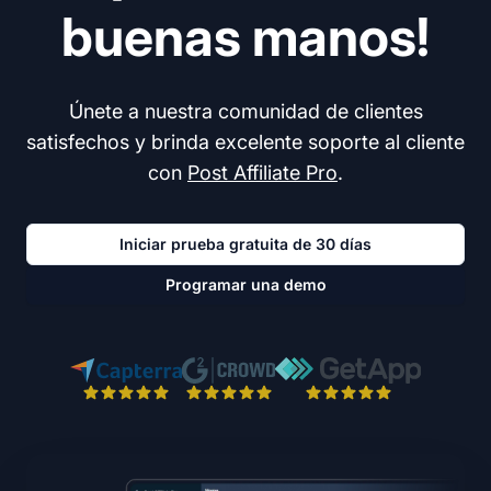
buenas manos!
Únete a nuestra comunidad de clientes
satisfechos y brinda excelente soporte al cliente
con
Post Affiliate Pro
.
Iniciar prueba gratuita de 30 días
Programar una demo