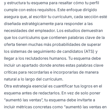
y estructura tu esquema para resaltar cómo tu perfil
cumple con estos requisitos. Este enfoque dirigido
asegura que, al escribir tu currículum, cada sección esté
diseñada estratégicamente para responder a las
necesidades del empleador. Los estudios demuestran
que los currículums que contienen palabras clave de la
oferta tienen muchas más probabilidades de superar
los sistemas de seguimiento de candidatos (ATS) y
llegar a los reclutadores humanos. Tu esquema debe
incluir un apartado donde anotes estas palabras clave
críticas para recordarlas e incorporarlas de manera
natural a lo largo del currículum.
Otra estrategia esencial es cuantificar tus logros en el
esquema antes de redactarlos. En vez de solo poner
“aumentó las ventas”, tu esquema debe invitarte a
incluir métricas concretas como “aumentó las ventas en