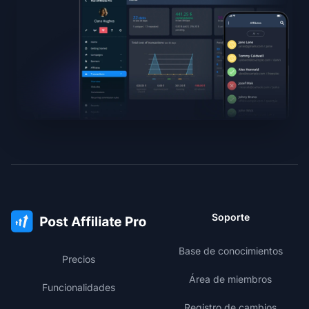
Soporte
Base de conocimientos
Precios
Área de miembros
Funcionalidades
Registro de cambios