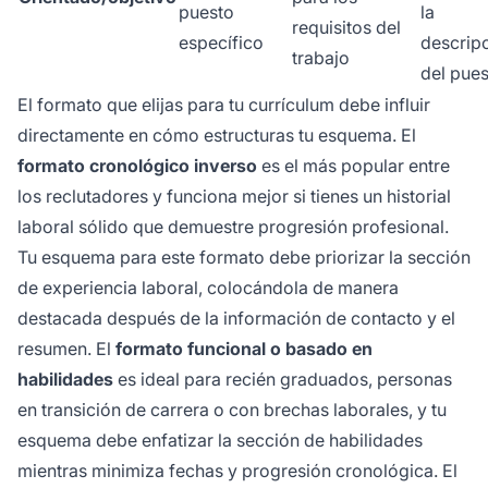
puesto
la
requisitos del
específico
descrip
trabajo
del pue
El formato que elijas para tu currículum debe influir
directamente en cómo estructuras tu esquema. El
formato cronológico inverso
es el más popular entre
los reclutadores y funciona mejor si tienes un historial
laboral sólido que demuestre progresión profesional.
Tu esquema para este formato debe priorizar la sección
de experiencia laboral, colocándola de manera
destacada después de la información de contacto y el
resumen. El
formato funcional o basado en
habilidades
es ideal para recién graduados, personas
en transición de carrera o con brechas laborales, y tu
esquema debe enfatizar la sección de habilidades
mientras minimiza fechas y progresión cronológica. El