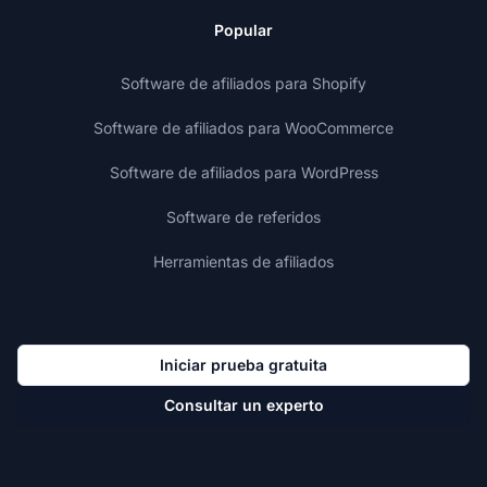
Popular
Software de afiliados para Shopify
Software de afiliados para WooCommerce
Software de afiliados para WordPress
Software de referidos
Herramientas de afiliados
Iniciar prueba gratuita
Consultar un experto