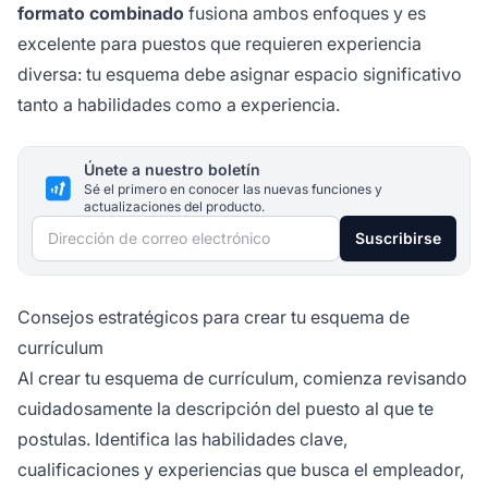
formato combinado
fusiona ambos enfoques y es
excelente para puestos que requieren experiencia
diversa: tu esquema debe asignar espacio significativo
tanto a habilidades como a experiencia.
Únete a nuestro boletín
Sé el primero en conocer las nuevas funciones y
actualizaciones del producto.
Dirección de correo electrónico
Suscribirse
Consejos estratégicos para crear tu esquema de
currículum
Al crear tu esquema de currículum, comienza revisando
cuidadosamente la descripción del puesto al que te
postulas. Identifica las habilidades clave,
cualificaciones y experiencias que busca el empleador,