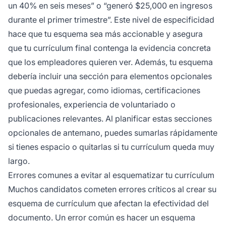
un 40% en seis meses” o “generó $25,000 en ingresos
durante el primer trimestre”. Este nivel de especificidad
hace que tu esquema sea más accionable y asegura
que tu currículum final contenga la evidencia concreta
que los empleadores quieren ver. Además, tu esquema
debería incluir una sección para elementos opcionales
que puedas agregar, como idiomas, certificaciones
profesionales, experiencia de voluntariado o
publicaciones relevantes. Al planificar estas secciones
opcionales de antemano, puedes sumarlas rápidamente
si tienes espacio o quitarlas si tu currículum queda muy
largo.
Errores comunes a evitar al esquematizar tu currículum
Muchos candidatos cometen errores críticos al crear su
esquema de currículum que afectan la efectividad del
documento. Un error común es hacer un esquema