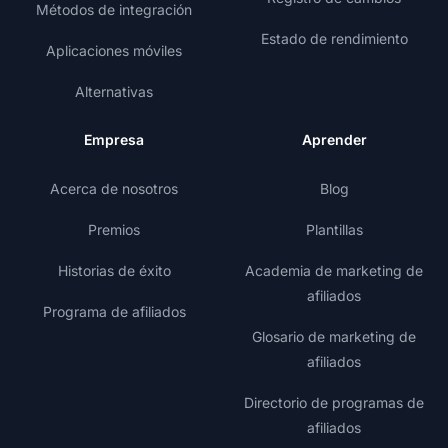
Métodos de integración
Estado de rendimiento
Aplicaciones móviles
Alternativas
Empresa
Aprender
Acerca de nosotros
Blog
Premios
Plantillas
Historias de éxito
Academia de marketing de
afiliados
Programa de afiliados
Glosario de marketing de
afiliados
Directorio de programas de
afiliados