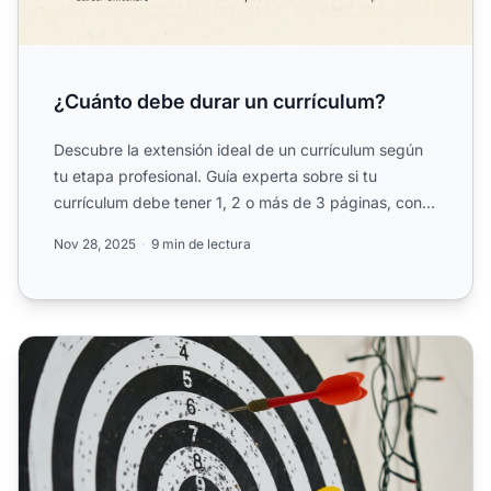
¿Cuánto debe durar un currículum?
Descubre la extensión ideal de un currículum según
tu etapa profesional. Guía experta sobre si tu
currículum debe tener 1, 2 o más de 3 páginas, con
consejos pr...
Nov 28, 2025
9 min de lectura
7 consejos para conseguir trabajo en la industria del