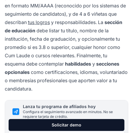
en formato MM/AAAA (reconocido por los sistemas de
seguimiento de candidatos), y de 4 a 6 viñetas que
describan
tus logros
y responsabilidades. La
sección
de educación
debe listar tu título, nombre de la
institución, fecha de graduación, y opcionalmente tu
promedio si es 3.8 o superior, cualquier honor como
Cum Laude o cursos relevantes. Finalmente, tu
esquema debe contemplar
habilidades
y
secciones
opcionales
como certificaciones, idiomas, voluntariado
o membresías profesionales que aporten valor a tu
candidatura.
Lanza tu programa de afiliados hoy
Configura el seguimiento avanzado en minutos. No se
requiere tarjeta de crédito.
Solicitar demo