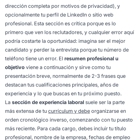
dirección completa por motivos de privacidad), y
opcionalmente tu perfil de LinkedIn o sitio web
profesional. Esta sección es crítica porque es lo
primero que ven los reclutadores, y cualquier error aquí
podría costarte la oportunidad: imagina ser el mejor
candidato y perder la entrevista porque tu número de
teléfono tiene un error. El
resumen profesional u
objetivo
viene a continuación y sirve como tu
presentación breve, normalmente de 2-3 frases que
destacan tus cualificaciones principales, años de
experiencia y lo que buscas en tu próximo puesto.
La
sección de experiencia laboral
suele ser la parte
más extensa de tu
currículum y debe
organizarse en
orden cronológico inverso, comenzando con tu puesto
más reciente. Para cada cargo, debes incluir tu título
profesional, nombre de la empresa, fechas de empleo