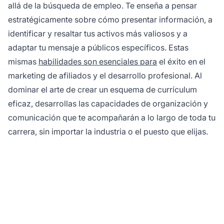
allá de la búsqueda de empleo. Te enseña a pensar
estratégicamente sobre cómo presentar información, a
identificar y resaltar tus activos más valiosos y a
adaptar tu mensaje a públicos específicos. Estas
mismas
habilidades son esenciales para
el éxito en el
marketing de afiliados y el desarrollo profesional. Al
dominar el arte de crear un esquema de currículum
eficaz, desarrollas las capacidades de organización y
comunicación que te acompañarán a lo largo de toda tu
carrera, sin importar la industria o el puesto que elijas.