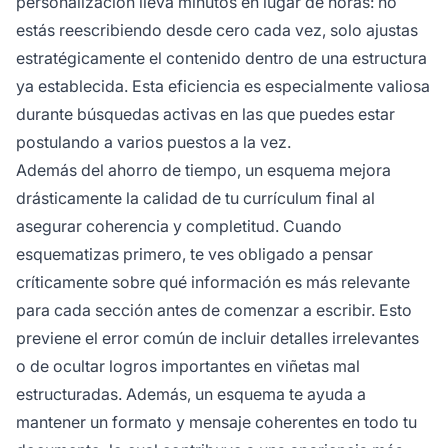
personalización lleva minutos en lugar de horas: no
estás reescribiendo desde cero cada vez, solo ajustas
estratégicamente el contenido dentro de una estructura
ya establecida. Esta eficiencia es especialmente valiosa
durante búsquedas activas en las que puedes estar
postulando a varios puestos a la vez.
Además del ahorro de tiempo, un esquema mejora
drásticamente la calidad de tu currículum final al
asegurar coherencia y completitud. Cuando
esquematizas primero, te ves obligado a pensar
críticamente sobre qué información es más relevante
para cada sección antes de comenzar a escribir. Esto
previene el error común de incluir detalles irrelevantes
o de ocultar logros importantes en viñetas mal
estructuradas. Además, un esquema te ayuda a
mantener un formato y mensaje coherentes en todo tu