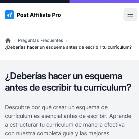
:site.title
Abr
/
/
Preguntas Frecuentes
Home
¿Deberías hacer un esquema antes de escribir tu currículum?
¿Deberías hacer un esquema
antes de escribir tu currículum?
Descubre por qué crear un esquema de
currículum es esencial antes de escribir. Aprende
a estructurar tu currículum de manera efectiva
con nuestra completa guía y las mejores