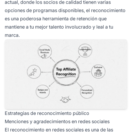
actual, donde los socios de calidad tienen varias
opciones de programas disponibles, el reconocimiento
es una poderosa herramienta de retención que
mantiene a tu mejor talento involucrado y leal a tu
marca.
Estrategias de reconocimiento público
Menciones y agradecimientos en redes sociales
El reconocimiento en redes sociales es una de las