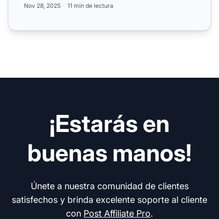
Nov 28, 2025
11 min de lectura
¡Estarás en
buenas manos!
Únete a nuestra comunidad de clientes
satisfechos y brinda excelente soporte al cliente
con
Post Affiliate Pro
.