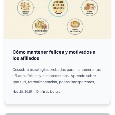
Cómo mantener felices y motivados a
los afiliados
Descubre estrategias probadas para mantener a tus
afiliados felices y comprometidos. Aprende sobre
gratitud, retroalimentación, pagos transparentes,
gamificació...
Nov 28, 2025
10 min de lectura