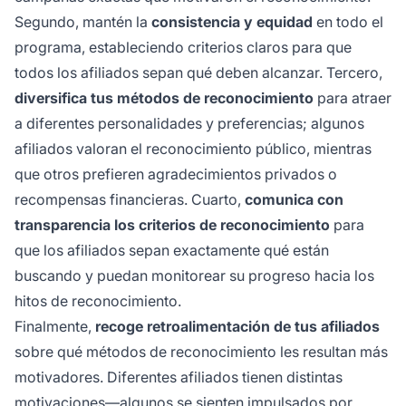
Segundo, mantén la
consistencia y equidad
en todo el
programa, estableciendo criterios claros para que
todos los afiliados sepan qué deben alcanzar. Tercero,
diversifica tus métodos de reconocimiento
para atraer
a diferentes personalidades y preferencias; algunos
afiliados valoran el reconocimiento público, mientras
que otros prefieren agradecimientos privados o
recompensas financieras. Cuarto,
comunica con
transparencia los criterios de reconocimiento
para
que los afiliados sepan exactamente qué están
buscando y puedan monitorear su progreso hacia los
hitos de reconocimiento.
Finalmente,
recoge retroalimentación de tus afiliados
sobre qué métodos de reconocimiento les resultan más
motivadores. Diferentes afiliados tienen distintas
motivaciones—algunos se sienten impulsados por