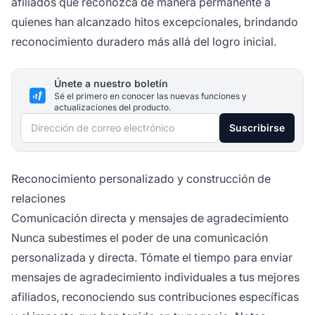
afiliados que reconozca de manera permanente a
quienes han alcanzado hitos excepcionales, brindando
reconocimiento duradero más allá del logro inicial.
Únete a nuestro boletín
Sé el primero en conocer las nuevas funciones y
actualizaciones del producto.
Dirección de correo electrónico
Suscribirse
Reconocimiento personalizado y construcción de
relaciones
Comunicación directa y mensajes de agradecimiento
Nunca subestimes el poder de una comunicación
personalizada y directa. Tómate el tiempo para enviar
mensajes de agradecimiento individuales a tus mejores
afiliados, reconociendo sus contribuciones específicas