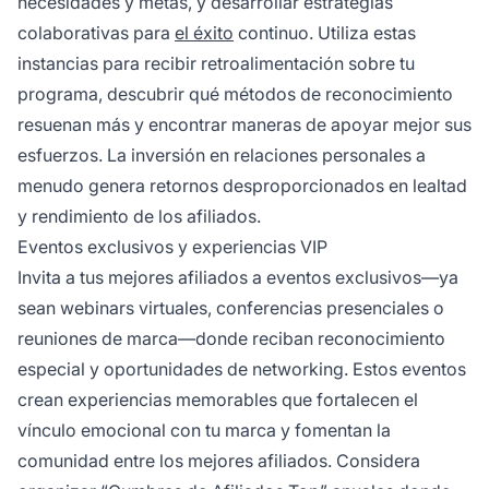
necesidades y metas, y desarrollar estrategias
colaborativas para
el éxito
continuo. Utiliza estas
instancias para recibir retroalimentación sobre tu
programa, descubrir qué métodos de reconocimiento
resuenan más y encontrar maneras de apoyar mejor sus
esfuerzos. La inversión en relaciones personales a
menudo genera retornos desproporcionados en lealtad
y rendimiento de los afiliados.
Eventos exclusivos y experiencias VIP
Invita a tus mejores afiliados a eventos exclusivos—ya
sean webinars virtuales, conferencias presenciales o
reuniones de marca—donde reciban reconocimiento
especial y oportunidades de networking. Estos eventos
crean experiencias memorables que fortalecen el
vínculo emocional con tu marca y fomentan la
comunidad entre los mejores afiliados. Considera