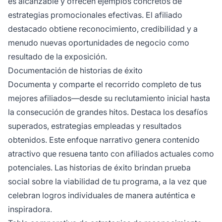
es alcanzable y ofrecen ejemplos concretos de
estrategias promocionales efectivas. El afiliado
destacado obtiene reconocimiento, credibilidad y a
menudo nuevas oportunidades de negocio como
resultado de la exposición.
Documentación de historias de éxito
Documenta y comparte el recorrido completo de tus
mejores afiliados—desde su reclutamiento inicial hasta
la consecución de grandes hitos. Destaca los desafíos
superados, estrategias empleadas y resultados
obtenidos. Este enfoque narrativo genera contenido
atractivo que resuena tanto con afiliados actuales como
potenciales. Las historias de éxito brindan prueba
social sobre la viabilidad de tu programa, a la vez que
celebran logros individuales de manera auténtica e
inspiradora.