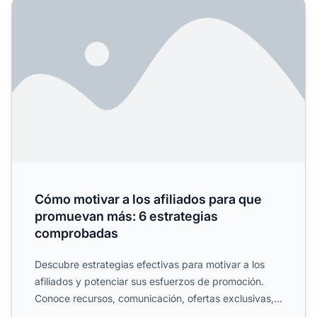
Cómo motivar a los afiliados para que promuevan más: 6
Cómo motivar a los afiliados para que
promuevan más: 6 estrategias
comprobadas
Descubre estrategias efectivas para motivar a los
afiliados y potenciar sus esfuerzos de promoción.
Conoce recursos, comunicación, ofertas exclusivas,
comisione...