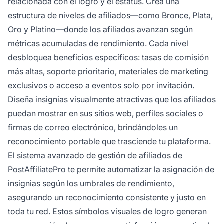
relacionada con el logro y el estatus. Crea una
estructura de niveles de afiliados—como Bronce, Plata,
Oro y Platino—donde los afiliados avanzan según
métricas acumuladas de rendimiento. Cada nivel
desbloquea beneficios específicos: tasas de comisión
más altas, soporte prioritario, materiales de marketing
exclusivos o acceso a eventos solo por invitación.
Diseña insignias visualmente atractivas que los afiliados
puedan mostrar en sus sitios web, perfiles sociales o
firmas de correo electrónico, brindándoles un
reconocimiento portable que trasciende tu plataforma.
El sistema avanzado de gestión de afiliados de
PostAffiliatePro te permite automatizar la asignación de
insignias según los umbrales de rendimiento,
asegurando un reconocimiento consistente y justo en
toda tu red. Estos símbolos visuales de logro generan