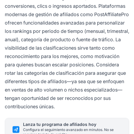
conversiones, clics o ingresos aportados. Plataformas
modernas de gestión de afiliados como PostAffiliatePro
ofrecen funcionalidades avanzadas para personalizar
los rankings por periodo de tiempo (mensual, trimestral,
anual), categoría de producto o fuente de tráfico. La
visibilidad de las clasificaciones sirve tanto como
reconocimiento para los mejores, como motivación
para quienes buscan escalar posiciones. Considera
rotar las categorías de clasificación para asegurar que
diferentes tipos de afiliados—ya sea que se enfoquen
en ventas de alto volumen o nichos especializados—
tengan oportunidad de ser reconocidos por sus
contribuciones únicas.
Lanza tu programa de afiliados hoy
Configura el seguimiento avanzado en minutos. No se