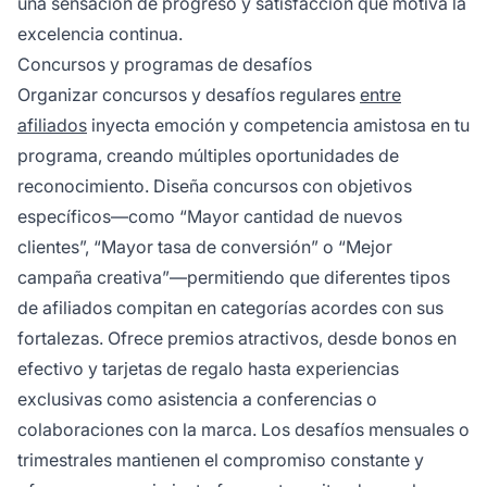
una sensación de progreso y satisfacción que motiva la
excelencia continua.
Concursos y programas de desafíos
Organizar concursos y desafíos regulares
entre
afiliados
inyecta emoción y competencia amistosa en tu
programa, creando múltiples oportunidades de
reconocimiento. Diseña concursos con objetivos
específicos—como “Mayor cantidad de nuevos
clientes”, “Mayor tasa de conversión” o “Mejor
campaña creativa”—permitiendo que diferentes tipos
de afiliados compitan en categorías acordes con sus
fortalezas. Ofrece premios atractivos, desde bonos en
efectivo y tarjetas de regalo hasta experiencias
exclusivas como asistencia a conferencias o
colaboraciones con la marca. Los desafíos mensuales o
trimestrales mantienen el compromiso constante y