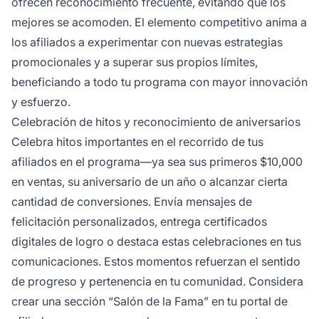
ofrecen reconocimiento frecuente, evitando que los
mejores se acomoden. El elemento competitivo anima a
los afiliados a experimentar con nuevas estrategias
promocionales y a superar sus propios límites,
beneficiando a todo tu programa con mayor innovación
y esfuerzo.
Celebración de hitos y reconocimiento de aniversarios
Celebra hitos importantes en el recorrido de tus
afiliados en el programa—ya sea sus primeros $10,000
en ventas, su aniversario de un año o alcanzar cierta
cantidad de conversiones. Envía mensajes de
felicitación personalizados, entrega certificados
digitales de logro o destaca estas celebraciones en tus
comunicaciones. Estos momentos refuerzan el sentido
de progreso y pertenencia en tu comunidad. Considera
crear una sección “Salón de la Fama” en tu portal de