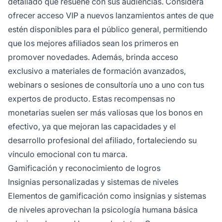
detallado que resuene con sus audiencias. Considera
ofrecer acceso VIP a nuevos lanzamientos antes de que
estén disponibles para el público general, permitiendo
que los mejores afiliados sean los primeros en
promover novedades. Además, brinda acceso
exclusivo a materiales de formación avanzados,
webinars o sesiones de consultoría uno a uno con tus
expertos de producto. Estas recompensas no
monetarias suelen ser más valiosas que los bonos en
efectivo, ya que mejoran las capacidades y el
desarrollo profesional del afiliado, fortaleciendo su
vínculo emocional con tu marca.
Gamificación y reconocimiento de logros
Insignias personalizadas y sistemas de niveles
Elementos de gamificación como insignias y sistemas
de niveles aprovechan la psicología humana básica