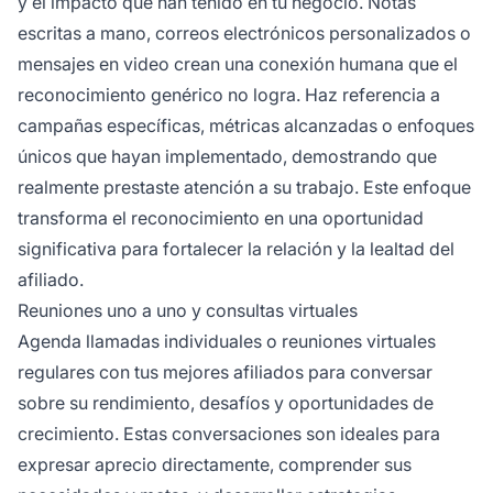
y el impacto que han tenido en tu negocio. Notas
escritas a mano, correos electrónicos personalizados o
mensajes en video crean una conexión humana que el
reconocimiento genérico no logra. Haz referencia a
campañas específicas, métricas alcanzadas o enfoques
únicos que hayan implementado, demostrando que
realmente prestaste atención a su trabajo. Este enfoque
transforma el reconocimiento en una oportunidad
significativa para fortalecer la relación y la lealtad del
afiliado.
Reuniones uno a uno y consultas virtuales
Agenda llamadas individuales o reuniones virtuales
regulares con tus mejores afiliados para conversar
sobre su rendimiento, desafíos y oportunidades de
crecimiento. Estas conversaciones son ideales para
expresar aprecio directamente, comprender sus