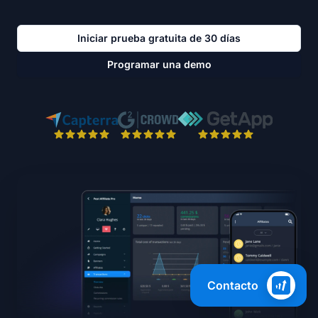
Iniciar prueba gratuita de 30 días
Programar una demo
Contacto