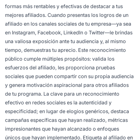
formas más rentables y efectivas de destacar a tus
mejores afiliados. Cuando presentas los logros de un
afiliado en los canales sociales de tu empresa—ya sea
en Instagram, Facebook, LinkedIn o Twitter—le brindas
una valiosa exposición ante tu audiencia y, al mismo
tiempo, demuestras tu aprecio. Este reconocimiento
público cumple múltiples propósitos: valida los
esfuerzos del afiliado, les proporciona pruebas
sociales que pueden compartir con su propia audiencia
y genera motivación aspiracional para otros afiliados
de tu programa. La clave para un reconocimiento
efectivo en redes sociales es la autenticidad y
especificidad; en lugar de elogios genéricos, destaca
campañas específicas que hayan realizado, métricas
impresionantes que hayan alcanzado o enfoques
únicos que hayan implementado. Etiqueta al afiliado en