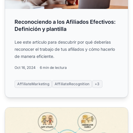
Reconociendo a los Afiliados Efectivos:
Definición y plantilla
Lee este artículo para descubrir por qué deberías
reconocer el trabajo de tus afiliados y cómo hacerlo
de manera eficiente.
Oct 16, 2024
6 min de lectura
AffiliateMarketing
AffiliateRecognition
+3
Cómo mantener felices y motivados a los afiliados