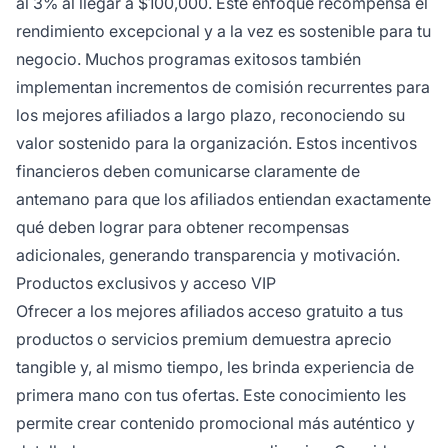
al 3% al llegar a $100,000. Este enfoque recompensa el
rendimiento excepcional y a la vez es sostenible para tu
negocio. Muchos programas exitosos también
implementan incrementos de comisión recurrentes para
los mejores afiliados a largo plazo, reconociendo su
valor sostenido para la organización. Estos incentivos
financieros deben comunicarse claramente de
antemano para que los afiliados entiendan exactamente
qué deben lograr para obtener recompensas
adicionales, generando transparencia y motivación.
Productos exclusivos y acceso VIP
Ofrecer a los mejores afiliados acceso gratuito a tus
productos o servicios premium demuestra aprecio
tangible y, al mismo tiempo, les brinda experiencia de
primera mano con tus ofertas. Este conocimiento les
permite crear contenido promocional más auténtico y