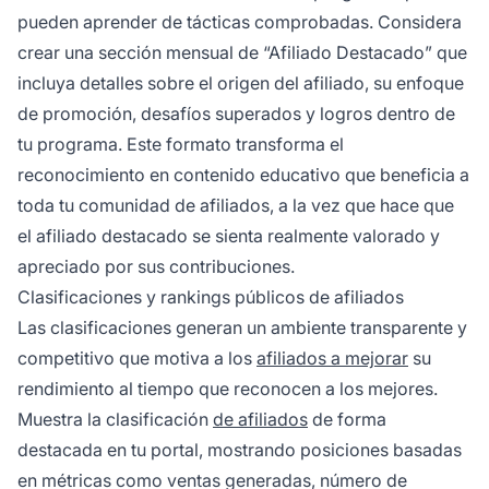
pueden aprender de tácticas comprobadas. Considera
crear una sección mensual de “Afiliado Destacado” que
incluya detalles sobre el origen del afiliado, su enfoque
de promoción, desafíos superados y logros dentro de
tu programa. Este formato transforma el
reconocimiento en contenido educativo que beneficia a
toda tu comunidad de afiliados, a la vez que hace que
el afiliado destacado se sienta realmente valorado y
apreciado por sus contribuciones.
Clasificaciones y rankings públicos de afiliados
Las clasificaciones generan un ambiente transparente y
competitivo que motiva a los
afiliados a mejorar
su
rendimiento al tiempo que reconocen a los mejores.
Muestra la clasificación
de afiliados
de forma
destacada en tu portal, mostrando posiciones basadas
en métricas como ventas generadas, número de