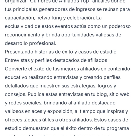
organizar “Cumbres de Afiliados Top” anuales donde
tus principales generadores de ingresos se reúnan para
capacitación, networking y celebración. La
exclusividad de estos eventos actúa como un poderoso
reconocimiento y brinda oportunidades valiosas de
desarrollo profesional.
Presentando historias de éxito y casos de estudio
Entrevistas y perfiles destacados de afiliados
Convierte el éxito de tus mejores afiliados en contenido
educativo realizando entrevistas y creando perfiles
detallados que muestren sus estrategias, logros y
consejos. Publica estas entrevistas en tu blog, sitio web
y redes sociales, brindando al afiliado destacado
valiosos enlaces y exposición, al tiempo que inspiras y
ofreces tácticas útiles a otros afiliados. Estos casos de
estudio demuestran que el éxito dentro de tu programa