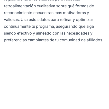
retroalimentación cualitativa sobre qué formas de
reconocimiento encuentran más motivadoras y
valiosas. Usa estos datos para refinar y optimizar
continuamente tu programa, asegurando que siga
siendo efectivo y alineado con las necesidades y
preferencias cambiantes de tu comunidad de afiliados.
¿Listo para construir
un programa de