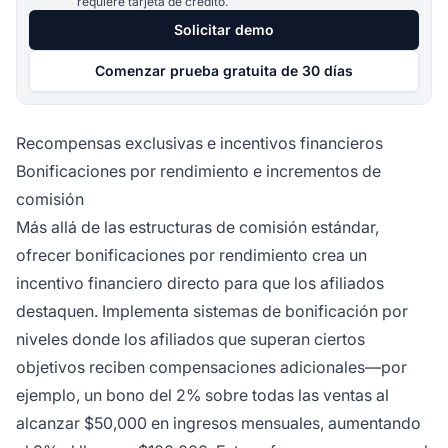
requiere tarjeta de crédito.
Solicitar demo
Comenzar prueba gratuita de 30 días
Recompensas exclusivas e incentivos financieros
Bonificaciones por rendimiento e incrementos de
comisión
Más allá de las estructuras de comisión estándar,
ofrecer bonificaciones por rendimiento crea un
incentivo financiero directo para que los afiliados
destaquen. Implementa sistemas de bonificación por
niveles donde los afiliados que superan ciertos
objetivos reciben compensaciones adicionales—por
ejemplo, un bono del 2% sobre todas las ventas al
alcanzar $50,000 en ingresos mensuales, aumentando