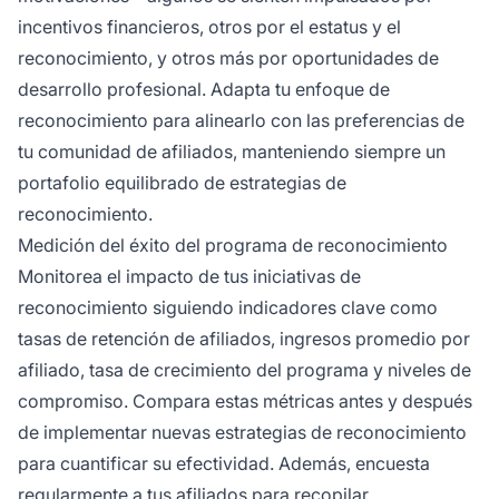
incentivos financieros, otros por el estatus y el
reconocimiento, y otros más por oportunidades de
desarrollo profesional. Adapta tu enfoque de
reconocimiento para alinearlo con las preferencias de
tu comunidad de afiliados, manteniendo siempre un
portafolio equilibrado de estrategias de
reconocimiento.
Medición del éxito del programa de reconocimiento
Monitorea el impacto de tus iniciativas de
reconocimiento siguiendo indicadores clave como
tasas de retención de afiliados, ingresos promedio por
afiliado, tasa de crecimiento del programa y niveles de
compromiso. Compara estas métricas antes y después
de implementar nuevas estrategias de reconocimiento
para cuantificar su efectividad. Además, encuesta
regularmente a tus afiliados para recopilar