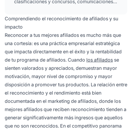
clasificaciones y concursos, comunicaciones
de agradecimiento personalizadas y
presentando sus historias de éxito como casos
Comprendiendo el reconocimiento de afiliados y su
de estudio.
impacto
Reconocer a tus mejores afiliados es mucho más que
una cortesía: es una práctica empresarial estratégica
que impacta directamente en el éxito y la rentabilidad
de tu programa de afiliados. Cuando
los afiliados
se
sienten valorados y apreciados, demuestran mayor
motivación, mayor nivel de compromiso y mayor
disposición a promover tus productos. La relación entre
el reconocimiento y el rendimiento está bien
documentada en el marketing de afiliados, donde los
mejores afiliados que reciben reconocimiento tienden a
generar significativamente más ingresos que aquellos
que no son reconocidos. En el competitivo panorama