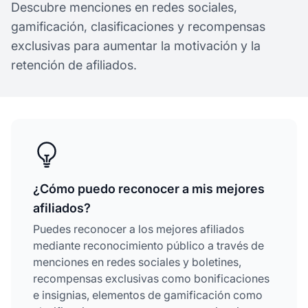
Descubre menciones en redes sociales,
gamificación, clasificaciones y recompensas
exclusivas para aumentar la motivación y la
retención de afiliados.
¿Cómo puedo reconocer a mis mejores
afiliados?
Puedes reconocer a los mejores afiliados
mediante reconocimiento público a través de
menciones en redes sociales y boletines,
recompensas exclusivas como bonificaciones
e insignias, elementos de gamificación como