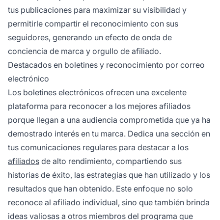
tus publicaciones para maximizar su visibilidad y
permitirle compartir el reconocimiento con sus
seguidores, generando un efecto de onda de
conciencia de marca y orgullo de afiliado.
Destacados en boletines y reconocimiento por correo
electrónico
Los boletines electrónicos ofrecen una excelente
plataforma para reconocer a los mejores afiliados
porque llegan a una audiencia comprometida que ya ha
demostrado interés en tu marca. Dedica una sección en
tus comunicaciones regulares
para destacar a los
afiliados
de alto rendimiento, compartiendo sus
historias de éxito, las estrategias que han utilizado y los
resultados que han obtenido. Este enfoque no solo
reconoce al afiliado individual, sino que también brinda
ideas valiosas a otros miembros del programa que