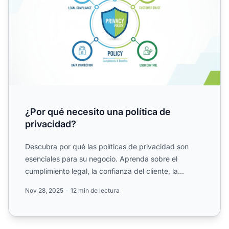
¿Por qué necesito una política de
privacidad?
Descubra por qué las políticas de privacidad son
esenciales para su negocio. Aprenda sobre el
cumplimiento legal, la confianza del cliente, la
protección de dat...
Nov 28, 2025
12 min de lectura