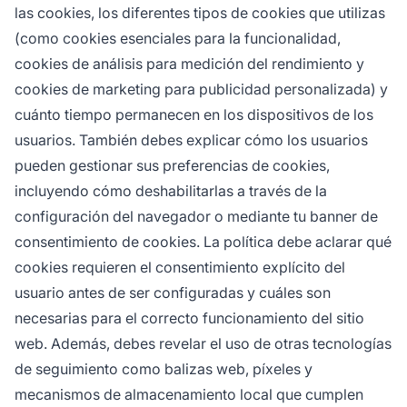
las cookies, los diferentes tipos de cookies que utilizas
(como cookies esenciales para la funcionalidad,
cookies de análisis para medición del rendimiento y
cookies de marketing para publicidad personalizada) y
cuánto tiempo permanecen en los dispositivos de los
usuarios. También debes explicar cómo los usuarios
pueden gestionar sus preferencias de cookies,
incluyendo cómo deshabilitarlas a través de la
configuración del navegador o mediante tu banner de
consentimiento de cookies. La política debe aclarar qué
cookies requieren el consentimiento explícito del
usuario antes de ser configuradas y cuáles son
necesarias para el correcto funcionamiento del sitio
web. Además, debes revelar el uso de otras tecnologías
de seguimiento como balizas web, píxeles y
mecanismos de almacenamiento local que cumplen