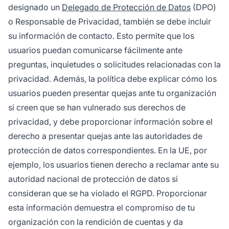
designado un
Delegado de Protección de Datos
(DPO)
o Responsable de Privacidad, también se debe incluir
su información de contacto. Esto permite que los
usuarios puedan comunicarse fácilmente ante
preguntas, inquietudes o solicitudes relacionadas con la
privacidad. Además, la política debe explicar cómo los
usuarios pueden presentar quejas ante tu organización
si creen que se han vulnerado sus derechos de
privacidad, y debe proporcionar información sobre el
derecho a presentar quejas ante las autoridades de
protección de datos correspondientes. En la UE, por
ejemplo, los usuarios tienen derecho a reclamar ante su
autoridad nacional de protección de datos si
consideran que se ha violado el RGPD. Proporcionar
esta información demuestra el compromiso de tu
organización con la rendición de cuentas y da