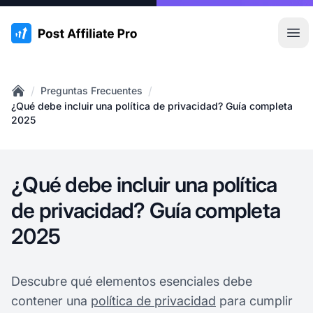
:site.title
Abr
/
/
Preguntas Frecuentes
Home
¿Qué debe incluir una política de privacidad? Guía completa
2025
¿Qué debe incluir una política
de privacidad? Guía completa
2025
Descubre qué elementos esenciales debe
contener una
política de privacidad
para cumplir