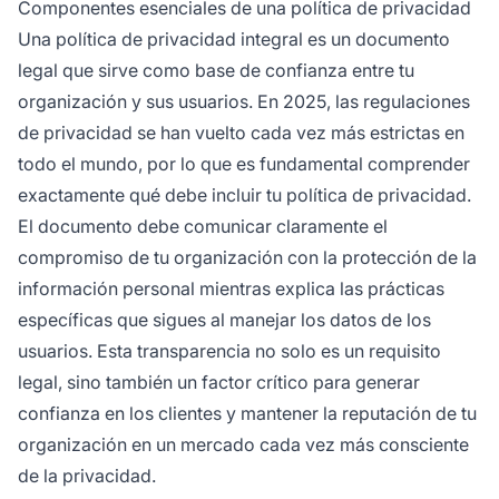
Componentes esenciales de una política de privacidad
pueden acceder o corregir sus datos.
Una política de privacidad integral es un documento
legal que sirve como base de confianza entre tu
organización y sus usuarios. En 2025, las regulaciones
de privacidad se han vuelto cada vez más estrictas en
todo el mundo, por lo que es fundamental comprender
exactamente qué debe incluir tu política de privacidad.
El documento debe comunicar claramente el
compromiso de tu organización con la protección de la
información personal mientras explica las prácticas
específicas que sigues al manejar los datos de los
usuarios. Esta transparencia no solo es un requisito
legal, sino también un factor crítico para generar
confianza en los clientes y mantener la reputación de tu
organización en un mercado cada vez más consciente
de la privacidad.