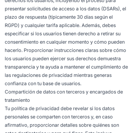
derechos los usuarios, incluyendo el proceso para
presentar solicitudes de acceso a los datos (DSARs), el
plazo de respuesta (típicamente 30 días según el
RGPD) y cualquier tarifa aplicable. Además, debes
especificar si los usuarios tienen derecho a retirar su
consentimiento en cualquier momento y cómo pueden
hacerlo. Proporcionar instrucciones claras sobre cómo
los usuarios pueden ejercer sus derechos demuestra
transparencia y te ayuda a mantener el cumplimiento de
las regulaciones de privacidad mientras generas
confianza con tu base de usuarios.
Compartición de datos con terceros y encargados de
tratamiento
Tu política de privacidad debe revelar si los datos
personales se comparten con terceros y, en caso
afirmativo, proporcionar detalles sobre quiénes son