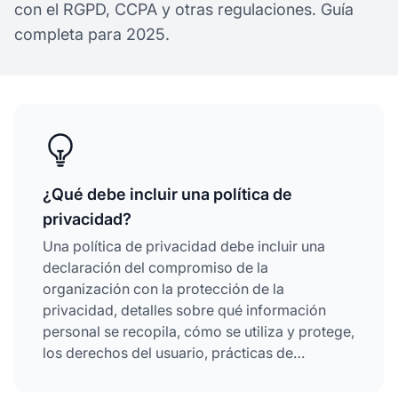
con el RGPD, CCPA y otras regulaciones. Guía
completa para 2025.
¿Qué debe incluir una política de
privacidad?
Una política de privacidad debe incluir una
declaración del compromiso de la
organización con la protección de la
privacidad, detalles sobre qué información
personal se recopila, cómo se utiliza y protege,
los derechos del usuario, prácticas de
intercambio de datos, medidas de seguridad,
información de contacto y cómo los usuarios