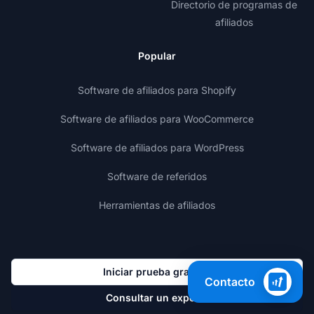
Directorio de programas de
afiliados
Popular
Software de afiliados para Shopify
Software de afiliados para WooCommerce
Software de afiliados para WordPress
Software de referidos
Herramientas de afiliados
Iniciar prueba gratuita
Contacto
Consultar un experto