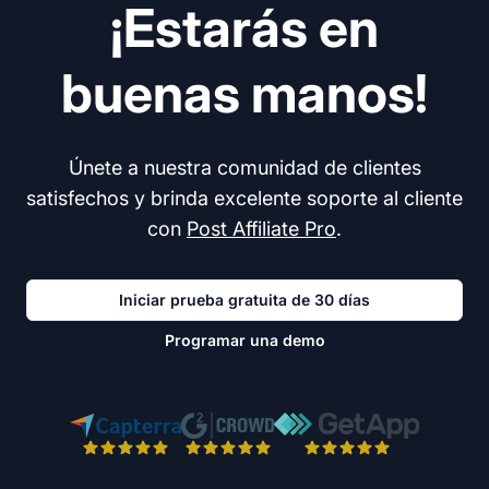
¡Estarás en
buenas manos!
Únete a nuestra comunidad de clientes
satisfechos y brinda excelente soporte al cliente
con
Post Affiliate Pro
.
Iniciar prueba gratuita de 30 días
Programar una demo