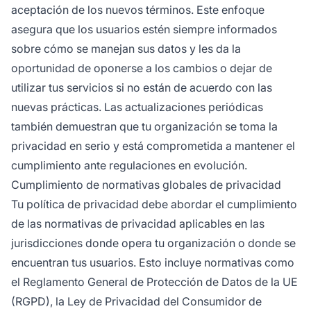
aceptación de los nuevos términos. Este enfoque
asegura que los usuarios estén siempre informados
sobre cómo se manejan sus datos y les da la
oportunidad de oponerse a los cambios o dejar de
utilizar tus servicios si no están de acuerdo con las
nuevas prácticas. Las actualizaciones periódicas
también demuestran que tu organización se toma la
privacidad en serio y está comprometida a mantener el
cumplimiento ante regulaciones en evolución.
Cumplimiento de normativas globales de privacidad
Tu política de privacidad debe abordar el cumplimiento
de las normativas de privacidad aplicables en las
jurisdicciones donde opera tu organización o donde se
encuentran tus usuarios. Esto incluye normativas como
el Reglamento General de Protección de Datos de la UE
(RGPD), la Ley de Privacidad del Consumidor de