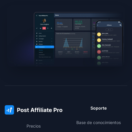
Soporte
Base de conocimientos
Precios