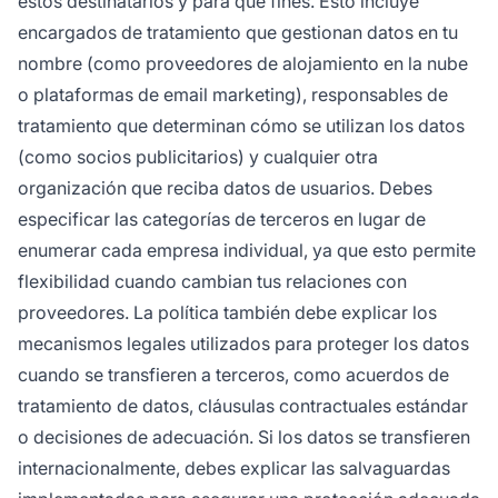
estos destinatarios y para qué fines. Esto incluye
encargados de tratamiento que gestionan datos en tu
nombre (como proveedores de alojamiento en la nube
o plataformas de email marketing), responsables de
tratamiento que determinan cómo se utilizan los datos
(como socios publicitarios) y cualquier otra
organización que reciba datos de usuarios. Debes
especificar las categorías de terceros en lugar de
enumerar cada empresa individual, ya que esto permite
flexibilidad cuando cambian tus relaciones con
proveedores. La política también debe explicar los
mecanismos legales utilizados para proteger los datos
cuando se transfieren a terceros, como acuerdos de
tratamiento de datos, cláusulas contractuales estándar
o decisiones de adecuación. Si los datos se transfieren
internacionalmente, debes explicar las salvaguardas