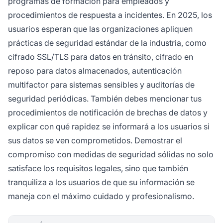
programas de formación para empleados y
procedimientos de respuesta a incidentes. En 2025, los
usuarios esperan que las organizaciones apliquen
prácticas de seguridad estándar de la industria, como
cifrado SSL/TLS para datos en tránsito, cifrado en
reposo para datos almacenados, autenticación
multifactor para sistemas sensibles y auditorías de
seguridad periódicas. También debes mencionar tus
procedimientos de notificación de brechas de datos y
explicar con qué rapidez se informará a los usuarios si
sus datos se ven comprometidos. Demostrar el
compromiso con medidas de seguridad sólidas no solo
satisface los requisitos legales, sino que también
tranquiliza a los usuarios de que su información se
maneja con el máximo cuidado y profesionalismo.