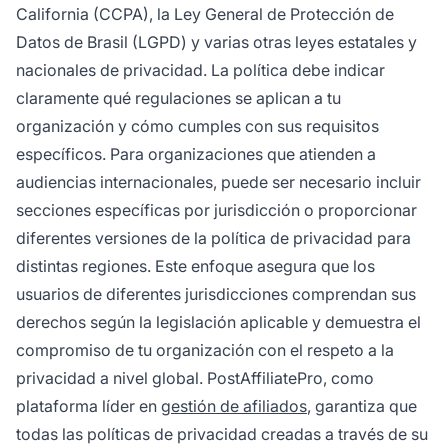
California (CCPA), la Ley General de Protección de
Datos de Brasil (LGPD) y varias otras leyes estatales y
nacionales de privacidad. La política debe indicar
claramente qué regulaciones se aplican a tu
organización y cómo cumples con sus requisitos
específicos. Para organizaciones que atienden a
audiencias internacionales, puede ser necesario incluir
secciones específicas por jurisdicción o proporcionar
diferentes versiones de la política de privacidad para
distintas regiones. Este enfoque asegura que los
usuarios de diferentes jurisdicciones comprendan sus
derechos según la legislación aplicable y demuestra el
compromiso de tu organización con el respeto a la
privacidad a nivel global. PostAffiliatePro, como
plataforma líder en
gestión de afiliados
, garantiza que
todas las políticas de privacidad creadas a través de su