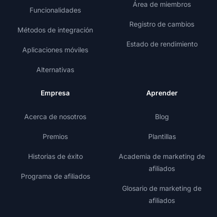
Área de miembros
Funcionalidades
Registro de cambios
Métodos de integración
Estado de rendimiento
Aplicaciones móviles
Alternativas
Empresa
Aprender
Acerca de nosotros
Blog
Premios
Plantillas
Historias de éxito
Academia de marketing de
afiliados
Programa de afiliados
Glosario de marketing de
afiliados