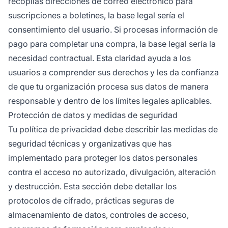
recopilas direcciones de correo electrónico para
suscripciones a boletines, la base legal sería el
consentimiento del usuario. Si procesas información de
pago para completar una compra, la base legal sería la
necesidad contractual. Esta claridad ayuda a los
usuarios a comprender sus derechos y les da confianza
de que tu organización procesa sus datos de manera
responsable y dentro de los límites legales aplicables.
Protección de datos y medidas de seguridad
Tu política de privacidad debe describir las medidas de
seguridad técnicas y organizativas que has
implementado para proteger los datos personales
contra el acceso no autorizado, divulgación, alteración
y destrucción. Esta sección debe detallar los
protocolos de cifrado, prácticas seguras de
almacenamiento de datos, controles de acceso,