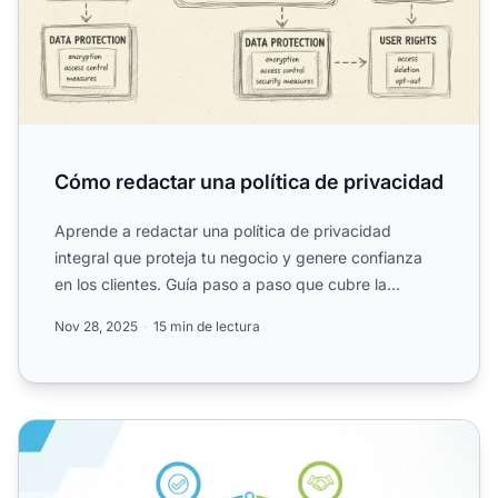
Cómo redactar una política de privacidad
Aprende a redactar una política de privacidad
integral que proteja tu negocio y genere confianza
en los clientes. Guía paso a paso que cubre la
recolección de d...
Nov 28, 2025
15 min de lectura
¿Por qué necesito una política de privacidad?