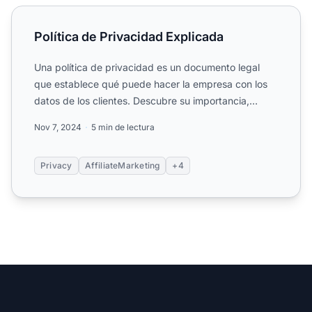
Política de Privacidad Explicada
Política de Privacidad Explicada
Una política de privacidad es un documento legal
que establece qué puede hacer la empresa con los
datos de los clientes. Descubre su importancia,
componentes cl...
Nov 7, 2024
5 min de lectura
Privacy
AffiliateMarketing
+4