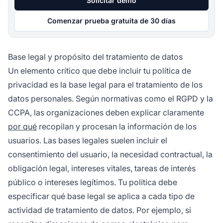
Solicitar demo
Comenzar prueba gratuita de 30 días
Base legal y propósito del tratamiento de datos
Un elemento crítico que debe incluir tu política de
privacidad es la base legal para el tratamiento de los
datos personales. Según normativas como el RGPD y la
CCPA, las organizaciones deben explicar claramente
por qué
recopilan y procesan la información de los
usuarios. Las bases legales suelen incluir el
consentimiento del usuario, la necesidad contractual, la
obligación legal, intereses vitales, tareas de interés
público o intereses legítimos. Tu política debe
especificar qué base legal se aplica a cada tipo de
actividad de tratamiento de datos. Por ejemplo, si