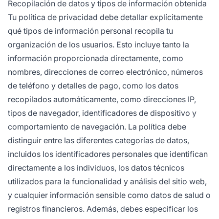
Recopilación de datos y tipos de información obtenida
Tu política de privacidad debe detallar explícitamente
qué tipos de información personal recopila tu
organización de los usuarios. Esto incluye tanto la
información proporcionada directamente, como
nombres, direcciones de correo electrónico, números
de teléfono y detalles de pago, como los datos
recopilados automáticamente, como direcciones IP,
tipos de navegador, identificadores de dispositivo y
comportamiento de navegación. La política debe
distinguir entre las diferentes categorías de datos,
incluidos los identificadores personales que identifican
directamente a los individuos, los datos técnicos
utilizados para la funcionalidad y análisis del sitio web,
y cualquier información sensible como datos de salud o
registros financieros. Además, debes especificar los