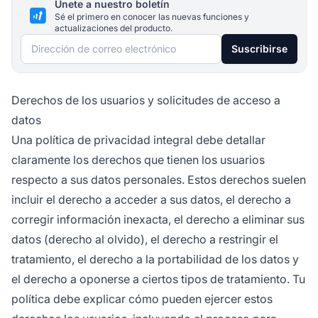
Únete a nuestro boletín
Sé el primero en conocer las nuevas funciones y
actualizaciones del producto.
Dirección de correo electrónico
Suscribirse
Derechos de los usuarios y solicitudes de acceso a
datos
Una política de privacidad integral debe detallar
claramente los derechos que tienen los usuarios
respecto a sus datos personales. Estos derechos suelen
incluir el derecho a acceder a sus datos, el derecho a
corregir información inexacta, el derecho a eliminar sus
datos (derecho al olvido), el derecho a restringir el
tratamiento, el derecho a la portabilidad de los datos y
el derecho a oponerse a ciertos tipos de tratamiento. Tu
política debe explicar cómo pueden ejercer estos