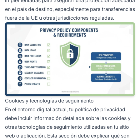
implementadas para asegurar una protección adecuada
en el país de destino, especialmente para transferencias
fuera de la UE u otras jurisdicciones reguladas.
Cookies y tecnologías de seguimiento
En el entorno digital actual, tu política de privacidad
debe incluir información detallada sobre las cookies y
otras tecnologías de seguimiento utilizadas en tu sitio
web o aplicación. Esta sección debe explicar qué son