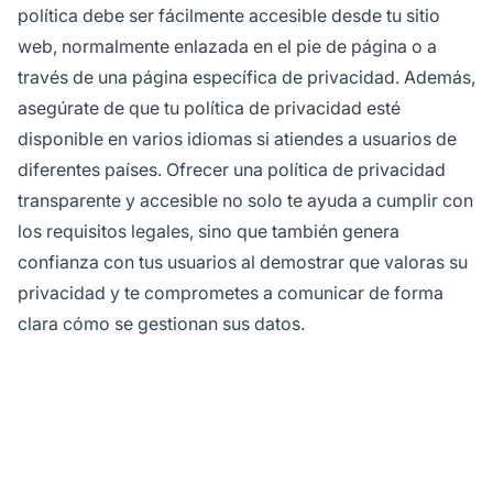
política debe ser fácilmente accesible desde tu sitio
web, normalmente enlazada en el pie de página o a
través de una página específica de privacidad. Además,
asegúrate de que tu política de privacidad esté
disponible en varios idiomas si atiendes a usuarios de
diferentes países. Ofrecer una política de privacidad
transparente y accesible no solo te ayuda a cumplir con
los requisitos legales, sino que también genera
confianza con tus usuarios al demostrar que valoras su
privacidad y te comprometes a comunicar de forma
clara cómo se gestionan sus datos.