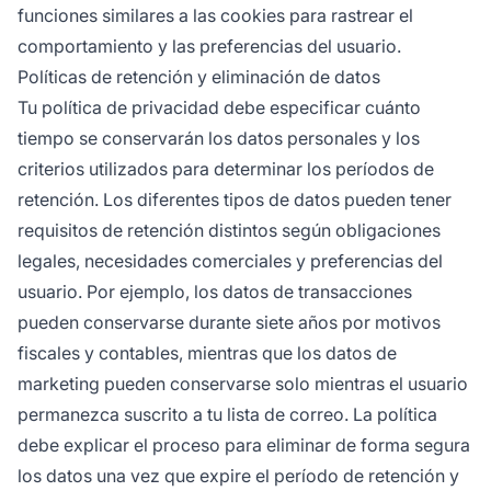
funciones similares a las cookies para rastrear el
comportamiento y las preferencias del usuario.
Políticas de retención y eliminación de datos
Tu política de privacidad debe especificar cuánto
tiempo se conservarán los datos personales y los
criterios utilizados para determinar los períodos de
retención. Los diferentes tipos de datos pueden tener
requisitos de retención distintos según obligaciones
legales, necesidades comerciales y preferencias del
usuario. Por ejemplo, los datos de transacciones
pueden conservarse durante siete años por motivos
fiscales y contables, mientras que los datos de
marketing pueden conservarse solo mientras el usuario
permanezca suscrito a tu lista de correo. La política
debe explicar el proceso para eliminar de forma segura
los datos una vez que expire el período de retención y