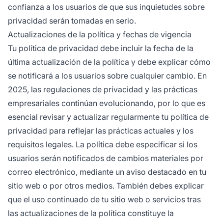
confianza a los usuarios de que sus inquietudes sobre
privacidad serán tomadas en serio.
Actualizaciones de la política y fechas de vigencia
Tu política de privacidad debe incluir la fecha de la
última actualización de la política y debe explicar cómo
se notificará a los usuarios sobre cualquier cambio. En
2025, las regulaciones de privacidad y las prácticas
empresariales continúan evolucionando, por lo que es
esencial revisar y actualizar regularmente tu política de
privacidad para reflejar las prácticas actuales y los
requisitos legales. La política debe especificar si los
usuarios serán notificados de cambios materiales por
correo electrónico, mediante un aviso destacado en tu
sitio web o por otros medios. También debes explicar
que el uso continuado de tu sitio web o servicios tras
las actualizaciones de la política constituye la