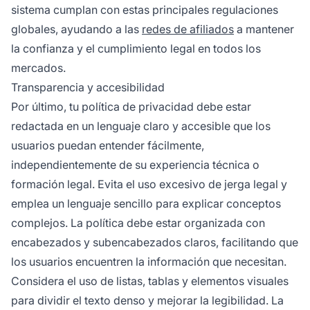
sistema cumplan con estas principales regulaciones
globales, ayudando a las
redes de afiliados
a mantener
la confianza y el cumplimiento legal en todos los
mercados.
Transparencia y accesibilidad
Por último, tu política de privacidad debe estar
redactada en un lenguaje claro y accesible que los
usuarios puedan entender fácilmente,
independientemente de su experiencia técnica o
formación legal. Evita el uso excesivo de jerga legal y
emplea un lenguaje sencillo para explicar conceptos
complejos. La política debe estar organizada con
encabezados y subencabezados claros, facilitando que
los usuarios encuentren la información que necesitan.
Considera el uso de listas, tablas y elementos visuales
para dividir el texto denso y mejorar la legibilidad. La