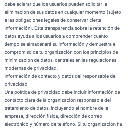
debe aclarar que los usuarios pueden solicitar la
eliminación de sus datos en cualquier momento (sujeto
a las obligaciones legales de conservar cierta
información). Esta transparencia sobre la retención de
datos ayuda a los usuarios a comprender cuánto
tiempo se almacenará su información y demuestra el
compromiso de tu organización con los principios de
minimización de datos, centrales en las regulaciones
modernas de privacidad.
Información de contacto y datos del responsable de
privacidad
Una política de privacidad debe incluir información de
contacto clara de la organización responsable del
tratamiento de datos, incluyendo el nombre de la
empresa, dirección física, dirección de correo
electrónico y número de teléfono. Si tu organización ha