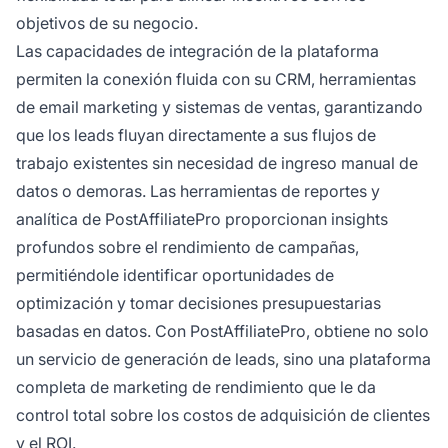
objetivos de su negocio.
Las capacidades de integración de la plataforma
permiten la conexión fluida con su CRM, herramientas
de email marketing y sistemas de ventas, garantizando
que los leads fluyan directamente a sus flujos de
trabajo existentes sin necesidad de ingreso manual de
datos o demoras. Las herramientas de reportes y
analítica de PostAffiliatePro proporcionan insights
profundos sobre el rendimiento de campañas,
permitiéndole identificar oportunidades de
optimización y tomar decisiones presupuestarias
basadas en datos. Con PostAffiliatePro, obtiene no solo
un servicio de generación de leads, sino una plataforma
completa de marketing de rendimiento que le da
control total sobre los costos de adquisición de clientes
y el ROI.