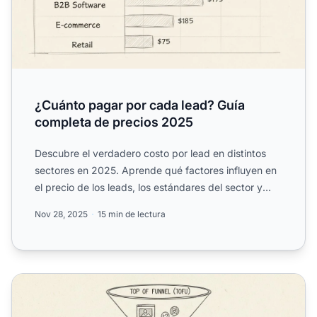
¿Cuánto pagar por cada lead? Guía
completa de precios 2025
Descubre el verdadero costo por lead en distintos
sectores en 2025. Aprende qué factores influyen en
el precio de los leads, los estándares del sector y
cómo Po...
Nov 28, 2025
15 min de lectura
¿Cómo puede una empresa conseguir más clientes potenci