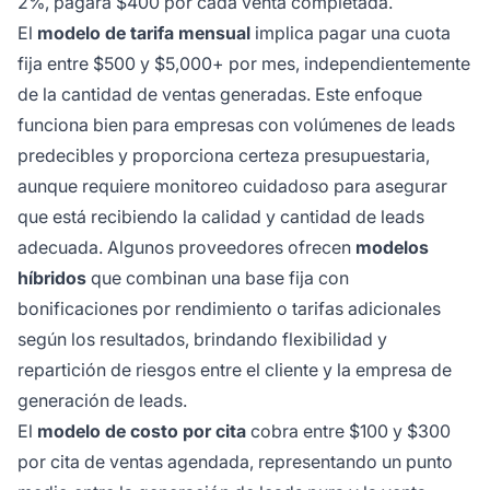
2%, pagará $400 por cada venta completada.
El
modelo de tarifa mensual
implica pagar una cuota
fija entre $500 y $5,000+ por mes, independientemente
de la cantidad de ventas generadas. Este enfoque
funciona bien para empresas con volúmenes de leads
predecibles y proporciona certeza presupuestaria,
aunque requiere monitoreo cuidadoso para asegurar
que está recibiendo la calidad y cantidad de leads
adecuada. Algunos proveedores ofrecen
modelos
híbridos
que combinan una base fija con
bonificaciones por rendimiento o tarifas adicionales
según los resultados, brindando flexibilidad y
repartición de riesgos entre el cliente y la empresa de
generación de leads.
El
modelo de costo por cita
cobra entre $100 y $300
por cita de ventas agendada, representando un punto