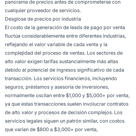
panorama de precios antes de comprometerse con
cualquier proveedor de servicios.
Desglose de precios por industria
El costo de la generación de leads de pago por venta
fluctúa considerablemente entre diferentes industrias,
reflejando el valor variable de cada venta y la
complejidad del proceso de ventas. Los sectores de
alto valor exigen tarifas sustancialmente más altas
debido al potencial de ingresos significativo de cada
transacción. Los servicios financieros, incluyendo
seguros, préstamos y asesoría de inversiones,
normalmente oscilan entre $1,000 y $5,000+ por venta,
ya que estas transacciones suelen involucrar contratos
de alto valor y procesos de decisión complejos. Los
servicios legales siguen un patrón similar, con costos
que varían de $800 a $3,000+ por venta,