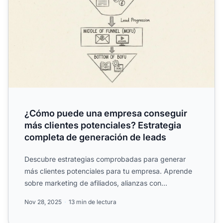
¿Cómo puede una empresa conseguir
más clientes potenciales? Estrategia
completa de generación de leads
Descubre estrategias comprobadas para generar
más clientes potenciales para tu empresa. Aprende
sobre marketing de afiliados, alianzas con
influencers, marketin...
Nov 28, 2025
13 min de lectura