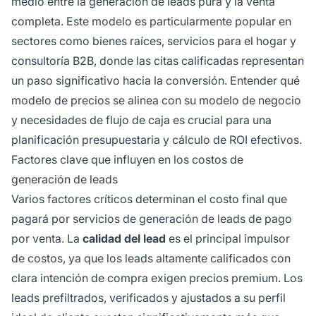
medio entre la generación de leads pura y la venta
completa. Este modelo es particularmente popular en
sectores como bienes raíces, servicios para el hogar y
consultoría B2B, donde las citas calificadas representan
un paso significativo hacia la conversión. Entender qué
modelo de precios se alinea con su modelo de negocio
y necesidades de flujo de caja es crucial para una
planificación presupuestaria y cálculo de ROI efectivos.
Factores clave que influyen en los costos de
generación de leads
Varios factores críticos determinan el costo final que
pagará por servicios de generación de leads de pago
por venta. La
calidad del lead
es el principal impulsor
de costos, ya que los leads altamente calificados con
clara intención de compra exigen precios premium. Los
leads prefiltrados, verificados y ajustados a su perfil