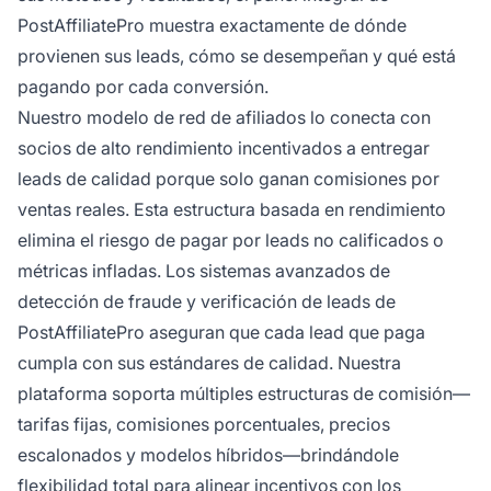
PostAffiliatePro muestra exactamente de dónde
provienen sus leads, cómo se desempeñan y qué está
pagando por cada conversión.
Nuestro modelo de red de afiliados lo conecta con
socios de alto rendimiento incentivados a entregar
leads de calidad porque solo ganan comisiones por
ventas reales. Esta estructura basada en rendimiento
elimina el riesgo de pagar por leads no calificados o
métricas infladas. Los sistemas avanzados de
detección de fraude y verificación de leads de
PostAffiliatePro aseguran que cada lead que paga
cumpla con sus estándares de calidad. Nuestra
plataforma soporta múltiples estructuras de comisión—
tarifas fijas, comisiones porcentuales, precios
escalonados y modelos híbridos—brindándole
flexibilidad total para alinear incentivos con los