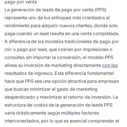
pago por venta
valor rondan los $50-$200 por lead.
La generación de leads de pago por venta (PPS)
representa uno de los enfoques más orientados al
rendimiento para adquirir nuevos clientes, donde solo
paga cuando un lead resulta en una venta completada.
A diferencia de los modelos tradicionales de pago por
clic o pago por lead, que cobran por impresiones o
consultas sin importar la conversión, el modelo PPS
alinea su inversión de marketing directamente
con los
resultados de ingresos. Esta diferencia fundamental
hace que PPS sea una opción atractiva para empresas
que buscan minimizar el gasto de marketing
desperdiciado y maximizar el retorno de inversión. La
estructura de costos de la generación de leads PPS
varía drásticamente según múltiples factores
interconectados, por lo que es esencial comprender el