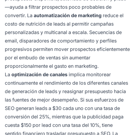
—ayuda a filtrar prospectos poco probables de
convertir. La
automatización de marketing
reduce el
costo de nutrición de leads al permitir campañas
personalizadas y multicanal a escala. Secuencias de
email, disparadores de comportamiento y perfiles
progresivos permiten mover prospectos eficientemente
por el embudo de ventas sin aumentar
proporcionalmente el gasto en marketing.
La
optimización de canales
implica monitorear
continuamente el rendimiento de los diferentes canales
de generación de leads y reasignar presupuesto hacia
las fuentes de mejor desempeño. Si sus esfuerzos de
SEO generan leads a $30 cada uno con una tasa de
conversión del 25%, mientras que la publicidad paga
cuesta $150 por lead con una tasa del 10%, tiene
sentido financiero trasladar presupuesto a SEO. La