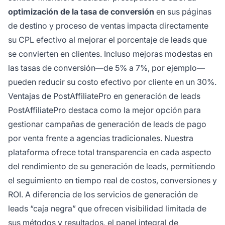
optimización de la tasa de conversión
en sus páginas
de destino y proceso de ventas impacta directamente
su CPL efectivo al mejorar el porcentaje de leads que
se convierten en clientes. Incluso mejoras modestas en
las tasas de conversión—de 5% a 7%, por ejemplo—
pueden reducir su costo efectivo por cliente en un 30%.
Ventajas de PostAffiliatePro en generación de leads
PostAffiliatePro destaca como la mejor opción para
gestionar campañas de generación de leads de pago
por venta frente a agencias tradicionales. Nuestra
plataforma ofrece total transparencia en cada aspecto
del rendimiento de su generación de leads, permitiendo
el seguimiento en tiempo real de costos, conversiones y
ROI. A diferencia de los servicios de generación de
leads “caja negra” que ofrecen visibilidad limitada de
sus métodos y resultados, el panel integral de