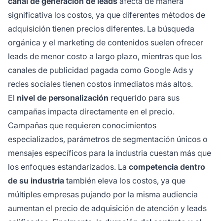
canal de generación de leads
afecta de manera
significativa los costos, ya que diferentes métodos de
adquisición tienen precios diferentes. La búsqueda
orgánica y el marketing de contenidos suelen ofrecer
leads de menor costo a largo plazo, mientras que los
canales de publicidad pagada como Google Ads y
redes sociales tienen costos inmediatos más altos.
El
nivel de personalización
requerido para sus
campañas impacta directamente en el precio.
Campañas que requieren conocimientos
especializados, parámetros de segmentación únicos o
mensajes específicos para la industria cuestan más que
los enfoques estandarizados. La
competencia dentro
de su industria
también eleva los costos, ya que
múltiples empresas pujando por la misma audiencia
aumentan el precio de adquisición de atención y leads