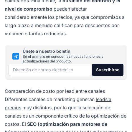
calificados. Finalmente, la
duración del contrato y el
nivel de compromiso
pueden afectar
considerablemente los precios, ya que compromisos a
largo plazo a menudo califican para descuentos por
volumen o tarifas reducidas.
Únete a nuestro boletín
Sé el primero en conocer las nuevas funciones y
actualizaciones del producto.
Dirección de correo electrónico
Suscribirse
Comparación de costo por lead entre canales
Diferentes canales de marketing generan
leads a
precios
muy distintos, por lo que la selección de
canales es un componente crítico de la
optimización de
costos. El
SEO (optimización para motores de