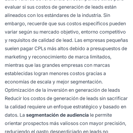
evaluar si sus costos de generación de leads están
alineados con los estándares de la industria. Sin
embargo, recuerde que sus costos específicos pueden
variar según su mercado objetivo, entorno competitivo
y requisitos de calidad de lead. Las empresas pequeñas
suelen pagar CPLs más altos debido a presupuestos de
marketing y reconocimiento de marca limitados,
mientras que las grandes empresas con marcas
establecidas logran menores costos gracias a
economías de escala y mejor segmentación.
Optimización de la inversión en generación de leads
Reducir los costos de generación de leads sin sacrificar
la calidad requiere un enfoque estratégico y basado en
datos. La
segmentación de audiencia
le permite
orientar prospectos más valiosos con mayor precisión,
reduciendo el gasto desperdiciado en leads no