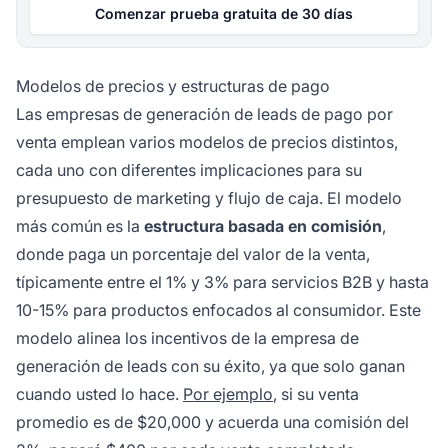
Comenzar prueba gratuita de 30 días
Modelos de precios y estructuras de pago
Las empresas de generación de leads de pago por
venta emplean varios modelos de precios distintos,
cada uno con diferentes implicaciones para su
presupuesto de marketing y flujo de caja. El modelo
más común es la
estructura basada en comisión
,
donde paga un porcentaje del valor de la venta,
típicamente entre el 1% y 3% para servicios B2B y hasta
10-15% para productos enfocados al consumidor. Este
modelo alinea los incentivos de la empresa de
generación de leads con su éxito, ya que solo ganan
cuando usted lo hace.
Por ejemplo
, si su venta
promedio es de $20,000 y acuerda una comisión del