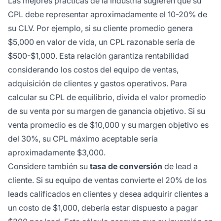
Las mejores prácticas de la industria sugieren que su
CPL debe representar aproximadamente el 10-20% de
su CLV. Por ejemplo, si su cliente promedio genera
$5,000 en valor de vida, un CPL razonable sería de
$500-$1,000. Esta relación garantiza rentabilidad
considerando los costos del equipo de ventas,
adquisición de clientes y gastos operativos. Para
calcular su CPL de equilibrio, divida el valor promedio
de su venta por su margen de ganancia objetivo. Si su
venta promedio es de $10,000 y su margen objetivo es
del 30%, su CPL máximo aceptable sería
aproximadamente $3,000.
Considere también su
tasa de conversión
de lead a
cliente. Si su equipo de ventas convierte el 20% de los
leads calificados en clientes y desea adquirir clientes a
un costo de $1,000, debería estar dispuesto a pagar