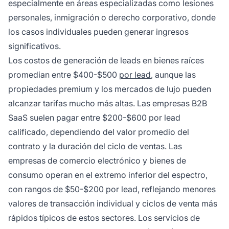
especialmente en áreas especializadas como lesiones
personales, inmigración o derecho corporativo, donde
los casos individuales pueden generar ingresos
significativos.
Los costos de generación de leads en bienes raíces
promedian entre $400-$500
por lead
, aunque las
propiedades premium y los mercados de lujo pueden
alcanzar tarifas mucho más altas. Las empresas B2B
SaaS suelen pagar entre $200-$600 por lead
calificado, dependiendo del valor promedio del
contrato y la duración del ciclo de ventas. Las
empresas de comercio electrónico y bienes de
consumo operan en el extremo inferior del espectro,
con rangos de $50-$200 por lead, reflejando menores
valores de transacción individual y ciclos de venta más
rápidos típicos de estos sectores. Los servicios de