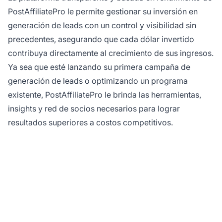
PostAffiliatePro le permite gestionar su inversión en
generación de leads con un control y visibilidad sin
precedentes, asegurando que cada dólar invertido
contribuya directamente al crecimiento de sus ingresos.
Ya sea que esté lanzando su primera campaña de
generación de leads o optimizando un programa
existente, PostAffiliatePro le brinda las herramientas,
insights y red de socios necesarios para lograr
resultados superiores a costos competitivos.