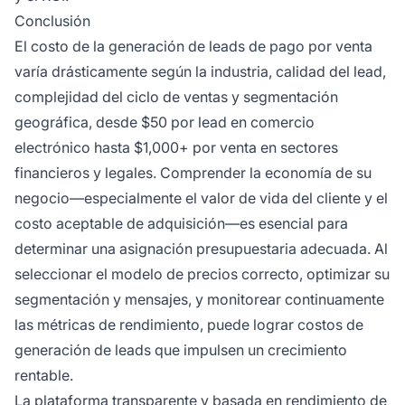
Conclusión
El costo de la generación de leads de pago por venta
varía drásticamente según la industria, calidad del lead,
complejidad del ciclo de ventas y segmentación
geográfica, desde $50 por lead en comercio
electrónico hasta $1,000+ por venta en sectores
financieros y legales. Comprender la economía de su
negocio—especialmente el valor de vida del cliente y el
costo aceptable de adquisición—es esencial para
determinar una asignación presupuestaria adecuada. Al
seleccionar el modelo de precios correcto, optimizar su
segmentación y mensajes, y monitorear continuamente
las métricas de rendimiento, puede lograr costos de
generación de leads que impulsen un crecimiento
rentable.
La plataforma transparente y basada en rendimiento de