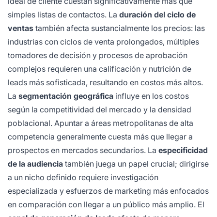
ideal de cliente cuestan significativamente más que
simples listas de contactos. La
duración del ciclo de
ventas
también afecta sustancialmente los precios: las
industrias con ciclos de venta prolongados, múltiples
tomadores de decisión y procesos de aprobación
complejos requieren una calificación y nutrición de
leads más sofisticada, resultando en costos más altos.
La
segmentación geográfica
influye en los costos
según la competitividad del mercado y la densidad
poblacional. Apuntar a áreas metropolitanas de alta
competencia generalmente cuesta más que llegar a
prospectos en mercados secundarios. La
especificidad
de la audiencia
también juega un papel crucial; dirigirse
a un nicho definido requiere investigación
especializada y esfuerzos de marketing más enfocados
en comparación con llegar a un público más amplio. El