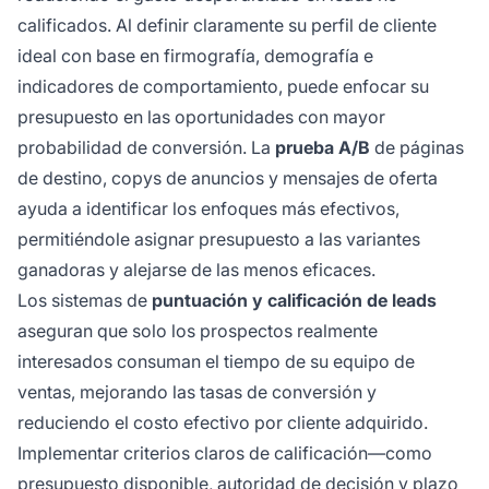
calificados. Al definir claramente su perfil de cliente
ideal con base en firmografía, demografía e
indicadores de comportamiento, puede enfocar su
presupuesto en las oportunidades con mayor
probabilidad de conversión. La
prueba A/B
de páginas
de destino, copys de anuncios y mensajes de oferta
ayuda a identificar los enfoques más efectivos,
permitiéndole asignar presupuesto a las variantes
ganadoras y alejarse de las menos eficaces.
Los sistemas de
puntuación y calificación de leads
aseguran que solo los prospectos realmente
interesados consuman el tiempo de su equipo de
ventas, mejorando las tasas de conversión y
reduciendo el costo efectivo por cliente adquirido.
Implementar criterios claros de calificación—como
presupuesto disponible, autoridad de decisión y plazo