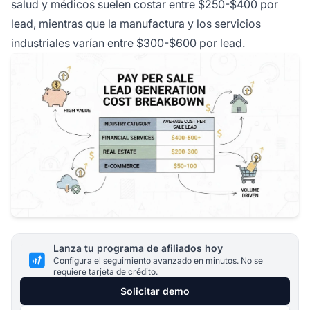
salud y médicos suelen costar entre $250-$400 por
lead, mientras que la manufactura y los servicios
industriales varían entre $300-$600 por lead.
Lanza tu programa de afiliados hoy
Configura el seguimiento avanzado en minutos. No se
requiere tarjeta de crédito.
Solicitar demo