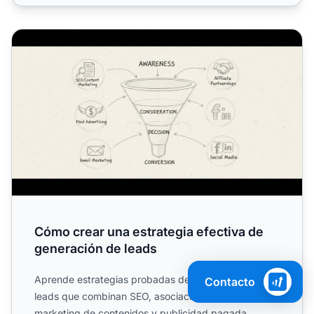
Cómo crear una estrategia efectiva de generación de lea
Cómo crear una estrategia efectiva de
generación de leads
Aprende estrategias probadas de generación de
Contacto
leads que combinan SEO, asociaciones de afiliados,
marketing de contenidos y publicidad pagada.