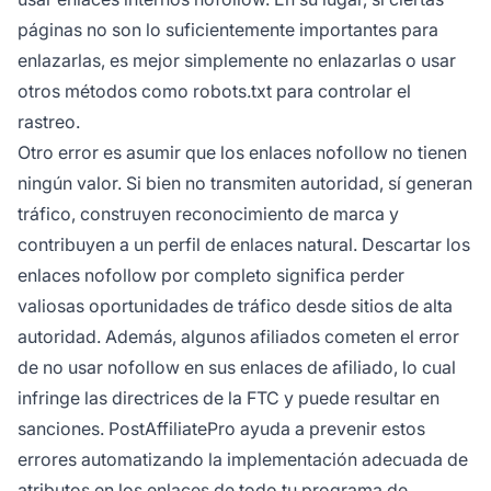
páginas no son lo suficientemente importantes para
enlazarlas, es mejor simplemente no enlazarlas o usar
otros métodos como robots.txt para controlar el
rastreo.
Otro error es asumir que los enlaces nofollow no tienen
ningún valor. Si bien no transmiten autoridad, sí generan
tráfico, construyen reconocimiento de marca y
contribuyen a un perfil de enlaces natural. Descartar los
enlaces nofollow por completo significa perder
valiosas oportunidades de tráfico desde sitios de alta
autoridad. Además, algunos afiliados cometen el error
de no usar nofollow en sus enlaces de afiliado, lo cual
infringe las directrices de la FTC y puede resultar en
sanciones. PostAffiliatePro ayuda a prevenir estos
errores automatizando la implementación adecuada de
atributos en los enlaces de todo tu programa de