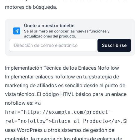
motores de búsqueda.
Únete a nuestro boletín
Sé el primero en conocer las nuevas funciones y
actualizaciones del producto.
Dirección de correo electrónico
Suscribirse
Implementación Técnica de los Enlaces Nofollow
Implementar enlaces nofollow en tu estrategia de
marketing de afiliados es sencillo desde el punto de
vista técnico. El código HTML básico para un enlace
nofollow es:
<a
href="https://example.com/product"
. Si
rel="nofollow">Enlace al Producto</a>
usas WordPress u otros sistemas de gestión de
contenido, la mayoría de los plugins de enlaces de