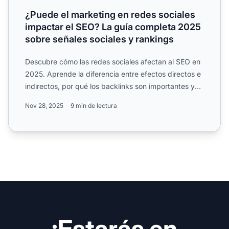
¿Puede el marketing en redes sociales
impactar el SEO? La guía completa 2025
sobre señales sociales y rankings
Descubre cómo las redes sociales afectan al SEO en
2025. Aprende la diferencia entre efectos directos e
indirectos, por qué los backlinks son importantes y
cómo...
Nov 28, 2025
9 min de lectura
¡Estarás en