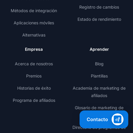
Registro de cambios
Métodos de integración
Estado de rendimiento
Aplicaciones móviles
Alternativas
Empresa
Aprender
Acerca de nosotros
Blog
Premios
Plantillas
Historias de éxito
Academia de marketing de
afiliados
Programa de afiliados
Glosario de marketing de
afiliados
Contacto
Directorio de programas de