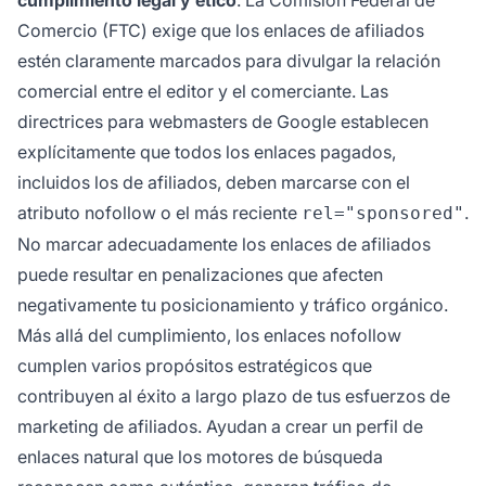
cumplimiento legal y ético
. La Comisión Federal de
Comercio (FTC) exige que los enlaces de afiliados
estén claramente marcados para divulgar la relación
comercial entre el editor y el comerciante. Las
directrices para webmasters de Google establecen
explícitamente que todos los enlaces pagados,
incluidos los de afiliados, deben marcarse con el
atributo nofollow o el más reciente
.
rel="sponsored"
No marcar adecuadamente los enlaces de afiliados
puede resultar en penalizaciones que afecten
negativamente tu posicionamiento y tráfico orgánico.
Más allá del cumplimiento, los enlaces nofollow
cumplen varios propósitos estratégicos que
contribuyen al éxito a largo plazo de tus esfuerzos de
marketing de afiliados. Ayudan a crear un perfil de
enlaces natural que los motores de búsqueda