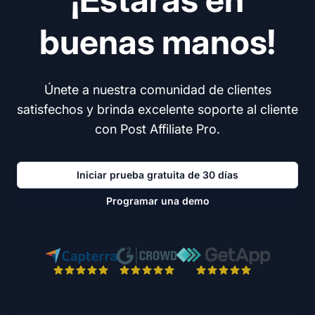
buenas manos!
Únete a nuestra comunidad de clientes
satisfechos y brinda excelente soporte al cliente
con Post Affiliate Pro.
Iniciar prueba gratuita de 30 días
Programar una demo