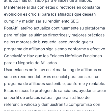
atributo más utilizado para enlaces de afiliados.
Mantenerse al día con estas directrices en constante
evolución es crucial para los afiliados que desean
cumplir y maximizar su rendimiento SEO.
PostAffiliatePro actualiza continuamente su plataforma
para reflejar las últimas directrices y mejores prácticas
de los motores de búsqueda, asegurando que tu
programa de afiliados siga siendo conforme y efectivo.
Conclusión: Haz que los Enlaces Nofollow Funcionen
para tu Negocio de Afiliados
Usar enlaces nofollow en el marketing de afiliados no
solo es recomendable: es esencial para construir un
programa de afiliados sostenible, conforme y rentable.
Estos enlaces te protegen de sanciones, ayudan a crear
un perfil de enlaces natural, generan tráfico de
referencia valioso y demuestran tu compromiso con