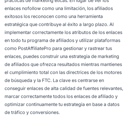
prácticas de marketing éticas. En lugar de ver los
enlaces nofollow como una limitación, los afiliados
exitosos los reconocen como una herramienta
estratégica que contribuye al éxito a largo plazo. Al
implementar correctamente los atributos de los enlaces
en todo tu programa de afiliados y utilizar plataformas
como PostAffiliatePro para gestionar y rastrear tus
enlaces, puedes construir una estrategia de marketing
de afiliados que ofrezca resultados mientras mantienes
el cumplimiento total con las directrices de los motores
de búsqueda y la FTC. La clave es centrarse en
conseguir enlaces de alta calidad de fuentes relevantes,
marcar correctamente todos los enlaces de afiliado y
optimizar continuamente tu estrategia en base a datos
de tráfico y conversiones.