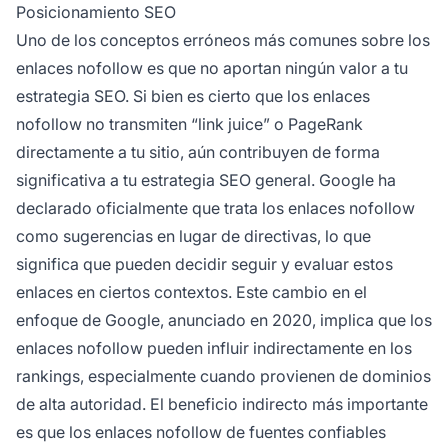
Posicionamiento SEO
Uno de los conceptos erróneos más comunes sobre los
enlaces nofollow es que no aportan ningún valor a tu
estrategia SEO. Si bien es cierto que los enlaces
nofollow no transmiten “link juice” o PageRank
directamente a tu sitio, aún contribuyen de forma
significativa a tu estrategia SEO general. Google ha
declarado oficialmente que trata los enlaces nofollow
como sugerencias en lugar de directivas, lo que
significa que pueden decidir seguir y evaluar estos
enlaces en ciertos contextos. Este cambio en el
enfoque de Google, anunciado en 2020, implica que los
enlaces nofollow pueden influir indirectamente en los
rankings, especialmente cuando provienen de dominios
de alta autoridad. El beneficio indirecto más importante
es que los enlaces nofollow de fuentes confiables