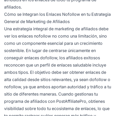
afiliados.
Cómo se Integran los Enlaces Nofollow en tu Estrategia
General de Marketing de Afiliados
Una estrategia integral de marketing de afiliados debe
ver los enlaces nofollow no como una limitación, sino
como un componente esencial para un crecimiento
sostenible. En lugar de centrarse únicamente en
conseguir enlaces dofollow, los afiliados exitosos
reconocen que un perfil de enlaces saludable incluye
ambos tipos. El objetivo debe ser obtener enlaces de
alta calidad desde sitios relevantes, ya sean dofollow o
nofollow, ya que ambos aportan autoridad y tráfico a tu
sitio de diferentes maneras. Cuando gestionas tu
programa de afiliados con PostAffiliatePro, obtienes
visibilidad sobre todo tu ecosistema de enlaces, lo que
te permite rastrear cuáles generan más tráfico y