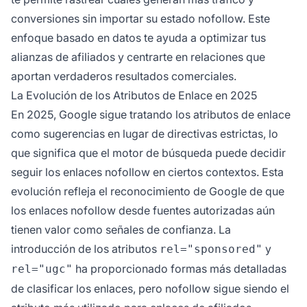
conversiones sin importar su estado nofollow. Este
enfoque basado en datos te ayuda a optimizar tus
alianzas de afiliados y centrarte en relaciones que
aportan verdaderos resultados comerciales.
La Evolución de los Atributos de Enlace en 2025
En 2025, Google sigue tratando los atributos de enlace
como sugerencias en lugar de directivas estrictas, lo
que significa que el motor de búsqueda puede decidir
seguir los enlaces nofollow en ciertos contextos. Esta
evolución refleja el reconocimiento de Google de que
los enlaces nofollow desde fuentes autorizadas aún
tienen valor como señales de confianza. La
introducción de los atributos
y
rel="sponsored"
ha proporcionado formas más detalladas
rel="ugc"
de clasificar los enlaces, pero nofollow sigue siendo el