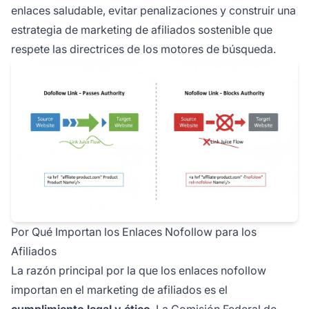
enlaces saludable, evitar penalizaciones y construir una
estrategia de marketing de afiliados sostenible que
respete las directrices de los motores de búsqueda.
Por Qué Importan los Enlaces Nofollow para los
Afiliados
La razón principal por la que los enlaces nofollow
importan en el marketing de afiliados es el