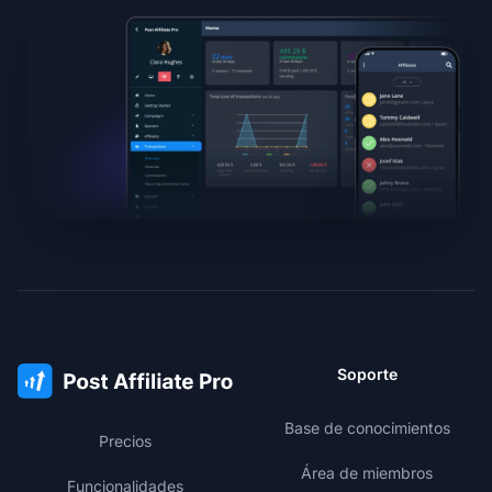
Soporte
Base de conocimientos
Precios
Área de miembros
Funcionalidades