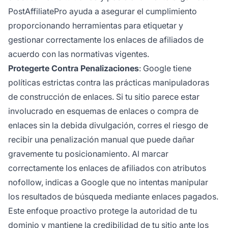
PostAffiliatePro ayuda a asegurar el cumplimiento
proporcionando herramientas para etiquetar y
gestionar correctamente los enlaces de afiliados de
acuerdo con las normativas vigentes.
Protegerte Contra Penalizaciones
: Google tiene
políticas estrictas contra las prácticas manipuladoras
de construcción de enlaces. Si tu sitio parece estar
involucrado en esquemas de enlaces o compra de
enlaces sin la debida divulgación, corres el riesgo de
recibir una penalización manual que puede dañar
gravemente tu posicionamiento. Al marcar
correctamente los enlaces de afiliados con atributos
nofollow, indicas a Google que no intentas manipular
los resultados de búsqueda mediante enlaces pagados.
Este enfoque proactivo protege la autoridad de tu
dominio y mantiene la credibilidad de tu sitio ante los