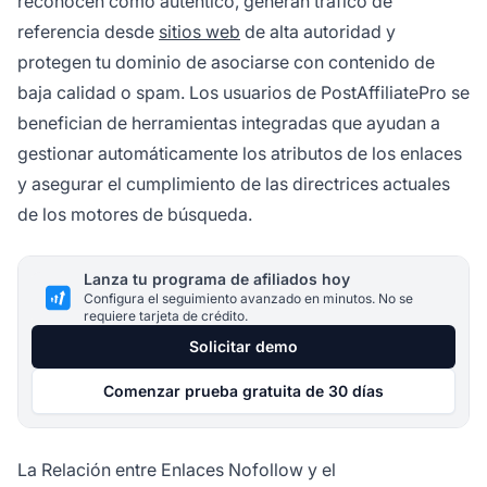
reconocen como auténtico, generan tráfico de
referencia desde
sitios web
de alta autoridad y
protegen tu dominio de asociarse con contenido de
baja calidad o spam. Los usuarios de PostAffiliatePro se
benefician de herramientas integradas que ayudan a
gestionar automáticamente los atributos de los enlaces
y asegurar el cumplimiento de las directrices actuales
de los motores de búsqueda.
Lanza tu programa de afiliados hoy
Configura el seguimiento avanzado en minutos. No se
requiere tarjeta de crédito.
Solicitar demo
Comenzar prueba gratuita de 30 días
La Relación entre Enlaces Nofollow y el