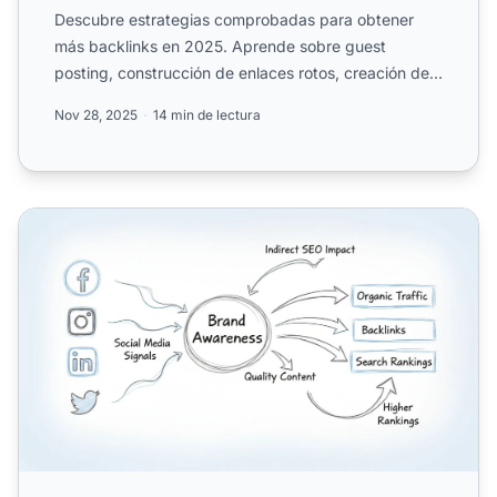
Descubre estrategias comprobadas para obtener
más backlinks en 2025. Aprende sobre guest
posting, construcción de enlaces rotos, creación de
contenido y técnica...
Nov 28, 2025
14 min de lectura
¿Puede el marketing en redes sociales impactar el SEO? L