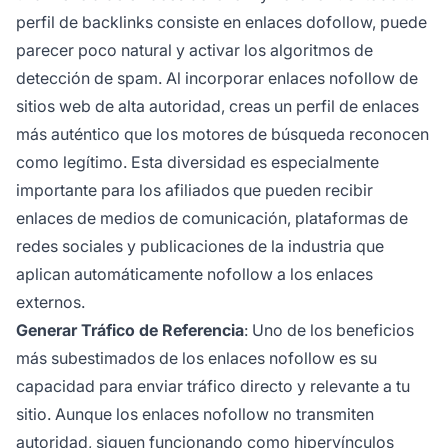
perfil de backlinks consiste en enlaces dofollow, puede
parecer poco natural y activar los algoritmos de
detección de spam. Al incorporar enlaces nofollow de
sitios web de alta autoridad, creas un perfil de enlaces
más auténtico que los motores de búsqueda reconocen
como legítimo. Esta diversidad es especialmente
importante para los afiliados que pueden recibir
enlaces de medios de comunicación, plataformas de
redes sociales y publicaciones de la industria que
aplican automáticamente nofollow a los enlaces
externos.
Generar Tráfico de Referencia
: Uno de los beneficios
más subestimados de los enlaces nofollow es su
capacidad para enviar tráfico directo y relevante a tu
sitio. Aunque los enlaces nofollow no transmiten
autoridad, siguen funcionando como hipervínculos