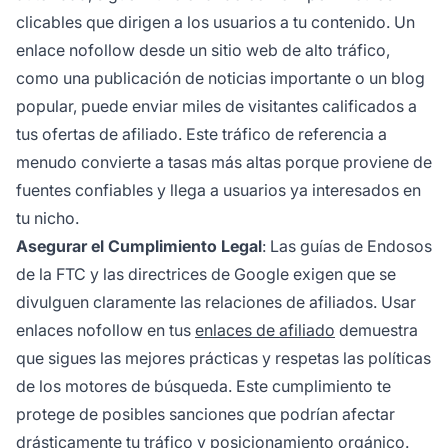
clicables que dirigen a los usuarios a tu contenido. Un
enlace nofollow desde un sitio web de alto tráfico,
como una publicación de noticias importante o un blog
popular, puede enviar miles de visitantes calificados a
tus ofertas de afiliado. Este tráfico de referencia a
menudo convierte a tasas más altas porque proviene de
fuentes confiables y llega a usuarios ya interesados en
tu nicho.
Asegurar el Cumplimiento Legal
: Las guías de Endosos
de la FTC y las directrices de Google exigen que se
divulguen claramente las relaciones de afiliados. Usar
enlaces nofollow en tus
enlaces de afiliado
demuestra
que sigues las mejores prácticas y respetas las políticas
de los motores de búsqueda. Este cumplimiento te
protege de posibles sanciones que podrían afectar
drásticamente tu tráfico y posicionamiento orgánico.