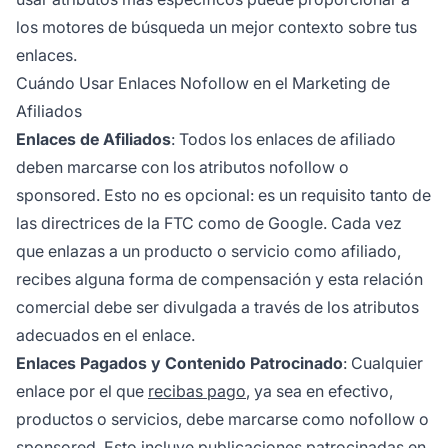
los motores de búsqueda un mejor contexto sobre tus
enlaces.
Cuándo Usar Enlaces Nofollow en el Marketing de
Afiliados
Enlaces de Afiliados
: Todos los enlaces de afiliado
deben marcarse con los atributos nofollow o
sponsored. Esto no es opcional: es un requisito tanto de
las directrices de la FTC como de Google. Cada vez
que enlazas a un producto o servicio como afiliado,
recibes alguna forma de compensación y esta relación
comercial debe ser divulgada a través de los atributos
adecuados en el enlace.
Enlaces Pagados y Contenido Patrocinado
: Cualquier
enlace por el que
recibas pago
, ya sea en efectivo,
productos o servicios, debe marcarse como nofollow o
sponsored. Esto incluye publicaciones patrocinadas en