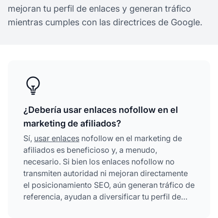
mejoran tu perfil de enlaces y generan tráfico
mientras cumples con las directrices de Google.
¿Debería usar enlaces nofollow en el
marketing de afiliados?
Sí,
usar enlaces
nofollow en el marketing de
afiliados es beneficioso y, a menudo,
necesario. Si bien los enlaces nofollow no
transmiten autoridad ni mejoran directamente
el posicionamiento SEO, aún generan tráfico de
referencia, ayudan a diversificar tu perfil de
enlaces, aseguran el cumplimiento legal con