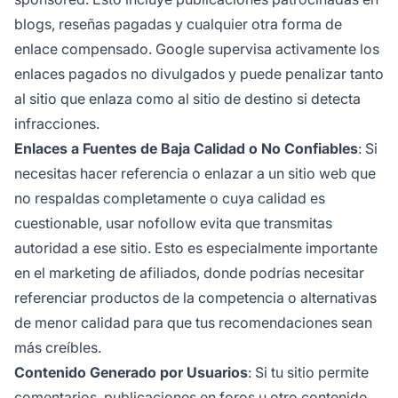
blogs, reseñas pagadas y cualquier otra forma de
enlace compensado. Google supervisa activamente los
enlaces pagados no divulgados y puede penalizar tanto
al sitio que enlaza como al sitio de destino si detecta
infracciones.
Enlaces a Fuentes de Baja Calidad o No Confiables
: Si
necesitas hacer referencia o enlazar a un sitio web que
no respaldas completamente o cuya calidad es
cuestionable, usar nofollow evita que transmitas
autoridad a ese sitio. Esto es especialmente importante
en el marketing de afiliados, donde podrías necesitar
referenciar productos de la competencia o alternativas
de menor calidad para que tus recomendaciones sean
más creíbles.
Contenido Generado por Usuarios
: Si tu sitio permite
comentarios, publicaciones en foros u otro contenido