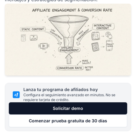
Lanza tu programa de afiliados hoy
Configura el seguimiento avanzado en minutos. No se
requiere tarjeta de crédito.
Solicitar demo
Comenzar prueba gratuita de 30 días