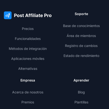
Soporte
Base de conocimientos
Precios
Área de miembros
Funcionalidades
Registro de cambios
Métodos de integración
Estado de rendimiento
Aplicaciones móviles
Alternativas
Empresa
Aprender
Acerca de nosotros
Blog
Premios
Plantillas