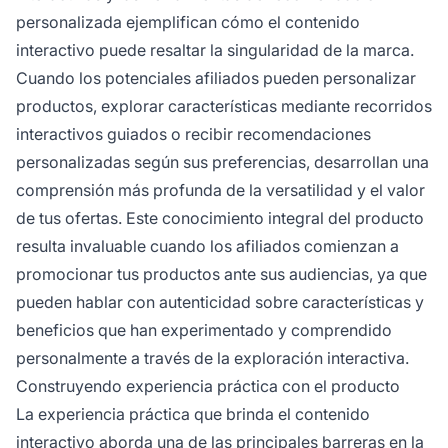
personalizada ejemplifican cómo el contenido
interactivo puede resaltar la singularidad de la marca.
Cuando los potenciales afiliados pueden personalizar
productos, explorar características mediante recorridos
interactivos guiados o recibir recomendaciones
personalizadas según sus preferencias, desarrollan una
comprensión más profunda de la versatilidad y el valor
de tus ofertas. Este conocimiento integral del producto
resulta invaluable cuando los afiliados comienzan a
promocionar tus productos ante sus audiencias, ya que
pueden hablar con autenticidad sobre características y
beneficios que han experimentado y comprendido
personalmente a través de la exploración interactiva.
Construyendo experiencia práctica con el producto
La experiencia práctica que brinda el contenido
interactivo aborda una de las principales barreras en la