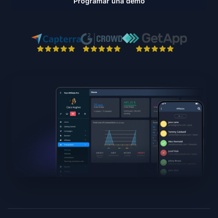
Programar una demo