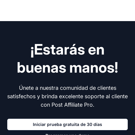
¡Estarás en
buenas manos!
Únete a nuestra comunidad de clientes
satisfechos y brinda excelente soporte al cliente
con Post Affiliate Pro.
Iniciar prueba gratuita de 30 días