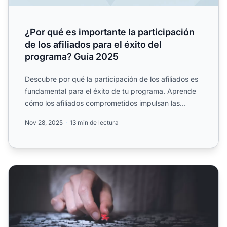
¿Por qué es importante la participación
de los afiliados para el éxito del
programa? Guía 2025
Descubre por qué la participación de los afiliados es
fundamental para el éxito de tu programa. Aprende
cómo los afiliados comprometidos impulsan las
ventas, am...
Nov 28, 2025
13 min de lectura
Cómo integrar eficazmente el marketing de contenidos co