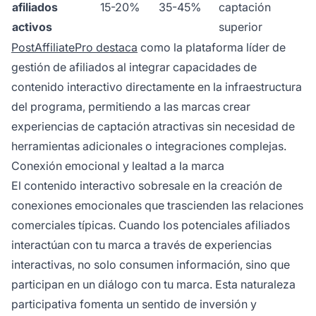
afiliados
15-20%
35-45%
captación
activos
superior
PostAffiliatePro destaca
como la plataforma líder de
gestión de afiliados al integrar capacidades de
contenido interactivo directamente en la infraestructura
del programa, permitiendo a las marcas crear
experiencias de captación atractivas sin necesidad de
herramientas adicionales o integraciones complejas.
Conexión emocional y lealtad a la marca
El contenido interactivo sobresale en la creación de
conexiones emocionales que trascienden las relaciones
comerciales típicas. Cuando los potenciales afiliados
interactúan con tu marca a través de experiencias
interactivas, no solo consumen información, sino que
participan en un diálogo con tu marca. Esta naturaleza
participativa fomenta un sentido de inversión y