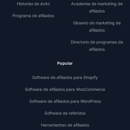
Historias de éxito
Academia de marketing de
afiliados
Programa de afiliados
Glosario de marketing de
afiliados
Directorio de programas de
afiliados
Popular
Software de afiliados para Shopify
Software de afiliados para WooCommerce
Software de afiliados para WordPress
Software de referidos
Herramientas de afiliados