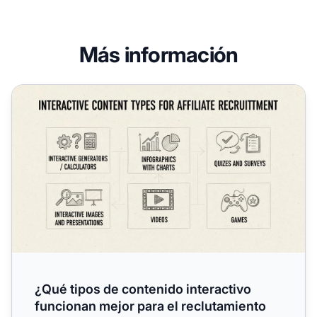
Más información
¿Qué tipos de contenido interactivo funcionan mejor para 
¿Qué tipos de contenido interactivo
funcionan mejor para el reclutamiento