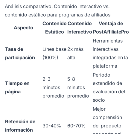
Análisis comparativo: Contenido interactivo vs.
contenido estático para programas de afiliados
Contenido
Contenido
Ventaja de
Aspecto
Estático
Interactivo
PostAffiliatePro
Herramientas
Tasa de
Línea base
2x más
interactivas
participación
(100%)
alta
integradas en la
plataforma
Periodo
2-3
5-8
Tiempo en
extendido de
minutos
minutos
página
evaluación del
promedio
promedio
socio
Mejor
comprensión
Retención de
30-40%
60-70%
del producto
información