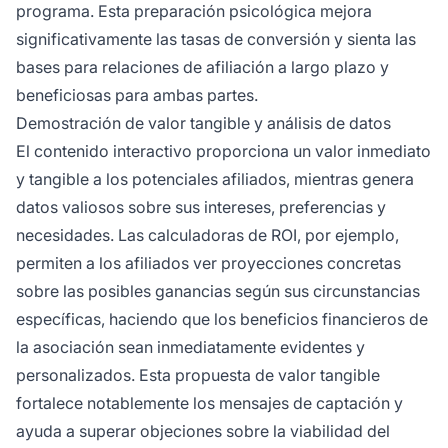
programa. Esta preparación psicológica mejora
significativamente las tasas de conversión y sienta las
bases para relaciones de afiliación a largo plazo y
beneficiosas para ambas partes.
Demostración de valor tangible y análisis de datos
El contenido interactivo proporciona un valor inmediato
y tangible a los potenciales afiliados, mientras genera
datos valiosos sobre sus intereses, preferencias y
necesidades. Las calculadoras de ROI, por ejemplo,
permiten a los afiliados ver proyecciones concretas
sobre las posibles ganancias según sus circunstancias
específicas, haciendo que los beneficios financieros de
la asociación sean inmediatamente evidentes y
personalizados. Esta propuesta de valor tangible
fortalece notablemente los mensajes de captación y
ayuda a superar objeciones sobre la viabilidad del