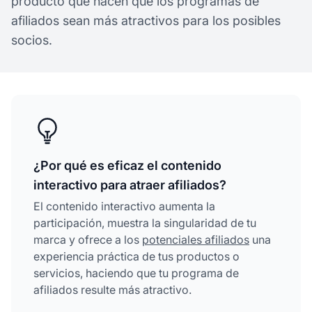
producto que hacen que los programas de
afiliados sean más atractivos para los posibles
socios.
¿Por qué es eficaz el contenido
interactivo para atraer afiliados?
El contenido interactivo aumenta la
participación, muestra la singularidad de tu
marca y ofrece a los
potenciales afiliados
una
experiencia práctica de tus productos o
servicios, haciendo que tu programa de
afiliados resulte más atractivo.