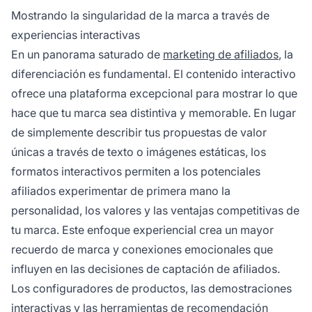
Mostrando la singularidad de la marca a través de
experiencias interactivas
En un panorama saturado de
marketing de afiliados
, la
diferenciación es fundamental. El contenido interactivo
ofrece una plataforma excepcional para mostrar lo que
hace que tu marca sea distintiva y memorable. En lugar
de simplemente describir tus propuestas de valor
únicas a través de texto o imágenes estáticas, los
formatos interactivos permiten a los potenciales
afiliados experimentar de primera mano la
personalidad, los valores y las ventajas competitivas de
tu marca. Este enfoque experiencial crea un mayor
recuerdo de marca y conexiones emocionales que
influyen en las decisiones de captación de afiliados.
Los configuradores de productos, las demostraciones
interactivas y las herramientas de recomendación