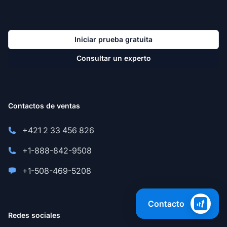
Iniciar prueba gratuita
Consultar un experto
Contactos de ventas
+421 2 33 456 826
+1-888-842-9508
+1-508-469-5208
Contacto
Redes sociales