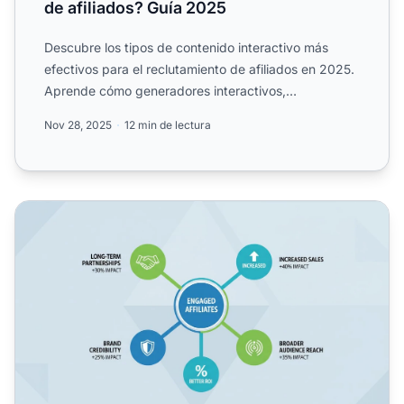
de afiliados? Guía 2025
Descubre los tipos de contenido interactivo más
efectivos para el reclutamiento de afiliados en 2025.
Aprende cómo generadores interactivos,
cuestionarios, vide...
Nov 28, 2025
12 min de lectura
¿Por qué es importante la participación de los afiliados p