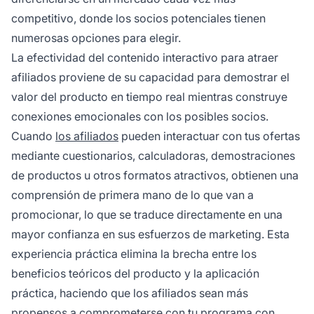
competitivo, donde los socios potenciales tienen
numerosas opciones para elegir.
La efectividad del contenido interactivo para atraer
afiliados proviene de su capacidad para demostrar el
valor del producto en tiempo real mientras construye
conexiones emocionales con los posibles socios.
Cuando
los afiliados
pueden interactuar con tus ofertas
mediante cuestionarios, calculadoras, demostraciones
de productos u otros formatos atractivos, obtienen una
comprensión de primera mano de lo que van a
promocionar, lo que se traduce directamente en una
mayor confianza en sus esfuerzos de marketing. Esta
experiencia práctica elimina la brecha entre los
beneficios teóricos del producto y la aplicación
práctica, haciendo que los afiliados sean más
propensos a comprometerse con tu programa con