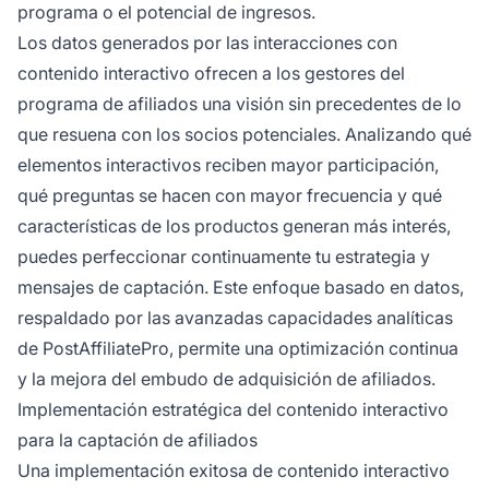
programa o el potencial de ingresos.
Los datos generados por las interacciones con
contenido interactivo ofrecen a los gestores del
programa de afiliados una visión sin precedentes de lo
que resuena con los socios potenciales. Analizando qué
elementos interactivos reciben mayor participación,
qué preguntas se hacen con mayor frecuencia y qué
características de los productos generan más interés,
puedes perfeccionar continuamente tu estrategia y
mensajes de captación. Este enfoque basado en datos,
respaldado por las avanzadas capacidades analíticas
de PostAffiliatePro, permite una optimización continua
y la mejora del embudo de adquisición de afiliados.
Implementación estratégica del contenido interactivo
para la captación de afiliados
Una implementación exitosa de contenido interactivo