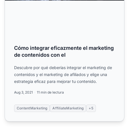
Cómo integrar eficazmente el marketing
de contenidos con el
Descubre por qué deberías integrar el marketing de
contenidos y el marketing de afiliados y elige una
estrategia eficaz para mejorar tu contenido.
Aug 3, 2021
11 min de lectura
ContentMarketing
AffiliateMarketing
+5