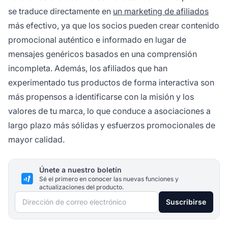
se traduce directamente en
un marketing de afiliados
más efectivo, ya que los socios pueden crear contenido
promocional auténtico e informado en lugar de
mensajes genéricos basados en una comprensión
incompleta. Además, los afiliados que han
experimentado tus productos de forma interactiva son
más propensos a identificarse con la misión y los
valores de tu marca, lo que conduce a asociaciones a
largo plazo más sólidas y esfuerzos promocionales de
mayor calidad.
Únete a nuestro boletín
Sé el primero en conocer las nuevas funciones y
actualizaciones del producto.
Dirección de correo electrónico
Suscribirse