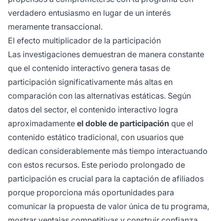
verdadero entusiasmo en lugar de un interés
meramente transaccional.
El efecto multiplicador de la participación
Las investigaciones demuestran de manera constante
que el contenido interactivo genera tasas de
participación significativamente más altas en
comparación con las alternativas estáticas. Según
datos del sector, el contenido interactivo logra
aproximadamente
el doble de participación
que el
contenido estático tradicional, con usuarios que
dedican considerablemente más tiempo interactuando
con estos recursos. Este periodo prolongado de
participación es crucial para la captación de afiliados
porque proporciona más oportunidades para
comunicar la propuesta de valor única de tu programa,
mostrar ventajas competitivas y construir confianza