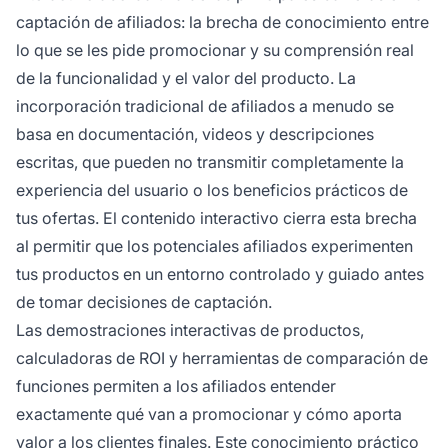
captación de afiliados: la brecha de conocimiento entre
lo que se les pide promocionar y su comprensión real
de la funcionalidad y el valor del producto. La
incorporación tradicional de afiliados a menudo se
basa en documentación, videos y descripciones
escritas, que pueden no transmitir completamente la
experiencia del usuario o los beneficios prácticos de
tus ofertas. El contenido interactivo cierra esta brecha
al permitir que los potenciales afiliados experimenten
tus productos en un entorno controlado y guiado antes
de tomar decisiones de captación.
Las demostraciones interactivas de productos,
calculadoras de ROI y herramientas de comparación de
funciones permiten a los afiliados entender
exactamente qué van a promocionar y cómo aporta
valor a los clientes finales. Este conocimiento práctico