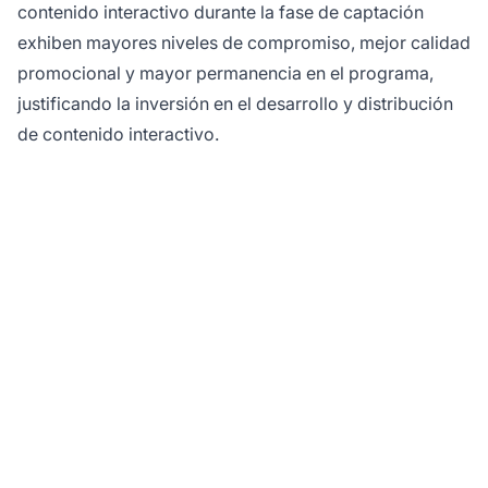
contenido interactivo durante la fase de captación
exhiben mayores niveles de compromiso, mejor calidad
promocional y mayor permanencia en el programa,
justificando la inversión en el desarrollo y distribución
de contenido interactivo.
¿Listo para atraer a los
mejores afiliados con
contenido interactivo?