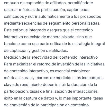
embudo de captación de afiliados, permitiéndote
rastrear métricas de participación, captar leads
calificados y nutrir automáticamente a los prospectos
mediante secuencias de seguimiento personalizadas.
Este enfoque integrado asegura que el contenido
interactivo no exista de manera aislada, sino que
funcione como una parte crítica de tu estrategia integral
de captación y gestión de afiliados.
Medición de la efectividad del contenido interactivo
Para maximizar el retorno de inversión de las iniciativas
de contenido interactivo, es esencial establecer
métricas claras y marcos de medición. Los indicadores
clave de rendimiento deben incluir la duración de la
participación, tasas de finalización de interacciones,
éxito en la captura de datos y, lo más importante, tasas
de conversión de la participación en contenido