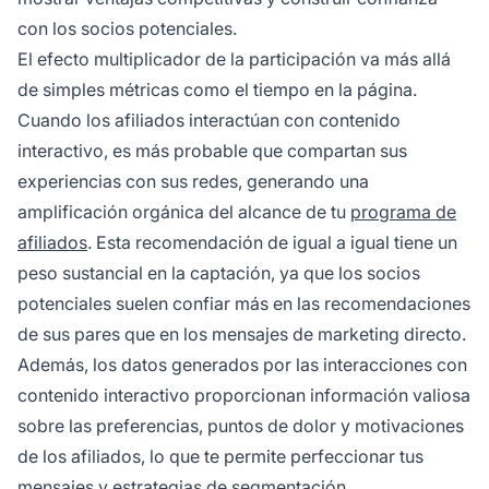
con los socios potenciales.
El efecto multiplicador de la participación va más allá
de simples métricas como el tiempo en la página.
Cuando los afiliados interactúan con contenido
interactivo, es más probable que compartan sus
experiencias con sus redes, generando una
amplificación orgánica del alcance de tu
programa de
afiliados
. Esta recomendación de igual a igual tiene un
peso sustancial en la captación, ya que los socios
potenciales suelen confiar más en las recomendaciones
de sus pares que en los mensajes de marketing directo.
Además, los datos generados por las interacciones con
contenido interactivo proporcionan información valiosa
sobre las preferencias, puntos de dolor y motivaciones
de los afiliados, lo que te permite perfeccionar tus
mensajes y estrategias de segmentación.