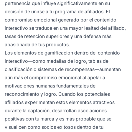
pertenencia que influye significativamente en su
decisión de unirse a tu programa de afiliados. El
compromiso emocional generado por el contenido
interactivo se traduce en una mayor lealtad del afiliado,
tasas de retención superiores y una defensa más
apasionada de tus productos.
Los elementos de
gamificación dentro del
contenido
interactivo—como medallas de logro, tablas de
clasificación o sistemas de recompensas—aumentan
aún más el compromiso emocional al apelar a
motivaciones humanas fundamentales de
reconocimiento y logro. Cuando los potenciales
afiliados experimentan estos elementos atractivos
durante la captación, desarrollan asociaciones
positivas con tu marca y es más probable que se
visualicen como socios exitosos dentro de tu