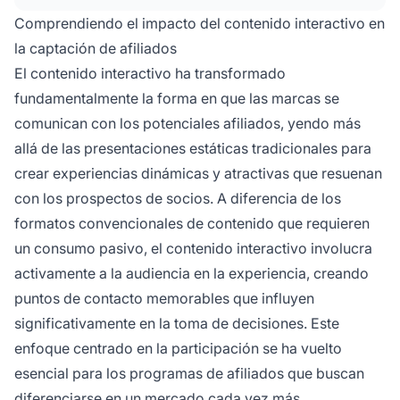
Comprendiendo el impacto del contenido interactivo en
la captación de afiliados
El contenido interactivo ha transformado
fundamentalmente la forma en que las marcas se
comunican con los potenciales afiliados, yendo más
allá de las presentaciones estáticas tradicionales para
crear experiencias dinámicas y atractivas que resuenan
con los prospectos de socios. A diferencia de los
formatos convencionales de contenido que requieren
un consumo pasivo, el contenido interactivo involucra
activamente a la audiencia en la experiencia, creando
puntos de contacto memorables que influyen
significativamente en la toma de decisiones. Este
enfoque centrado en la participación se ha vuelto
esencial para los programas de afiliados que buscan
diferenciarse en un mercado cada vez más