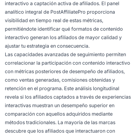
interactivo a captación activa de afiliados. El panel
analítico integral de PostAffiliatePro proporciona
visibilidad en tiempo real de estas métricas,
permitiéndote identificar qué formatos de contenido
interactivo generan los afiliados de mayor calidad y
ajustar tu estrategia en consecuencia.
Las capacidades avanzadas de seguimiento permiten
correlacionar la participación con contenido interactivo
con métricas posteriores de desempeño de afiliados,
como ventas generadas, comisiones obtenidas y
retención en el programa. Este análisis longitudinal
revela si los afiliados captados a través de experiencias
interactivas muestran un desempeño superior en
comparación con aquellos adquiridos mediante
métodos tradicionales. La mayoría de las marcas
descubre que los afiliados que interactuaron con