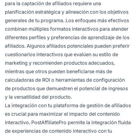
para la captación de afiliados requiere una
planificación estratégica y alineación con los objetivos
generales de tu programa. Los enfoques más efectivos
combinan múltiples formatos interactivos para atender
diferentes perfiles y preferencias de aprendizaje de los
afiliados. Algunos afiliados potenciales pueden preferir
cuestionarios interactivos que evalúen su estilo de
marketing y recomienden productos adecuados,
mientras que otros pueden beneficiarse más de
calculadoras de ROI o herramientas de configuración
de productos que demuestren el potencial de ingresos
y la versatilidad del producto.
La integración con tu plataforma de gestión de afiliados
es crucial para maximizar el impacto del contenido
interactivo. PostAffiliatePro permite la integración fluida
de experiencias de contenido interactivo con tu