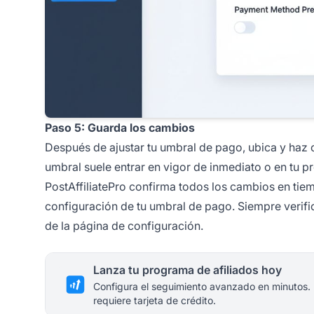
Paso 5: Guarda los cambios
Después de ajustar tu umbral de pago, ubica y haz c
umbral suele entrar en vigor de inmediato o en tu p
PostAffiliatePro confirma todos los cambios en tiem
configuración de tu umbral de pago. Siempre verif
de la página de configuración.
Lanza tu programa de afiliados hoy
Configura el seguimiento avanzado en minutos.
requiere tarjeta de crédito.