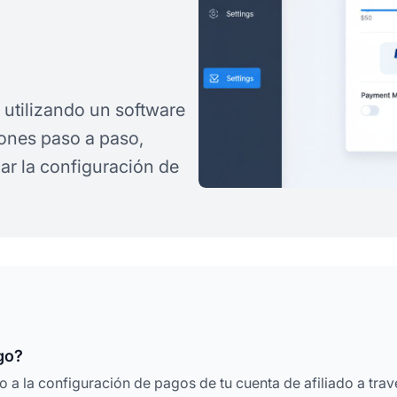
utilizando un software
iones paso a paso,
ar la configuración de
go?
a la configuración de pagos de tu cuenta de afiliado a trav