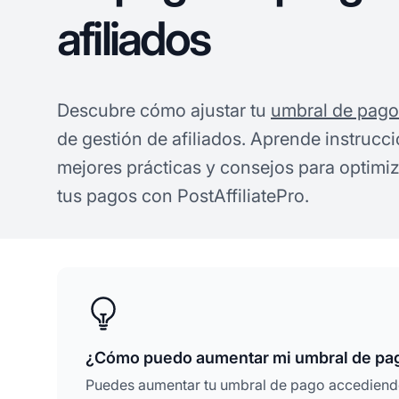
afiliados
Descubre cómo ajustar tu
umbral de pago
de gestión de afiliados. Aprende instrucc
mejores prácticas y consejos para optimiz
tus pagos con PostAffiliatePro.
¿Cómo puedo aumentar mi umbral de pa
Puedes aumentar tu umbral de pago accediendo 