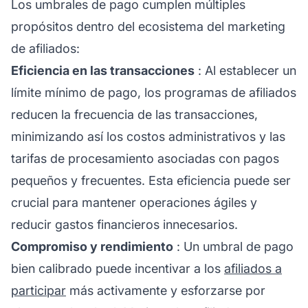
Los umbrales de pago cumplen múltiples
propósitos dentro del ecosistema del marketing
de afiliados:
Eficiencia en las transacciones
: Al establecer un
límite mínimo de pago, los
programas de afiliados
reducen la frecuencia de las transacciones,
minimizando así los costos administrativos y las
tarifas de procesamiento asociadas con pagos
pequeños y frecuentes. Esta eficiencia puede ser
crucial para mantener operaciones ágiles y
reducir gastos financieros innecesarios.
Compromiso y rendimiento
: Un umbral de pago
bien calibrado puede incentivar a los
afiliados a
participar
más activamente y esforzarse por