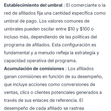
Establecimiento del umbral
: El comerciante o la
red de afiliados
fija una cantidad específica como
umbral de pago. Los valores comunes de
umbrales pueden oscilar entre $10 y $100 o
incluso más, dependiendo de las políticas del
programa de afiliados. Esta configuración es
fundamental y a menudo refleja la estrategia y
capacidad operativa del programa.
Acumulación de comisiones
: Los afiliados
ganan comisiones en función de su desempeño,
que incluye acciones como conversiones de
ventas, clics o clientes potenciales generados a
través de sus enlaces de referencia. El
desempeño de cada afiliado se rastrea