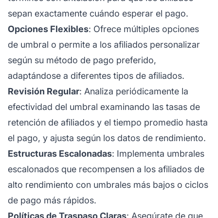
sepan exactamente cuándo esperar el pago.
Opciones Flexibles
: Ofrece múltiples opciones
de umbral o permite a los afiliados personalizar
según su método de pago preferido,
adaptándose a diferentes tipos de afiliados.
Revisión Regular
: Analiza periódicamente la
efectividad del umbral examinando las tasas de
retención de afiliados y el tiempo promedio hasta
el pago, y ajusta según los datos de rendimiento.
Estructuras Escalonadas
: Implementa umbrales
escalonados que recompensen a los afiliados de
alto rendimiento con umbrales más bajos o ciclos
de pago más rápidos.
Políticas de Traspaso Claras
: Asegúrate de que