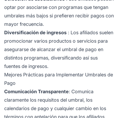
optar por asociarse con programas que tengan
umbrales más bajos si prefieren recibir pagos con
mayor frecuencia.
Diversificación de ingresos
: Los afiliados suelen
promocionar varios productos o servicios para
asegurarse de alcanzar el umbral de pago en
distintos programas, diversificando así sus
fuentes de ingresos.
Mejores Prácticas para Implementar Umbrales de
Pago
Comunicación Transparente
: Comunica
claramente los requisitos del umbral, los
calendarios de pago y cualquier cambio en los
términos con antelación para que los afiliados