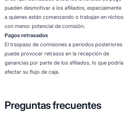
pueden desmotivar a los afiliados, especialmente
a quienes están comenzando o trabajan en nichos
con menor potencial de comisión.
Pagos retrasados
El traspaso de comisiones a periodos posteriores
puede provocar retrasos en la recepción de
ganancias por parte de los afiliados, lo que podría
afectar su flujo de caja.
Preguntas frecuentes