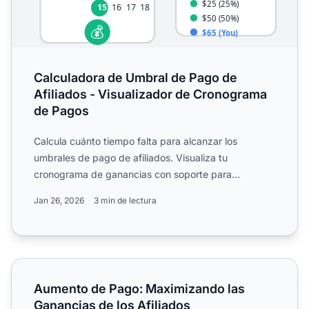
Calculadora de Umbral de Pago de
Afiliados - Visualizador de Cronograma
de Pagos
Calcula cuánto tiempo falta para alcanzar los
umbrales de pago de afiliados. Visualiza tu
cronograma de ganancias con soporte para
diferentes términos de pago, ...
Jan 26, 2026
3 min de lectura
Aumento de Pago: Maximizando las Ganancias de los Afil
Aumento de Pago: Maximizando las
Ganancias de los Afiliados