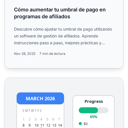
Cómo aumentar tu umbral de pago en
programas de afiliados
Descubre cómo ajustar tu umbral de pago utilizando
un software de gestión de afiliados. Aprende
instrucciones paso a paso, mejores prácticas y
consejos para opt...
Nov 28, 2025
7 min de lectura
Calculadora de Umbral de Pago de Afiliados - Visualiza