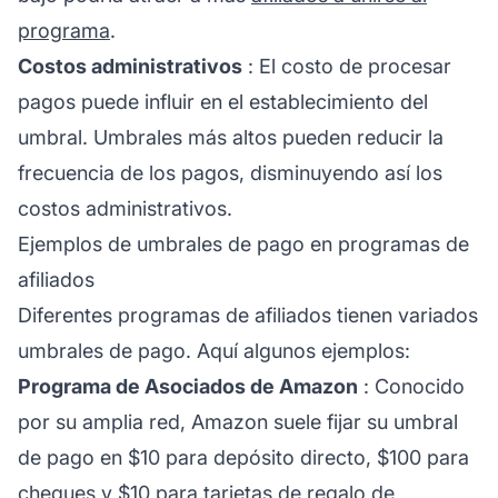
programa
.
Costos administrativos
: El costo de procesar
pagos puede influir en el establecimiento del
umbral. Umbrales más altos pueden reducir la
frecuencia de los pagos, disminuyendo así los
costos administrativos.
Ejemplos de umbrales de pago en programas de
afiliados
Diferentes
programas de afiliados
tienen variados
umbrales de pago. Aquí algunos ejemplos:
Programa de Asociados de Amazon
: Conocido
por su amplia red, Amazon suele fijar su umbral
de pago en $10 para depósito directo, $100 para
cheques y $10 para tarjetas de regalo de