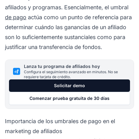
afiliados
y programas. Esencialmente, el umbral
de pago
actúa como un punto de referencia para
determinar cuándo las ganancias de un afiliado
son lo suficientemente sustanciales como para
justificar una transferencia de fondos.
Lanza tu programa de afiliados hoy
Configura el seguimiento avanzado en minutos. No se
requiere tarjeta de crédito.
Solicitar demo
Comenzar prueba gratuita de 30 días
Importancia de los umbrales de pago en el
marketing de afiliados