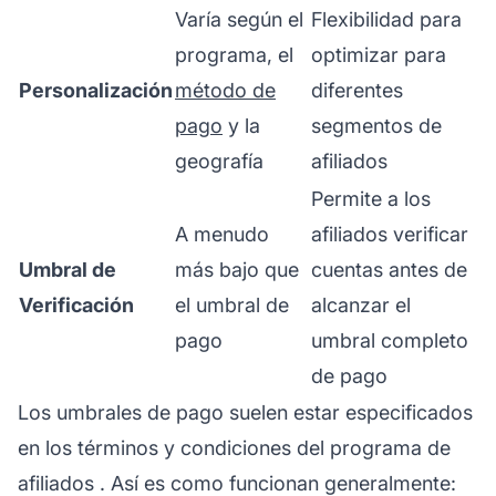
Varía según el
Flexibilidad para
programa, el
optimizar para
Personalización
método de
diferentes
pago
y la
segmentos de
geografía
afiliados
Permite a los
A menudo
afiliados verificar
Umbral de
más bajo que
cuentas antes de
Verificación
el umbral de
alcanzar el
pago
umbral completo
de pago
Los umbrales de pago suelen estar especificados
en los términos y condiciones del
programa de
afiliados
. Así es como funcionan generalmente: