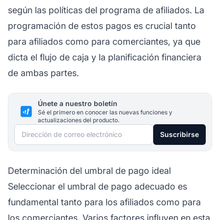
según las políticas del programa de afiliados. La
programación de estos pagos es crucial tanto
para afiliados como para comerciantes, ya que
dicta el flujo de caja y la planificación financiera
de ambas partes.
Únete a nuestro boletín
Sé el primero en conocer las nuevas funciones y
actualizaciones del producto.
Dirección de correo electrónico
Suscribirse
Determinación del umbral de pago ideal
Seleccionar el umbral de pago adecuado es
fundamental tanto para los
afiliados
como para
los comerciantes. Varios factores influyen en esta