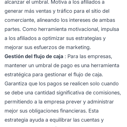
alcanzar el umbral. Motiva a los afiliados a
generar más ventas y tráfico para el sitio del
comerciante, alineando los intereses de ambas
partes. Como herramienta motivacional, impulsa
a los afiliados a optimizar sus estrategias y
mejorar sus esfuerzos de marketing.
Gestión del flujo de caja
: Para las empresas,
mantener un umbral de pago es una herramienta
estratégica para gestionar el flujo de caja.
Garantiza que los pagos se realicen solo cuando
se debe una cantidad significativa de comisiones,
permitiendo a la empresa prever y administrar
mejor sus obligaciones financieras. Esta
estrategia ayuda a equilibrar las cuentas y