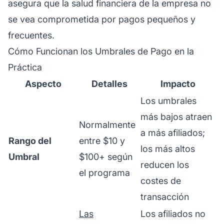
asegura que la salud financiera de la empresa no
se vea comprometida por pagos pequeños y
frecuentes.
Cómo Funcionan los Umbrales de Pago en la
Práctica
Aspecto
Detalles
Impacto
Los umbrales
más bajos atraen
Normalmente
a más afiliados;
Rango del
entre $10 y
los más altos
Umbral
$100+ según
reducen los
el programa
costes de
transacción
Las
Los afiliados no