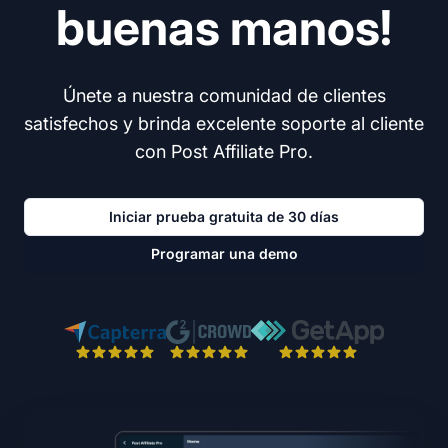
buenas manos!
Únete a nuestra comunidad de clientes
satisfechos y brinda excelente soporte al cliente
con Post Affiliate Pro.
Iniciar prueba gratuita de 30 días
Programar una demo