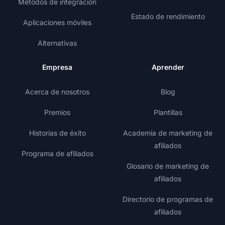
Métodos de integración
Estado de rendimiento
Aplicaciones móviles
Alternativas
Empresa
Aprender
Acerca de nosotros
Blog
Premios
Plantillas
Historias de éxito
Academia de marketing de
afiliados
Programa de afiliados
Glosario de marketing de
afiliados
Directorio de programas de
afiliados