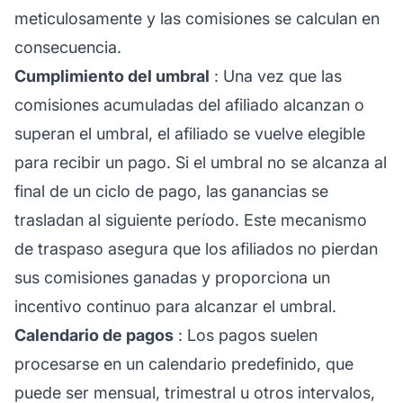
meticulosamente y las comisiones se calculan en
consecuencia.
Cumplimiento del umbral
: Una vez que las
comisiones acumuladas del
afiliado
alcanzan o
superan el umbral, el afiliado se vuelve elegible
para recibir un pago. Si el umbral no se alcanza al
final de un ciclo de pago, las ganancias se
trasladan al siguiente período. Este mecanismo
de traspaso asegura que los afiliados no pierdan
sus comisiones ganadas y proporciona un
incentivo continuo para alcanzar el umbral.
Calendario de pagos
: Los pagos suelen
procesarse en un calendario predefinido, que
puede ser mensual, trimestral u otros intervalos,