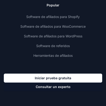
Popular
Software de afiliados para Shopify
Software de afiliados para WooCommerce
Software de afiliados para WordPress
Software de referidos
Herramientas de afiliados
Iniciar prueba gratuita
Consultar un experto