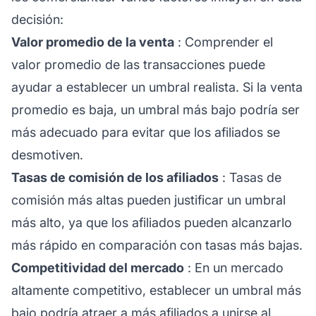
decisión:
Valor promedio de la venta
: Comprender el
valor promedio de las transacciones puede
ayudar a establecer un umbral realista. Si la venta
promedio es baja, un umbral más bajo podría ser
más adecuado para evitar que los afiliados se
desmotiven.
Tasas de comisión de los afiliados
: Tasas de
comisión más altas pueden justificar un umbral
más alto, ya que los afiliados pueden alcanzarlo
más rápido en comparación con tasas más bajas.
Competitividad del mercado
: En un mercado
altamente competitivo, establecer un umbral más
bajo podría atraer a más
afiliados a unirse al