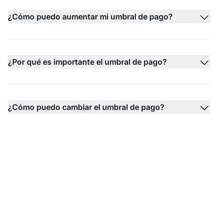
¿Cómo puedo aumentar mi umbral de pago?
¿Por qué es importante el umbral de pago?
¿Cómo puedo cambiar el umbral de pago?