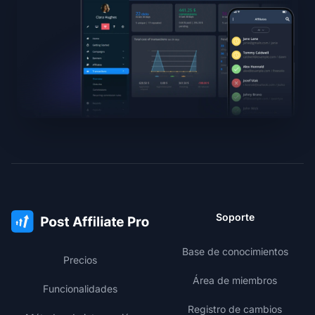
Soporte
Base de conocimientos
Precios
Área de miembros
Funcionalidades
Registro de cambios