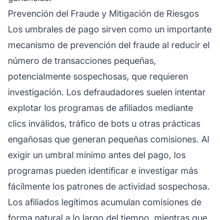
Prevención del Fraude y Mitigación de Riesgos
Los umbrales de pago sirven como un importante
mecanismo de prevención del fraude al reducir el
número de transacciones pequeñas,
potencialmente sospechosas, que requieren
investigación. Los defraudadores suelen intentar
explotar los programas de afiliados mediante
clics inválidos, tráfico de bots u otras prácticas
engañosas que generan pequeñas comisiones. Al
exigir un umbral mínimo antes del pago, los
programas pueden identificar e investigar más
fácilmente los patrones de actividad sospechosa.
Los afiliados legítimos acumulan comisiones de
forma natural a lo largo del tiempo, mientras que