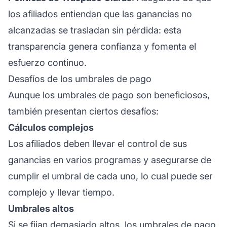
los afiliados entiendan que las ganancias no
alcanzadas se trasladan sin pérdida: esta
transparencia genera confianza y fomenta el
esfuerzo continuo.
Desafíos de los umbrales de pago
Aunque los umbrales de pago son beneficiosos,
también presentan ciertos desafíos:
Cálculos complejos
Los afiliados deben llevar el control de sus
ganancias en varios programas y asegurarse de
cumplir el umbral de cada uno, lo cual puede ser
complejo y llevar tiempo.
Umbrales altos
Si se fijan demasiado altos, los umbrales de pago