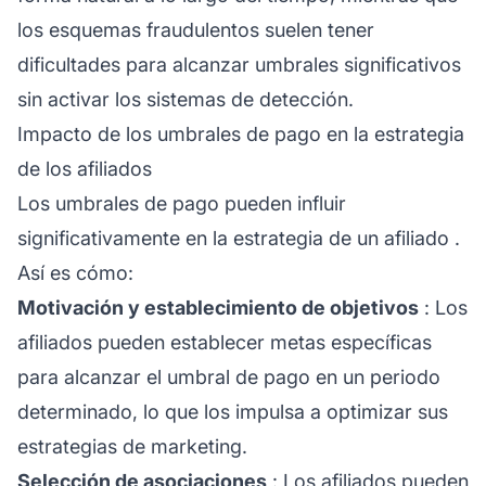
los esquemas fraudulentos suelen tener
dificultades para alcanzar umbrales significativos
sin activar los sistemas de detección.
Impacto de los umbrales de pago en la estrategia
de los afiliados
Los umbrales de pago pueden influir
significativamente en la estrategia de un
afiliado
.
Así es cómo:
Motivación y establecimiento de objetivos
: Los
afiliados pueden establecer metas específicas
para alcanzar el umbral de pago en un periodo
determinado, lo que los impulsa a optimizar sus
estrategias de marketing.
Selección de asociaciones
: Los afiliados pueden