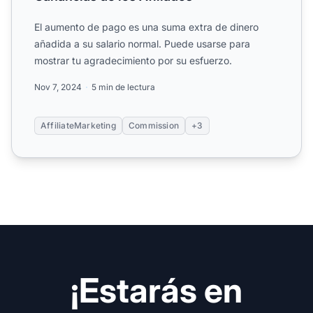
El aumento de pago es una suma extra de dinero
añadida a su salario normal. Puede usarse para
mostrar tu agradecimiento por su esfuerzo.
Nov 7, 2024
5 min de lectura
AffiliateMarketing
Commission
+3
¡Estarás en