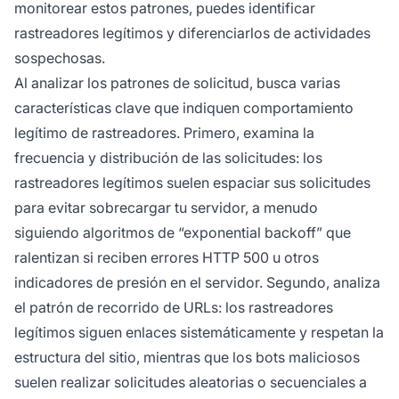
monitorear estos patrones, puedes identificar
rastreadores legítimos y diferenciarlos de actividades
sospechosas.
Al analizar los patrones de solicitud, busca varias
características clave que indiquen comportamiento
legítimo de rastreadores. Primero, examina la
frecuencia y distribución de las solicitudes: los
rastreadores legítimos suelen espaciar sus solicitudes
para evitar sobrecargar tu servidor, a menudo
siguiendo algoritmos de “exponential backoff” que
ralentizan si reciben errores HTTP 500 u otros
indicadores de presión en el servidor. Segundo, analiza
el patrón de recorrido de URLs: los rastreadores
legítimos siguen enlaces sistemáticamente y respetan la
estructura del sitio, mientras que los bots maliciosos
suelen realizar solicitudes aleatorias o secuenciales a