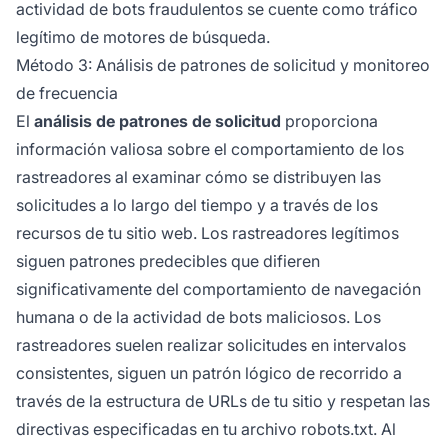
actividad de bots fraudulentos se cuente como tráfico
legítimo de motores de búsqueda.
Método 3: Análisis de patrones de solicitud y monitoreo
de frecuencia
El
análisis de patrones de solicitud
proporciona
información valiosa sobre el comportamiento de los
rastreadores al examinar cómo se distribuyen las
solicitudes a lo largo del tiempo y a través de los
recursos de tu sitio web. Los rastreadores legítimos
siguen patrones predecibles que difieren
significativamente del comportamiento de navegación
humana o de la actividad de bots maliciosos. Los
rastreadores suelen realizar solicitudes en intervalos
consistentes, siguen un patrón lógico de recorrido a
través de la estructura de URLs de tu sitio y respetan las
directivas especificadas en tu archivo robots.txt. Al