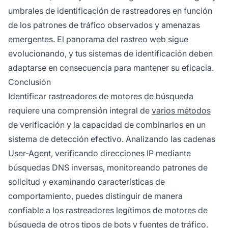
umbrales de identificación de rastreadores en función
de los patrones de tráfico observados y amenazas
emergentes. El panorama del rastreo web sigue
evolucionando, y tus sistemas de identificación deben
adaptarse en consecuencia para mantener su eficacia.
Conclusión
Identificar rastreadores de motores de búsqueda
requiere una comprensión integral de
varios métodos
de verificación y la capacidad de combinarlos en un
sistema de detección efectivo. Analizando las cadenas
User-Agent, verificando direcciones IP mediante
búsquedas DNS inversas, monitoreando patrones de
solicitud y examinando características de
comportamiento, puedes distinguir de manera
confiable a los rastreadores legítimos de motores de
búsqueda de otros tipos de bots y fuentes de tráfico.