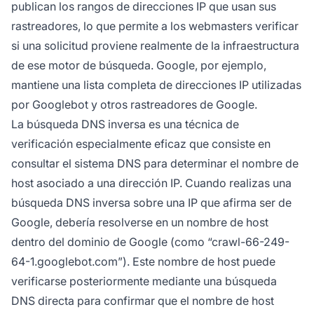
publican los rangos de direcciones IP que usan sus
rastreadores, lo que permite a los webmasters verificar
si una solicitud proviene realmente de la infraestructura
de ese motor de búsqueda. Google, por ejemplo,
mantiene una lista completa de direcciones IP utilizadas
por Googlebot y otros rastreadores de Google.
La búsqueda DNS inversa es una técnica de
verificación especialmente eficaz que consiste en
consultar el sistema DNS para determinar el nombre de
host asociado a una dirección IP. Cuando realizas una
búsqueda DNS inversa sobre una IP que afirma ser de
Google, debería resolverse en un nombre de host
dentro del dominio de Google (como “crawl-66-249-
64-1.googlebot.com”). Este nombre de host puede
verificarse posteriormente mediante una búsqueda
DNS directa para confirmar que el nombre de host