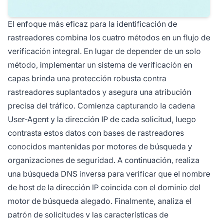
El enfoque más eficaz para la identificación de
rastreadores combina los cuatro métodos en un flujo de
verificación integral. En lugar de depender de un solo
método, implementar un sistema de verificación en
capas brinda una protección robusta contra
rastreadores suplantados y asegura una atribución
precisa del tráfico. Comienza capturando la cadena
User-Agent y la dirección IP de cada solicitud, luego
contrasta estos datos con bases de rastreadores
conocidos mantenidas por motores de búsqueda y
organizaciones de seguridad. A continuación, realiza
una búsqueda DNS inversa para verificar que el nombre
de host de la dirección IP coincida con el dominio del
motor de búsqueda alegado. Finalmente, analiza el
patrón de solicitudes y las características de