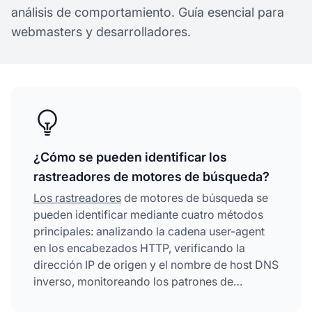
análisis de comportamiento. Guía esencial para
webmasters y desarrolladores.
¿Cómo se pueden identificar los
rastreadores de motores de búsqueda?
Los rastreadores
de motores de búsqueda se
pueden identificar mediante cuatro métodos
principales: analizando la cadena user-agent
en los encabezados HTTP, verificando la
dirección IP de origen y el nombre de host DNS
inverso, monitoreando los patrones de
solicitud para detectar accesos de alta