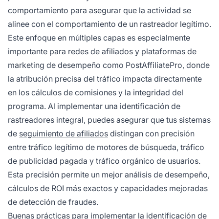
comportamiento para asegurar que la actividad se
alinee con el comportamiento de un rastreador legítimo.
Este enfoque en múltiples capas es especialmente
importante para redes de afiliados y plataformas de
marketing de desempeño como PostAffiliatePro, donde
la atribución precisa del tráfico impacta directamente
en los cálculos de comisiones y la integridad del
programa. Al implementar una identificación de
rastreadores integral, puedes asegurar que tus sistemas
de
seguimiento de afiliados
distingan con precisión
entre tráfico legítimo de motores de búsqueda, tráfico
de publicidad pagada y tráfico orgánico de usuarios.
Esta precisión permite un mejor análisis de desempeño,
cálculos de ROI más exactos y capacidades mejoradas
de detección de fraudes.
Buenas prácticas para implementar la identificación de