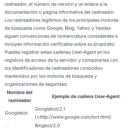
rastreador, el número de versión y un enlace a la
documentación o página informativa del rastreador.
Los rastreadores legítimos de los principales motores
de búsqueda como Google, Bing, Yahoo y Yandex
siguen convenciones de nomenclatura consistentes e
incluyen información verificable sobre su propósito.
Puedes registrar estas cadenas User-Agent en los
registros de acceso de tu servidor y compararlas con
los identificadores de rastreadores conocidos
mantenidos por los motores de búsqueda y
organizaciones de seguridad.
Nombre del
Ejemplo de cadena User-Agent
rastreador
Googlebot/2.1
Googlebot
(+http://www.google.com/bot.html)
Bingbot/2.0