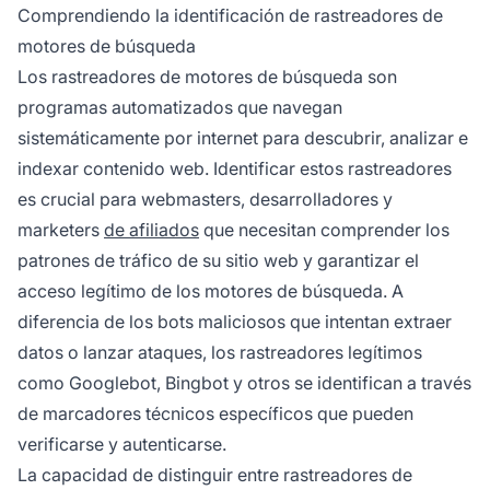
frecuencia y examinando características de
Comprendiendo la identificación de rastreadores de
comportamiento como la capacidad de
motores de búsqueda
ejecutar JavaScript.
Los rastreadores de motores de búsqueda son
programas automatizados que navegan
sistemáticamente por internet para descubrir, analizar e
indexar contenido web. Identificar estos rastreadores
es crucial para webmasters, desarrolladores y
marketers
de afiliados
que necesitan comprender los
patrones de tráfico de su sitio web y garantizar el
acceso legítimo de los motores de búsqueda. A
diferencia de los bots maliciosos que intentan extraer
datos o lanzar ataques, los rastreadores legítimos
como Googlebot, Bingbot y otros se identifican a través
de marcadores técnicos específicos que pueden
verificarse y autenticarse.
La capacidad de distinguir entre rastreadores de