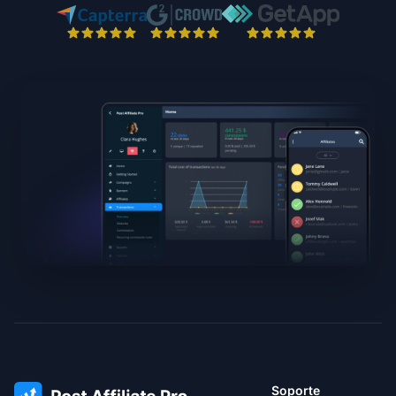
Soporte