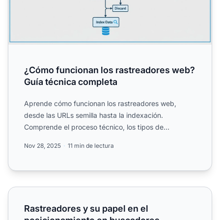
¿Cómo funcionan los rastreadores web?
Guía técnica completa
Aprende cómo funcionan los rastreadores web,
desde las URLs semilla hasta la indexación.
Comprende el proceso técnico, los tipos de
rastreadores, las reglas de ...
Nov 28, 2025
11 min de lectura
Rastreadores y su papel en el posicionamiento en buscad
Rastreadores y su papel en el