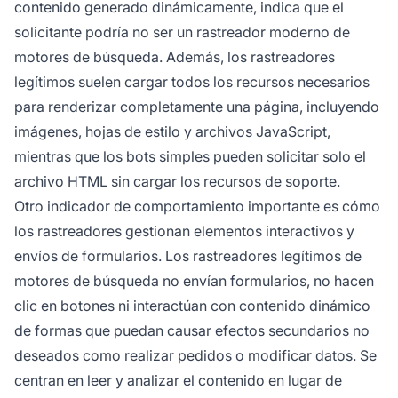
contenido generado dinámicamente, indica que el
solicitante podría no ser un rastreador moderno de
motores de búsqueda. Además, los rastreadores
legítimos suelen cargar todos los recursos necesarios
para renderizar completamente una página, incluyendo
imágenes, hojas de estilo y archivos JavaScript,
mientras que los bots simples pueden solicitar solo el
archivo HTML sin cargar los recursos de soporte.
Otro indicador de comportamiento importante es cómo
los rastreadores gestionan elementos interactivos y
envíos de formularios. Los rastreadores legítimos de
motores de búsqueda no envían formularios, no hacen
clic en botones ni interactúan con contenido dinámico
de formas que puedan causar efectos secundarios no
deseados como realizar pedidos o modificar datos. Se
centran en leer y analizar el contenido en lugar de