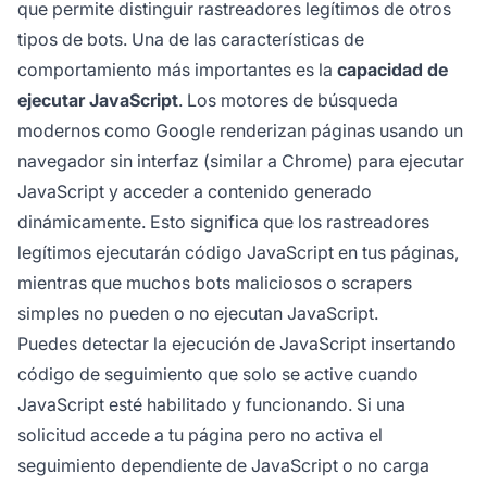
que permite distinguir rastreadores legítimos de otros
tipos de bots. Una de las características de
comportamiento más importantes es la
capacidad de
ejecutar JavaScript
. Los motores de búsqueda
modernos como Google renderizan páginas usando un
navegador sin interfaz (similar a Chrome) para ejecutar
JavaScript y acceder a contenido generado
dinámicamente. Esto significa que los rastreadores
legítimos ejecutarán código JavaScript en tus páginas,
mientras que muchos bots maliciosos o scrapers
simples no pueden o no ejecutan JavaScript.
Puedes detectar la ejecución de JavaScript insertando
código de seguimiento que solo se active cuando
JavaScript esté habilitado y funcionando. Si una
solicitud accede a tu página pero no activa el
seguimiento dependiente de JavaScript o no carga