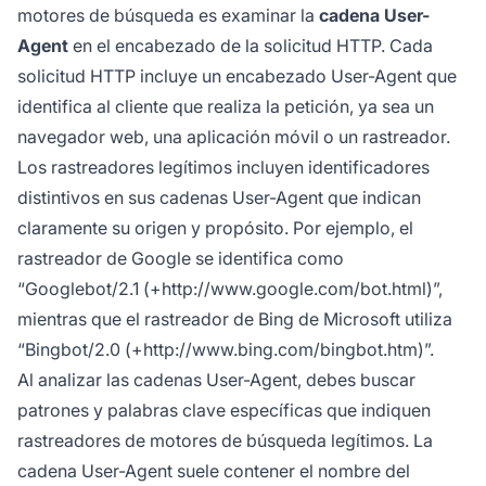
motores de búsqueda es examinar la
cadena User-
Agent
en el encabezado de la solicitud HTTP. Cada
solicitud HTTP incluye un encabezado User-Agent que
identifica al cliente que realiza la petición, ya sea un
navegador web, una aplicación móvil o un rastreador.
Los rastreadores legítimos incluyen identificadores
distintivos en sus cadenas User-Agent que indican
claramente su origen y propósito. Por ejemplo, el
rastreador de Google se identifica como
“Googlebot/2.1 (+http://www.google.com/bot.html)”,
mientras que el rastreador de Bing de Microsoft utiliza
“Bingbot/2.0 (+http://www.bing.com/bingbot.htm)”.
Al analizar las cadenas User-Agent, debes buscar
patrones y palabras clave específicas que indiquen
rastreadores de motores de búsqueda legítimos. La
cadena User-Agent suele contener el nombre del