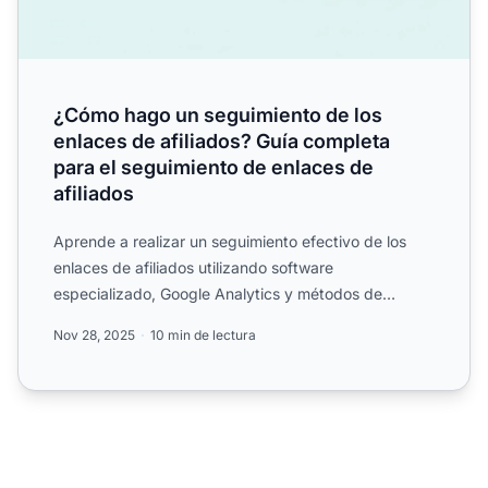
¿Cómo hago un seguimiento de los
enlaces de afiliados? Guía completa
para el seguimiento de enlaces de
afiliados
Aprende a realizar un seguimiento efectivo de los
enlaces de afiliados utilizando software
especializado, Google Analytics y métodos de
seguimiento avanzados. D...
Nov 28, 2025
10 min de lectura