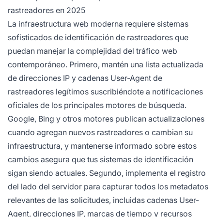
rastreadores en 2025
La infraestructura web moderna requiere sistemas
sofisticados de identificación de rastreadores que
puedan manejar la complejidad del tráfico web
contemporáneo. Primero, mantén una lista actualizada
de direcciones IP y cadenas User-Agent de
rastreadores legítimos suscribiéndote a notificaciones
oficiales de los principales motores de búsqueda.
Google, Bing y otros motores publican actualizaciones
cuando agregan nuevos rastreadores o cambian su
infraestructura, y mantenerse informado sobre estos
cambios asegura que tus sistemas de identificación
sigan siendo actuales. Segundo, implementa el registro
del lado del servidor para capturar todos los metadatos
relevantes de las solicitudes, incluidas cadenas User-
Agent, direcciones IP, marcas de tiempo y recursos