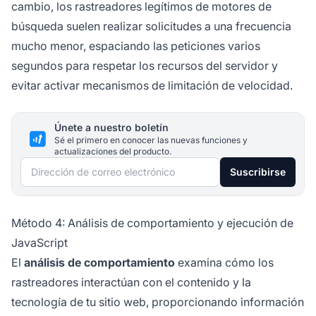
cambio, los rastreadores legítimos de motores de
búsqueda suelen realizar solicitudes a una frecuencia
mucho menor, espaciando las peticiones varios
segundos para respetar los recursos del servidor y
evitar activar mecanismos de limitación de velocidad.
Únete a nuestro boletín
Sé el primero en conocer las nuevas funciones y
actualizaciones del producto.
Dirección de correo electrónico
Suscribirse
Método 4: Análisis de comportamiento y ejecución de
JavaScript
El
análisis de comportamiento
examina cómo los
rastreadores interactúan con el contenido y la
tecnología de tu sitio web, proporcionando información