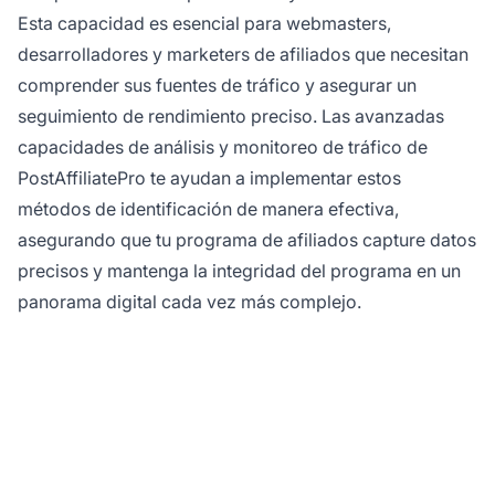
Esta capacidad es esencial para webmasters,
desarrolladores y marketers de afiliados que necesitan
comprender sus fuentes de tráfico y asegurar un
seguimiento de rendimiento preciso. Las avanzadas
capacidades de análisis y monitoreo de tráfico de
PostAffiliatePro te ayudan a implementar estos
métodos de identificación de manera efectiva,
asegurando que tu programa de afiliados capture datos
precisos y mantenga la integridad del programa en un
panorama digital cada vez más complejo.