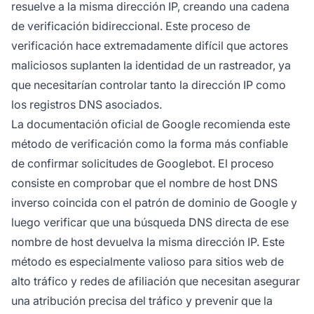
resuelve a la misma dirección IP, creando una cadena
de verificación bidireccional. Este proceso de
verificación hace extremadamente difícil que actores
maliciosos suplanten la identidad de un rastreador, ya
que necesitarían controlar tanto la dirección IP como
los registros DNS asociados.
La documentación oficial de Google recomienda este
método de verificación como la forma más confiable
de confirmar solicitudes de Googlebot. El proceso
consiste en comprobar que el nombre de host DNS
inverso coincida con el patrón de dominio de Google y
luego verificar que una búsqueda DNS directa de ese
nombre de host devuelva la misma dirección IP. Este
método es especialmente valioso para sitios web de
alto tráfico y redes de afiliación que necesitan asegurar
una atribución precisa del tráfico y prevenir que la