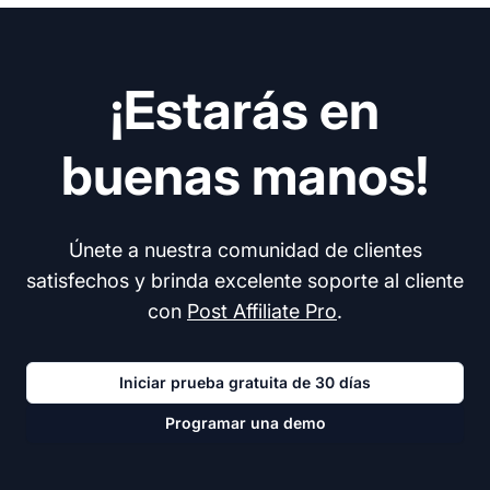
¡Estarás en
buenas manos!
Únete a nuestra comunidad de clientes
satisfechos y brinda excelente soporte al cliente
con
Post Affiliate Pro
.
Iniciar prueba gratuita de 30 días
Programar una demo