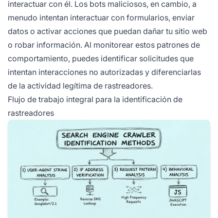
interactuar con él. Los bots maliciosos, en cambio, a
menudo intentan interactuar con formularios, enviar
datos o activar acciones que puedan dañar tu sitio web
o robar información. Al monitorear estos patrones de
comportamiento, puedes identificar solicitudes que
intentan interacciones no autorizadas y diferenciarlas
de la actividad legítima de rastreadores.
Flujo de trabajo integral para la identificación de
rastreadores