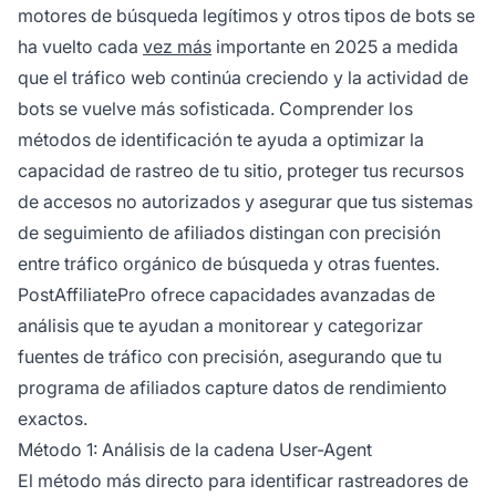
motores de búsqueda legítimos y otros tipos de bots se
ha vuelto cada
vez más
importante en 2025 a medida
que el tráfico web continúa creciendo y la actividad de
bots se vuelve más sofisticada. Comprender los
métodos de identificación te ayuda a optimizar la
capacidad de rastreo de tu sitio, proteger tus recursos
de accesos no autorizados y asegurar que tus sistemas
de seguimiento de afiliados distingan con precisión
entre tráfico orgánico de búsqueda y otras fuentes.
PostAffiliatePro ofrece capacidades avanzadas de
análisis que te ayudan a monitorear y categorizar
fuentes de tráfico con precisión, asegurando que tu
programa de afiliados capture datos de rendimiento
exactos.
Método 1: Análisis de la cadena User-Agent
El método más directo para identificar rastreadores de