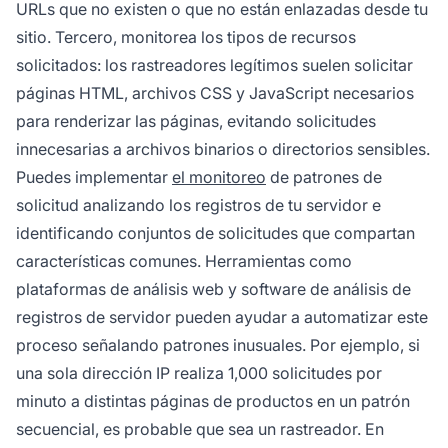
URLs que no existen o que no están enlazadas desde tu
sitio. Tercero, monitorea los tipos de recursos
solicitados: los rastreadores legítimos suelen solicitar
páginas HTML, archivos CSS y JavaScript necesarios
para renderizar las páginas, evitando solicitudes
innecesarias a archivos binarios o directorios sensibles.
Puedes implementar
el monitoreo
de patrones de
solicitud analizando los registros de tu servidor e
identificando conjuntos de solicitudes que compartan
características comunes. Herramientas como
plataformas de análisis web y software de análisis de
registros de servidor pueden ayudar a automatizar este
proceso señalando patrones inusuales. Por ejemplo, si
una sola dirección IP realiza 1,000 solicitudes por
minuto a distintas páginas de productos en un patrón
secuencial, es probable que sea un rastreador. En