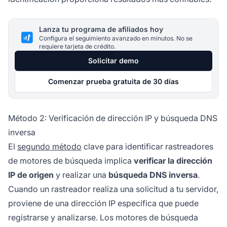
Lanza tu programa de afiliados hoy
Configura el seguimiento avanzado en minutos. No se
requiere tarjeta de crédito.
Solicitar demo
Comenzar prueba gratuita de 30 días
Método 2: Verificación de dirección IP y búsqueda DNS
inversa
El
segundo método
clave para identificar rastreadores
de motores de búsqueda implica
verificar la dirección
IP de origen
y realizar una
búsqueda DNS inversa
.
Cuando un rastreador realiza una solicitud a tu servidor,
proviene de una dirección IP específica que puede
registrarse y analizarse. Los motores de búsqueda