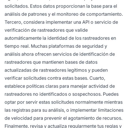
solicitados. Estos datos proporcionan la base para el
análisis de patrones y el monitoreo de comportamiento.
Tercero, considera implementar una API o servicio de
verificación de rastreadores que valide
automáticamente la identidad de los rastreadores en
tiempo real. Muchas plataformas de seguridad y
análisis ahora ofrecen servicios de identificación de
rastreadores que mantienen bases de datos
actualizadas de rastreadores legítimos y pueden
verificar solicitudes contra estas bases. Cuarto,
establece políticas claras para manejar actividad de
rastreadores no identificados o sospechosos. Puedes
optar por servir estas solicitudes normalmente mientras
las registras para su análisis, o implementar limitaciones
de velocidad para prevenir el agotamiento de recursos.
Finalmente, revisa y actualiza regularmente tus reglas y