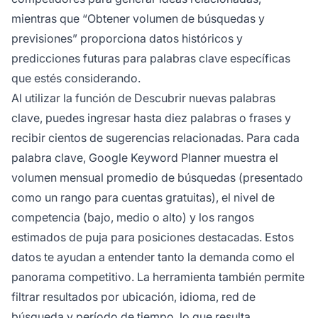
mientras que “Obtener volumen de búsquedas y
previsiones” proporciona datos históricos y
predicciones futuras para palabras clave específicas
que estés considerando.
Al utilizar la función de Descubrir nuevas palabras
clave, puedes ingresar hasta diez palabras o frases y
recibir cientos de sugerencias relacionadas. Para cada
palabra clave, Google Keyword Planner muestra el
volumen mensual promedio de búsquedas (presentado
como un rango para cuentas gratuitas), el nivel de
competencia (bajo, medio o alto) y los rangos
estimados de puja para posiciones destacadas. Estos
datos te ayudan a entender tanto la demanda como el
panorama competitivo. La herramienta también permite
filtrar resultados por ubicación, idioma, red de
búsqueda y período de tiempo, lo que resulta