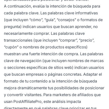
A continuación, evalúa la intención de búsqueda para
cada palabra clave. Las palabras clave informativas
(que incluyen “cómo”, “guía”, “consejos” o formatos de
pregunta) indican usuarios que buscan aprender, no
necesariamente comprar. Las palabras clave
transaccionales (que incluyen “comprar”, “precio”,
“cupón” o nombres de productos específicos)
muestran una fuerte intención de compra. Las palabras
clave de navegación (que incluyen nombres de marcas
o secciones específicas de sitios web) indican usuarios
que buscan empresas o páginas concretas. Adaptar el
formato de tu contenido a la intención de búsqueda
mejora dramáticamente tus posibilidades de posicionar
y convertir visitantes. Para marketers de afiliados que
usan PostAffiliatePro, este análisis impacta
directamente en qué palabras clave priorizar en tus