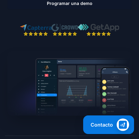
Programar una demo
Contacto