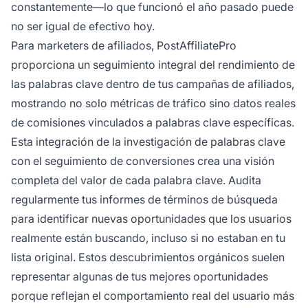
constantemente—lo que funcionó el año pasado puede
no ser igual de efectivo hoy.
Para marketers de afiliados, PostAffiliatePro
proporciona un seguimiento integral del rendimiento de
las palabras clave dentro de tus campañas de afiliados,
mostrando no solo métricas de tráfico sino datos reales
de comisiones vinculados a palabras clave específicas.
Esta integración de la investigación de palabras clave
con el seguimiento de conversiones crea una visión
completa del valor de cada palabra clave. Audita
regularmente tus informes de términos de búsqueda
para identificar nuevas oportunidades que los usuarios
realmente están buscando, incluso si no estaban en tu
lista original. Estos descubrimientos orgánicos suelen
representar algunas de tus mejores oportunidades
porque reflejan el comportamiento real del usuario más