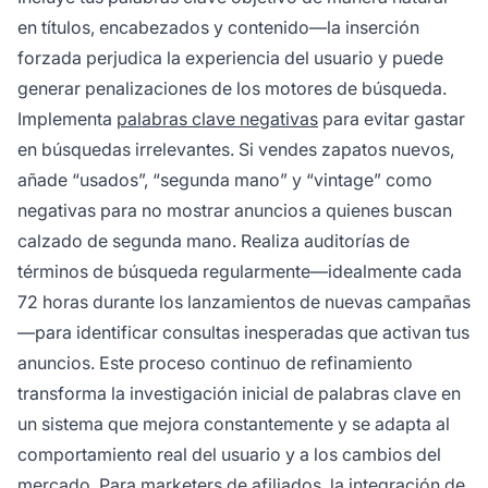
en títulos, encabezados y contenido—la inserción
forzada perjudica la experiencia del usuario y puede
generar penalizaciones de los motores de búsqueda.
Implementa
palabras clave negativas
para evitar gastar
en búsquedas irrelevantes. Si vendes zapatos nuevos,
añade “usados”, “segunda mano” y “vintage” como
negativas para no mostrar anuncios a quienes buscan
calzado de segunda mano. Realiza auditorías de
términos de búsqueda regularmente—idealmente cada
72 horas durante los lanzamientos de nuevas campañas
—para identificar consultas inesperadas que activan tus
anuncios. Este proceso continuo de refinamiento
transforma la investigación inicial de palabras clave en
un sistema que mejora constantemente y se adapta al
comportamiento real del usuario y a los cambios del
mercado. Para marketers de afiliados, la integración de