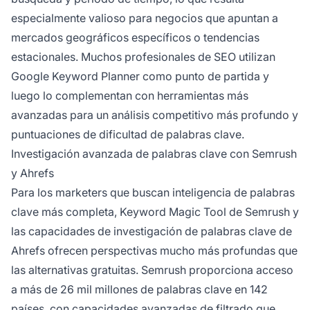
especialmente valioso para negocios que apuntan a
mercados geográficos específicos o tendencias
estacionales. Muchos profesionales de SEO utilizan
Google Keyword Planner como punto de partida y
luego lo complementan con herramientas más
avanzadas para un análisis competitivo más profundo y
puntuaciones de dificultad de palabras clave.
Investigación avanzada de palabras clave con Semrush
y Ahrefs
Para los marketers que buscan inteligencia de palabras
clave más completa, Keyword Magic Tool de Semrush y
las capacidades de investigación de palabras clave de
Ahrefs ofrecen perspectivas mucho más profundas que
las alternativas gratuitas. Semrush proporciona acceso
a más de 26 mil millones de palabras clave en 142
países, con capacidades avanzadas de filtrado que