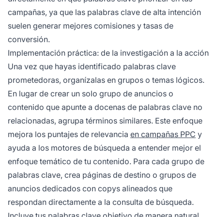
campañas, ya que las palabras clave de alta intención
suelen generar mejores comisiones y tasas de
conversión.
Implementación práctica: de la investigación a la acción
Una vez que hayas identificado palabras clave
prometedoras, organízalas en grupos o temas lógicos.
En lugar de crear un solo grupo de anuncios o
contenido que apunte a docenas de palabras clave no
relacionadas, agrupa términos similares. Este enfoque
mejora los puntajes de relevancia
en campañas PPC
y
ayuda a los motores de búsqueda a entender mejor el
enfoque temático de tu contenido. Para cada grupo de
palabras clave, crea páginas de destino o grupos de
anuncios dedicados con copys alineados que
respondan directamente a la consulta de búsqueda.
Incluye tus palabras clave objetivo de manera natural