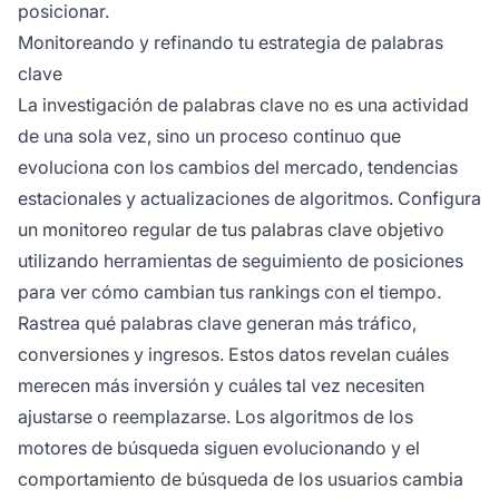
posicionar.
Monitoreando y refinando tu estrategia de palabras
clave
La investigación de palabras clave no es una actividad
de una sola vez, sino un proceso continuo que
evoluciona con los cambios del mercado, tendencias
estacionales y actualizaciones de algoritmos. Configura
un monitoreo regular de tus palabras clave objetivo
utilizando herramientas de seguimiento de posiciones
para ver cómo cambian tus rankings con el tiempo.
Rastrea qué palabras clave generan más tráfico,
conversiones y ingresos. Estos datos revelan cuáles
merecen más inversión y cuáles tal vez necesiten
ajustarse o reemplazarse. Los algoritmos de los
motores de búsqueda siguen evolucionando y el
comportamiento de búsqueda de los usuarios cambia