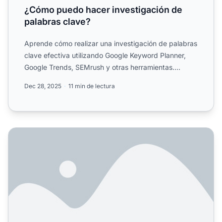
¿Cómo puedo hacer investigación de
palabras clave?
Aprende cómo realizar una investigación de palabras
clave efectiva utilizando Google Keyword Planner,
Google Trends, SEMrush y otras herramientas.
Descubre estr...
Dec 28, 2025
11 min de lectura
¿Cómo puedo encontrar términos de búsqueda? Guía comp