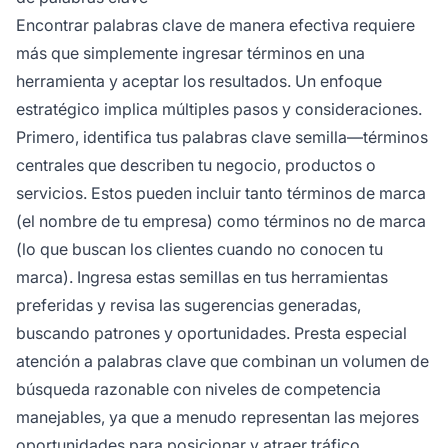
Encontrar palabras clave de manera efectiva requiere
más que simplemente ingresar términos en una
herramienta y aceptar los resultados. Un enfoque
estratégico implica múltiples pasos y consideraciones.
Primero, identifica tus palabras clave semilla—términos
centrales que describen tu negocio, productos o
servicios. Estos pueden incluir tanto términos de marca
(el nombre de tu empresa) como términos no de marca
(lo que buscan los clientes cuando no conocen tu
marca). Ingresa estas semillas en tus herramientas
preferidas y revisa las sugerencias generadas,
buscando patrones y oportunidades. Presta especial
atención a palabras clave que combinan un volumen de
búsqueda razonable con niveles de competencia
manejables, ya que a menudo representan las mejores
oportunidades para posicionar y atraer tráfico.