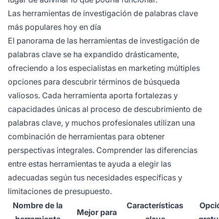
Las herramientas de investigación de palabras clave
más populares hoy en día
El panorama de las herramientas de investigación de
palabras clave se ha expandido drásticamente,
ofreciendo a los especialistas en marketing múltiples
opciones para descubrir términos de búsqueda
valiosos. Cada herramienta aporta fortalezas y
capacidades únicas al proceso de descubrimiento de
palabras clave, y muchos profesionales utilizan una
combinación de herramientas para obtener
perspectivas integrales. Comprender las diferencias
entre estas herramientas te ayuda a elegir las
adecuadas según tus necesidades específicas y
limitaciones de presupuesto.
Nombre de la
Características
Opci
Mejor para
herramienta
clave
gratu