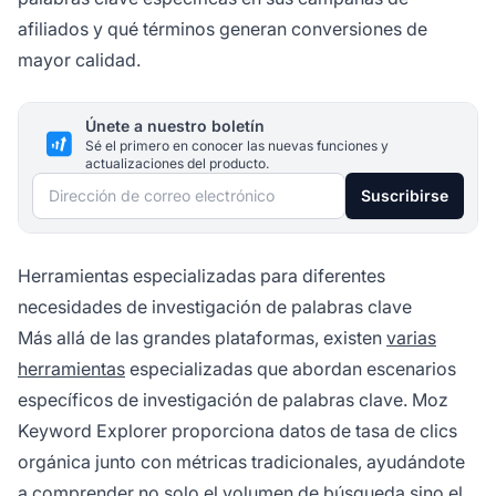
afiliados y qué términos generan conversiones de
mayor calidad.
Únete a nuestro boletín
Sé el primero en conocer las nuevas funciones y
actualizaciones del producto.
Dirección de correo electrónico
Suscribirse
Herramientas especializadas para diferentes
necesidades de investigación de palabras clave
Más allá de las grandes plataformas, existen
varias
herramientas
especializadas que abordan escenarios
específicos de investigación de palabras clave. Moz
Keyword Explorer proporciona datos de tasa de clics
orgánica junto con métricas tradicionales, ayudándote
a comprender no solo el volumen de búsqueda sino el