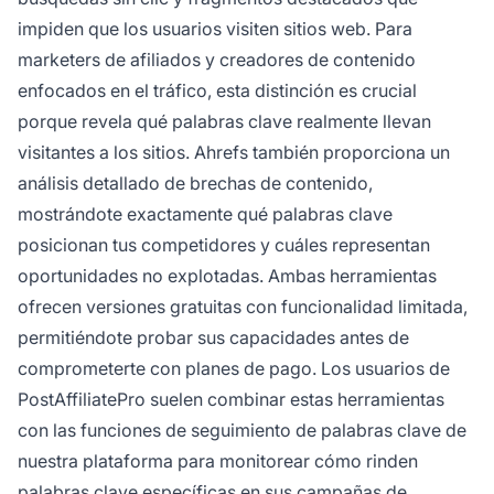
impiden que los usuarios visiten sitios web. Para
marketers de afiliados y creadores de contenido
enfocados en el tráfico, esta distinción es crucial
porque revela qué palabras clave realmente llevan
visitantes a los sitios. Ahrefs también proporciona un
análisis detallado de brechas de contenido,
mostrándote exactamente qué palabras clave
posicionan tus competidores y cuáles representan
oportunidades no explotadas. Ambas herramientas
ofrecen versiones gratuitas con funcionalidad limitada,
permitiéndote probar sus capacidades antes de
comprometerte con planes de pago. Los usuarios de
PostAffiliatePro suelen combinar estas herramientas
con las funciones de seguimiento de palabras clave de
nuestra plataforma para monitorear cómo rinden
palabras clave específicas en sus campañas de