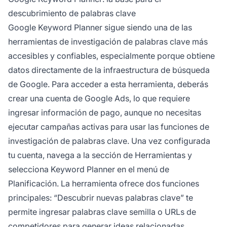
descubrimiento de palabras clave
Google Keyword Planner sigue siendo una de las
herramientas de investigación de palabras clave más
accesibles y confiables, especialmente porque obtiene
datos directamente de la infraestructura de búsqueda
de Google. Para acceder a esta herramienta, deberás
crear una cuenta de Google Ads, lo que requiere
ingresar información de pago, aunque no necesitas
ejecutar campañas activas para usar las funciones de
investigación de palabras clave. Una vez configurada
tu cuenta, navega a la sección de Herramientas y
selecciona Keyword Planner en el menú de
Planificación. La herramienta ofrece dos funciones
principales: “Descubrir nuevas palabras clave” te
permite ingresar palabras clave semilla o URLs de
competidores para generar ideas relacionadas,