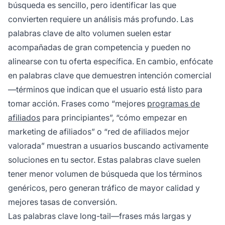
búsqueda es sencillo, pero identificar las que
convierten requiere un análisis más profundo. Las
palabras clave de alto volumen suelen estar
acompañadas de gran competencia y pueden no
alinearse con tu oferta específica. En cambio, enfócate
en palabras clave que demuestren intención comercial
—términos que indican que el usuario está listo para
tomar acción. Frases como “mejores
programas de
afiliados
para principiantes”, “cómo empezar en
marketing de afiliados” o “red de afiliados mejor
valorada” muestran a usuarios buscando activamente
soluciones en tu sector. Estas palabras clave suelen
tener menor volumen de búsqueda que los términos
genéricos, pero generan tráfico de mayor calidad y
mejores tasas de conversión.
Las palabras clave long-tail—frases más largas y