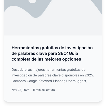
Herramientas gratuitas de investigación
de palabras clave para SEO: Guía
completa de las mejores opciones
Descubre las mejores herramientas gratuitas de
investigación de palabras clave disponibles en 2025.
Compara Google Keyword Planner, Ubersuggest,
Ahrefs y más. A...
Nov 28, 2025
11 min de lectura