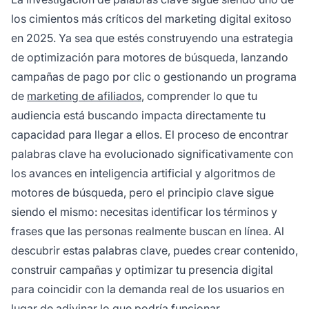
y PPC.
los cimientos más críticos del marketing digital exitoso
en 2025. Ya sea que estés construyendo una estrategia
de optimización para motores de búsqueda, lanzando
campañas de pago por clic o gestionando un programa
de
marketing de afiliados
, comprender lo que tu
audiencia está buscando impacta directamente tu
capacidad para llegar a ellos. El proceso de encontrar
palabras clave ha evolucionado significativamente con
los avances en inteligencia artificial y algoritmos de
motores de búsqueda, pero el principio clave sigue
siendo el mismo: necesitas identificar los términos y
frases que las personas realmente buscan en línea. Al
descubrir estas palabras clave, puedes crear contenido,
construir campañas y optimizar tu presencia digital
para coincidir con la demanda real de los usuarios en
lugar de adivinar lo que podría funcionar.