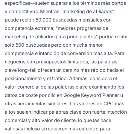
específicas—suelen superar a los términos más cortos
y competitivos. Mientras “marketing de afiliados”
puede recibir 50,000 búsquedas mensuales con
competencia extrema, “mejores programas de
marketing de afiliados para principiantes” podría recibir
solo 500 búsquedas pero con mucha menor
competencia e intención de conversión más alta. Para
negocios con presupuestos limitados, las palabras
clave long-tail ofrecen un camino más rápido hacia el
posicionamiento y el tráfico. Además, considera el
valor comercial de las palabras clave examinando los
datos de coste por clic en Google Keyword Planner u
otras herramientas similares. Los valores de CPC más
altos suelen indicar palabras clave con fuerte intención
comercial y alto valor de cliente, lo que las hace
valiosas incluso si requieren más esfuerzo para