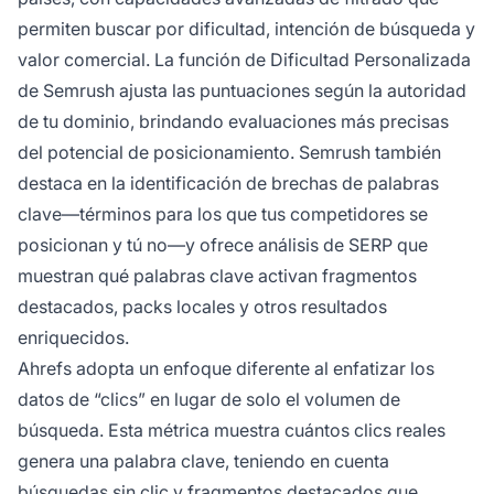
permiten buscar por dificultad, intención de búsqueda y
valor comercial. La función de Dificultad Personalizada
de Semrush ajusta las puntuaciones según la autoridad
de tu dominio, brindando evaluaciones más precisas
del potencial de posicionamiento. Semrush también
destaca en la identificación de brechas de palabras
clave—términos para los que tus competidores se
posicionan y tú no—y ofrece análisis de SERP que
muestran qué palabras clave activan fragmentos
destacados, packs locales y otros resultados
enriquecidos.
Ahrefs adopta un enfoque diferente al enfatizar los
datos de “clics” en lugar de solo el volumen de
búsqueda. Esta métrica muestra cuántos clics reales
genera una palabra clave, teniendo en cuenta
búsquedas sin clic y fragmentos destacados que