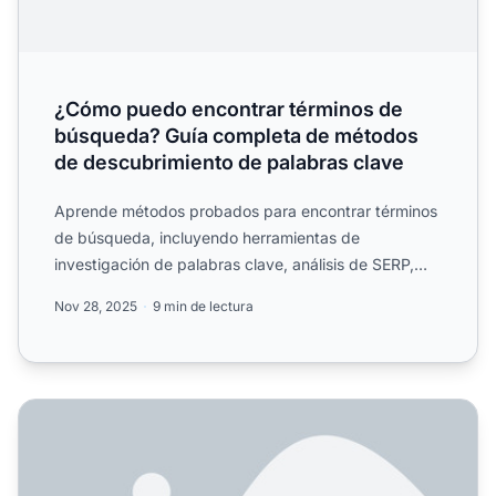
¿Cómo puedo encontrar términos de
búsqueda? Guía completa de métodos
de descubrimiento de palabras clave
Aprende métodos probados para encontrar términos
de búsqueda, incluyendo herramientas de
investigación de palabras clave, análisis de SERP,
sugerencias de motor...
Nov 28, 2025
9 min de lectura
Herramientas gratuitas de investigación de palabras clav