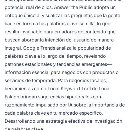
potencial real de clics. Answer the Public adopta un
enfoque único al visualizar las preguntas que la gente
hace en torno a tus palabras clave semilla, lo que
resulta invaluable para creadores de contenido que
buscan abordar la intención del usuario de manera
integral. Google Trends analiza la popularidad de
palabras clave a lo largo del tiempo, revelando
patrones estacionales y tendencias emergentes—
información esencial para negocios con productos o
servicios de temporada. Para negocios locales,
herramientas como Local Keyword Tool de Local
Falcon brindan sugerencias hiperlocales con
razonamiento impulsado por IA sobre la importancia de
cada palabra clave en tu mercado específico.
Desarrollando una estrategia efectiva de investigación
de palabras clave