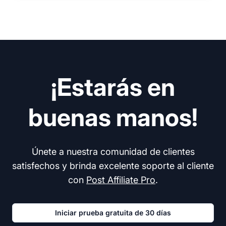
¡Estarás en
buenas manos!
Únete a nuestra comunidad de clientes
satisfechos y brinda excelente soporte al cliente
con
Post Affiliate Pro
.
Iniciar prueba gratuita de 30 días