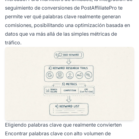
seguimiento de conversiones de PostAffiliatePro te
permite ver qué palabras clave realmente generan
comisiones, posibilitando una optimización basada en
datos que va más allá de las simples métricas de
tráfico.
Eligiendo palabras clave que realmente convierten
Encontrar palabras clave con alto volumen de