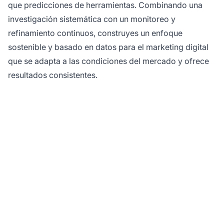
que predicciones de herramientas. Combinando una
investigación sistemática con un monitoreo y
refinamiento continuos, construyes un enfoque
sostenible y basado en datos para el marketing digital
que se adapta a las condiciones del mercado y ofrece
resultados consistentes.
¿Listo para maximizar
el potencial de tu